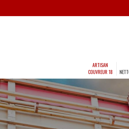
ARTISAN
COUVREUR 18
NETT