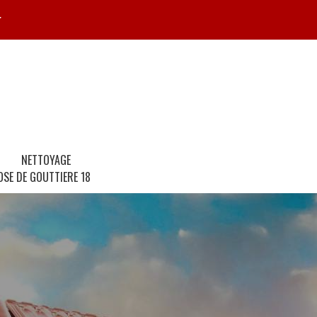
r
NETTOYAGE
OSE DE GOUTTIERE 18