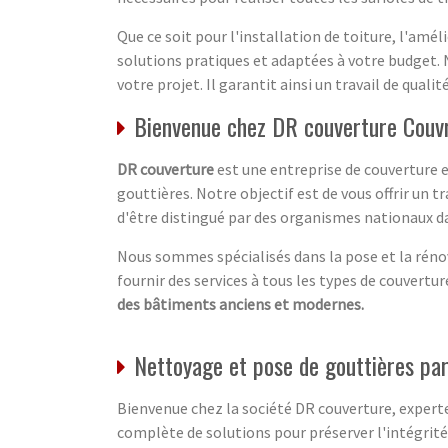
Que ce soit pour l'installation de toiture, l'amé
solutions pratiques et adaptées à votre budget. N
votre projet. Il garantit ainsi un travail de qualit
Bienvenue chez DR couverture Couvre
DR couverture
est une entreprise de couverture e
gouttières. Notre objectif est de vous offrir un tr
d'être distingué par des organismes nationaux dan
Nous sommes spécialisés dans la pose et la rén
fournir des services à tous les types de couvertur
des bâtiments anciens et modernes.
Nettoyage et pose de gouttières par
Bienvenue chez la société DR couverture, expert
complète de solutions pour préserver l'intégrité