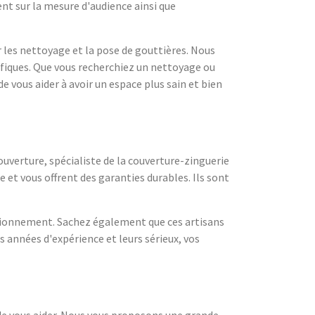
nt sur la mesure d'audience ainsi que
r les nettoyage et la pose de gouttières. Nous
cifiques. Que vous recherchiez un nettoyage ou
e vous aider à avoir un espace plus sain et bien
uverture, spécialiste de la couverture-zinguerie
 et vous offrent des garanties durables. Ils sont
ctionnement. Sachez également que ces artisans
 années d'expérience et leurs sérieux, vos