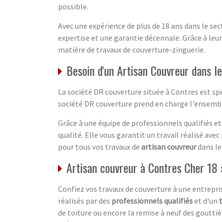
possible.
Avec une expérience de plus de 18 ans dans le se
expertise et une garantie décennale. Grâce à leur
matière de travaux de couverture-zinguerie.
Besoin d'un Artisan Couvreur dans le
La société DR couverture située à Contres est sp
société DR couverture prend en charge l'ensembl
Grâce à une équipe de professionnels qualifiés e
qualité. Elle vous garantit un travail réalisé av
pour tous vos travaux de
artisan couvreur
dans le
Artisan couvreur à Contres Cher 18 :
Confiez vos travaux de couverture à une entrepri
réalisés par des
professionnels qualifiés
et d'un
de toiture ou encore la remise à neuf des goutti