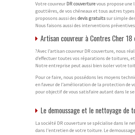
Votre couvreur
DR couverture
vous propose une la
gouttières, de vos chéneaux et tous autres types 
proposons aussi des
devis gratuits
sur simple dem
Nous faisons aussi des interventions préventiv
Artisan couvreur à Contres Cher 18
?Avec l’artisan couvreur DR couverture, nous réal
d’effectuer toutes vos réparations de toitures, 
Notre entreprise peut aussi bien isoler votre to
Pour ce faire, nous possédons les moyens techniqu
en faveur de l’amélioration de la protection de 
pour objectif de vous satisfaire autant dans le se
Le demoussage et le nettoyage de t
La société DR couverture se spécialise dans le 
dans l'entretien de votre toiture. Le demoussage d