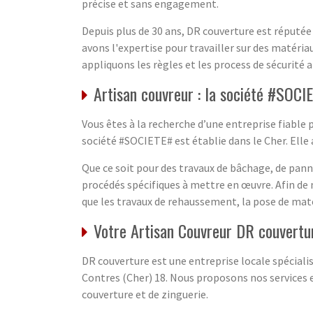
précise et sans engagement.
Depuis plus de 30 ans, DR couverture est réputée
avons l'expertise pour travailler sur des matér
appliquons les règles et les process de sécurité a
Artisan couvreur : la société #SOCI
Vous êtes à la recherche d’une entreprise fiable 
société #SOCIETE# est établie dans le Cher. Elle
Que ce soit pour des travaux de bâchage, de pann
procédés spécifiques à mettre en œuvre. Afin de 
que les travaux de rehaussement, la pose de maté
Votre Artisan Couvreur DR couvertu
DR couverture est une entreprise locale spéciali
Contres (Cher) 18. Nous proposons nos services et
couverture et de zinguerie.