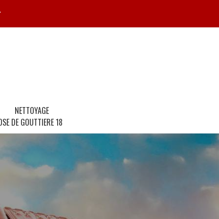
r
NETTOYAGE
OSE DE GOUTTIERE 18