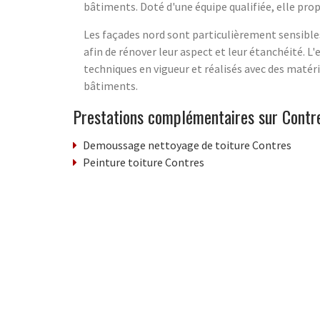
bâtiments. Doté d'une équipe qualifiée, elle pro
Les façades nord sont particulièrement sensibles
afin de rénover leur aspect et leur étanchéité. 
techniques en vigueur et réalisés avec des matéri
bâtiments.
Prestations complémentaires sur Contr
Demoussage nettoyage de toiture Contres
Peinture toiture Contres