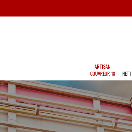
ARTISAN
COUVREUR 18
NETT