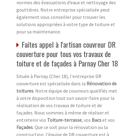
normes des évacuations d’eaux et nettoyage des
gouttières. Notre entreprise spécialisée peut
également vous conseiller pour trouver les
solutions appropriées à votre type de toiture et
pour sa maintenance.
Faites appel à l'artisan couvreur DR
couverture pour tous vos travaux de
toiture et de façades à Parnay Cher 18
Située à Parnay (Cher 18), l'entreprise DR
couverture est spécialisée dans la
Rénovation de
toitures
. Notre équipe de couvreurs qualifiés met
à votre disposition tout son savoir-faire pour la
réalisation de vos travaux de toiture et de
façades. Nous sommes à même de réaliser et
entretenir vos
Toiture-terrasse
, vos
Bacs
et vos
Façades
. Que ce soit pour la rénovation ou la
construction, l'équipe de DR couverture est à