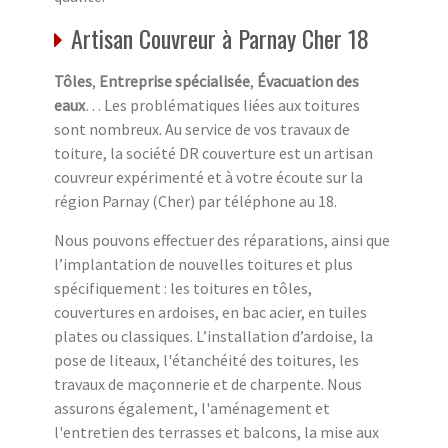
Artisan Couvreur à Parnay Cher 18
Tôles
,
Entreprise spécialisée
,
Évacuation des
eaux
… Les problématiques liées aux toitures
sont nombreux. Au service de vos travaux de
toiture, la société DR couverture est un artisan
couvreur expérimenté et à votre écoute sur la
région Parnay (Cher) par téléphone au 18.
Nous pouvons effectuer des réparations, ainsi que
l’implantation de nouvelles toitures et plus
spécifiquement : les toitures en tôles,
couvertures en ardoises, en bac acier, en tuiles
plates ou classiques. L’installation d’ardoise, la
pose de liteaux, l'étanchéité des toitures, les
travaux de maçonnerie et de charpente. Nous
assurons également, l'aménagement et
l'entretien des terrasses et balcons, la mise aux