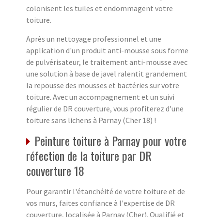
colonisent les tuiles et endommagent votre
toiture.
Après un nettoyage professionnel et une
application d'un produit anti-mousse sous forme
de pulvérisateur, le traitement anti-mousse avec
une solution à base de javel ralentit grandement
la repousse des mousses et bactéries sur votre
toiture. Avec un accompagnement et un suivi
régulier de DR couverture, vous profiterez d'une
toiture sans lichens à Parnay (Cher 18) !
Peinture toiture à Parnay pour votre
réfection de la toiture par DR
couverture 18
Pour garantir l'étanchéité de votre toiture et de
vos murs, faites confiance à l'expertise de DR
couverture, localisée à Parnay (Cher). Qualifié et