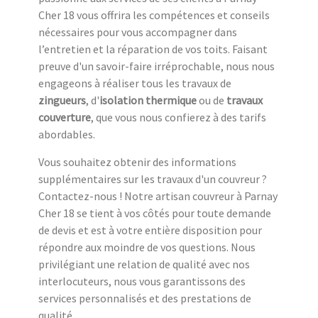
Cher 18 vous offrira les compétences et conseils
nécessaires pour vous accompagner dans
l’entretien et la réparation de vos toits. Faisant
preuve d'un savoir-faire irréprochable, nous nous
engageons à réaliser tous les travaux de
zingueurs
, d'
isolation thermique
ou de
travaux
couverture
, que vous nous confierez à des tarifs
abordables.
Vous souhaitez obtenir des informations
supplémentaires sur les travaux d'un couvreur ?
Contactez-nous ! Notre artisan couvreur à Parnay
Cher 18 se tient à vos côtés pour toute demande
de devis et est à votre entière disposition pour
répondre aux moindre de vos questions. Nous
privilégiant une relation de qualité avec nos
interlocuteurs, nous vous garantissons des
services personnalisés et des prestations de
qualité.