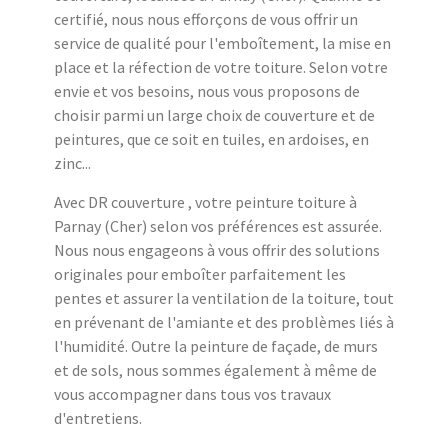
certifié, nous nous efforçons de vous offrir un
service de qualité pour l'emboîtement, la mise en
place et la réfection de votre toiture. Selon votre
envie et vos besoins, nous vous proposons de
choisir parmi un large choix de couverture et de
peintures, que ce soit en tuiles, en ardoises, en
zinc...
Avec DR couverture , votre peinture toiture à
Parnay (Cher) selon vos préférences est assurée.
Nous nous engageons à vous offrir des solutions
originales pour emboîter parfaitement les
pentes et assurer la ventilation de la toiture, tout
en prévenant de l'amiante et des problèmes liés à
l'humidité. Outre la peinture de façade, de murs
et de sols, nous sommes également à même de
vous accompagner dans tous vos travaux
d'entretiens.