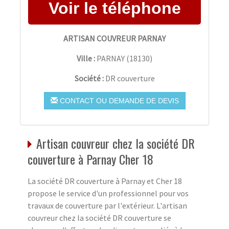
ARTISAN COUVREUR PARNAY
Ville :
PARNAY
(
18130
)
Société :
DR couverture
CONTACT OU DEMANDE DE DEVIS
Artisan couvreur chez la société DR
couverture à Parnay Cher 18
La société DR couverture à Parnay et Cher 18
propose le service d'un professionnel pour vos
travaux de couverture par l'extérieur. L'artisan
couvreur chez la société DR couverture se