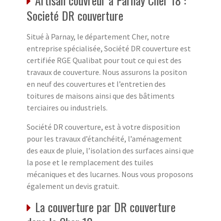
Societé DR couverture
Situé à Parnay, le département Cher, notre
entreprise spécialisée, Société DR couverture est
certifiée RGE Qualibat pour tout ce qui est des
travaux de couverture. Nous assurons la positon
en neuf des couvertures et l’entretien des
toitures de maisons ainsi que des bâtiments
terciaires ou industriels.
Société DR couverture, est à votre disposition
pour les travaux d’étanchéité, l’aménagement
des eaux de pluie, l’isolation des surfaces ainsi que
la pose et le remplacement des tuiles
mécaniques et des lucarnes. Nous vous proposons
également un devis gratuit.
La couverture par DR couverture