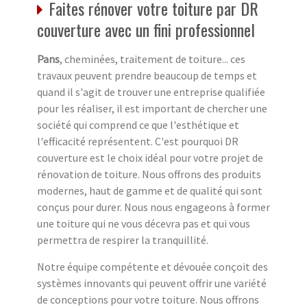
Faites rénover votre toiture par DR
couverture avec un fini professionnel
Pans
, cheminées, traitement de toiture... ces
travaux peuvent prendre beaucoup de temps et
quand il s'agit de trouver une entreprise qualifiée
pour les réaliser, il est important de chercher une
société qui comprend ce que l'esthétique et
l'efficacité représentent. C'est pourquoi DR
couverture est le choix idéal pour votre projet de
rénovation de toiture. Nous offrons des produits
modernes, haut de gamme et de qualité qui sont
conçus pour durer. Nous nous engageons à former
une toiture qui ne vous décevra pas et qui vous
permettra de respirer la tranquillité.
Notre équipe compétente et dévouée conçoit des
systèmes innovants qui peuvent offrir une variété
de conceptions pour votre toiture. Nous offrons