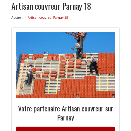
Artisan couvreur Parnay 18
Accueil
Artisan couvreur Parnay 18
Votre partenaire Artisan couvreur sur
Parnay