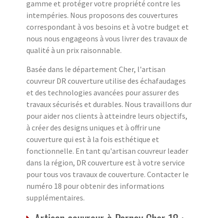
gamme et protéger votre propriété contre les
intempéries. Nous proposons des couvertures
correspondant à vos besoins et à votre budget et
nous nous engageons à vous livrer des travaux de
qualité à un prix raisonnable.
Basée dans le département Cher, l'artisan
couvreur DR couverture utilise des échafaudages
et des technologies avancées pour assurer des
travaux sécurisés et durables. Nous travaillons dur
pour aider nos clients à atteindre leurs objectifs,
à créer des designs uniques et à offrir une
couverture qui est à la fois esthétique et
fonctionnelle. En tant qu'artisan couvreur leader
dans la région, DR couverture est à votre service
pour tous vos travaux de couverture. Contacter le
numéro 18 pour obtenir des informations
supplémentaires.
Artisan couvreur à Parnay Cher 18 :