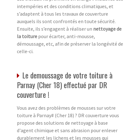
intempéries et des conditions climatiques, et
s’adaptent à tous les travaux de couverture
auxquels ils sont confrontés en toute sécurité.
Ensuite, ils s’engagent à réaliser un
nettoyage de
la toiture
pour écarter, anti-mousse,
démoussage, etc, afin de préserver la longévité de
celle-ci.
Le demoussage de votre toiture à
Parnay (Cher 18) effectué par DR
couverture !
Vous avez des problèmes de mousses sur votre
toiture à Parnay# (Cher 18) ? DR couverture vous
propose des solutions de nettoyage à base
d'agent chimique et sans abrasion pour enlever
durablement les lichens et les mousses qui