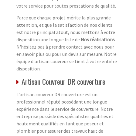
votre service pour toutes prestations de qualité.
Parce que chaque projet mérite la plus grande
attention, et que la satisfaction de nos clients
est notre principal atout, nous mettons à votre
disposition une longue liste de
Nos réalisations
.
N'hésitez pas à prendre contact avec nous pour
en savoir plus ou pour un devis sur mesure. Notre
équipe d'artisan couvreur se tient à votre entière
disposition.
Artisan Couvreur DR couverture
L'artisan couvreur DR couverture est un
professionnel réputé possédant une longue
expérience dans le service de couverture. Notre
entreprise possède des spécialistes qualifiés et
hautement qualifiés en tant que poseur et
plombier pour assurer des travaux haut de