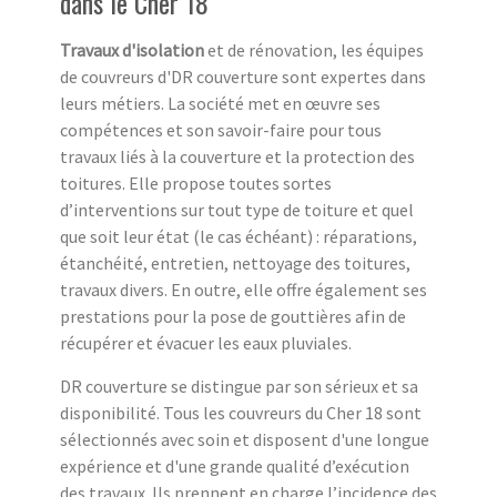
dans le Cher 18
Travaux d'isolation
et de rénovation, les équipes
de couvreurs d'DR couverture sont expertes dans
leurs métiers. La société met en œuvre ses
compétences et son savoir-faire pour tous
travaux liés à la couverture et la protection des
toitures. Elle propose toutes sortes
d’interventions sur tout type de toiture et quel
que soit leur état (le cas échéant) : réparations,
étanchéité, entretien, nettoyage des toitures,
travaux divers. En outre, elle offre également ses
prestations pour la pose de gouttières afin de
récupérer et évacuer les eaux pluviales.
DR couverture se distingue par son sérieux et sa
disponibilité. Tous les couvreurs du Cher 18 sont
sélectionnés avec soin et disposent d'une longue
expérience et d'une grande qualité d’exécution
des travaux. Ils prennent en charge l’incidence des