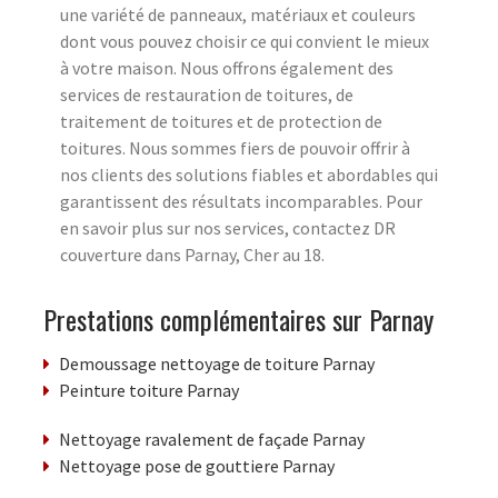
une variété de panneaux, matériaux et couleurs
dont vous pouvez choisir ce qui convient le mieux
à votre maison. Nous offrons également des
services de restauration de toitures, de
traitement de toitures et de protection de
toitures. Nous sommes fiers de pouvoir offrir à
nos clients des solutions fiables et abordables qui
garantissent des résultats incomparables. Pour
en savoir plus sur nos services, contactez DR
couverture dans Parnay, Cher au 18.
Prestations complémentaires sur Parnay
Demoussage nettoyage de toiture Parnay
Peinture toiture Parnay
Nettoyage ravalement de façade Parnay
Nettoyage pose de gouttiere Parnay