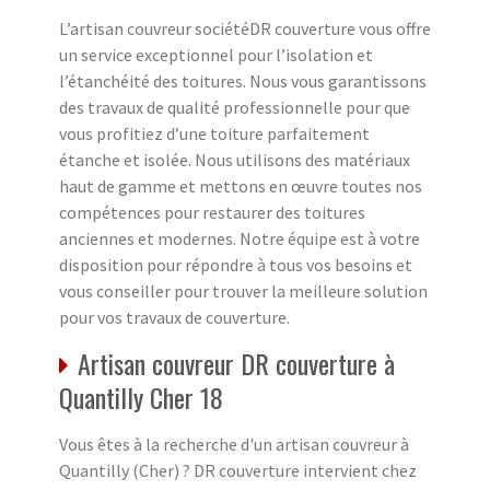
L’artisan couvreur sociétéDR couverture vous offre
un service exceptionnel pour l’isolation et
l’étanchéité des toitures. Nous vous garantissons
des travaux de qualité professionnelle pour que
vous profitiez d’une toiture parfaitement
étanche et isolée. Nous utilisons des matériaux
haut de gamme et mettons en œuvre toutes nos
compétences pour restaurer des toitures
anciennes et modernes. Notre équipe est à votre
disposition pour répondre à tous vos besoins et
vous conseiller pour trouver la meilleure solution
pour vos travaux de couverture.
Artisan couvreur DR couverture à
Quantilly Cher 18
Vous êtes à la recherche d'un artisan couvreur à
Quantilly (Cher) ? DR couverture intervient chez