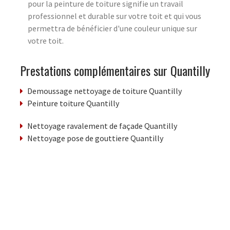
pour la peinture de toiture signifie un travail
professionnel et durable sur votre toit et qui vous
permettra de bénéficier d'une couleur unique sur
votre toit.
Prestations complémentaires sur Quantilly
Demoussage nettoyage de toiture Quantilly
Peinture toiture Quantilly
Nettoyage ravalement de façade Quantilly
Nettoyage pose de gouttiere Quantilly