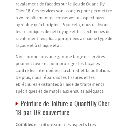
ravalement de façades sur le lieu de Quantilly
Cher 18. Ces services sont conçus pour permettre
à votre bâtiment de conserver un aspect aussi
agréable qu'à l'origine. Pour cela, nous utilisons
les techniques de nettoyage et les techniques de
ravalement les plus appropriées à chaque type de
façade et à chaque état.
Nous proposons une gamme large de services
pour nettoyer et pour protéger les façades
contre les intempéries du climat et la pollution.
De plus, nous réparons les fissures et les
ébréchures existantes à l'aide de traitements
spécifiques et de matériaux enduits adéquats.
Peinture de Toiture à Quantilly Cher
18 par DR couverture
Combles
et toiture sont des aspects très