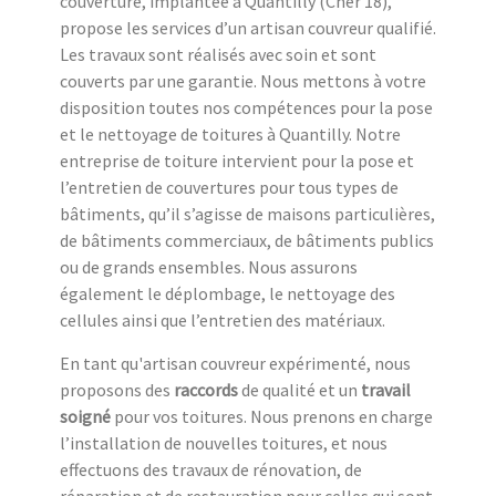
couverture, implantée à Quantilly (Cher 18),
propose les services d’un artisan couvreur qualifié.
Les travaux sont réalisés avec soin et sont
couverts par une garantie. Nous mettons à votre
disposition toutes nos compétences pour la pose
et le nettoyage de toitures à Quantilly. Notre
entreprise de toiture intervient pour la pose et
l’entretien de couvertures pour tous types de
bâtiments, qu’il s’agisse de maisons particulières,
de bâtiments commerciaux, de bâtiments publics
ou de grands ensembles. Nous assurons
également le déplombage, le nettoyage des
cellules ainsi que l’entretien des matériaux.
En tant qu'artisan couvreur expérimenté, nous
proposons des
raccords
de qualité et un
travail
soigné
pour vos toitures. Nous prenons en charge
l’installation de nouvelles toitures, et nous
effectuons des travaux de rénovation, de