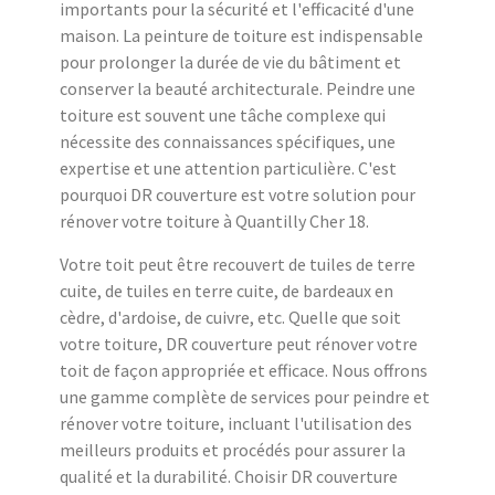
importants pour la sécurité et l'efficacité d'une
maison. La peinture de toiture est indispensable
pour prolonger la durée de vie du bâtiment et
conserver la beauté architecturale. Peindre une
toiture est souvent une tâche complexe qui
nécessite des connaissances spécifiques, une
expertise et une attention particulière. C'est
pourquoi DR couverture est votre solution pour
rénover votre toiture à Quantilly Cher 18.
Votre toit peut être recouvert de tuiles de terre
cuite, de tuiles en terre cuite, de bardeaux en
cèdre, d'ardoise, de cuivre, etc. Quelle que soit
votre toiture, DR couverture peut rénover votre
toit de façon appropriée et efficace. Nous offrons
une gamme complète de services pour peindre et
rénover votre toiture, incluant l'utilisation des
meilleurs produits et procédés pour assurer la
qualité et la durabilité. Choisir DR couverture