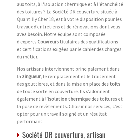
aux toits, à l'isolation thermique et à l'étanchéité
des toitures ? La Société DR couverture située à
Quantilly Cher 18, est à votre disposition pour les
travaux d’entretiens et de rénovations dont vous
avez besoin. Notre équipe sont composée
d’experts
Couvreurs
titulaires des qualifications
et certifications exigées par le cahier des charges
du métier.
Nos artisans interviennent principalement dans
la
zingueur
, le remplacement et le traitement
des gouttières, et dans la mise en place des
toits
de toute sorte en couverture. Ils s’adonnent
également à l’
isolation thermique
des toitures et
la pose de revêtements. Choisir nos services, c’est
opter pour un travail soigné et un résultat
performant.
Société DR couverture, artisan