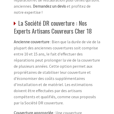
réparation et de restauration pour celles qui sont
anciennes.
Demandez un devis
et profitez de
notre expertise !
La Société DR couverture : Nos
Experts Artisans Couvreurs Cher 18
Ancienne couverture
: Bien que la durée de vie de la
plupart des anciennes couvertures soit comprise
entre 10 et 15 ans, le fait d'effectuer des
réparations peut prolonger la vie de la couverture
de plusieurs années. Cette option permet aux
propriétaires de stabiliser leur couverture et
d'économiser des coûts supplémentaires
d'installation et de matériel. Les estimations
doivent être effectuées par des artisans
compétents et qualifiés, comme ceux proposés
par la Société DR couverture.
Couverture appropriée
: Une couverture