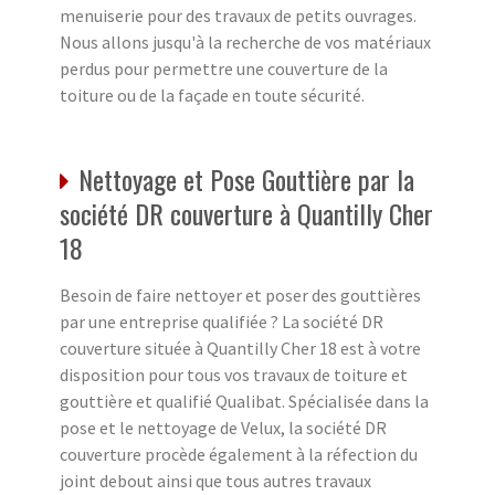
menuiserie pour des travaux de petits ouvrages.
Nous allons jusqu'à la recherche de vos matériaux
perdus pour permettre une couverture de la
toiture ou de la façade en toute sécurité.
Nettoyage et Pose Gouttière par la
société DR couverture à Quantilly Cher
18
Besoin de faire nettoyer et poser des gouttières
par une entreprise qualifiée ? La société DR
couverture située à Quantilly Cher 18 est à votre
disposition pour tous vos travaux de toiture et
gouttière et qualifié Qualibat. Spécialisée dans la
pose et le nettoyage de Velux, la société DR
couverture procède également à la réfection du
joint debout ainsi que tous autres travaux