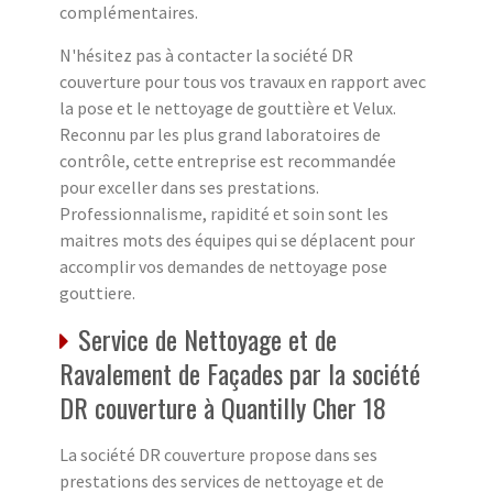
complémentaires.
N'hésitez pas à contacter la société DR
couverture pour tous vos travaux en rapport avec
la pose et le nettoyage de gouttière et Velux.
Reconnu par les plus grand laboratoires de
contrôle, cette entreprise est recommandée
pour exceller dans ses prestations.
Professionnalisme, rapidité et soin sont les
maitres mots des équipes qui se déplacent pour
accomplir vos demandes de nettoyage pose
gouttiere.
Service de Nettoyage et de
Ravalement de Façades par la société
DR couverture à Quantilly Cher 18
La société DR couverture propose dans ses
prestations des services de nettoyage et de