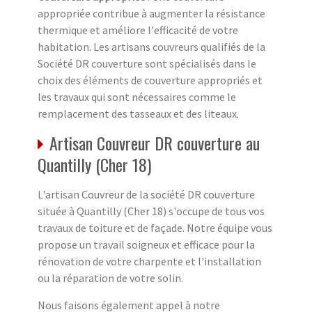
appropriée contribue à augmenter la résistance
thermique et améliore l'efficacité de votre
habitation. Les artisans couvreurs qualifiés de la
Société DR couverture sont spécialisés dans le
choix des éléments de couverture appropriés et
les travaux qui sont nécessaires comme le
remplacement des tasseaux et des liteaux.
Artisan Couvreur DR couverture au
Quantilly (Cher 18)
L'artisan Couvreur de la société DR couverture
située à Quantilly (Cher 18) s'occupe de tous vos
travaux de toiture et de façade. Notre équipe vous
propose un travail soigneux et efficace pour la
rénovation de votre charpente et l'installation
ou la réparation de votre solin.
Nous faisons également appel à notre