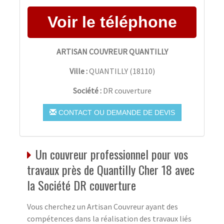
ARTISAN COUVREUR QUANTILLY
Ville :
QUANTILLY
(
18110
)
Société :
DR couverture
CONTACT OU DEMANDE DE DEVIS
Un couvreur professionnel pour vos
travaux près de Quantilly Cher 18 avec
la Société DR couverture
Vous cherchez un Artisan Couvreur ayant des
compétences dans la réalisation des travaux liés