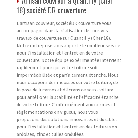
Artisan couvreur à Quantilly (Cher
18) société DR couverture
L’artisan couvreur, sociétéDR couverture vous
accompagne dans la réalisation de tous vos
travaux de couverture sur Quantilly (Cher 18).
Notre entreprise vous apporte le meilleur service
pour l’installation et l’entretien de votre
couverture. Notre équipe expérimentée intervient
rapidement pour que votre toiture soit
imperméabilisée et parfaitement étanche. Nous
nous occupons des mousses sur votre toiture, de
la pose de lucarnes et d’écrans de sous-toiture
pour améliorer la stabilité et l’efficacité étanche
de votre toiture. Conformément aux normes et
réglementations en vigueur, nous vous
proposons des solutions innovantes et durables
pour l’installation et l’entretien des toitures en
ardoises, zinc et tuiles ondulées.