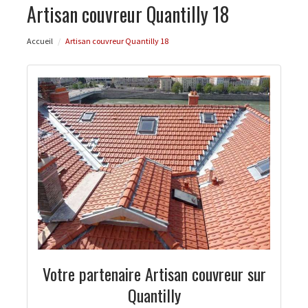
Artisan couvreur Quantilly 18
Accueil
Artisan couvreur Quantilly 18
Votre partenaire Artisan couvreur sur
Quantilly