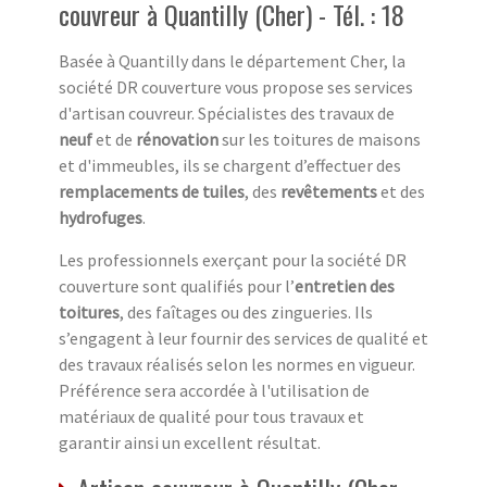
couvreur à Quantilly (Cher) - Tél. : 18
Basée à Quantilly dans le département Cher, la
société DR couverture vous propose ses services
d'artisan couvreur. Spécialistes des travaux de
neuf
et de
rénovation
sur les toitures de maisons
et d'immeubles, ils se chargent d’effectuer des
remplacements de tuiles
, des
revêtements
et des
hydrofuges
.
Les professionnels exerçant pour la société DR
couverture sont qualifiés pour l’
entretien des
toitures
, des faîtages ou des zingueries. Ils
s’engagent à leur fournir des services de qualité et
des travaux réalisés selon les normes en vigueur.
Préférence sera accordée à l'utilisation de
matériaux de qualité pour tous travaux et
garantir ainsi un excellent résultat.