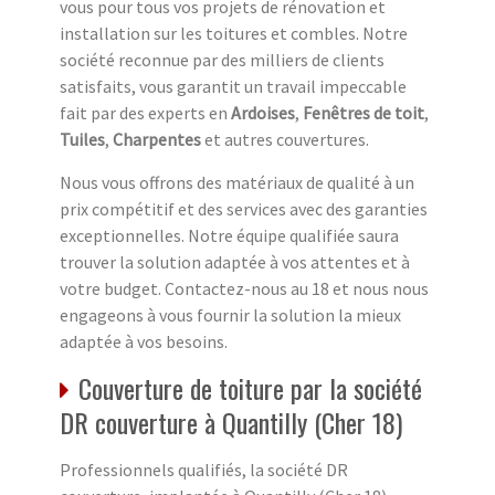
vous pour tous vos projets de rénovation et
installation sur les toitures et combles. Notre
société reconnue par des milliers de clients
satisfaits, vous garantit un travail impeccable
fait par des experts en
Ardoises
,
Fenêtres de toit
,
Tuiles
,
Charpentes
et autres couvertures.
Nous vous offrons des matériaux de qualité à un
prix compétitif et des services avec des garanties
exceptionnelles. Notre équipe qualifiée saura
trouver la solution adaptée à vos attentes et à
votre budget. Contactez-nous au 18 et nous nous
engageons à vous fournir la solution la mieux
adaptée à vos besoins.
Couverture de toiture par la société
DR couverture à Quantilly (Cher 18)
Professionnels qualifiés, la société DR