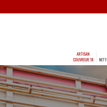
ARTISAN
COUVREUR 18
NETT