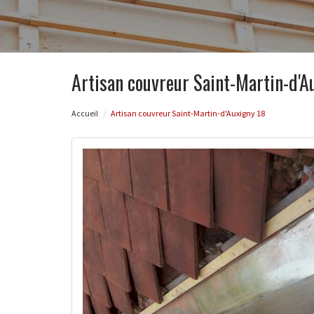
Artisan couvreur Saint-Martin-d'A
Accueil
Artisan couvreur Saint-Martin-d'Auxigny 18