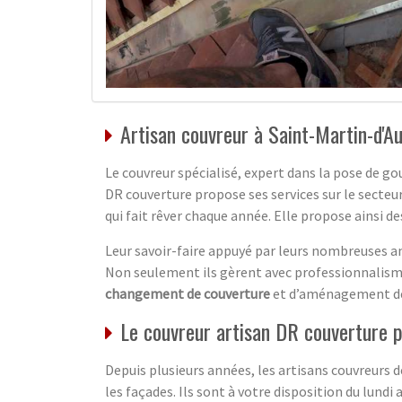
Artisan couvreur à Saint-Martin-d'A
Le couvreur spécialisé, expert dans la pose de gou
DR couverture propose ses services sur le secteu
qui fait rêver chaque année. Elle propose ainsi 
Leur savoir-faire appuyé par leurs nombreuses an
Non seulement ils gèrent avec professionnalism
changement de couverture
et d’aménagement 
Le couvreur artisan DR couverture p
Depuis plusieurs années, les artisans couvreurs d
les façades. Ils sont à votre disposition du lundi