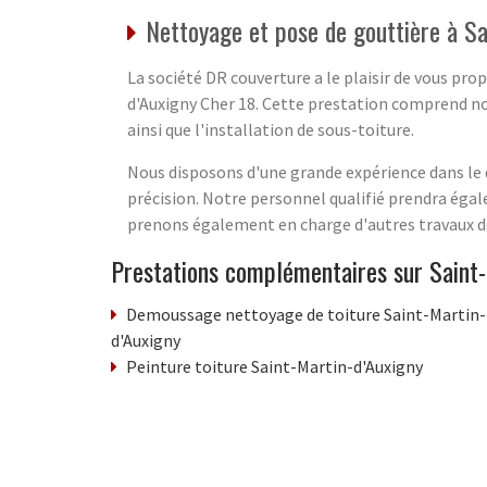
Nettoyage et pose de gouttière à Sa
La société DR couverture a le plaisir de vous pro
d'Auxigny Cher 18. Cette prestation comprend nota
ainsi que l'installation de sous-toiture.
Nous disposons d'une grande expérience dans le d
précision. Notre personnel qualifié prendra égale
prenons également en charge d'autres travaux de
Prestations complémentaires sur Saint-
Demoussage nettoyage de toiture Saint-Martin-
d'Auxigny
Peinture toiture Saint-Martin-d'Auxigny