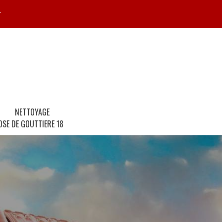
r
NETTOYAGE
OSE DE GOUTTIERE 18