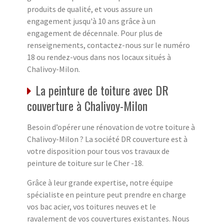
produits de qualité, et vous assure un
engagement jusqu'à 10 ans grâce à un
engagement de décennale. Pour plus de
renseignements, contactez-nous sur le numéro
18 ou rendez-vous dans nos locaux situés à
Chalivoy-Milon.
La peinture de toiture avec DR
couverture à Chalivoy-Milon
Besoin d’opérer une rénovation de votre toiture à
Chalivoy-Milon ? La société DR couverture est à
votre disposition pour tous vos travaux de
peinture de toiture sur le Cher -18.
Grâce à leur grande expertise, notre équipe
spécialiste en peinture peut prendre en charge
vos bac acier, vos toitures neuves et le
ravalement de vos couvertures existantes. Nous