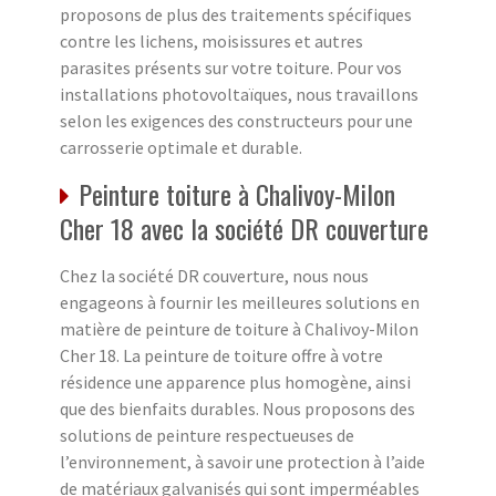
proposons de plus des traitements spécifiques
contre les lichens, moisissures et autres
parasites présents sur votre toiture. Pour vos
installations photovoltaïques, nous travaillons
selon les exigences des constructeurs pour une
carrosserie optimale et durable.
Peinture toiture à Chalivoy-Milon
Cher 18 avec la société DR couverture
Chez la société DR couverture, nous nous
engageons à fournir les meilleures solutions en
matière de peinture de toiture à Chalivoy-Milon
Cher 18. La peinture de toiture offre à votre
résidence une apparence plus homogène, ainsi
que des bienfaits durables. Nous proposons des
solutions de peinture respectueuses de
l’environnement, à savoir une protection à l’aide
de matériaux galvanisés qui sont imperméables