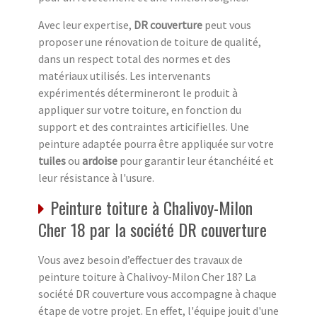
Avec leur expertise,
DR couverture
peut vous
proposer une rénovation de toiture de qualité,
dans un respect total des normes et des
matériaux utilisés. Les intervenants
expérimentés détermineront le produit à
appliquer sur votre toiture, en fonction du
support et des contraintes articifielles. Une
peinture adaptée pourra être appliquée sur votre
tuiles
ou
ardoise
pour garantir leur étanchéité et
leur résistance à l'usure.
Peinture toiture à Chalivoy-Milon
Cher 18 par la société DR couverture
Vous avez besoin d’effectuer des travaux de
peinture toiture à Chalivoy-Milon Cher 18? La
société DR couverture vous accompagne à chaque
étape de votre projet. En effet, l'équipe jouit d'une