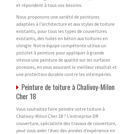
et répondent à tous vos besoins.
Nous proposons une variété de peintures
adaptées à l’architecture et aux styles de toiture
existants, pour tous les types de couvertures
existants, des tuiles en béton aux toitures en
shingle. Notre équipe compétente utilise un
pistolet à peinture pour appliquer à grande
vitesse une peinture de qualité sur les surfaces
poreuses, en vous assurant le meilleur résultat et
une protection durable contre les intempéries.
Peinture de toiture à Chalivoy-Milon
Cher 18
Vous souhaitez faire peindre votre toiture à
Chalivoy-Milon Cher 18 ? L’entreprise DR
couverture, spécialiste des travaux de couverture,
peut vous aider ! Avec des années d’expérience en