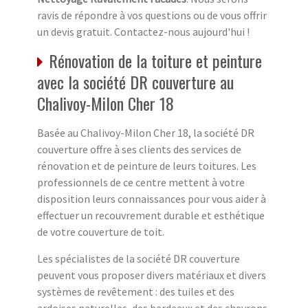
ravis de répondre à vos questions ou de vous offrir
un devis gratuit. Contactez-nous aujourd'hui !
Rénovation de la toiture et peinture
avec la société DR couverture au
Chalivoy-Milon Cher 18
Basée au Chalivoy-Milon Cher 18, la société DR
couverture offre à ses clients des services de
rénovation et de peinture de leurs toitures. Les
professionnels de ce centre mettent à votre
disposition leurs connaissances pour vous aider à
effectuer un recouvrement durable et esthétique
de votre couverture de toit.
Les spécialistes de la société DR couverture
peuvent vous proposer divers matériaux et divers
systèmes de revêtement : des tuiles et des