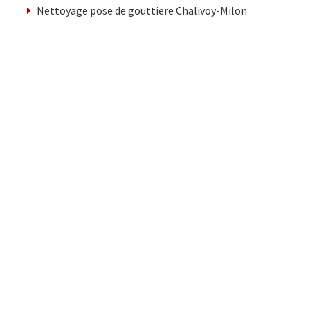
Nettoyage pose de gouttiere Chalivoy-Milon