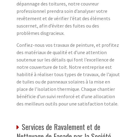
dépannage des toitures, notre couvreur
professionnel prendra soin d’analyser votre
revêtement et de vérifier l’état des éléments
suscernet, afin d’éviter des fuites ou des
problèmes disgracieux.
Confiez-nous vos travaux de peinture, et profitez
des matériaux de qualité et d’une attention
soutenue sur les détails qui font l’excellence de
notre couverture de toit. Notre entreprise est
habilité à réaliser tous types de travaux, de l’ajout
de tuiles ou de panneaux solaires à la mise en
place de l’isolation thermique. Chaque chantier
bénéficie d’un suivi renforcé et d’une allocation
des meilleurs outils pour une satisfaction totale.
Services de Ravalement et de
Nettoyage de Façade par la Société