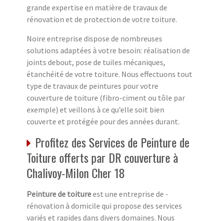
grande expertise en matière de travaux de
rénovation et de protection de votre toiture.
Noire entreprise dispose de nombreuses
solutions adaptées à votre besoin: réalisation de
joints debout, pose de tuiles mécaniques,
étanchéité de votre toiture. Nous effectuons tout
type de travaux de peintures pour votre
couverture de toiture (fibro-ciment ou tôle par
exemple) et veillons à ce qu’elle soit bien
couverte et protégée pour des années durant.
Profitez des Services de Peinture de
Toiture offerts par DR couverture à
Chalivoy-Milon Cher 18
Peinture de toiture
est une entreprise de ­
rénovation à domicile qui propose des services
variés et rapides dans divers domaines. Nous