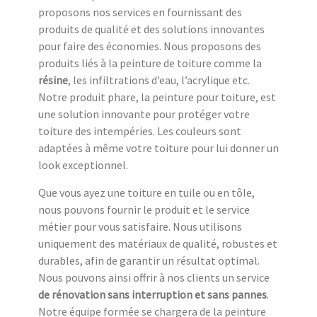
proposons nos services en fournissant des
produits de qualité et des solutions innovantes
pour faire des économies. Nous proposons des
produits liés à la peinture de toiture comme la
résine
, les infiltrations d’eau, l’acrylique etc.
Notre produit phare, la peinture pour toiture, est
une solution innovante pour protéger votre
toiture des intempéries. Les couleurs sont
adaptées à même votre toiture pour lui donner un
look exceptionnel.
Que vous ayez une toiture en tuile ou en tôle,
nous pouvons fournir le produit et le service
métier pour vous satisfaire. Nous utilisons
uniquement des matériaux de qualité, robustes et
durables, afin de garantir un résultat optimal.
Nous pouvons ainsi offrir à nos clients un service
de rénovation sans interruption et sans pannes
.
Notre équipe formée se chargera de la peinture