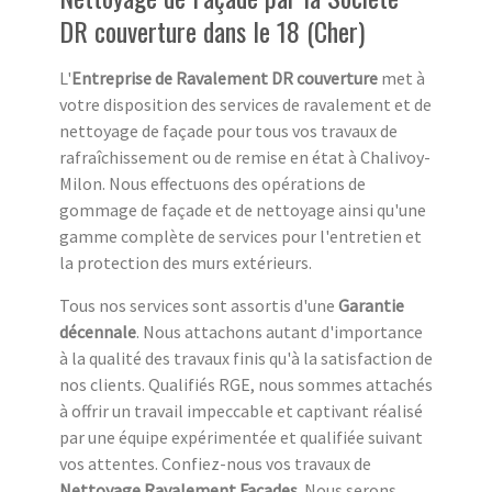
DR couverture dans le 18 (Cher)
L'
Entreprise de Ravalement
DR couverture
met à
votre disposition des services de ravalement et de
nettoyage de façade pour tous vos travaux de
rafraîchissement ou de remise en état à Chalivoy-
Milon. Nous effectuons des opérations de
gommage de façade et de nettoyage ainsi qu'une
gamme complète de services pour l'entretien et
la protection des murs extérieurs.
Tous nos services sont assortis d'une
Garantie
décennale
. Nous attachons autant d'importance
à la qualité des travaux finis qu'à la satisfaction de
nos clients. Qualifiés RGE, nous sommes attachés
à offrir un travail impeccable et captivant réalisé
par une équipe expérimentée et qualifiée suivant
vos attentes. Confiez-nous vos travaux de
Nettoyage Ravalement Facades
. Nous serons