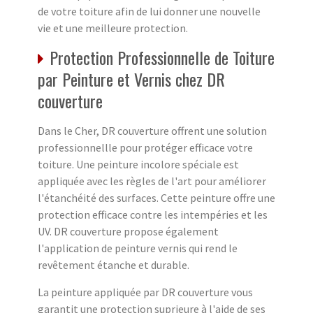
de votre toiture afin de lui donner une nouvelle
vie et une meilleure protection.
Protection Professionnelle de Toiture
par Peinture et Vernis chez DR
couverture
Dans le Cher, DR couverture offrent une solution
professionnellle pour protéger efficace votre
toiture. Une peinture incolore spéciale est
appliquée avec les règles de l'art pour améliorer
l'étanchéité des surfaces. Cette peinture offre une
protection efficace contre les intempéries et les
UV. DR couverture propose également
l'application de peinture vernis qui rend le
revêtement étanche et durable.
La peinture appliquée par DR couverture vous
garantit une protection suprieure à l'aide de ses