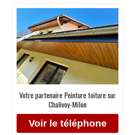
Votre partenaire Peinture toiture sur
Chalivoy-Milon