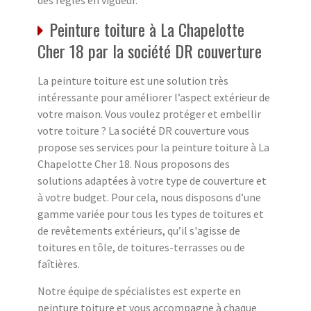
des règles en vigueur.
Peinture toiture à La Chapelotte
Cher 18 par la société DR couverture
La peinture toiture est une solution très
intéressante pour améliorer l’aspect extérieur de
votre maison. Vous voulez protéger et embellir
votre toiture ? La société DR couverture vous
propose ses services pour la peinture toiture à La
Chapelotte Cher 18. Nous proposons des
solutions adaptées à votre type de couverture et
à votre budget. Pour cela, nous disposons d’une
gamme variée pour tous les types de toitures et
de revêtements extérieurs, qu’il s'agisse de
toitures en tôle, de toitures-terrasses ou de
faîtières.
Notre équipe de spécialistes est experte en
peinture toiture et vous accompagne à chaque