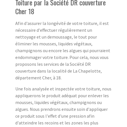
Toiture par la Société DR couverture
Cher 18
Afin d'assurer la longévité de votre toiture, il est
nécessaire d'effectuer régulièrement un
nettoyage et un demoussage, le tout pour
éliminer les mousses, liquides végétaux,
champignons ou encore les algues qui pourraient
endommager votre toiture. Pour cela, nous vous
proposons les services de la Société DR
couverture dans la localité de La Chapelotte,
département Cher, à 18.
Une fois analysée et inspectée votre toiture, nous
appliquerons le produit adéquat pour enlever les
mousses, liquides végétaux, champignons ou
algues. Nous prendrons ensuite soin d'appliquer
ce produit sous l'effet d'une pression afin
d'atteindre les recoins et les zones les plus