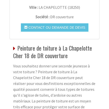
Ville :
LA CHAPELOTTE
(
18250
)
Société :
DR couverture
CONTACT OU DEMANDE DE DEVIS
Peinture de toiture à La Chapelotte
Cher 18 de DR couverture
Vous souhaitez donner une seconde jeunesse à
votre toiture ? Peinture de toiture à La
Chapelotte Cher 18 de DR couverture peut
réaliser pour vous desfinitions exceptionnelles de
qualité pouvant convenir à tous types de toitures
qu'il s'agisse de tuiles, d'ardoise ou autres
matériaux. La peinture de toiture est un moyen
très efficace pour protéger votre surface de