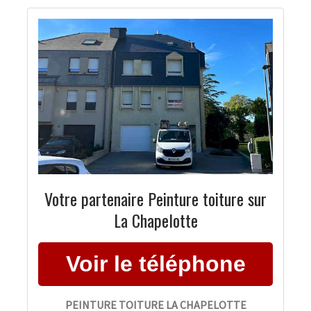
Votre partenaire Peinture toiture sur
La Chapelotte
PEINTURE TOITURE LA CHAPELOTTE