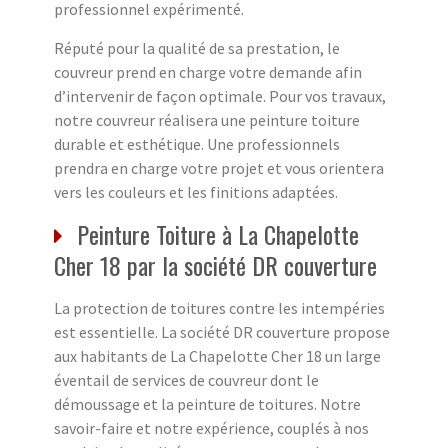
professionnel expérimenté.
Réputé pour la qualité de sa prestation, le
couvreur prend en charge votre demande afin
d’intervenir de façon optimale. Pour vos travaux,
notre couvreur réalisera une peinture toiture
durable et esthétique. Une professionnels
prendra en charge votre projet et vous orientera
vers les couleurs et les finitions adaptées.
Peinture Toiture à La Chapelotte
Cher 18 par la société DR couverture
La protection de toitures contre les intempéries
est essentielle. La société DR couverture propose
aux habitants de La Chapelotte Cher 18 un large
éventail de services de couvreur dont le
démoussage et la peinture de toitures. Notre
savoir-faire et notre expérience, couplés à nos