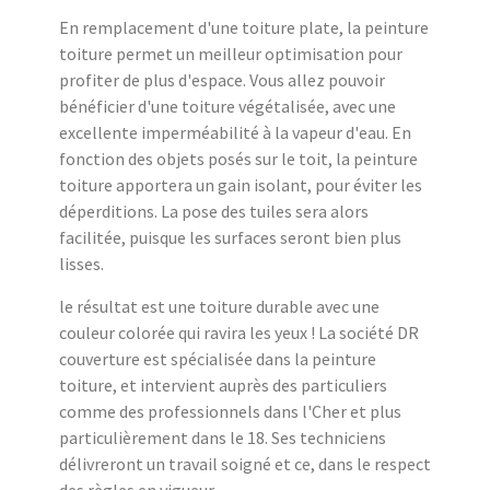
En remplacement d'une toiture plate, la peinture
toiture permet un meilleur optimisation pour
profiter de plus d'espace. Vous allez pouvoir
bénéficier d'une toiture végétalisée, avec une
excellente imperméabilité à la vapeur d'eau. En
fonction des objets posés sur le toit, la peinture
toiture apportera un gain isolant, pour éviter les
déperditions. La pose des tuiles sera alors
facilitée, puisque les surfaces seront bien plus
lisses.
le résultat est une toiture durable avec une
couleur colorée qui ravira les yeux ! La société DR
couverture est spécialisée dans la peinture
toiture, et intervient auprès des particuliers
comme des professionnels dans l'Cher et plus
particulièrement dans le 18. Ses techniciens
délivreront un travail soigné et ce, dans le respect