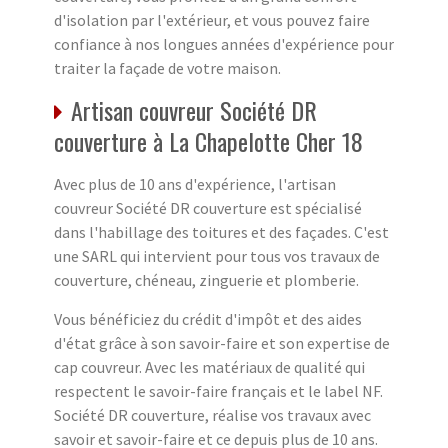
d'isolation par l'extérieur, et vous pouvez faire
confiance à nos longues années d'expérience pour
traiter la façade de votre maison.
Artisan couvreur Société DR
couverture à La Chapelotte Cher 18
Avec plus de 10 ans d'expérience, l'artisan
couvreur Société DR couverture est spécialisé
dans l'habillage des toitures et des façades. C'est
une SARL qui intervient pour tous vos travaux de
couverture, chéneau, zinguerie et plomberie.
Vous bénéficiez du crédit d'impôt et des aides
d'état grâce à son savoir-faire et son expertise de
cap couvreur. Avec les matériaux de qualité qui
respectent le savoir-faire français et le label NF.
Société DR couverture, réalise vos travaux avec
savoir et savoir-faire et ce depuis plus de 10 ans.