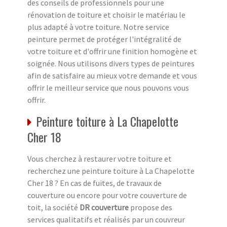
des conseils de professionnels pour une
rénovation de toiture et choisir le matériau le
plus adapté à votre toiture. Notre service
peinture permet de protéger l'intégralité de
votre toiture et d'offrir une finition homogène et
soignée. Nous utilisons divers types de peintures
afin de satisfaire au mieux votre demande et vous
offrir le meilleur service que nous pouvons vous
offrir.
Peinture toiture à La Chapelotte
Cher 18
Vous cherchez à restaurer votre toiture et
recherchez une peinture toiture à La Chapelotte
Cher 18 ? En cas de fuites, de travaux de
couverture ou encore pour votre couverture de
toit, la société
DR couverture
propose des
services qualitatifs et réalisés par un couvreur