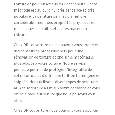
toiture et pour en améliorer l'étanchéité. Cette
méthode est aujourd'hui très tendance et très
populaire. La peinture permet d'améliorer
considérablement des propriétés physiques et
mécaniques des tuiles et autres matériaux de
toiture.
Chez DR couverture nous pouvons vous apporter
des conseils de professionnels pour une
rénovation de toiture et choisir le matériau le
plus adapté à votre toiture. Notre service
peinture permet de protéger l'intégralité de
votre toiture et d'offrir une finition homogène et
soignée. Nous utilisons divers types de peintures
afin de satisfaire au mieux votre demande et vous
offrir le meilleur service que nous pouvons vous
offrir.
Chez DR couverture nous pouvons vous apporter