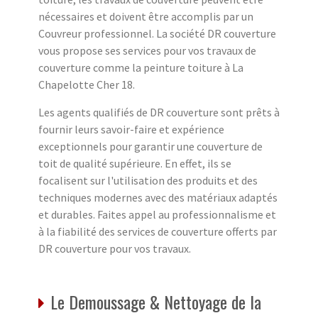
nécessaires et doivent être accomplis par un
Couvreur professionnel. La société DR couverture
vous propose ses services pour vos travaux de
couverture comme la peinture toiture à La
Chapelotte Cher 18.
Les agents qualifiés de DR couverture sont prêts à
fournir leurs savoir-faire et expérience
exceptionnels pour garantir une couverture de
toit de qualité supérieure. En effet, ils se
focalisent sur l'utilisation des produits et des
techniques modernes avec des matériaux adaptés
et durables. Faites appel au professionnalisme et
à la fiabilité des services de couverture offerts par
DR couverture pour vos travaux.
Le Demoussage & Nettoyage de la