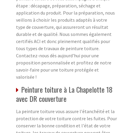
étape : décapage, préparation, séchage et
application du produit. Pour la préparation, nous
veillons à choisir les produits adaptés à votre
type de couverture, qui assureront un résultat
durable et de qualité. Nous sommes également
certifiés ACI et donc pleinement qualifiés pour
tous types de travaux de peinture toiture.
Contactez-nous dès aujourd'hui pour une
proposition personnalisée et profitez de notre
savoir-faire pour une toiture protégée et
valorisée !
Peinture toiture à La Chapelotte 18
avec DR couverture
La peinture toiture vous assure l'étanchéité et la
protection de votre toiture contre les fuites. Pour
conserver la bonne condition et l'état de votre
toiture, les travaux de couverture peuvent être