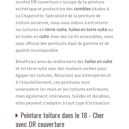
société DR couverture s'occupe de la peinture
esthétique et protectrice des
combles
situées à
La Chapelotte. Spécialiste de la peinture de
toiture ancienne, nous vous aidons à entretenir
les toitures en
terre-cuite
,
tuiles en terre cuite
ou
en tuiles en
cuite
. Avec des tarifs accessibles, nous
vous offrons des peintures haut de gamme et de
qualité incomparable.
Bénéficiez ainsi du revêtement des
tuiles en cuite
et en terre cuite avec des couleurs variées pour
égayer les toitures. Résistant aux intempéries et
à l'ensoleillement, ces peintures sont
uniarisaient les murs et les toitures extérieures
mais également intérieures. Solides et durables,
elles peuvent s'adapter à tout type d'utilisation.
Peinture toiture dans le 18 - Cher
avec DR couverture