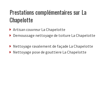
Prestations complémentaires sur La
Chapelotte
Artisan couvreur La Chapelotte
Demoussage nettoyage de toiture La Chapelotte
Nettoyage ravalement de façade La Chapelotte
Nettoyage pose de gouttiere La Chapelotte