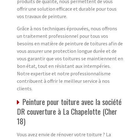
produits de qualité, nous permettent de vous
offrir une solution efficace et durable pour tous
vos travaux de peinture.
Grâce à nos techniques éprouvées, nous offrons
un traitement professionnel pour tous vos
besoins en matière de peinture de toitures afin de
vous assurer une protection longue durée et de
vous garantir que vos toitures se maintiennent en
bon état, tout en résistant aux intempéries.
Notre expertise et notre professionnalisme
contribuent à offrir le meilleur service à nos
clients.
Peinture pour toiture avec la société
DR couverture à La Chapelotte (Cher
18)
Vous avez envie de rénover votre toiture ? La