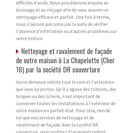
difficiles d'accès. Nous procéderons ensuite au
brossage et au rinçage afin de vous assurer un
nettoyage efficace et parfait. Une fois à terme,
nous n'aurons pas omis par la suite de vérifier
l'absence d'infiltration ou d'autres problèmes sur
votre toiture.
Nettoyage et ravalement de façade
de votre maison à La Chapelotte (Cher
18) par la société DR couverture
Votre demeure mérite tout le soin et l'attention
que vous lui portez. Qu'il s'agisse des toitures, des
briques ou des lichens, il est important de
conserver toutes les installations à l'extérieur de
votre maison en parfait état. Pour cela, rien de
tel que nos services de nettoyage et de
ravalement de façade. Avec la société DR
couverture, vous profitez d'un grand confort