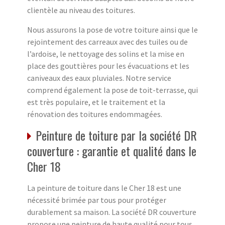
clientèle au niveau des toitures.
Nous assurons la pose de votre toiture ainsi que le
rejointement des carreaux avec des tuiles ou de
l’ardoise, le nettoyage des solins et la mise en
place des gouttières pour les évacuations et les
caniveaux des eaux pluviales. Notre service
comprend également la pose de toit-terrasse, qui
est très populaire, et le traitement et la
rénovation des toitures endommagées.
Peinture de toiture par la société DR
couverture : garantie et qualité dans le
Cher 18
La peinture de toiture dans le Cher 18 est une
nécessité brimée par tous pour protéger
durablement sa maison. La société DR couverture
propose une peinture de haute qualité pour tous