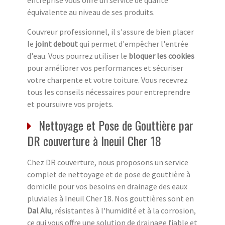
entreprise vous offre un service de qualité
équivalente au niveau de ses produits.
Couvreur professionnel, il s'assure de bien placer
le
joint debout
qui permet d'empêcher l'entrée
d'eau. Vous pourrez utiliser le
bloquer les cookies
pour améliorer vos performances et sécuriser
votre charpente et votre toiture. Vous recevrez
tous les conseils nécessaires pour entreprendre
et poursuivre vos projets.
Nettoyage et Pose de Gouttière par
DR couverture à Ineuil Cher 18
Chez DR couverture, nous proposons un service
complet de nettoyage et de pose de gouttière à
domicile pour vos besoins en drainage des eaux
pluviales à Ineuil Cher 18. Nos gouttières sont en
Dal Alu
, résistantes à l'humidité et à la corrosion,
ce qui vous offre une solution de drainage fiable et