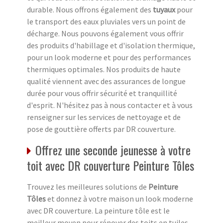
durable. Nous offrons également des
tuyaux
pour
le transport des eaux pluviales vers un point de
décharge. Nous pouvons également vous offrir
des produits d'habillage et d'isolation thermique,
pour un look moderne et pour des performances
thermiques optimales. Nos produits de haute
qualité viennent avec des assurances de longue
durée pour vous offrir sécurité et tranquillité
d'esprit. N'hésitez pas à nous contacter et à vous
renseigner sur les services de nettoyage et de
pose de gouttière offerts par DR couverture.
Offrez une seconde jeunesse à votre
toit avec DR couverture Peinture Tôles
Trouvez les meilleures solutions de
Peinture
Tôles
et donnez à votre maison un look moderne
avec DR couverture. La peinture tôle est le
meilleur moyen pour rénover des toits en tuiles