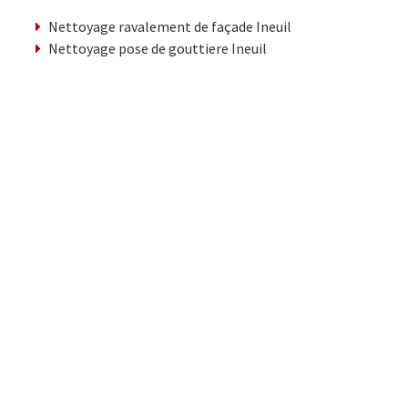
Nettoyage ravalement de façade Ineuil
Nettoyage pose de gouttiere Ineuil