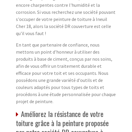
encore charpentes contre l'humidité et la
corrosion. Si vous recherchez une société pouvant
s'occuper de votre peinture de toiture à Ineuil
Cher 18, alors la société DR couverture est celle
qu'il vous faut !
En tant que partenaire de confiance, nous
mettons un point d'honneur à utiliser des
produits à base de ciment, conçus par nos soins,
afin de vous offrir un traitement durable et
efficace pour votre toit et ses occupants. Nous
possédons une grande variété d'outils et de
couleurs adaptés pour tous types de toits et
procédons à une étude personnalisée pour chaque
projet de peinture.
Améliorez la résistance de votre
toiture grâce à la peinture proposée