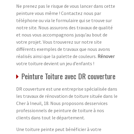
Ne prenez pas le risque de vous lancer dans cette
peinture vous même ! Contactez nous par
téléphone ou via le formulaire qui se trouve sur
notre site. Nous assurons des travaux de qualité
et nous vous accompagnons jusqu’au bout de
votre projet. Vous trouverez sur notre site
différents exemples de travaux que nous avons
réalisés ainsi que la palette de couleurs.
Rénover
votre toiture devient un jeu d’enfants !
Peinture Toiture avec DR couverture
DR couverture est une entreprise spécialisée dans
les travaux de rénovation de toiture située dans le
Cher à Ineuil, 18. Nous proposons desservices
professionnels de peinture de toiture à nos
clients dans tout le département.
Une toiture peinte peut bénéficier à votre