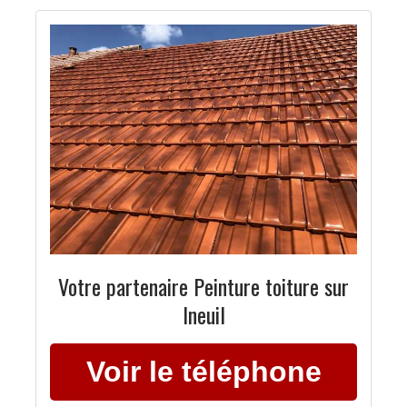
Votre partenaire Peinture toiture sur
Ineuil