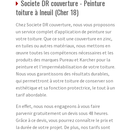
Societe DR couverture - Peinture
toiture à Ineuil (Cher 18)
Chez Societe DR couverture, nous vous proposons
un service complet d’application de peinture sur
votre toiture. Que ce soit une couverture en zinc,
en tuiles ou autres matériaux, nous mettons en
œuvre toutes les compétences nécessaires et les
produits des marques Pureau et Karcher pour la
peinture et l'imperméabilisation de votre toiture.
Nous vous garantissons des résultats durables,
qui permettront à votre toiture de conserver son
esthétique et sa fonction protectrice, le tout à un
tarif abordable.
En effet, nous nous engageons à vous faire
parvenir gratuitement un devis sous 48 heures.
Grâce à ce devis, vous pourrez connaître le prix et
la durée de votre projet. De plus, nos tarifs sont