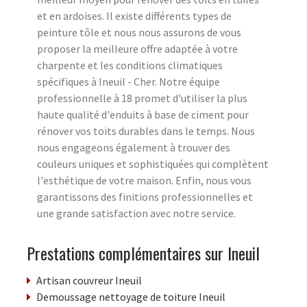
et en ardoises. Il existe différents types de
peinture tôle et nous nous assurons de vous
proposer la meilleure offre adaptée à votre
charpente et les conditions climatiques
spécifiques à Ineuil - Cher. Notre équipe
professionnelle à 18 promet d'utiliser la plus
haute qualité d'enduits à base de ciment pour
rénover vos toits durables dans le temps. Nous
nous engageons également à trouver des
couleurs uniques et sophistiquées qui complètent
l'esthétique de votre maison. Enfin, nous vous
garantissons des finitions professionnelles et
une grande satisfaction avec notre service.
Prestations complémentaires sur Ineuil
Artisan couvreur Ineuil
Demoussage nettoyage de toiture Ineuil