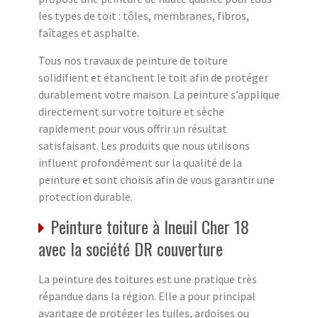
les types de toit : tôles, membranes, fibros,
faîtages et asphalte.
Tous nos travaux de peinture de toiture
solidifient et étanchent le toit afin de protéger
durablement votre maison. La peinture s’applique
directement sur votre toiture et sèche
rapidement pour vous offrir un résultat
satisfaisant. Les produits que nous utilisons
influent profondément sur la qualité de la
peinture et sont choisis afin de vous garantir une
protection durable.
Peinture toiture à Ineuil Cher 18
avec la société DR couverture
La peinture des toitures est une pratique très
répandue dans la région. Elle a pour principal
avantage de protéger les tuiles, ardoises ou