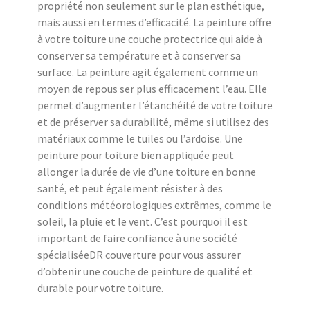
propriété non seulement sur le plan esthétique,
mais aussi en termes d’efficacité. La peinture offre
à votre toiture une couche protectrice qui aide à
conserver sa température et à conserver sa
surface. La peinture agit également comme un
moyen de repous ser plus efficacement l’eau. Elle
permet d’augmenter l’étanchéité de votre toiture
et de préserver sa durabilité, même si utilisez des
matériaux comme le tuiles ou l’ardoise. Une
peinture pour toiture bien appliquée peut
allonger la durée de vie d’une toiture en bonne
santé, et peut également résister à des
conditions météorologiques extrêmes, comme le
soleil, la pluie et le vent. C’est pourquoi il est
important de faire confiance à une société
spécialiséeDR couverture pour vous assurer
d’obtenir une couche de peinture de qualité et
durable pour votre toiture.