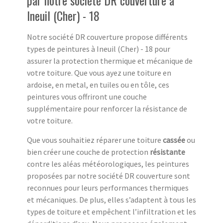
par notre société DR couverture à
Ineuil (Cher) - 18
Notre société DR couverture propose différents
types de peintures à Ineuil (Cher) - 18 pour
assurer la protection thermique et mécanique de
votre toiture. Que vous ayez une toiture en
ardoise, en metal, en tuiles ou en tôle, ces
peintures vous offriront une couche
supplémentaire pour renforcer la résistance de
votre toiture.
Que vous souhaitiez réparer une toiture
cassée
ou
bien créer une couche de protection
résistante
contre les aléas météorologiques, les peintures
proposées par notre société DR couverture sont
reconnues pour leurs performances thermiques
et mécaniques. De plus, elles s’adaptent à tous les
types de toiture et empêchent l’infiltration et les