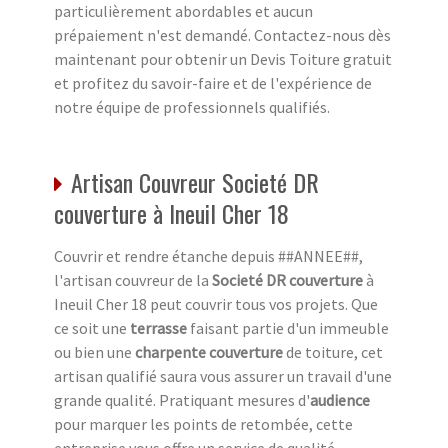
particulièrement abordables et aucun
prépaiement n'est demandé. Contactez-nous dès
maintenant pour obtenir un Devis Toiture gratuit
et profitez du savoir-faire et de l'expérience de
notre équipe de professionnels qualifiés.
Artisan Couvreur Societé DR
couverture à Ineuil Cher 18
Couvrir et rendre étanche depuis ##ANNEE##,
l'artisan couvreur de la
Societé DR couverture
à
Ineuil Cher 18 peut couvrir tous vos projets. Que
ce soit une
terrasse
faisant partie d'un immeuble
ou bien une
charpente couverture
de toiture, cet
artisan qualifié saura vous assurer un travail d'une
grande qualité. Pratiquant mesures d'
audience
pour marquer les points de retombée, cette