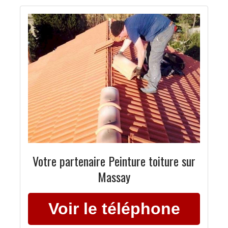
Votre partenaire Peinture toiture sur
Massay