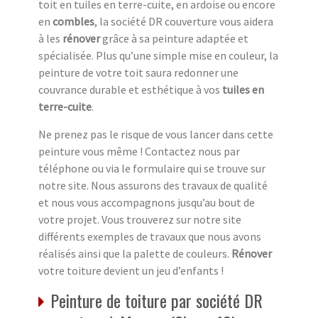
toit en tuiles en terre-cuite, en ardoise ou encore
en
combles
, la société DR couverture vous aidera
à les
rénover
grâce à sa peinture adaptée et
spécialisée. Plus qu’une simple mise en couleur, la
peinture de votre toit saura redonner une
couvrance durable et esthétique à vos
tuiles en
terre-cuite
.
Ne prenez pas le risque de vous lancer dans cette
peinture vous même ! Contactez nous par
téléphone ou via le formulaire qui se trouve sur
notre site. Nous assurons des travaux de qualité
et nous vous accompagnons jusqu’au bout de
votre projet. Vous trouverez sur notre site
différents exemples de travaux que nous avons
réalisés ainsi que la palette de couleurs.
Rénover
votre toiture devient un jeu d’enfants !
Peinture de toiture par société DR