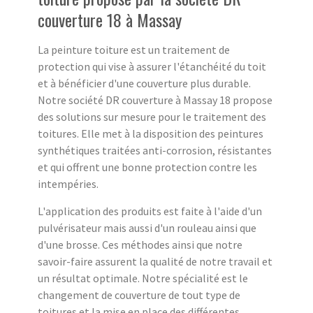
couverture 18 à Massay
La peinture toiture est un traitement de
protection qui vise à assurer l'étanchéité du toit
et à bénéficier d'une couverture plus durable.
Notre société DR couverture à Massay 18 propose
des solutions sur mesure pour le traitement des
toitures. Elle met à la disposition des peintures
synthétiques traitées anti-corrosion, résistantes
et qui offrent une bonne protection contre les
intempéries.
L'application des produits est faite à l'aide d'un
pulvérisateur mais aussi d'un rouleau ainsi que
d'une brosse. Ces méthodes ainsi que notre
savoir-faire assurent la qualité de notre travail et
un résultat optimale. Notre spécialité est le
changement de couverture de tout type de
toitures et la mise en place des différentes