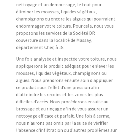
nettoyage et un demoussage, le tout pour
éliminer les mousses, liquides végétaux,
champignons ou encore les algues qui pourraient
endommager votre toiture. Pour cela, nous vous
proposons les services de la Société DR
couverture dans la localité de Massay,
département Cher, à 18.
Une fois analysée et inspectée votre toiture, nous
appliquerons le produit adéquat pour enlever les
mousses, liquides végétaux, champignons ou
algues. Nous prendrons ensuite soin d'appliquer
ce produit sous l'effet d'une pression afin
d'atteindre les recoins et les zones les plus
difficiles d'accès. Nous procéderons ensuite au
brossage et au rinçage afin de vous assurer un
nettoyage efficace et parfait. Une fois à terme,
nous n'aurons pas omis par la suite de vérifier
l'absence d'infiltration ou d'autres problèmes sur