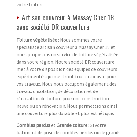
votre toiture.
Artisan couvreur à Massay Cher 18
avec société DR couverture
Toiture végétalisée
: Nous sommes votre
spécialiste artisan couvreur à Massay Cher 18 et
nous proposons un service de toiture végétalisée
dans votre région. Notre société DR couverture
met à votre disposition des équipes de couvreurs
expérimentés qui mettront tout en oeuvre pour
vos travaux. Nous nous occupons également des
travaux d'isolation, de décoration et de
rénovation de toiture pour une construction
neuve ou en rénovation. Nous permettrons ainsi
une couverture plus durable et plus esthétique.
Combles perdus
et
Grande toiture
: Si votre
bâtiment dispose de combles perdus ou de grands