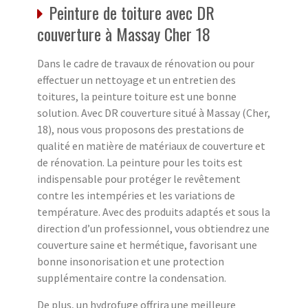
Peinture de toiture avec DR
couverture à Massay Cher 18
Dans le cadre de travaux de rénovation ou pour
effectuer un nettoyage et un entretien des
toitures, la peinture toiture est une bonne
solution. Avec DR couverture situé à Massay (Cher,
18), nous vous proposons des prestations de
qualité en matière de matériaux de couverture et
de rénovation. La peinture pour les toits est
indispensable pour protéger le revêtement
contre les intempéries et les variations de
température. Avec des produits adaptés et sous la
direction d’un professionnel, vous obtiendrez une
couverture saine et hermétique, favorisant une
bonne insonorisation et une protection
supplémentaire contre la condensation.
De plus, un hydrofuge offrira une meilleure