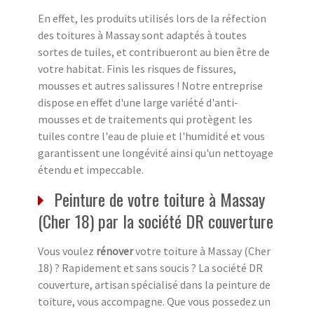
En effet, les produits utilisés lors de la réfection
des toitures à Massay sont adaptés à toutes
sortes de tuiles, et contribueront au bien être de
votre habitat. Finis les risques de fissures,
mousses et autres salissures ! Notre entreprise
dispose en effet d'une large variété d'anti-
mousses et de traitements qui protègent les
tuiles contre l'eau de pluie et l'humidité et vous
garantissent une longévité ainsi qu'un nettoyage
étendu et impeccable.
Peinture de votre toiture à Massay
(Cher 18) par la société DR couverture
Vous voulez
rénover
votre toiture à Massay (Cher
18) ? Rapidement et sans soucis ? La société DR
couverture, artisan spécialisé dans la peinture de
toiture, vous accompagne. Que vous possedez un