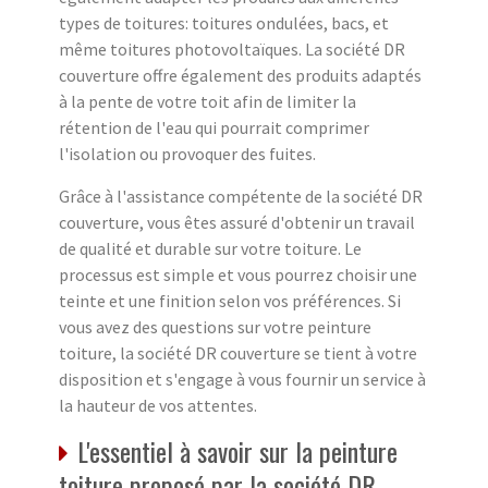
types de toitures: toitures ondulées, bacs, et
même toitures photovoltaïques. La société DR
couverture offre également des produits adaptés
à la pente de votre toit afin de limiter la
rétention de l'eau qui pourrait comprimer
l'isolation ou provoquer des fuites.
Grâce à l'assistance compétente de la société DR
couverture, vous êtes assuré d'obtenir un travail
de qualité et durable sur votre toiture. Le
processus est simple et vous pourrez choisir une
teinte et une finition selon vos préférences. Si
vous avez des questions sur votre peinture
toiture, la société DR couverture se tient à votre
disposition et s'engage à vous fournir un service à
la hauteur de vos attentes.
L'essentiel à savoir sur la peinture
toiture proposé par la société DR