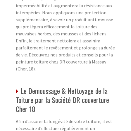
imperméabilité et augmentera la résistance aux
intempéries. Nous appliquons une protection
supplémentaire, à savoir un produit anti-mousse
qui protégera efficacement la toiture des
mauvaises herbes, des mousses et des lichens.
Enfin, le traitement nettoiera et assainira
parfaitement le revêtement et prolonge sa durée
de vie. Découvrez nos produits et conseils pour la
peinture toiture chez DR couverture à Massay
(Cher, 18).
Le Demoussage & Nettoyage de la
Toiture par la Société DR couverture
Cher 18
Afin d'assurer la longévité de votre toiture, il est
nécessaire d'effectuer régulièrement un