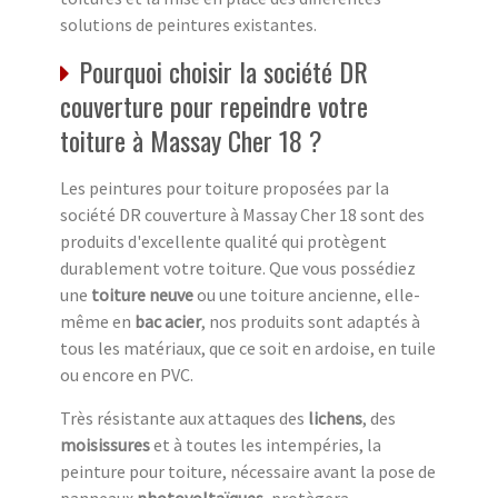
solutions de peintures existantes.
Pourquoi choisir la société DR
couverture pour repeindre votre
toiture à Massay Cher 18 ?
Les peintures pour toiture proposées par la
société DR couverture à Massay Cher 18 sont des
produits d'excellente qualité qui protègent
durablement votre toiture. Que vous possédiez
une
toiture neuve
ou une toiture ancienne, elle-
même en
bac acier
, nos produits sont adaptés à
tous les matériaux, que ce soit en ardoise, en tuile
ou encore en PVC.
Très résistante aux attaques des
lichens
, des
moisissures
et à toutes les intempéries, la
peinture pour toiture, nécessaire avant la pose de
panneaux
photovoltaïques
, protègera