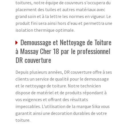
toitures, notre équipe de couvreurs s'occupera du
placement des tuiles et autres matériaux avec
grand soin et à la lettre les normes en vigueur. Le
produit fini sera ainsi hors d'eau et permettra une
isolation thermique optimale.
Demoussage et Nettoyage de Toiture
à Massay Cher 18 par le professionnel
DR couverture
Depuis plusieurs années, DR couverture offre à ses
clients un service de qualité pour le demoussage
et le nettoyage de toiture. Notre technicien
dispose de matériel et de produits répondant à
vos exigences et offrant des résultats
impeccables. L'utilisation de la marque Sika vous
garantit ainsi une decoration durables de votre
toiture.