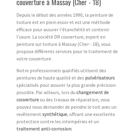
couverture à Massay (Cher - 18)
Depuis le début des années 1990, la peinture de
toiture est en plein essor et est une méthode
efficace pour assurer l'étanchéité et contenir
l'usure. La société DR couverture, expert en
peinture sur toiture à Massay (Cher - 18), vous
propose différents services pour le traitement de
votre couverture.
Notre professionnels qualifiés utilisent des
peintures de haute qualité et des
pulvérisateurs
spécialisés pour assurer la plus grande précision
possible. Par ailleurs, lors du
changement de
couverture
ou des travaux de réparation, vous
pouvez nous demander de peindre le toit avec un
revêtement
synthétique
, offrant une excellente
protection contre les intempéries et un
traitement anti-corrosion
.