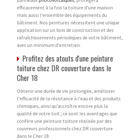
efficacement à la fois la toiture d'une maison
mais aussi l'ensemble des équipements du
bâtiment. Nos peintures nécessitent une unique
application sur un bois de construction et des
rafraîchissements périodiques de votre bâtiment,
avec un minimum d'entretien.
Profitez des atouts d'une peinture
toiture chez DR couverture dans le
Cher 18
Obtenir une durée de vie prolongée, améliorer
l'efficacité de la résistance à l'eau et des produits
chimiques, ainsi qu'accroître encore plus la
qualité de votre toit ; ce sont les avantages que
confère une peinture toiture réalisée par des
couvreurs professionnels chez DR couverture
dans le Cher 18.