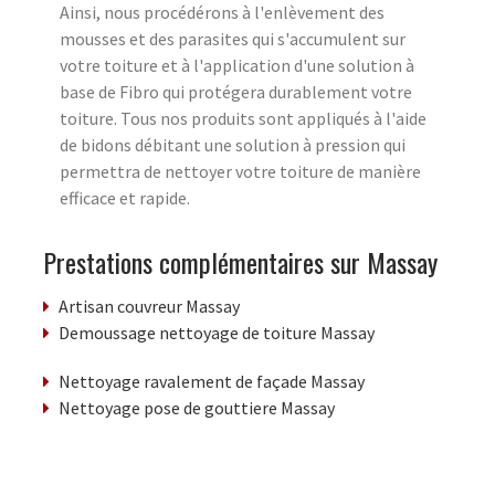
Ainsi, nous procédérons à l'enlèvement des
mousses et des parasites qui s'accumulent sur
votre toiture et à l'application d'une solution à
base de Fibro qui protégera durablement votre
toiture. Tous nos produits sont appliqués à l'aide
de bidons débitant une solution à pression qui
permettra de nettoyer votre toiture de manière
efficace et rapide.
Prestations complémentaires sur Massay
Artisan couvreur Massay
Demoussage nettoyage de toiture Massay
Nettoyage ravalement de façade Massay
Nettoyage pose de gouttiere Massay