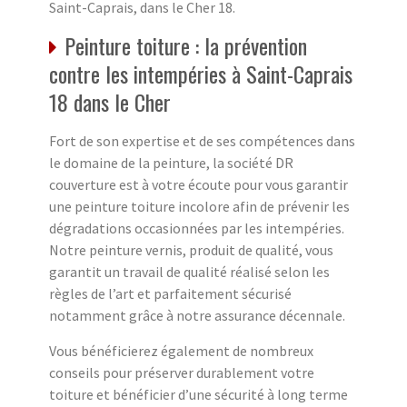
Saint-Caprais, dans le Cher 18.
Peinture toiture : la prévention
contre les intempéries à Saint-Caprais
18 dans le Cher
Fort de son expertise et de ses compétences dans
le domaine de la peinture, la société DR
couverture est à votre écoute pour vous garantir
une peinture toiture incolore afin de prévenir les
dégradations occasionnées par les intempéries.
Notre peinture vernis, produit de qualité, vous
garantit un travail de qualité réalisé selon les
règles de l’art
et parfaitement sécurisé
notamment grâce à notre assurance
décennale
.
Vous bénéficierez également de nombreux
conseils pour préserver durablement votre
toiture et bénéficier d’une sécurité à long terme