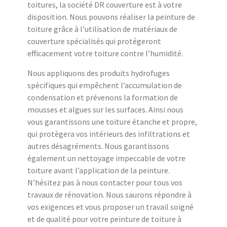
toitures, la société DR couverture est à votre
disposition. Nous pouvons réaliser la peinture de
toiture grâce à l’utilisation de matériaux de
couverture spécialisés qui protégeront
efficacement votre toiture contre l’humidité.
Nous appliquons des produits hydrofuges
spécifiques qui empêchent l’accumulation de
condensation et prévenons la formation de
mousses et algues sur les surfaces. Ainsi nous
vous garantissons une toiture étanche et propre,
qui protègera vos intérieurs des infiltrations et
autres désagréments. Nous garantissons
également un nettoyage impeccable de votre
toiture avant l’application de la peinture.
N’hésitez pas à nous contacter pour tous vos
travaux de rénovation. Nous saurons répondre à
vos exigences et vous proposer un travail soigné
et de qualité pour votre peinture de toiture à