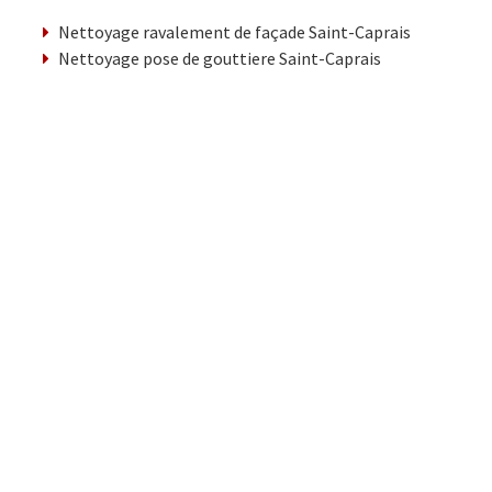
Nettoyage ravalement de façade Saint-Caprais
Nettoyage pose de gouttiere Saint-Caprais