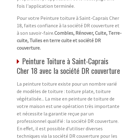
fois l'application terminée.
Pour votre Peinture toiture à Saint-Caprais Cher
18, faites confiance à la société DR couverture et
à son savoir-faire.
Combles, Rénover, Cuite, Terre-
cuite, Tuiles en terre cuite et société DR
couverture.
Peinture Toiture à Saint-Caprais
Cher 18 avec la société DR couverture
La peinture toiture existe pour un nombre varié
de modèles de toiture : toiture plate, toiture
végétalisée... La mise en peinture de toiture de
votre maison est une opération très importante
et nécessite la garantie reçue par un
professionnel qualifié : la société DR couverture.
En effet, il est possible d'utiliser diverses
techniques via la société DR couverture pour les