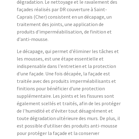
dégradation. Le nettoyage et le ravalement des
façades réalisés par DR couverture à Saint-
Caprais (Cher) consistent en un décapage, un
traitement des joints, une application de
produits d'imperméabilisation, de finition et
d'anti-mousse.
Le décapage, qui permet d'éliminer les tâches et
les mousses, est une étape essentielle et
indispensable dans l'entretien et la protection
d'une façade. Une fois décapée, la façade est
traitée avec des produits imperméabilisants et
finitions pour bénéficier d'une protection
supplémentaire. Les joints et les fissures sont
également scellés et traités, afin de les protéger
de l'humidité et d'éviter tout désagrément et
toute dégradation ultérieure des murs. De plus, il
est possible d'utiliser des produits anti-mousse
pour protéger la façade et la conserver