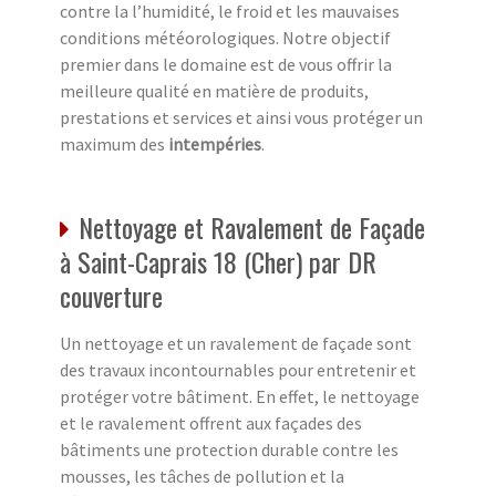
contre la l’humidité, le froid et les mauvaises
conditions météorologiques. Notre objectif
premier dans le domaine est de vous offrir la
meilleure qualité en matière de produits,
prestations et services et ainsi vous protéger un
maximum des
intempéries
.
Nettoyage et Ravalement de Façade
à Saint-Caprais 18 (Cher) par DR
couverture
Un nettoyage et un ravalement de façade sont
des travaux incontournables pour entretenir et
protéger votre bâtiment. En effet, le nettoyage
et le ravalement offrent aux façades des
bâtiments une protection durable contre les
mousses, les tâches de pollution et la