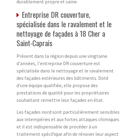
durablement propre et saine.
Entreprise DR couverture,
spécialisée dans le ravalement et le
nettoyage de façades à 18 Cher a
Saint-Caprais
Présent dans la région depuis une vingtaine
d'années, l'entreprise DR couverture est
spécialisée dans le nettoyage et le ravalement
des façades extérieures des bâtiments. Doté
d'une équipe qualifiée, elle propose des
prestations de qualité pour les propriétaires
souhaitant remettre leur façades en état.
Les façades nord sont particulièrement sensibles
aux intempéries et aux fortes attaques chimiques
et il est indispensable de procéder à un
traitement spécifique afin de rénover leur aspect