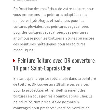
En fonction des matériaux de votre toiture, nous
vous proposons des peintures adaptées : des
peintures hydrofuges et isolantes pour les
toitures pluviales, des peintures vegetalisées
pour des toitures végétalisées, des peintures
antimousse pour les toitures en tuiles ou encore
des peintures métalliques pour les toitures
métalliques.
Peinture Toiture avec DR couverture
18 pour Saint-Caprais Cher
En tant qu’entreprise spécialisée dans la peinture
de toiture, DR couverture 18 offre ses services
pour la protection et l’embellissement des
toitures en tous genres à Saint-Caprais Cher. La
peinture toiture présente de nombreux
avantages pour préserver votre couverture et