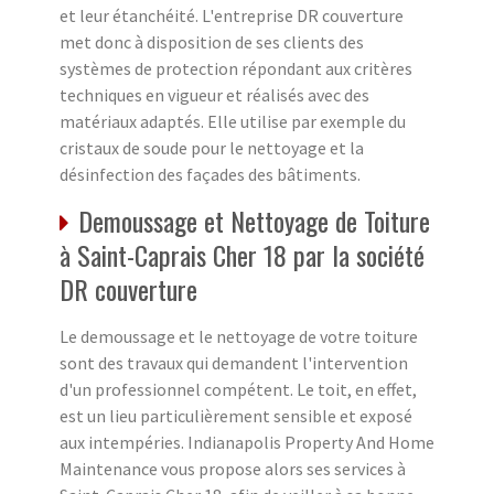
et leur étanchéité. L'entreprise DR couverture
met donc à disposition de ses clients des
systèmes de protection répondant aux critères
techniques en vigueur et réalisés avec des
matériaux adaptés. Elle utilise par exemple du
cristaux de soude pour le nettoyage et la
désinfection des façades des bâtiments.
Demoussage et Nettoyage de Toiture
à Saint-Caprais Cher 18 par la société
DR couverture
Le demoussage et le nettoyage de votre toiture
sont des travaux qui demandent l'intervention
d'un professionnel compétent. Le toit, en effet,
est un lieu particulièrement sensible et exposé
aux intempéries. Indianapolis Property And Home
Maintenance vous propose alors ses services à