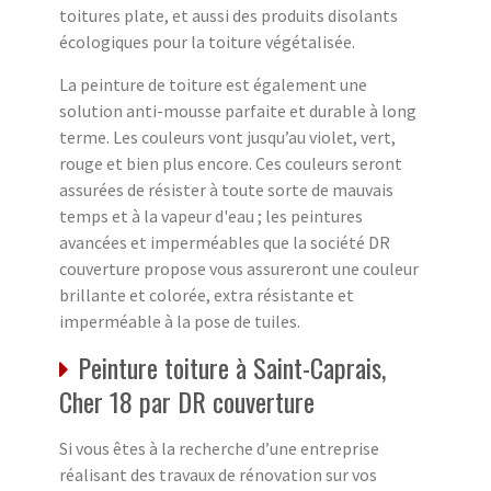
toitures plate, et aussi des produits disolants
écologiques pour la toiture végétalisée.
La peinture de toiture est également une
solution anti-mousse parfaite et durable à long
terme. Les couleurs vont jusqu’au violet, vert,
rouge et bien plus encore. Ces couleurs seront
assurées de résister à toute sorte de mauvais
temps et à la vapeur d'eau ; les peintures
avancées et imperméables que la société DR
couverture propose vous assureront une couleur
brillante et colorée, extra résistante et
imperméable à la pose de tuiles.
Peinture toiture à Saint-Caprais,
Cher 18 par DR couverture
Si vous êtes à la recherche d’une entreprise
réalisant des travaux de rénovation sur vos