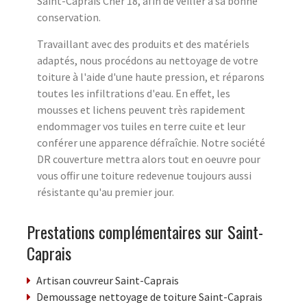
Saint-Caprais Cher 18, afin de veiller à sa bonne
conservation.
Travaillant avec des produits et des matériels
adaptés, nous procédons au nettoyage de votre
toiture à l'aide d'une haute pression, et réparons
toutes les infiltrations d'eau. En effet, les
mousses et lichens peuvent très rapidement
endommager vos tuiles en terre cuite et leur
conférer une apparence défraîchie. Notre société
DR couverture mettra alors tout en oeuvre pour
vous offir une toiture redevenue toujours aussi
résistante qu'au premier jour.
Prestations complémentaires sur Saint-
Caprais
Artisan couvreur Saint-Caprais
Demoussage nettoyage de toiture Saint-Caprais