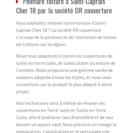
Peinture toiture à Saint-Caprais
Cher 18 par la société DR couverture
Vous souhaitez rénover votre toiture à Saint-
Caprais Cher 18 ? La société DR couverture
s'occupe de la peinture et de l'entretien de toutes
les toitures sur la région.
Nous nous adaptons à toutes les couvertures de
tuiles en terre cuite, de tuiles plates ou encore de
Combles. Nous proposons une gamme variée de
couleurs adaptée à tous les styles, et nous vous
conseillons sur le produit le plus adapté à votre
projet.
Nos techniciens sont à même de rénover les
couvertures en Terre-cuite et Tuiles en Terre
Cuite, afin d'améliorer leur étanchéité et de leur
donner un aspect neuf. Nous prenons en charge la
préparation, l'application et le nettoyage une