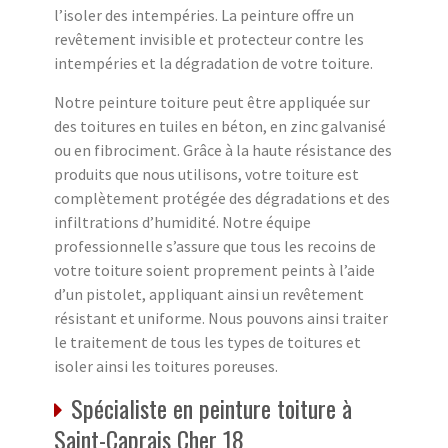
l’isoler des intempéries. La peinture offre un
revêtement invisible et protecteur contre les
intempéries et la dégradation de votre toiture.
Notre peinture toiture peut être appliquée sur
des toitures en tuiles en béton, en zinc galvanisé
ou en fibrociment. Grâce à la haute résistance des
produits que nous utilisons, votre toiture est
complètement protégée des dégradations et des
infiltrations d’humidité. Notre équipe
professionnelle s’assure que tous les recoins de
votre toiture soient proprement peints à l’aide
d’un pistolet, appliquant ainsi un revêtement
résistant et uniforme. Nous pouvons ainsi traiter
le traitement de tous les types de toitures et
isoler ainsi les toitures poreuses.
Spécialiste en peinture toiture à
Saint-Caprais Cher 18