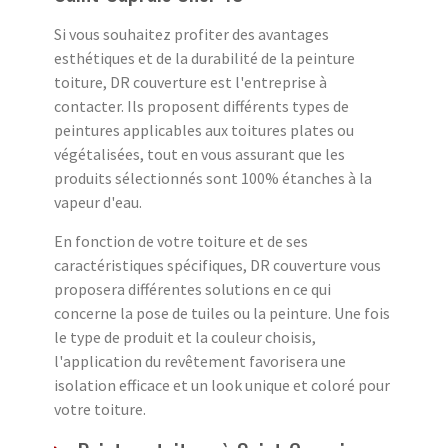
Si vous souhaitez profiter des avantages
esthétiques et de la durabilité de la peinture
toiture, DR couverture est l'entreprise à
contacter. Ils proposent différents types de
peintures applicables aux toitures plates ou
végétalisées, tout en vous assurant que les
produits sélectionnés sont 100% étanches à la
vapeur d'eau.
En fonction de votre toiture et de ses
caractéristiques spécifiques, DR couverture vous
proposera différentes solutions en ce qui
concerne la pose de tuiles ou la peinture. Une fois
le type de produit et la couleur choisis,
l'application du revêtement favorisera une
isolation efficace et un look unique et coloré pour
votre toiture.