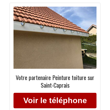
Votre partenaire Peinture toiture sur
Saint-Caprais