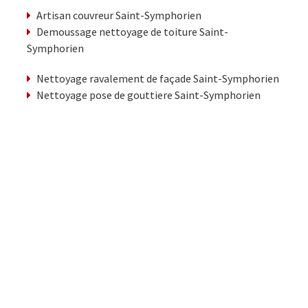
Artisan couvreur Saint-Symphorien
Demoussage nettoyage de toiture Saint-
Symphorien
Nettoyage ravalement de façade Saint-Symphorien
Nettoyage pose de gouttiere Saint-Symphorien