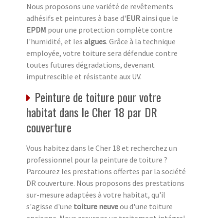
Nous proposons une variété de revêtements
adhésifs et peintures à base d'
EUR
ainsi que le
EPDM
pour une protection complète contre
l'humidité, et les
algues
. Grâce à la technique
employée, votre toiture sera défendue contre
toutes futures dégradations, devenant
imputrescible et résistante aux UV.
Peinture de toiture pour votre
habitat dans le Cher 18 par DR
couverture
Vous habitez dans le Cher 18 et recherchez un
professionnel pour la peinture de toiture ?
Parcourez les prestations offertes par la société
DR couverture. Nous proposons des prestations
sur-mesure adaptées à votre habitat, qu'il
s'agisse d'une
toiture neuve
ou d'une toiture