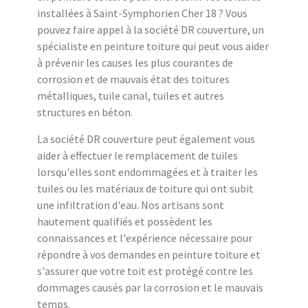
installées à Saint-Symphorien Cher 18 ? Vous
pouvez faire appel à la société DR couverture, un
spécialiste en peinture toiture qui peut vous aider
à prévenir les causes les plus courantes de
corrosion et de mauvais état des toitures
métalliques, tuile canal, tuiles et autres
structures en béton.
La société DR couverture peut également vous
aider à effectuer le remplacement de tuiles
lorsqu'elles sont endommagées et à traiter les
tuiles ou les matériaux de toiture qui ont subit
une infiltration d'eau. Nos artisans sont
hautement qualifiés et possèdent les
connaissances et l'expérience nécessaire pour
répondre à vos demandes en peinture toiture et
s'assurer que votre toit est protégé contre les
dommages causés par la corrosion et le mauvais
temps.