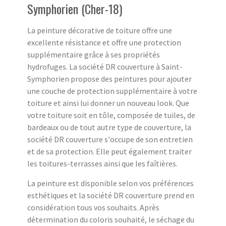
Symphorien (Cher-18)
La peinture décorative de toiture offre une
excellente résistance et offre une protection
supplémentaire grâce à ses propriétés
hydrofuges. La société DR couverture à Saint-
Symphorien propose des peintures pour ajouter
une couche de protection supplémentaire à votre
toiture et ainsi lui donner un nouveau look. Que
votre toiture soit en tôle, composée de tuiles, de
bardeaux ou de tout autre type de couverture, la
société DR couverture s'occupe de son entretien
et de sa protection. Elle peut également traiter
les toitures-terrasses ainsi que les faîtières.
La peinture est disponible selon vos préférences
esthétiques et la société DR couverture prend en
considération tous vos souhaits. Après
détermination du coloris souhaité, le séchage du