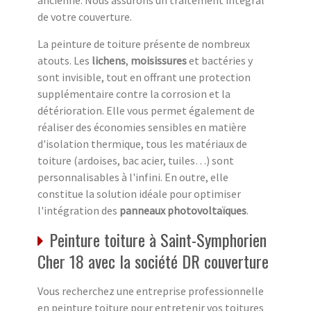
ancienne. Nous assurons un traitement intégral
de votre couverture.
La peinture de toiture présente de nombreux
atouts. Les
lichens
,
moisissures
et bactéries y
sont invisible, tout en offrant une protection
supplémentaire contre la corrosion et la
détérioration. Elle vous permet également de
réaliser des économies sensibles en matière
d'isolation thermique, tous les matériaux de
toiture (ardoises, bac acier, tuiles…) sont
personnalisables à l'infini. En outre, elle
constitue la solution idéale pour optimiser
l'intégration des
panneaux photovoltaïques
.
Peinture toiture à Saint-Symphorien
Cher 18 avec la société DR couverture
Vous recherchez une entreprise professionnelle
en peinture toiture pour entretenir vos toitures