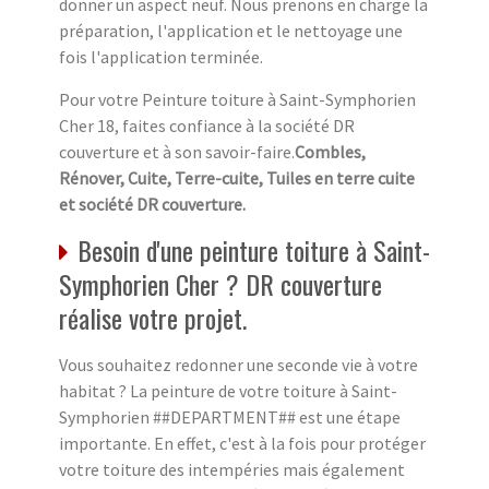
donner un aspect neuf. Nous prenons en charge la
préparation, l'application et le nettoyage une
fois l'application terminée.
Pour votre Peinture toiture à Saint-Symphorien
Cher 18, faites confiance à la société DR
couverture et à son savoir-faire.
Combles,
Rénover, Cuite, Terre-cuite, Tuiles en terre cuite
et société DR couverture.
Besoin d'une peinture toiture à Saint-
Symphorien Cher ? DR couverture
réalise votre projet.
Vous souhaitez redonner une seconde vie à votre
habitat ? La peinture de votre toiture à Saint-
Symphorien ##DEPARTMENT## est une étape
importante. En effet, c'est à la fois pour protéger
votre toiture des intempéries mais également