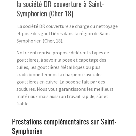
la société DR couverture à Saint-
Symphorien (Cher 18)
La société DR couverture se charge du nettoyage
et pose des gouttières dans la région de Saint-
Symphorien (Cher, 18).
Notre entreprise propose différents types de
gouttières, à savoir la pose et capotage des
tuiles, les gouttières Métalliques ou plus
traditionnellement la charpente avec des
gouttières en cuivre. La pose se fait par des
soudures. Nous vous garantissons les meilleurs
matériaux mais aussi un travail rapide, sûr et
fiable.
Prestations complémentaires sur Saint-
Symphorien