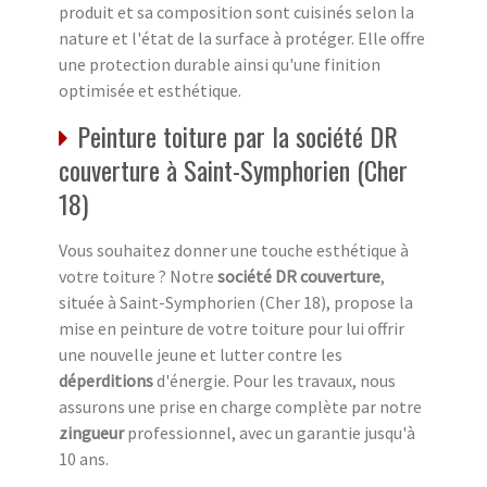
produit et sa composition sont cuisinés selon la
nature et l'état de la surface à protéger. Elle offre
une protection durable ainsi qu'une finition
optimisée et esthétique.
Peinture toiture par la société DR
couverture à Saint-Symphorien (Cher
18)
Vous souhaitez donner une touche esthétique à
votre toiture ? Notre
société DR couverture
,
située à Saint-Symphorien (Cher 18), propose la
mise en peinture de votre toiture pour lui offrir
une nouvelle jeune et lutter contre les
déperditions
d'énergie. Pour les travaux, nous
assurons une prise en charge complète par notre
zingueur
professionnel, avec un garantie jusqu'à
10 ans.