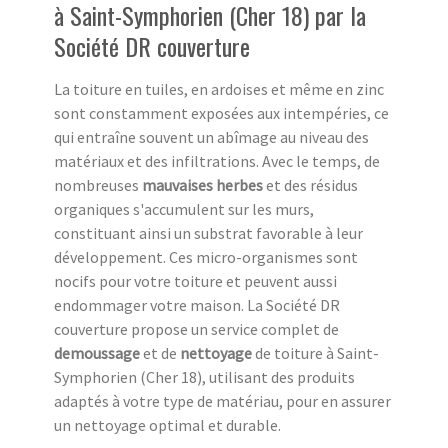
à Saint-Symphorien (Cher 18) par la
Société DR couverture
La toiture en tuiles, en ardoises et même en zinc
sont constamment exposées aux intempéries, ce
qui entraîne souvent un abîmage au niveau des
matériaux et des infiltrations. Avec le temps, de
nombreuses
mauvaises herbes
et des résidus
organiques s'accumulent sur les murs,
constituant ainsi un substrat favorable à leur
développement. Ces micro-organismes sont
nocifs pour votre toiture et peuvent aussi
endommager votre maison. La Société DR
couverture propose un service complet de
demoussage
et de
nettoyage
de toiture à Saint-
Symphorien (Cher 18), utilisant des produits
adaptés à votre type de matériau, pour en assurer
un nettoyage optimal et durable.