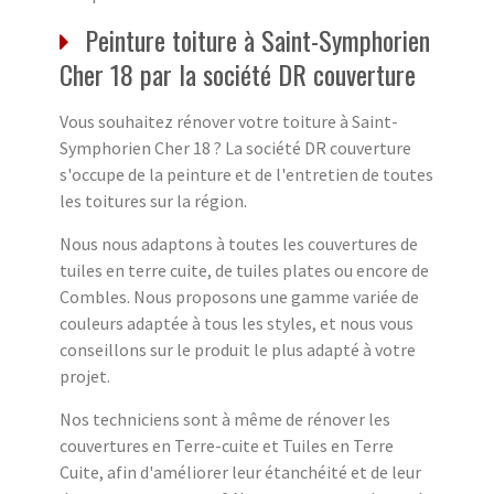
Peinture toiture à Saint-Symphorien
Cher 18 par la société DR couverture
Vous souhaitez rénover votre toiture à Saint-
Symphorien Cher 18 ? La société DR couverture
s'occupe de la peinture et de l'entretien de toutes
les toitures sur la région.
Nous nous adaptons à toutes les couvertures de
tuiles en terre cuite, de tuiles plates ou encore de
Combles. Nous proposons une gamme variée de
couleurs adaptée à tous les styles, et nous vous
conseillons sur le produit le plus adapté à votre
projet.
Nos techniciens sont à même de rénover les
couvertures en Terre-cuite et Tuiles en Terre
Cuite, afin d'améliorer leur étanchéité et de leur