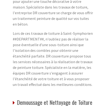
pour ajouter une touche décorative à votre
maison. Spécialiste dans les travaux de toiture,
l'entreprise DR couverture se charge de vous offrir
un traitement peinture de qualité sur vos tuiles
en béton.
Lors de ces travaux de toiture à Saint-Symphorien
##DEPARTMENT##, n'oubliez pas de réaliser la
pose éventuelle d'une sous-toiture ainsi que
l'isolation des combles pour obtenir une
étanchéité parfaite. DR couverture propose tous
les services nécessaires à la réalisation de travaux
de peinture toiture. Spécialiste en la matière, les
équipes DR couverture s'engagent à assurer
l'étanchéité de votre toiture et à vous proposer
un travail effectué dans les meilleures conditions.
Demoussage et Nettoyage de Toiture