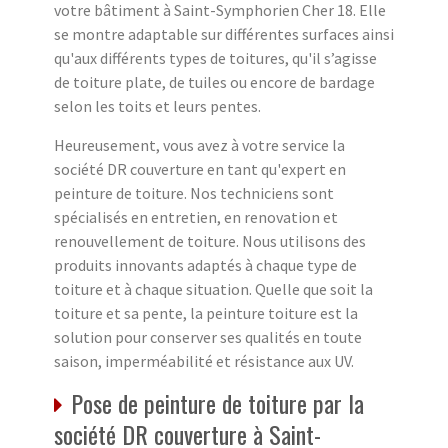
votre bâtiment à Saint-Symphorien Cher 18. Elle
se montre adaptable sur différentes surfaces ainsi
qu'aux différents types de toitures, qu'il s’agisse
de toiture plate, de tuiles ou encore de bardage
selon les toits et leurs pentes.
Heureusement, vous avez à votre service la
société DR couverture en tant qu'expert en
peinture de toiture. Nos techniciens sont
spécialisés en entretien, en renovation et
renouvellement de toiture. Nous utilisons des
produits innovants adaptés à chaque type de
toiture et à chaque situation. Quelle que soit la
toiture et sa pente, la peinture toiture est la
solution pour conserver ses qualités en toute
saison, imperméabilité et résistance aux UV.
Pose de peinture de toiture par la
société DR couverture à Saint-