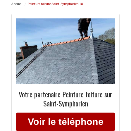
Accueil
Peinture toiture Saint-Symphorien 18
Votre partenaire Peinture toiture sur
Saint-Symphorien