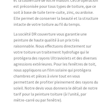
et la couverture de votre maison. Cette opération
est préconisée pour tous types de toiture, que ce
soit à base de tuile terre-cuite, zinc, ou ardoise.
Elle permet de conserver la beauté et la structure
intacte de votre toiture au fil du temps.
La société DR couverture vous garantie une
peinture de haute qualité à un prix très
raisonnable. Nous effectuons directement sur
votre toiture un traitement hydrofuge qui le
protégera des rayons Ultraviolets et des diverses
agressions extérieures. Pour les fenêtres de toit,
nous appliquons un film solaire qui protégera
chambres et pièces à vivre tout en vous
permettant de profiter pleinement des rayons du
soleil. Notre devis vous donnera le détail de notre
tarif pour la peinture toiture (à l'unité, par
mètre-carré ou par fenêtre).