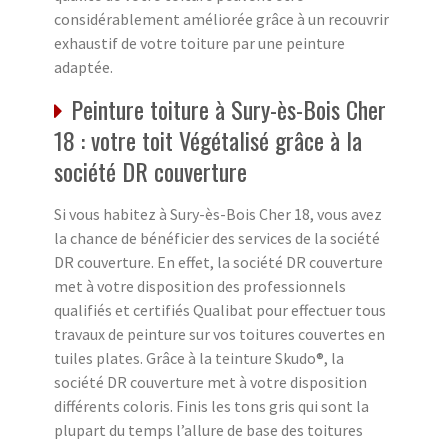
considérablement améliorée grâce à un recouvrir
exhaustif de votre toiture par une peinture
adaptée.
Peinture toiture à Sury-ès-Bois Cher
18 : votre toit Végétalisé grâce à la
société DR couverture
Si vous habitez à Sury-ès-Bois Cher 18, vous avez
la chance de bénéficier des services de la société
DR couverture. En effet, la société DR couverture
met à votre disposition des professionnels
qualifiés et certifiés Qualibat pour effectuer tous
travaux de peinture sur vos toitures couvertes en
tuiles plates. Grâce à la teinture Skudo®, la
société DR couverture met à votre disposition
différents coloris. Finis les tons gris qui sont la
plupart du temps l’allure de base des toitures