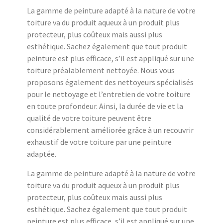
La gamme de peinture adapté à la nature de votre
toiture va du produit aqueux à un produit plus
protecteur, plus coûteux mais aussi plus
esthétique. Sachez également que tout produit
peinture est plus efficace, s’il est appliqué sur une
toiture préalablement nettoyée. Nous vous
proposons également des nettoyeurs spécialisés
pour le nettoyage et l’entretien de votre toiture
en toute profondeur. Ainsi, la durée de vie et la
qualité de votre toiture peuvent être
considérablement améliorée grâce à un recouvrir
exhaustif de votre toiture par une peinture
adaptée.
La gamme de peinture adapté à la nature de votre
toiture va du produit aqueux à un produit plus
protecteur, plus coûteux mais aussi plus
esthétique. Sachez également que tout produit
peinture est plus efficace, s’il est appliqué sur une