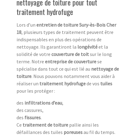
nettoyage de toiture pour tout
traitement hydrofuge
Lors d’un
entretien de toiture Sury-ès-Bois Cher
18
, plusieurs types de traitement peuvent être
indispensables en plus des opérations de
nettoyage. Ils garantiront la
longévité
et la
solidité de votre
couverture de toit
sur le long
terme. Notre
entreprise de couverture
se
spécialise dans tout ce qui est lié au
nettoyage de
toiture
. Nous pouvons notamment vous aider à
réaliser un
traitement hydrofuge
de vos
tuiles
pour les protéger :
des
infiltrations d’eau
,
des cassures,
des
fissures
.
Ce
traitement de toiture
pallie ainsi les
défaillances des tuiles
poreuses
au fil du temps.