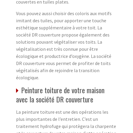
couvertes en tuiles plates.
Vous pouvez aussi choisir des coloris aux motifs
imitant des tuiles, pour apporter une touche
esthétique supplémentaire à votre toit. La
société DR couverture propose également des
solutions pouvant végétaliser vos toits. La
végétalisation est très connue pour être
écologique et productrice d’oxygène. La société
DR couverture vous permet de profiter de toits
végétalisés afin de rejoindre la transition
écologique.
Peinture toiture de votre maison
avec la société DR couverture
La peinture toiture est une des opérations les
plus importantes de l’entretien. C’est un
traitement hydrofuge qui protègera la charpente