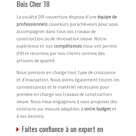
Bois Cher 18
La société DR couverture dispose d'une
équipe de
professionnels
couvreurs parachèveurs pour vous
accompagner dans tous vos travaux de
construction ou de rénovation neuve. Notre
expérience et nos
compétences
nous ont permis
d'être reconnus par nos clients comme des
artisans de qualité.
Nous prenons en charge tout type de croissance
et d'évacuation. Nous avons également toutes les
connaissances et le matériel nécessaire pour
prendre en charge vos travaux de construction
neuve. Nous nous engageons à vous proposer des
solutions sur mesure adaptées à
votre budget
et
à vos besoins.
Faites confiance à un expert en