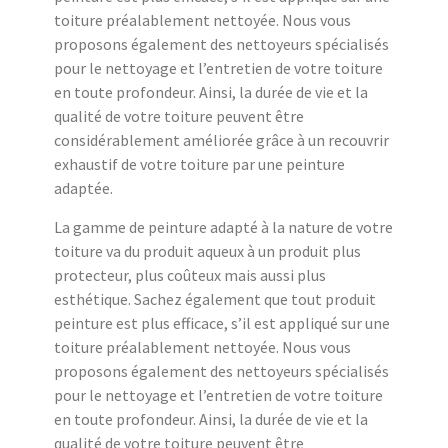
toiture préalablement nettoyée. Nous vous
proposons également des nettoyeurs spécialisés
pour le nettoyage et l’entretien de votre toiture
en toute profondeur. Ainsi, la durée de vie et la
qualité de votre toiture peuvent être
considérablement améliorée grâce à un recouvrir
exhaustif de votre toiture par une peinture
adaptée.
La gamme de peinture adapté à la nature de votre
toiture va du produit aqueux à un produit plus
protecteur, plus coûteux mais aussi plus
esthétique. Sachez également que tout produit
peinture est plus efficace, s’il est appliqué sur une
toiture préalablement nettoyée. Nous vous
proposons également des nettoyeurs spécialisés
pour le nettoyage et l’entretien de votre toiture
en toute profondeur. Ainsi, la durée de vie et la
qualité de votre toiture peuvent être