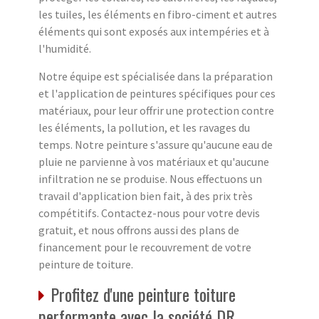
les tuiles, les éléments en fibro-ciment et autres
éléments qui sont exposés aux intempéries et à
l'humidité.
Notre équipe est spécialisée dans la préparation
et l'application de peintures spécifiques pour ces
matériaux, pour leur offrir une protection contre
les éléments, la pollution, et les ravages du
temps. Notre peinture s'assure qu'aucune eau de
pluie ne parvienne à vos matériaux et qu'aucune
infiltration ne se produise. Nous effectuons un
travail d'application bien fait, à des prix très
compétitifs. Contactez-nous pour votre devis
gratuit, et nous offrons aussi des plans de
financement pour le recouvrement de votre
peinture de toiture.
Profitez d'une peinture toiture
performante avec la société DR