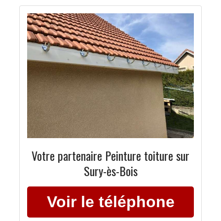
Votre partenaire Peinture toiture sur
Sury-ès-Bois