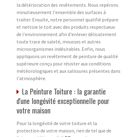
la détérioration des revêtements. Nous repérons
minutieusement l'ensemble des surfaces à
traiter. Ensuite, notre personnel qualifié prépare
et nettoie le toit avec des produits respectueux
de l'environnement afin d'enlever délicatement
toute trace de saleté, mousses et autres
microorganismes indésirables. Enfin, nous
appliquons un revêtement de peinture de qualité
supérieure conçu pour résister aux conditions
météorologiques et aux salissures présentes dans
l'atmosphère.
La Peinture Toiture : la garantie
d'une longévité exceptionnelle pour
votre maison
Pour la longévité de votre toiture et la
protection de votre maison, rien de tel que de