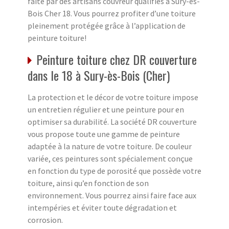
faite par des artisans couvreur qualifiés à Sury-ès-
Bois Cher 18. Vous pourrez profiter d’une toiture
pleinement protégée grâce à l’application de
peinture toiture!
Peinture toiture chez DR couverture
dans le 18 à Sury-ès-Bois (Cher)
La protection et le décor de votre toiture impose
un entretien régulier et une peinture pour en
optimiser sa durabilité. La société DR couverture
vous propose toute une gamme de peinture
adaptée à la nature de votre toiture. De couleur
variée, ces peintures sont spécialement conçue
en fonction du type de porosité que possède votre
toiture, ainsi qu’en fonction de son
environnement. Vous pourrez ainsi faire face aux
intempéries et éviter toute dégradation et
corrosion.