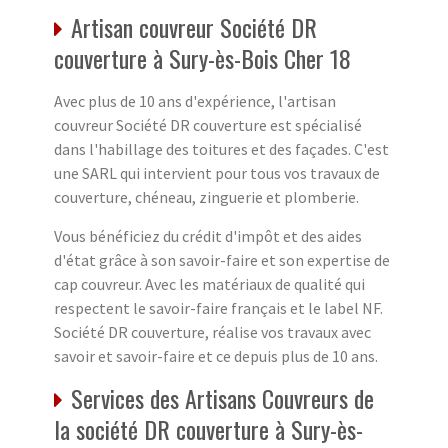
Artisan couvreur Société DR
couverture à Sury-ès-Bois Cher 18
Avec plus de 10 ans d'expérience, l'artisan
couvreur Société DR couverture est spécialisé
dans l'habillage des toitures et des façades. C'est
une SARL qui intervient pour tous vos travaux de
couverture, chéneau, zinguerie et plomberie.
Vous bénéficiez du crédit d'impôt et des aides
d'état grâce à son savoir-faire et son expertise de
cap couvreur. Avec les matériaux de qualité qui
respectent le savoir-faire français et le label NF.
Société DR couverture, réalise vos travaux avec
savoir et savoir-faire et ce depuis plus de 10 ans.
Services des Artisans Couvreurs de
la société DR couverture à Sury-ès-