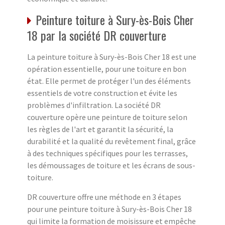
Peinture toiture à Sury-ès-Bois Cher
18 par la société DR couverture
La peinture toiture à Sury-ès-Bois Cher 18 est une
opération essentielle, pour une toiture en bon
état. Elle permet de protéger l'un des éléments
essentiels de votre construction et évite les
problèmes d'infiltration. La société DR
couverture opère une peinture de toiture selon
les règles de l'art et garantit la sécurité, la
durabilité et la qualité du revêtement final, grâce
à des techniques spécifiques pour les terrasses,
les démoussages de toiture et les écrans de sous-
toiture.
DR couverture offre une méthode en 3 étapes
pour une peinture toiture à Sury-ès-Bois Cher 18
qui limite la formation de moisissure et empêche