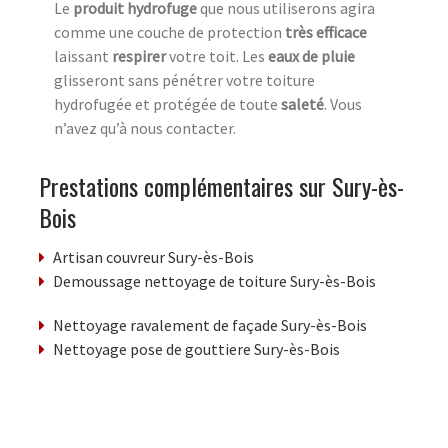
Le
produit hydrofuge
que nous utiliserons agira
comme une couche de protection
très efficace
laissant
respirer
votre toit. Les
eaux de pluie
glisseront sans pénétrer votre toiture
hydrofugée et protégée de toute
saleté
. Vous
n’avez qu’à nous contacter.
Prestations complémentaires sur Sury-ès-
Bois
Artisan couvreur Sury-ès-Bois
Demoussage nettoyage de toiture Sury-ès-Bois
Nettoyage ravalement de façade Sury-ès-Bois
Nettoyage pose de gouttiere Sury-ès-Bois