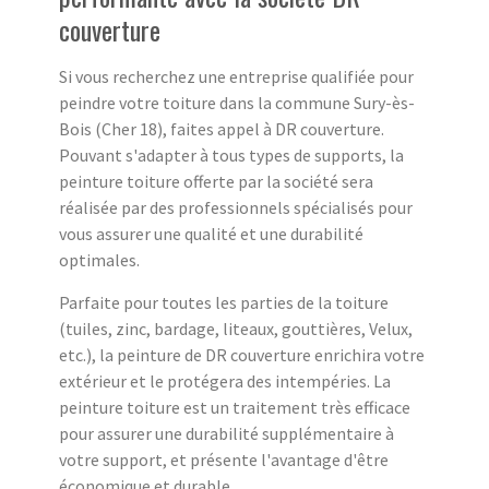
couverture
Si vous recherchez une entreprise qualifiée pour
peindre votre toiture dans la commune Sury-ès-
Bois (Cher 18), faites appel à DR couverture.
Pouvant s'adapter à tous types de supports, la
peinture toiture offerte par la société sera
réalisée par des professionnels spécialisés pour
vous assurer une qualité et une durabilité
optimales.
Parfaite pour toutes les parties de la toiture
(tuiles, zinc, bardage, liteaux, gouttières, Velux,
etc.), la peinture de DR couverture enrichira votre
extérieur et le protégera des intempéries. La
peinture toiture est un traitement très efficace
pour assurer une durabilité supplémentaire à
votre support, et présente l'avantage d'être
économique et durable.