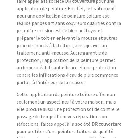
faire appel à la société
DR couverture
pour une
application de peinture. En effet, le traitement
pour une application de peinture toiture est
réalisé par des artisans couvreurs qualifiés dont la
première mission est de bien nettoyer et
préparer le toit en enlevant la mousse et autres
produits nocifs à la toiture, ainsi qu’avec un
traitement anti-mousse. Autre garantie de
protection, l’application de la peinture permet
un imperméabilisant efficace et une protection
contre les infiltrations d’eau de pluie commence
parfois à l’intérieur de la maison.
Cette application de peinture toiture offre non
seulement un aspect neuf à votre maison, mais
elle procure aussi une protection solide contre le
passage du temps! Pour vos réparations ou
réfections, faites appel à la société
DR couverture
pour profiter d’une peinture toiture de qualité