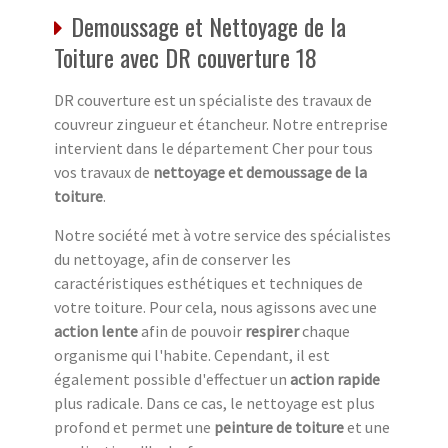
Demoussage et Nettoyage de la
Toiture avec DR couverture 18
DR couverture est un spécialiste des travaux de
couvreur zingueur et étancheur. Notre entreprise
intervient dans le département Cher pour tous
vos travaux de
nettoyage et demoussage de la
toiture
.
Notre société met à votre service des spécialistes
du nettoyage, afin de conserver les
caractéristiques esthétiques et techniques de
votre toiture. Pour cela, nous agissons avec une
action lente
afin de pouvoir
respirer
chaque
organisme qui l'habite. Cependant, il est
également possible d'effectuer un
action rapide
plus radicale. Dans ce cas, le nettoyage est plus
profond et permet une
peinture de toiture
et une