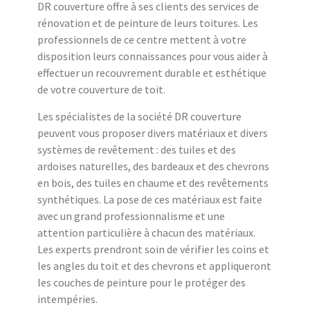
DR couverture offre à ses clients des services de
rénovation et de peinture de leurs toitures. Les
professionnels de ce centre mettent à votre
disposition leurs connaissances pour vous aider à
effectuer un recouvrement durable et esthétique
de votre couverture de toit.
Les spécialistes de la société DR couverture
peuvent vous proposer divers matériaux et divers
systèmes de revêtement : des tuiles et des
ardoises naturelles, des bardeaux et des chevrons
en bois, des tuiles en chaume et des revêtements
synthétiques. La pose de ces matériaux est faite
avec un grand professionnalisme et une
attention particulière à chacun des matériaux.
Les experts prendront soin de vérifier les coins et
les angles du toit et des chevrons et appliqueront
les couches de peinture pour le protéger des
intempéries.