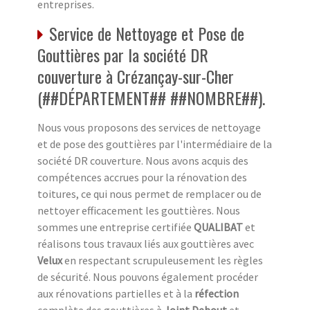
entreprises.
Service de Nettoyage et Pose de
Gouttières par la société DR
couverture à Crézançay-sur-Cher
(##DÉPARTEMENT## ##NOMBRE##).
Nous vous proposons des services de nettoyage
et de pose des gouttières par l'intermédiaire de la
société DR couverture. Nous avons acquis des
compétences accrues pour la rénovation des
toitures, ce qui nous permet de remplacer ou de
nettoyer efficacement les gouttières. Nous
sommes une entreprise certifiée
QUALIBAT
et
réalisons tous travaux liés aux gouttières avec
Velux
en respectant scrupuleusement les règles
de sécurité. Nous pouvons également procéder
aux rénovations partielles et à la
réfection