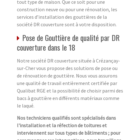
tout type de maison. Que ce soit pour une
construction neuve ou pour une rénovation, les
services d’installation des gouttières de la
société DR couverture sont à votre disposition.
Pose de Gouttière de qualité par DR
couverture dans le 18
Notre société DR couverture située à Crézançay-
sur-Cher vous propose des solutions de pose ou
de rénovation de gouttière. Nous vous assurons
une qualité de travail entièrement certifiée par
Qualibat RGE et la possibilité de choisir parmi des
bacs à gouttière en différents matériaux comme
le laqué.
Nos techniciens qualifiés sont spécialisés dans
l'installation et la réfection de toitures et
interviennent sur tous types de bâtiments ; pour