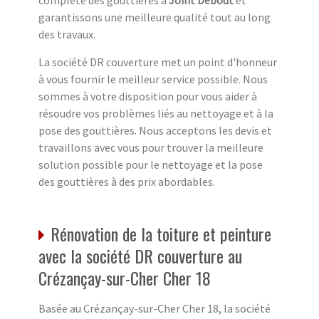
complète des gouttières à
Joint Debout
et
garantissons une meilleure qualité tout au long
des travaux.
La société DR couverture met un point d'honneur
à vous fournir le meilleur service possible. Nous
sommes à votre disposition pour vous aider à
résoudre vos problèmes liés au nettoyage et à la
pose des gouttières. Nous acceptons les devis et
travaillons avec vous pour trouver la meilleure
solution possible pour le nettoyage et la pose
des gouttières à des prix abordables.
Rénovation de la toiture et peinture
avec la société DR couverture au
Crézançay-sur-Cher Cher 18
Basée au Crézançay-sur-Cher Cher 18, la société