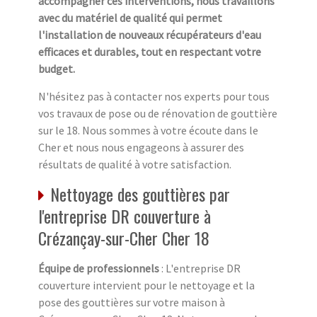
accompagner ces interventions, nous travaillons
avec du matériel de qualité qui permet
l'installation de nouveaux récupérateurs d'eau
efficaces et durables, tout en respectant votre
budget.
N'hésitez pas à contacter nos experts pour tous
vos travaux de pose ou de rénovation de gouttière
sur le 18. Nous sommes à votre écoute dans le
Cher et nous nous engageons à assurer des
résultats de qualité à votre satisfaction.
Nettoyage des gouttières par
l'entreprise DR couverture à
Crézançay-sur-Cher Cher 18
Équipe de professionnels
: L'entreprise DR
couverture intervient pour le nettoyage et la
pose des gouttières sur votre maison à