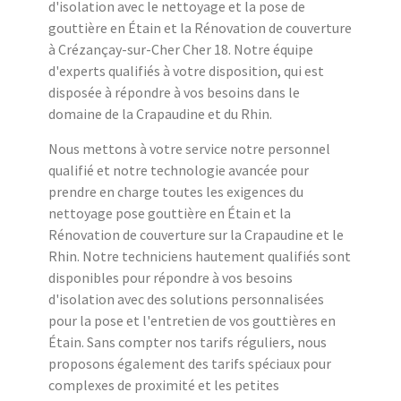
d'isolation avec le nettoyage et la pose de
gouttière en Étain et la Rénovation de couverture
à Crézançay-sur-Cher Cher 18. Notre équipe
d'experts qualifiés à votre disposition, qui est
disposée à répondre à vos besoins dans le
domaine de la Crapaudine et du Rhin.
Nous mettons à votre service notre personnel
qualifié et notre technologie avancée pour
prendre en charge toutes les exigences du
nettoyage pose gouttière en Étain et la
Rénovation de couverture sur la Crapaudine et le
Rhin. Notre techniciens hautement qualifiés sont
disponibles pour répondre à vos besoins
d'isolation avec des solutions personnalisées
pour la pose et l'entretien de vos gouttières en
Étain. Sans compter nos tarifs réguliers, nous
proposons également des tarifs spéciaux pour
complexes de proximité et les petites