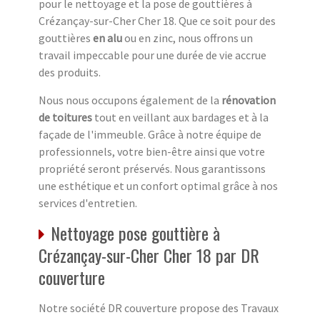
pour le nettoyage et la pose de gouttières à
Crézançay-sur-Cher Cher 18. Que ce soit pour des
gouttières
en alu
ou en zinc, nous offrons un
travail impeccable pour une durée de vie accrue
des produits.
Nous nous occupons également de la
rénovation
de toitures
tout en veillant aux bardages et à la
façade de l'immeuble. Grâce à notre équipe de
professionnels, votre bien-être ainsi que votre
propriété seront préservés. Nous garantissons
une esthétique et un confort optimal grâce à nos
services d'entretien.
Nettoyage pose gouttière à
Crézançay-sur-Cher Cher 18 par DR
couverture
Notre société DR couverture propose des Travaux