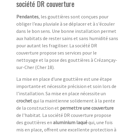
société DR couverture
Pendantes
, les gouttières sont conçues pour
obliger l’eau pluviale à se déplacer et à s'écouler
dans le bon sens. Une bonne installation permet
aux habitats de rester sains et sans humidité sans
pour autant les fragiliser. La société DR
couverture propose ses services pour le
nettoyage et la pose des gouttières à Crézançay-
sur-Cher (Cher 18).
La mise en place d'une gouttière est une étape
importante et nécessite précision et soin lors de
l’installation. Sa mise en place nécessite un
crochet
qui la maintienne solidement à la pente
de la construction et
permettre une couverture
de l’habitat. La société DR couverture propose
des gouttières en
aluminium laqué
qui, une fois
mis en place, offrent une excellente protection à