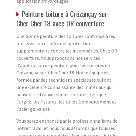
application d'hydrofuges.
Peinture toiture à Crézançay-sur-
Cher Cher 18 avec DR couverture
Une bonne peinture des toitures contribue à leur
préservation et offre une protection
supplémentaire contre les intempéries. Chez DR
couverture, nous proposons nos services
d'application de peinture pour les toitures de
Crézançay-sur-Cher Cher 18. Notre équipe est
formée par des techniciens spécialisés qui ont
une excellente connaissance des matériaux qui
peuvent se trouver sur les toitures, tels que
l'argile, les fissures, les tuiles à emboîtement et
l'acier galvanisé.
Vous serez enchanté par le professionnalisme de
notre travail et nous nous assurons que tous les
travaux soient complétés dans les temps. En plus