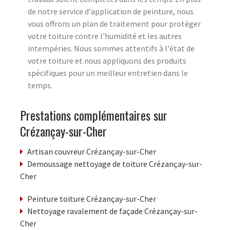
de notre service d'application de peinture, nous
vous offrons un plan de traitement pour protéger
votre toiture contre l'humidité et les autres
intempéries. Nous sommes attentifs à l'état de
votre toiture et nous appliquons des produits
spécifiques pour un meilleur entretien dans le
temps.
Prestations complémentaires sur
Crézançay-sur-Cher
Artisan couvreur Crézançay-sur-Cher
Demoussage nettoyage de toiture Crézançay-sur-
Cher
Peinture toiture Crézançay-sur-Cher
Nettoyage ravalement de façade Crézançay-sur-
Cher