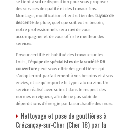
se tient à votre disposition pour vous proposer
des services de qualité et des travaux fins.
Montage, modification et entretien des
tuyaux de
descente
de pluie, quel que soit votre besoin,
notre professionnels sera ravi de vous
accompagner et de vous offrir le meilleur des
services.
Poseur certifié et habitué des travaux sur les
toits, l'
équipe de spécialistes de la société DR
couverture
peut vous offrir des gouttières qui
s'adapteront parfaitement à vos besoins et à vos
envies, et ce qu'importe le type : alu ou zinc. Un
service réalisé avec soin et dans le respect des
normes en vigueur, afin de ne pas subir de
déperditions d'énergie par la surchauffe des murs.
Nettoyage et pose de gouttières à
Crézançay-sur-Cher (Cher 18) par la