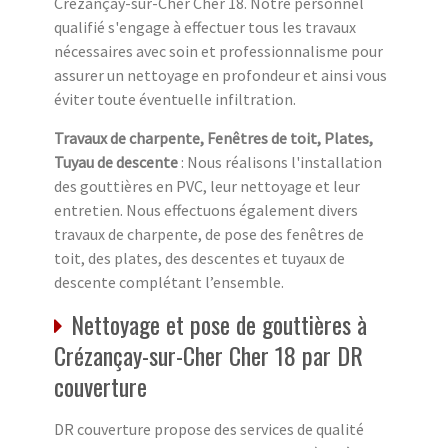
Crézançay-sur-Cher Cher 18. Notre personnel
qualifié s'engage à effectuer tous les travaux
nécessaires avec soin et professionnalisme pour
assurer un nettoyage en profondeur et ainsi vous
éviter toute éventuelle infiltration.
Travaux de charpente, Fenêtres de toit, Plates,
Tuyau de descente
: Nous réalisons l'installation
des gouttières en PVC, leur nettoyage et leur
entretien. Nous effectuons également divers
travaux de charpente, de pose des fenêtres de
toit, des plates, des descentes et tuyaux de
descente complétant l’ensemble.
Nettoyage et pose de gouttières à
Crézançay-sur-Cher Cher 18 par DR
couverture
DR couverture propose des services de qualité