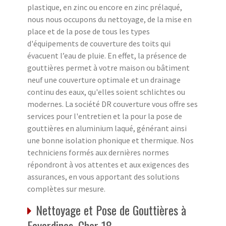
plastique, en zinc ou encore en zinc prélaqué,
nous nous occupons du nettoyage, de la mise en
place et de la pose de tous les types
d'équipements de couverture des toits qui
évacuent l’eau de pluie. En effet, la présence de
gouttières permet à votre maison ou bâtiment
neuf une couverture optimale et un drainage
continu des eaux, qu'elles soient schlichtes ou
modernes. La société DR couverture vous offre ses
services pour l'entretien et la pour la pose de
gouttières en aluminium laqué, générant ainsi
une bonne isolation phonique et thermique. Nos
techniciens formés aux dernières normes
répondront à vos attentes et aux exigences des
assurances, en vous apportant des solutions
complètes sur mesure.
Nettoyage et Pose de Gouttières à
Faverdines, Cher 18