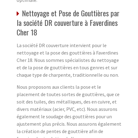
optimale.
Nettoyage et Pose de Gouttières par
la société DR couverture à Faverdines
Cher 18
La société DR couverture intervient pour le
nettoyage et la pose des gouttières à Faverdines
Cher 18. Nous sommes spécialistes du nettoyage
et de la pose de gouttières en tous genres et sur
chaque type de charpente, traditionnelle ou non.
Nous proposons aux clients la pose et le
placement de toutes sortes de gouttières, que ce
soit des tuiles, des métalliques, des en cuivre, et
divers matériaux (acier, PVC, etc). Nous assurons
également le soudage des gouttières pour un
ajustement plus précis. Nous assurons également
la création de pentes de gouttière afin de