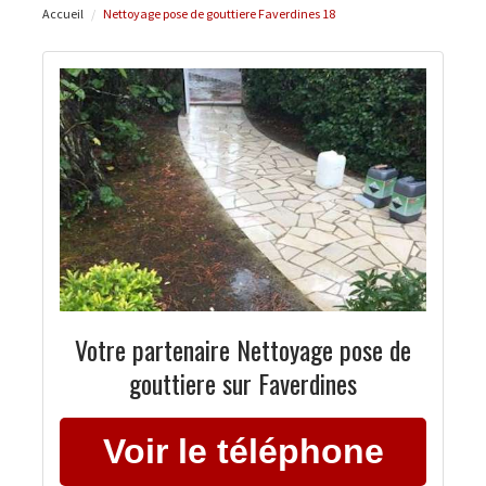
Accueil
Nettoyage pose de gouttiere Faverdines 18
Votre partenaire Nettoyage pose de
gouttiere sur Faverdines