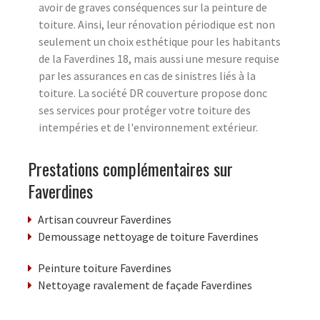
avoir de graves conséquences sur la peinture de
toiture. Ainsi, leur rénovation périodique est non
seulement un choix esthétique pour les habitants
de la Faverdines 18, mais aussi une mesure requise
par les assurances en cas de sinistres liés à la
toiture. La société DR couverture propose donc
ses services pour protéger votre toiture des
intempéries et de l'environnement extérieur.
Prestations complémentaires sur
Faverdines
Artisan couvreur Faverdines
Demoussage nettoyage de toiture Faverdines
Peinture toiture Faverdines
Nettoyage ravalement de façade Faverdines