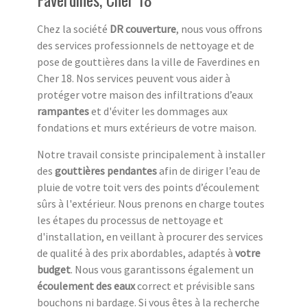
Chez la société
DR couverture
, nous vous offrons
des services professionnels de nettoyage et de
pose de gouttières dans la ville de Faverdines en
Cher 18. Nos services peuvent vous aider à
protéger votre maison des infiltrations d’eaux
rampantes
et d'éviter les dommages aux
fondations et murs extérieurs de votre maison.
Notre travail consiste principalement à installer
des
gouttières pendantes
afin de diriger l’eau de
pluie de votre toit vers des points d’écoulement
sûrs à l'extérieur. Nous prenons en charge toutes
les étapes du processus de nettoyage et
d'installation, en veillant à procurer des services
de qualité à des prix abordables, adaptés à
votre
budget
. Nous vous garantissons également un
écoulement des eaux
correct et prévisible sans
bouchons ni bardage. Si vous êtes à la recherche