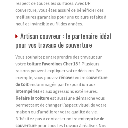
respect de toutes les surfaces. Avec DR
couverture, vous êtes assuré de bénéficier des
meilleures garanties pour une toiture refaite à
neuf et invincible au fil des années.
Artisan couvreur : le partenaire idéal
pour vos travaux de couverture
Vous souhaitez entreprendre des travaux sur
votre
toiture Faverdines Cher 18
? Plusieurs
raisons peuvent expliquer votre décision. Par
exemple, vous pouvez
rénover
votre
couverture
de toit
endommagée par l’exposition aux
intempéries
et aux agressions extérieures.
Refaire la toiture
est aussi une démarche vous
permettant de changer l’aspect visuel de votre
maison ou d’améliorer votre qualité de vie.
N’hésitez pas à contacter notre
entreprise de
couverture
pour tous les travaux à réaliser. Nos