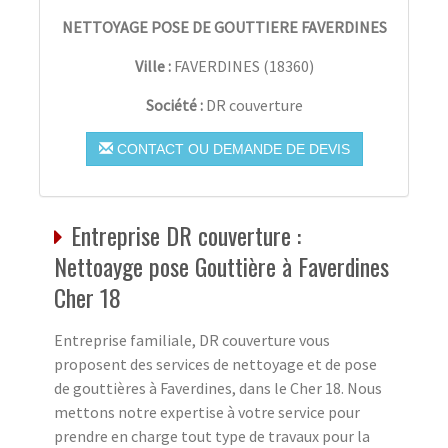
NETTOYAGE POSE DE GOUTTIERE FAVERDINES
Ville :
FAVERDINES
(
18360
)
Société :
DR couverture
CONTACT OU DEMANDE DE DEVIS
Entreprise DR couverture :
Nettoayge pose Gouttière à Faverdines
Cher 18
Entreprise familiale, DR couverture vous
proposent des services de nettoyage et de pose
de gouttières à Faverdines, dans le Cher 18. Nous
mettons notre expertise à votre service pour
prendre en charge tout type de travaux pour la