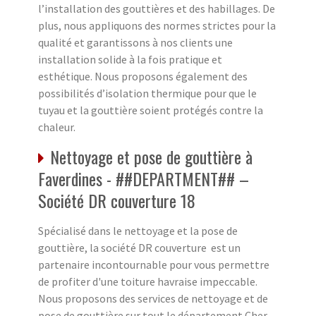
l’installation des gouttières et des habillages. De
plus, nous appliquons des normes strictes pour la
qualité et garantissons à nos clients une
installation solide à la fois pratique et
esthétique. Nous proposons également des
possibilités d’isolation thermique pour que le
tuyau et la gouttière soient protégés contre la
chaleur.
Nettoyage et pose de gouttière à
Faverdines - ##DEPARTMENT## –
Société DR couverture 18
Spécialisé dans le nettoyage et la pose de
gouttière, la société DR couverture est un
partenaire incontournable pour vous permettre
de profiter d'une toiture havraise impeccable.
Nous proposons des services de nettoyage et de
pose de gouttière sur tout le département Cher.