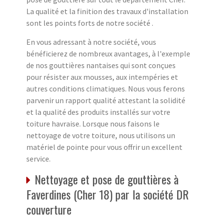
La qualité et la finition des travaux d'installation
sont les points forts de notre société .
En vous adressant à notre société, vous
bénéficierez de nombreux avantages, à l'exemple
de nos gouttières nantaises qui sont conçues
pour résister aux mousses, aux intempéries et
autres conditions climatiques. Nous vous ferons
parvenir un rapport qualité attestant la solidité
et la qualité des produits installés sur votre
toiture havraise. Lorsque nous faisons le
nettoyage de votre toiture, nous utilisons un
matériel de pointe pour vous offrir un excellent
service.
Nettoyage et pose de gouttières à
Faverdines (Cher 18) par la société DR
couverture