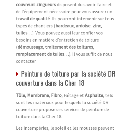
couvreurs zingueurs
disposent du savoir-faire et
de l’équipement nécessaire pour vous assurer un
travail de qualité
. Ils pourront intervenir sur tous
types de chantiers (
bardeaux
,
ardoise
,
zinc
,
tuiles
…). Vous pouvez aussi leur confier vos
besoins en matière d’entretien de toiture
(
démoussage
,
traitement des toitures
,
remplacement de tuiles
…). Il vous suffit de nous
contacter.
Peinture de toiture par la société DR
couverture dans la Cher 18
Tôle
,
Membrane
,
Fibro
,
Faîtage
et
Asphalte
, tels
sont les matériaux pour lesquels la société DR
couverture propose ses services de peinture de
toiture dans la Cher 18.
Les intempéries, le soleil et les mousses peuvent