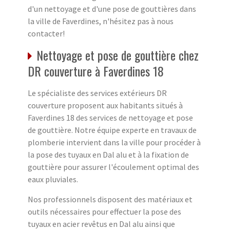
d'un nettoyage et d'une pose de gouttières dans
la ville de Faverdines, n'hésitez pas à nous
contacter!
Nettoyage et pose de gouttière chez
DR couverture à Faverdines 18
Le spécialiste des services extérieurs DR
couverture proposent aux habitants situés à
Faverdines 18 des services de nettoyage et pose
de gouttière. Notre équipe experte en travaux de
plomberie intervient dans la ville pour procéder à
la pose des tuyaux en Dal alu et à la fixation de
gouttière pour assurer l'écoulement optimal des
eaux pluviales.
Nos professionnels disposent des matériaux et
outils nécessaires pour effectuer la pose des
tuyaux en acier revêtus en Dal alu ainsi que