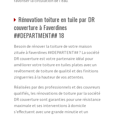
favoriser la circulation de l'eau.
Rénovation toiture en tuile par DR
couverture à Faverdines
##DEPARTMENT## 18
Besoin de rénover la toiture de votre maison
zituée à Faverdines ##DEPARTENT## ? La société
DR couverture est votre partenaire idéal pour
améliorer votre toiture en tuiles plates avec un
revêtement de toiture de qualité et des finitions
zinguerries à la hauteur de vos attentes.
Réalisées par des professionnels et des couvreurs
qualifiés, les rénovations de toiture par la société
DR couverture sont garanties pour une résistance
maximale et ses interventions à domicile
s'effectuent avec une grande minutie et un