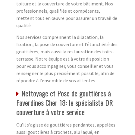
toiture et la couverture de votre bâtiment. Nos
professionnels, qualifiés et compétents,
mettent tout en œuvre pour assurer un travail de
qualité.
Nos services comprennent la dilatation, la
fixation, la pose de couverture et l’étanchéité des
gouttières, mais aussi la restauration des toits-
terrasse. Notre équipe est à votre disposition
pour vous accompagner, vous conseiller et vous
renseigner le plus précisément possible, afin de
répondre à l’ensemble de vos attentes.
Nettoyage et Pose de gouttières à
Faverdines Cher 18: le spécialiste DR
couverture à votre service
Qu’il s'agisse de gouttières pendantes, appelées
aussi gouttières à crochets, alu laqué, en