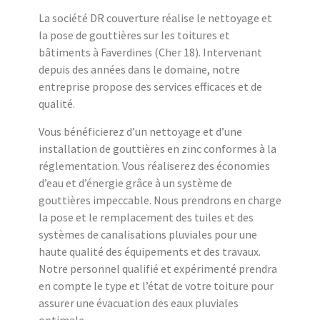
La société DR couverture réalise le nettoyage et
la pose de gouttières sur les toitures et
bâtiments à Faverdines (Cher 18). Intervenant
depuis des années dans le domaine, notre
entreprise propose des services efficaces et de
qualité.
Vous bénéficierez d’un nettoyage et d’une
installation de gouttières en zinc conformes à la
réglementation. Vous réaliserez des économies
d’eau et d’énergie grâce à un système de
gouttières impeccable. Nous prendrons en charge
la pose et le remplacement des tuiles et des
systèmes de canalisations pluviales pour une
haute qualité des équipements et des travaux.
Notre personnel qualifié et expérimenté prendra
en compte le type et l’état de votre toiture pour
assurer une évacuation des eaux pluviales