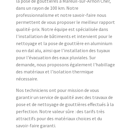
la pose de gouttières à Mareuil-sur-Arnon Cher,
dans un rayon de 100 km. Notre
professionnalisme et notre savoir-faire nous
permettent de vous proposer le meilleur rapport
qualité-prix. Notre équipe est spécialisée dans
l'installation de bâtiments et intervient pour le
nettoyage et la pose de gouttière en aluminium
ou en dal alu, ainsi que l'installation des tuyaux
pour l'évacuation des eaux pluviales. Sur
demande, nous proposons également l'habillage
des matériaux et l'isolation thermique
nécessaire.
Nos techniciens ont pour mission de vous
garantir un service de qualité avec des travaux de
pose et de nettoyage de gouttières effectués à la
perfection. Notre valeur sûre : des tarifs très
attractifs pour des matériaux choices et du
savoir-faire garanti.