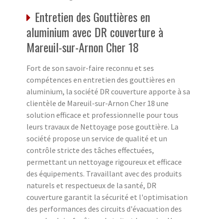
Entretien des Gouttières en
aluminium avec DR couverture à
Mareuil-sur-Arnon Cher 18
Fort de son savoir-faire reconnu et ses
compétences en entretien des gouttières en
aluminium, la société DR couverture apporte à sa
clientèle de Mareuil-sur-Arnon Cher 18 une
solution efficace et professionnelle pour tous
leurs travaux de Nettoyage pose gouttière. La
société propose un service de qualité et un
contrôle stricte des tâches effectuées,
permettant un nettoyage rigoureux et efficace
des équipements. Travaillant avec des produits
naturels et respectueux de la santé, DR
couverture garantit la sécurité et l'optimisation
des performances des circuits d'évacuation des