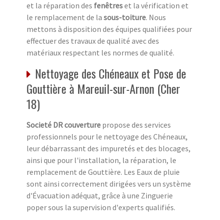
et la réparation des
fenêtres
et la vérification et
le remplacement de la
sous-toiture
. Nous
mettons à disposition des équipes qualifiées pour
effectuer des travaux de qualité avec des
matériaux respectant les normes de qualité.
Nettoyage des Chéneaux et Pose de
Gouttière à Mareuil-sur-Arnon (Cher
18)
Societé DR couverture
propose des services
professionnels pour le nettoyage des Chéneaux,
leur débarrassant des impuretés et des blocages,
ainsi que pour l'installation, la réparation, le
remplacement de Gouttière. Les Eaux de pluie
sont ainsi correctement dirigées vers un système
d'Évacuation adéquat, grâce à une Zinguerie
poper sous la supervision d'experts qualifiés.