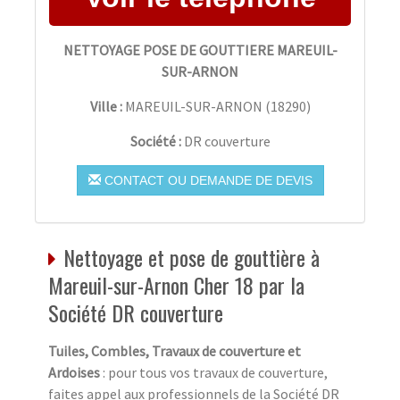
NETTOYAGE POSE DE GOUTTIERE MAREUIL-
SUR-ARNON
Ville :
MAREUIL-SUR-ARNON
(
18290
)
Société :
DR couverture
CONTACT OU DEMANDE DE DEVIS
Nettoyage et pose de gouttière à
Mareuil-sur-Arnon Cher 18 par la
Société DR couverture
Tuiles, Combles, Travaux de couverture et
Ardoises
: pour tous vos travaux de couverture,
faites appel aux professionnels de la Société DR