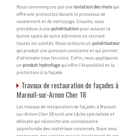
Nous commençons par une
isolation des murs
qui
offre une protection durant le processus de
ravalement et de nettoyage. Ensuite, nous
procédons à une
pulvérisation
pour assurer la
bonne santé de votre bâtiment en retirant
toutes les saletés. Nous utilisons un
pulvérisateur
qui produit une pression constante et qui permet
d'atteindre tous les coins. Enfin, nous appliquons
un
produit hydrofuge
qui offre l'étanchéité et la
protection à la façade.
Travaux de restauration de façades à
Mareuil-sur-Arnon Cher 18
Les travaux de restauration de façades à Mareuil-
sur-Arnon Cher 18 sont une tâche spécialisée et
délicate qui nécessite une connaissance
approfondie des matériaux concernés. Nous vous
proposons nos services pour le ravalement de vos