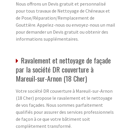
Nous offrons un Devis gratuit et personnalisé
pour tous travaux de Nettoyage de Chéneaux et
de Pose/Réparation/Remplacement de
Gouttière. Appelez-nous ou envoyez-nous un mail
pour demander un Devis gratuit ou obtenir des
informations supplémentaires.
Ravalement et nettoyage de façade
par la société DR couverture à
Mareuil-sur-Arnon (18 Cher)
Votre société DR couverture à Mareuil-sur-Arnon
(18 Cher) propose le ravalement et le nettoyage
de vos façades. Nous sommes parfaitement
qualifiés pour assurer des services professionnels
de façon à ce que votre bâtiment soit
complètement transformé.