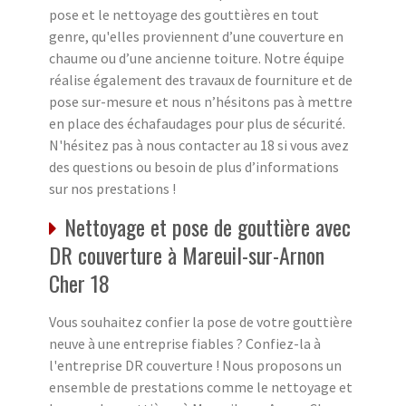
pose et le nettoyage des gouttières en tout
genre, qu'elles proviennent d’une couverture en
chaume ou d’une ancienne toiture. Notre équipe
réalise également des travaux de fourniture et de
pose sur-mesure et nous n’hésitons pas à mettre
en place des échafaudages pour plus de sécurité.
N'hésitez pas à nous contacter au 18 si vous avez
des questions ou besoin de plus d’informations
sur nos prestations !
Nettoyage et pose de gouttière avec
DR couverture à Mareuil-sur-Arnon
Cher 18
Vous souhaitez confier la pose de votre gouttière
neuve à une entreprise fiables ? Confiez-la à
l'entreprise DR couverture ! Nous proposons un
ensemble de prestations comme le nettoyage et