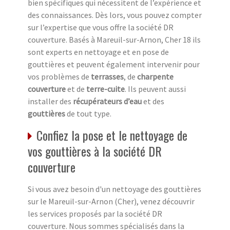
bien spécifiques qui nécessitent de l’expérience et
des connaissances. Dès lors, vous pouvez compter
sur l’expertise que vous offre la société DR
couverture. Basés à Mareuil-sur-Arnon, Cher 18 ils
sont experts en nettoyage et en pose de
gouttières et peuvent également intervenir pour
vos problèmes de
terrasses
, de
charpente
couverture
et de
terre-cuite
. Ils peuvent aussi
installer des
récupérateurs d’eau
et des
gouttières
de tout type.
Confiez la pose et le nettoyage de
vos gouttières à la société DR
couverture
Si vous avez besoin d'un nettoyage des gouttières
sur le Mareuil-sur-Arnon (Cher), venez découvrir
les services proposés par la société DR
couverture. Nous sommes spécialisés dans la