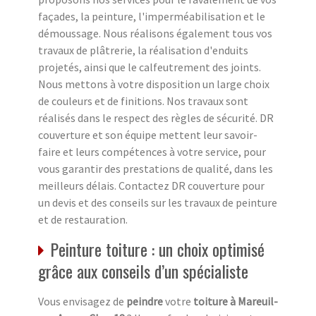
façades, la peinture, l'imperméabilisation et le
démoussage. Nous réalisons également tous vos
travaux de plâtrerie, la réalisation d'enduits
projetés, ainsi que le calfeutrement des joints.
Nous mettons à votre disposition un large choix
de couleurs et de finitions. Nos travaux sont
réalisés dans le respect des règles de sécurité. DR
couverture et son équipe mettent leur savoir-
faire et leurs compétences à votre service, pour
vous garantir des prestations de qualité, dans les
meilleurs délais. Contactez DR couverture pour
un devis et des conseils sur les travaux de peinture
et de restauration.
Peinture toiture : un choix optimisé
grâce aux conseils d’un spécialiste
Vous envisagez de
peindre
votre
toiture à Mareuil-