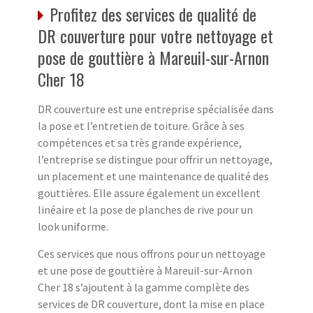
Profitez des services de qualité de
DR couverture pour votre nettoyage et
pose de gouttière à Mareuil-sur-Arnon
Cher 18
DR couverture est une entreprise spécialisée dans
la pose et l’entretien de toiture. Grâce à ses
compétences et sa très grande expérience,
l’entreprise se distingue pour offrir un nettoyage,
un placement et une maintenance de qualité des
gouttières. Elle assure également un excellent
linéaire et la pose de planches de rive pour un
look uniforme.
Ces services que nous offrons pour un nettoyage
et une pose de gouttière à Mareuil-sur-Arnon
Cher 18 s’ajoutent à la gamme complète des
services de DR couverture, dont la mise en place