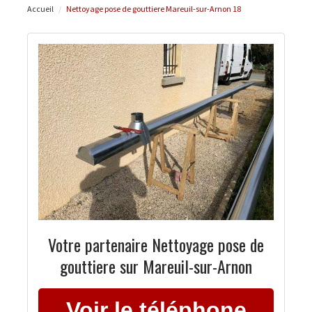
Accueil
Nettoyage pose de gouttiere Mareuil-sur-Arnon 18
Votre partenaire Nettoyage pose de
gouttiere sur Mareuil-sur-Arnon