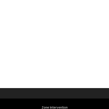
Zone Intervention