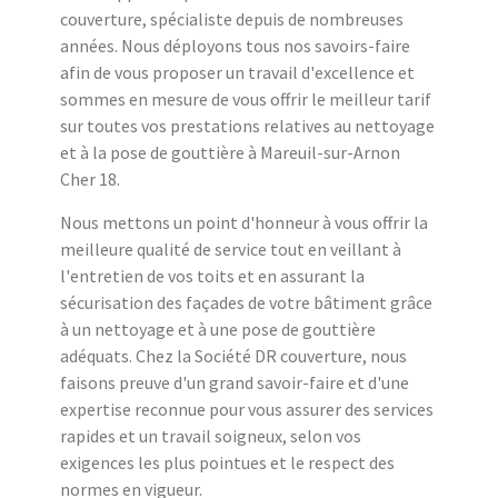
couverture, spécialiste depuis de nombreuses
années. Nous déployons tous nos savoirs-faire
afin de vous proposer un travail d'excellence et
sommes en mesure de vous offrir le meilleur tarif
sur toutes vos prestations relatives au nettoyage
et à la pose de gouttière à Mareuil-sur-Arnon
Cher 18.
Nous mettons un point d'honneur à vous offrir la
meilleure qualité de service tout en veillant à
l'entretien de vos toits et en assurant la
sécurisation des façades de votre bâtiment grâce
à un nettoyage et à une pose de gouttière
adéquats. Chez la Société DR couverture, nous
faisons preuve d'un grand savoir-faire et d'une
expertise reconnue pour vous assurer des services
rapides et un travail soigneux, selon vos
exigences les plus pointues et le respect des
normes en vigueur.