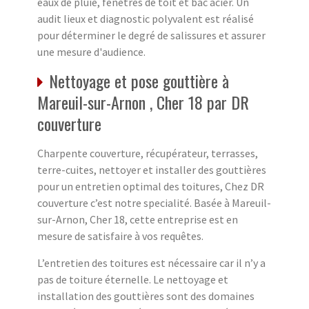
eaux de pluie, fenêtres de toit et bac acier. Un
audit lieux et diagnostic polyvalent est réalisé
pour déterminer le degré de salissures et assurer
une mesure d'audience.
Nettoyage et pose gouttière à
Mareuil-sur-Arnon , Cher 18 par DR
couverture
Charpente couverture, récupérateur, terrasses,
terre-cuites, nettoyer et installer des gouttières
pour un entretien optimal des toitures, Chez DR
couverture c’est notre specialité. Basée à Mareuil-
sur-Arnon, Cher 18, cette entreprise est en
mesure de satisfaire à vos requêtes.
L’entretien des toitures est nécessaire car il n’y a
pas de toiture éternelle. Le nettoyage et
installation des gouttières sont des domaines