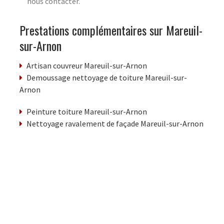
nous contacter.
Prestations complémentaires sur Mareuil-
sur-Arnon
Artisan couvreur Mareuil-sur-Arnon
Demoussage nettoyage de toiture Mareuil-sur-
Arnon
Peinture toiture Mareuil-sur-Arnon
Nettoyage ravalement de façade Mareuil-sur-Arnon