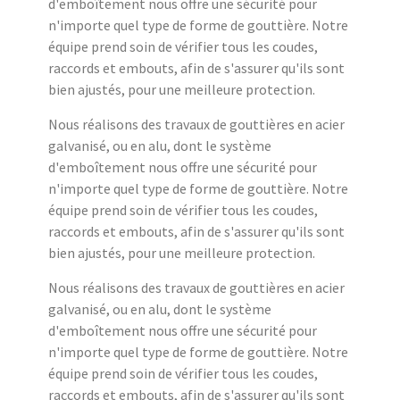
d'emboîtement nous offre une sécurité pour
n'importe quel type de forme de gouttière. Notre
équipe prend soin de vérifier tous les coudes,
raccords et embouts, afin de s'assurer qu'ils sont
bien ajustés, pour une meilleure protection.
Nous réalisons des travaux de gouttières en acier
galvanisé, ou en alu, dont le système
d'emboîtement nous offre une sécurité pour
n'importe quel type de forme de gouttière. Notre
équipe prend soin de vérifier tous les coudes,
raccords et embouts, afin de s'assurer qu'ils sont
bien ajustés, pour une meilleure protection.
Nous réalisons des travaux de gouttières en acier
galvanisé, ou en alu, dont le système
d'emboîtement nous offre une sécurité pour
n'importe quel type de forme de gouttière. Notre
équipe prend soin de vérifier tous les coudes,
raccords et embouts, afin de s'assurer qu'ils sont