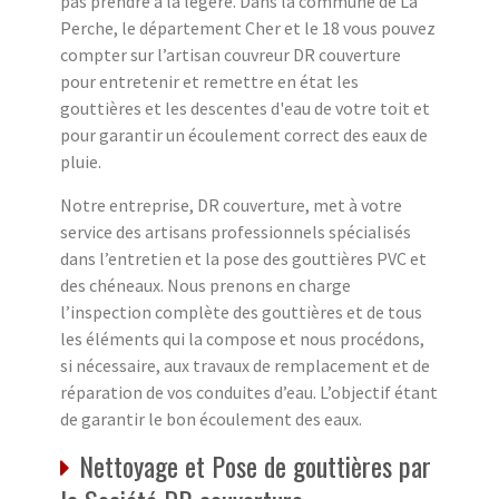
pas prendre à la légère. Dans la commune de La
Perche, le département Cher et le 18 vous pouvez
compter sur l’artisan couvreur DR couverture
pour entretenir et remettre en état les
gouttières et les descentes d'eau de votre toit et
pour garantir un écoulement correct des eaux de
pluie.
Notre entreprise, DR couverture, met à votre
service des artisans professionnels spécialisés
dans l’entretien et la pose des gouttières PVC et
des chéneaux. Nous prenons en charge
l’inspection complète des gouttières et de tous
les éléments qui la compose et nous procédons,
si nécessaire, aux travaux de remplacement et de
réparation de vos conduites d’eau. L’objectif étant
de garantir le bon écoulement des eaux.
Nettoyage et Pose de gouttières par