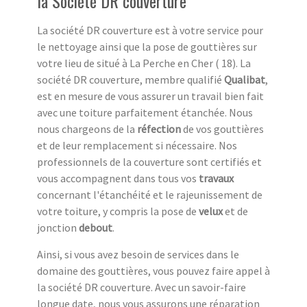
la Société DR couverture
La société DR couverture est à votre service pour
le nettoyage ainsi que la pose de gouttières sur
votre lieu de situé à La Perche en Cher ( 18). La
société DR couverture, membre qualifié
Qualibat
,
est en mesure de vous assurer un travail bien fait
avec une toiture parfaitement étanchée. Nous
nous chargeons de la
réfection
de vos gouttières
et de leur remplacement si nécessaire. Nos
professionnels de la couverture sont certifiés et
vous accompagnent dans tous vos
travaux
concernant l'étanchéité et le rajeunissement de
votre toiture, y compris la pose de
velux
et de
jonction
debout
.
Ainsi, si vous avez besoin de services dans le
domaine des gouttières, vous pouvez faire appel à
la société DR couverture. Avec un savoir-faire
longue date, nous vous assurons une réparation