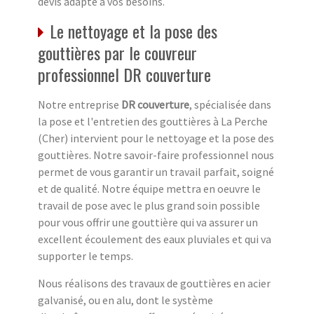
devis adapté à vos besoins.
Le nettoyage et la pose des
gouttières par le couvreur
professionnel DR couverture
Notre entreprise
DR couverture
, spécialisée dans
la pose et l'entretien des gouttières à La Perche
(Cher) intervient pour le nettoyage et la pose des
gouttières. Notre savoir-faire professionnel nous
permet de vous garantir un travail parfait, soigné
et de qualité. Notre équipe mettra en oeuvre le
travail de pose avec le plus grand soin possible
pour vous offrir une gouttière qui va assurer un
excellent écoulement des eaux pluviales et qui va
supporter le temps.
Nous réalisons des travaux de gouttières en acier
galvanisé, ou en alu, dont le système