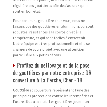
régulière des gouttières afin de s'assurer qu'ils
sont en bon état.
Pour poser une gouttière chez vous, nous ne
faisons que des gouttières en aluminium, qui sont
robustes, résistantes à la corrosion et à la
température, et qui sont faciles à entretenir.
Notre équipe est très professionnelle et elle se
chargera de votre projet avec une attention
particulière aux petits détails.
Profitez du nettoyage et de la pose
de gouttières par notre entreprise DR
couverture à La Perche, Cher - 18
Gouttière
et couverture représentent l'une des
principales protections contre les intempéries et
l'usure liées à la pluie. Les gouttières jouent un