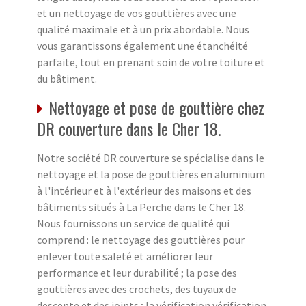
et un nettoyage de vos gouttières avec une
qualité maximale et à un prix abordable. Nous
vous garantissons également une étanchéité
parfaite, tout en prenant soin de votre toiture et
du bâtiment.
Nettoyage et pose de gouttière chez
DR couverture dans le Cher 18.
Notre société DR couverture se spécialise dans le
nettoyage et la pose de gouttières en aluminium
à l'intérieur et à l'extérieur des maisons et des
bâtiments situés à La Perche dans le Cher 18.
Nous fournissons un service de qualité qui
comprend : le nettoyage des gouttières pour
enlever toute saleté et améliorer leur
performance et leur durabilité ; la pose des
gouttières avec des crochets, des tuyaux de
descente et des joints ; la vérification vérification