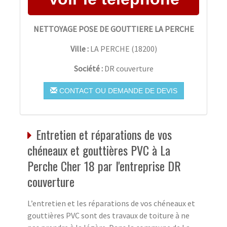
NETTOYAGE POSE DE GOUTTIERE LA PERCHE
Ville :
LA PERCHE
(
18200
)
Société :
DR couverture
CONTACT OU DEMANDE DE DEVIS
Entretien et réparations de vos
chéneaux et gouttières PVC à La
Perche Cher 18 par l'entreprise DR
couverture
L’entretien et les réparations de vos chéneaux et
gouttières PVC sont des travaux de toiture à ne