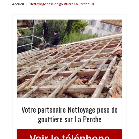
Accueil
Nettoyage pose de gouttiere La Perche 18
Votre partenaire Nettoyage pose de
gouttiere sur La Perche