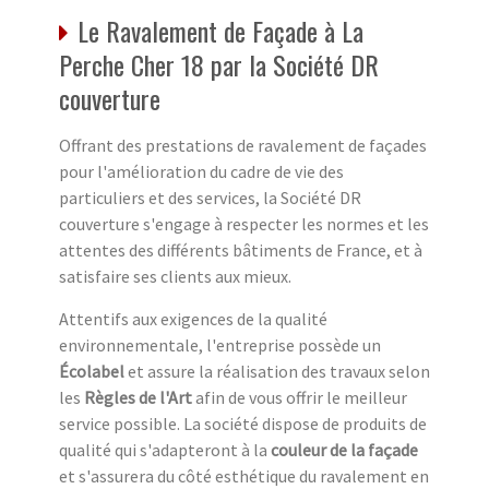
Le Ravalement de Façade à La
Perche Cher 18 par la Société DR
couverture
Offrant des prestations de ravalement de façades
pour l'amélioration du cadre de vie des
particuliers et des services, la Société DR
couverture s'engage à respecter les normes et les
attentes des différents bâtiments de France, et à
satisfaire ses clients aux mieux.
Attentifs aux exigences de la qualité
environnementale, l'entreprise possède un
Écolabel
et assure la réalisation des travaux selon
les
Règles de l'Art
afin de vous offrir le meilleur
service possible. La société dispose de produits de
qualité qui s'adapteront à la
couleur de la façade
et s'assurera du côté esthétique du ravalement en