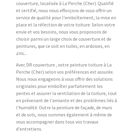
couverture, localisée à La Perche (Cher). Qualifié
et certifié, nous nous efforçons de vous offrir un
service de qualité pour l'emboîtement, la mise en
place et la réfection de votre toiture. Selon votre
envie et vos besoins, nous vous proposons de
choisir parmi un large choix de couverture et de
peintures, que ce soit en tuiles, en ardoises, en
zinc...
Avec DR couverture , votre peinture toiture à La
Perche (Cher) selon vos préférences est assurée.
Nous nous engageons à vous offrir des solutions
originales pour emboîter parfaitement les
pentes et assurer la ventilation de la toiture, tout
en prévenant de l'amiante et des problèmes liés à
l'humidité. Outre la peinture de façade, de murs
et de sols, nous sommes également à même de
vous accompagner dans tous vos travaux
d'entretiens.