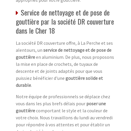
Service de nettoyage et de pose de
gouttière par la société DR couverture
dans le Cher 18
La société DR couverture offre, à La Perche et ses
alentours, un
service de nettoyage et de pose de
gouttière
en aluminium. De plus, nous proposons
la mise en place de crochets, de tuyaux de
descente et de joints adaptés pour que vous
puissiez bénéficier d'une
gouttière solide et
durable
.
Notre équipe de professionnels se déplace chez
vous dans les plus brefs délais pour
poser une
gouttière
comportant le style et la couleur de
votre choix. Nous travaillons du lundi au vendredi
pour répondre à vos attentes et pour établir un