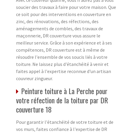
soucier des travaux à faire pour votre maison. Que
ce soit pour des interventions en couverture en
zinc, des rénovations, des réfections, des
aménagements de combles, des travaux de
maçonnerie, DR couverture vous assure le
meilleur service. Grâce à son expérience et à ses
compétences, DR couverture est à même de
résoudre l'ensemble de vos soucis liés à votre
toiture. Ne laissez plus d'étanchéité à venir et
faites appel à l'expertise reconnue d'un artisan
couvreur zingueur.
Peinture toiture à La Perche pour
votre réfection de la toiture par DR
couverture 18
Pour garantir l'étanchéité de votre toiture et de
vos murs, faites confiance à l'expertise de DR