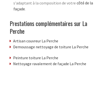
s'adaptant à la composition de votre
côté de la
façade
.
Prestations complémentaires sur La
Perche
Artisan couvreur La Perche
Demoussage nettoyage de toiture La Perche
Peinture toiture La Perche
Nettoyage ravalement de façade La Perche