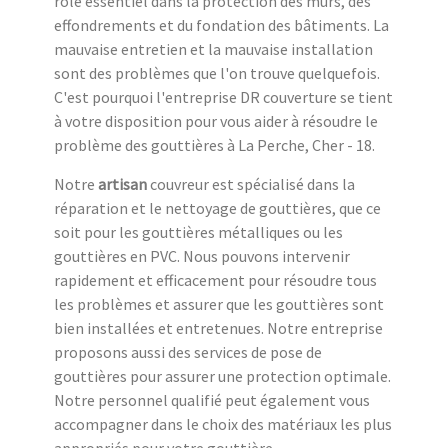
rôle essentiel dans la protection des murs, des
effondrements et du fondation des bâtiments. La
mauvaise entretien et la mauvaise installation
sont des problèmes que l'on trouve quelquefois.
C'est pourquoi l'entreprise DR couverture se tient
à votre disposition pour vous aider à résoudre le
problème des gouttières à La Perche, Cher - 18.
Notre
artisan
couvreur est spécialisé dans la
réparation et le nettoyage de gouttières, que ce
soit pour les gouttières métalliques ou les
gouttières en PVC. Nous pouvons intervenir
rapidement et efficacement pour résoudre tous
les problèmes et assurer que les gouttières sont
bien installées et entretenues. Notre entreprise
proposons aussi des services de pose de
gouttières pour assurer une protection optimale.
Notre personnel qualifié peut également vous
accompagner dans le choix des matériaux les plus
appropriés pour votre gouttière.