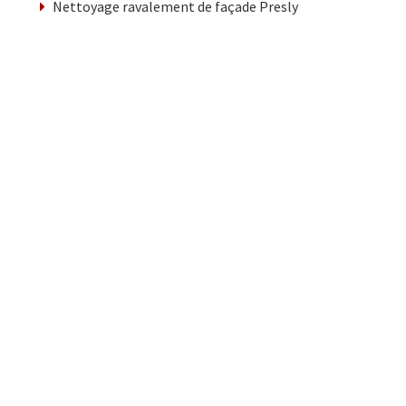
Nettoyage ravalement de façade Presly