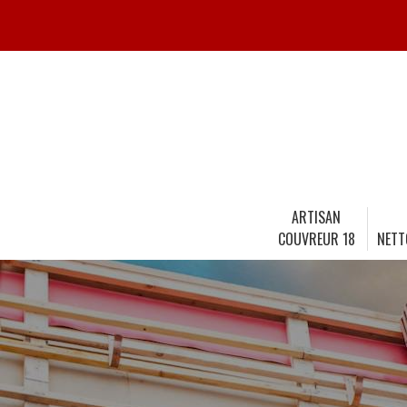
ARTISAN
COUVREUR 18
NETT