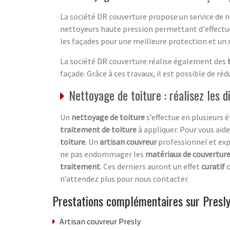
La société DR couverture propose un service de n
nettoyeurs haute pression permettant d'effectuer
les façades pour une meilleure protection et un m
La société DR couverture réalise également des
façade. Grâce à ces travaux, il est possible de 
Nettoyage de toiture : réalisez les 
Un
nettoyage de toiture
s’effectue en plusieurs é
traitement de toiture
à appliquer. Pour vous aid
toiture
. Un
artisan couvreur
professionnel et exp
ne pas endommager les
matériaux de couvertur
traitement
. Ces derniers auront un effet
curatif
n’attendez plus pour nous contacter.
Prestations complémentaires sur Presl
Artisan couvreur Presly