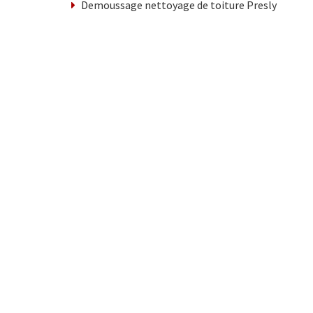
Demoussage nettoyage de toiture Presly