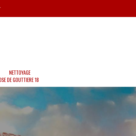
r
NETTOYAGE
OSE DE GOUTTIERE 18