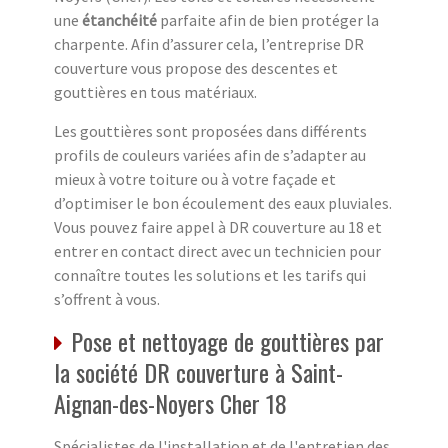
une
étanchéité
parfaite afin de bien protéger la
charpente. Afin d’assurer cela, l’entreprise DR
couverture vous propose des descentes et
gouttières en tous matériaux.
Les gouttières sont proposées dans différents
profils de couleurs variées afin de s’adapter au
mieux à votre toiture ou à votre façade et
d’optimiser le bon écoulement des eaux pluviales.
Vous pouvez faire appel à DR couverture au 18 et
entrer en contact direct avec un technicien pour
connaître toutes les solutions et les tarifs qui
s’offrent à vous.
Pose et nettoyage de gouttières par
la société DR couverture à Saint-
Aignan-des-Noyers Cher 18
Spécialistes de l'installation et de l'entretien des