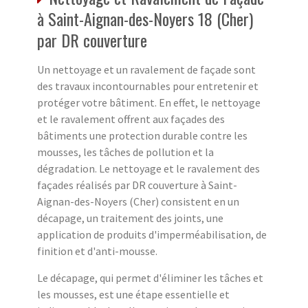
à Saint-Aignan-des-Noyers 18 (Cher)
par DR couverture
Un nettoyage et un ravalement de façade sont
des travaux incontournables pour entretenir et
protéger votre bâtiment. En effet, le nettoyage
et le ravalement offrent aux façades des
bâtiments une protection durable contre les
mousses, les tâches de pollution et la
dégradation. Le nettoyage et le ravalement des
façades réalisés par DR couverture à Saint-
Aignan-des-Noyers (Cher) consistent en un
décapage, un traitement des joints, une
application de produits d'imperméabilisation, de
finition et d'anti-mousse.
Le décapage, qui permet d'éliminer les tâches et
les mousses, est une étape essentielle et