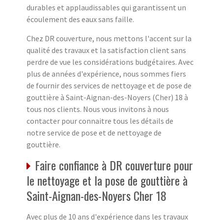
durables et applaudissables qui garantissent un
écoulement des eaux sans faille.
Chez DR couverture, nous mettons l'accent sur la
qualité des travaux et la satisfaction client sans
perdre de vue les considérations budgétaires. Avec
plus de années d'expérience, nous sommes fiers
de fournir des services de nettoyage et de pose de
gouttière à Saint-Aignan-des-Noyers (Cher) 18 à
tous nos clients. Nous vous invitons à nous
contacter pour connaitre tous les détails de
notre service de pose et de nettoyage de
gouttière.
Faire confiance à DR couverture pour
le nettoyage et la pose de gouttière à
Saint-Aignan-des-Noyers Cher 18
Avec plus de 10 ans d'expérience dans les travaux