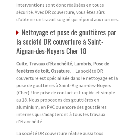
interventions sont donc réalisées en toute
sécurité. Avec DR couverture, vous êtes sûrs
d’obtenir un travail soigné qui répond aux normes.
Nettoyage et pose de gouttières par
la société DR couverture à Saint-
Aignan-des-Noyers Cher 18
Cuite
,
Travaux d’étanchéité
,
Lambris
,
Pose de
fenêtres de toit
,
Ossature
… La société DR
couverture est spécialisée dans le nettoyage et la
pose de gouttières à Saint-Aignan-des-Noyers
(Cher). Une prise de contact est rapide et simple
au 18. Nous proposons des gouttières en
aluminium, en PVC ou encore des gouttières
internes qui s’adapteront à tous les travaux
d’étanchéité.
La société DR couverture réalise aussi tous