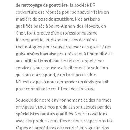
de
nettoyage de gouttière
, la société DR
couverture est réputée pour son savoir-faire en
matière de
pose de gouttière
. Nos artisans
qualifiés basés à Saint-Aignan-des-Noyers, en
Cher, font preuve d’un professionnalisme
incomparable, et disposent des dernières
technologies pour vous proposer des gouttières
galvanisées havraise
pour résister à l’humidité et
aux
infiltrations d'eau
. En faisant appel à nos
services, vous trouverez facilement la solution
qui vous correspond, à un tarif accessible.
N'hésitez pas à nous demander un
devis gratuit
pour connaître le coût final des travaux.
Soucieux de notre environnement et des normes
en vigueur, tous nos produits sont testés par des
spécialistes nantais qualifiés
. Nous travaillons
avec des produits certifiés et nous respectons les
règles et procédures de sécurité en vigueur. Nos