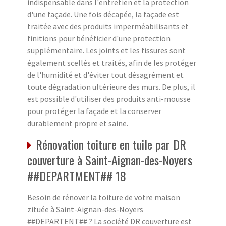
indispensable dans l'entretien et la protection
d'une façade. Une fois décapée, la façade est
traitée avec des produits imperméabilisants et
finitions pour bénéficier d'une protection
supplémentaire. Les joints et les fissures sont
également scellés et traités, afin de les protéger
de l'humidité et d'éviter tout désagrément et
toute dégradation ultérieure des murs. De plus, il
est possible d'utiliser des produits anti-mousse
pour protéger la façade et la conserver
durablement propre et saine.
Rénovation toiture en tuile par DR
couverture à Saint-Aignan-des-Noyers
##DEPARTMENT## 18
Besoin de rénover la toiture de votre maison
zituée à Saint-Aignan-des-Noyers
##DEPARTENT## ? La société DR couverture est