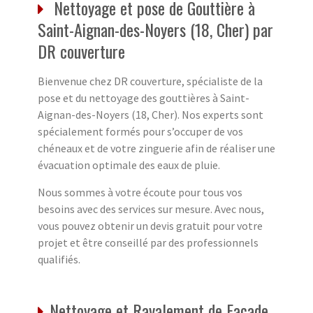
Nettoyage et pose de Gouttière à
Saint-Aignan-des-Noyers (18, Cher) par
DR couverture
Bienvenue chez DR couverture, spécialiste de la
pose et du nettoyage des gouttières à Saint-
Aignan-des-Noyers (18, Cher). Nos experts sont
spécialement formés pour s’occuper de vos
chéneaux et de votre zinguerie afin de réaliser une
évacuation optimale des eaux de pluie.
Nous sommes à votre écoute pour tous vos
besoins avec des services sur mesure. Avec nous,
vous pouvez obtenir un devis gratuit pour votre
projet et être conseillé par des professionnels
qualifiés.
Nettoyage et Ravalement de Façade