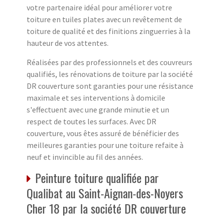
votre partenaire idéal pour améliorer votre
toiture en tuiles plates avec un revêtement de
toiture de qualité et des finitions zinguerries à la
hauteur de vos attentes.
Réalisées par des professionnels et des couvreurs
qualifiés, les rénovations de toiture par la société
DR couverture sont garanties pour une résistance
maximale et ses interventions à domicile
s'effectuent avec une grande minutie et un
respect de toutes les surfaces. Avec DR
couverture, vous êtes assuré de bénéficier des
meilleures garanties pour une toiture refaite à
neuf et invincible au fil des années.
Peinture toiture qualifiée par
Qualibat au Saint-Aignan-des-Noyers
Cher 18 par la société DR couverture