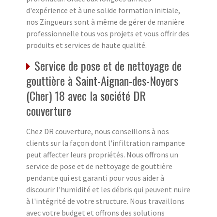
d'expérience et à une solide formation initiale,
nos Zingueurs sont à même de gérer de manière
professionnelle tous vos projets et vous offrir des
produits et services de haute qualité.
Service de pose et de nettoyage de
gouttière à Saint-Aignan-des-Noyers
(Cher) 18 avec la société DR
couverture
Chez DR couverture, nous conseillons à nos
clients sur la façon dont l'infiltration rampante
peut affecter leurs propriétés. Nous offrons un
service de pose et de nettoyage de gouttière
pendante qui est garanti pour vous aider à
discourir l'humidité et les débris qui peuvent nuire
à l'intégrité de votre structure. Nous travaillons
avec votre budget et offrons des solutions