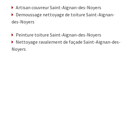
Artisan couvreur Saint-Aignan-des-Noyers
Demoussage nettoyage de toiture Saint-Aignan-
des-Noyers
Peinture toiture Saint-Aignan-des-Noyers
Nettoyage ravalement de façade Saint-Aignan-des-
Noyers