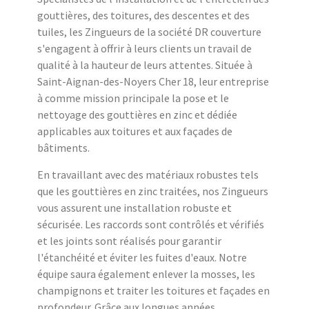
gouttières, des toitures, des descentes et des
tuiles, les Zingueurs de la société DR couverture
s'engagent à offrir à leurs clients un travail de
qualité à la hauteur de leurs attentes. Située à
Saint-Aignan-des-Noyers Cher 18, leur entreprise
à comme mission principale la pose et le
nettoyage des gouttières en zinc et dédiée
applicables aux toitures et aux façades de
bâtiments.
En travaillant avec des matériaux robustes tels
que les gouttières en zinc traitées, nos Zingueurs
vous assurent une installation robuste et
sécurisée. Les raccords sont contrôlés et vérifiés
et les joints sont réalisés pour garantir
l'étanchéité et éviter les fuites d'eaux. Notre
équipe saura également enlever la mosses, les
champignons et traiter les toitures et façades en
profondeur. Grâce aux longues années