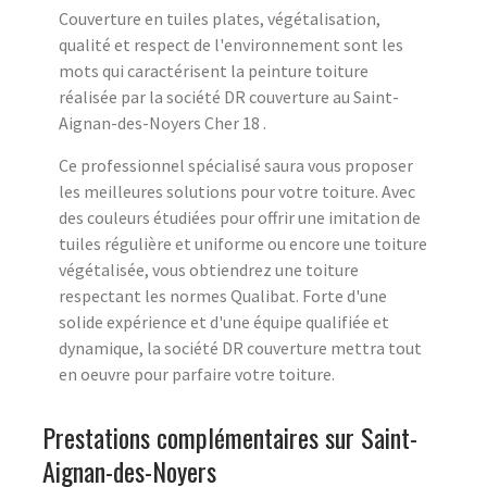
Couverture en tuiles plates, végétalisation,
qualité et respect de l'environnement sont les
mots qui caractérisent la peinture toiture
réalisée par la société DR couverture au Saint-
Aignan-des-Noyers Cher 18 .
Ce professionnel spécialisé saura vous proposer
les meilleures solutions pour votre toiture. Avec
des couleurs étudiées pour offrir une imitation de
tuiles régulière et uniforme ou encore une toiture
végétalisée, vous obtiendrez une toiture
respectant les normes Qualibat. Forte d'une
solide expérience et d'une équipe qualifiée et
dynamique, la société DR couverture mettra tout
en oeuvre pour parfaire votre toiture.
Prestations complémentaires sur Saint-
Aignan-des-Noyers