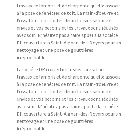
travaux de lambris et de charpente qu’elle associe
à la pose de fenêtres de toit. La main-d’oeuvre et
l’ossature sont toutes deux choisies selon vos
envies et vos besoins et les travaux sont réalisés
avec soin. N’hésitez pas à faire appel à la société
DR couverture à Saint-Aignan-des-Noyers pour un
nettoyage et une pose de gouttières
irréprochable.
La société DR couverture réalise aussi tous
travaux de lambris et de charpente qu’elle associe
à la pose de fenêtres de toit. La main-d’oeuvre et
l’ossature sont toutes deux choisies selon vos
envies et vos besoins et les travaux sont réalisés
avec soin. N’hésitez pas à faire appel à la société
DR couverture à Saint-Aignan-des-Noyers pour un
nettoyage et une pose de gouttières
irréprochable.