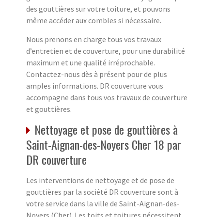
des gouttières sur votre toiture, et pouvons
même accéder aux combles si nécessaire.
Nous prenons en charge tous vos travaux
d’entretien et de couverture, pour une durabilité
maximum et une qualité irréprochable.
Contactez-nous dès à présent pour de plus
amples informations. DR couverture vous
accompagne dans tous vos travaux de couverture
et gouttières.
Nettoyage et pose de gouttières à
Saint-Aignan-des-Noyers Cher 18 par
DR couverture
Les interventions de nettoyage et de pose de
gouttières par la société DR couverture sont à
votre service dans la ville de Saint-Aignan-des-
Noyers (Cher). Les toits et toitures nécessitent