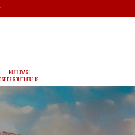
r
NETTOYAGE
OSE DE GOUTTIERE 18