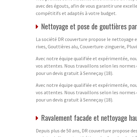
avec des
égouts
, afin de vous garantir une exce
compétitifs et adaptés à votre budget.
Nettoyage et pose de gouttières par
La société DR couverture propose le nettoyage e
rives, Gouttières alu, Couverture-zinguerie, Pluvi
Avec notre équipe qualifiée et expérimentée, nous
vos attentes. Nous travaillons selon les normes e
pour un devis gratuit à Senneçay (18).
Avec notre équipe qualifiée et expérimentée, nous
vos attentes. Nous travaillons selon les normes e
pour un devis gratuit à Senneçay (18).
Ravalement facade et nettoyage hau
Depuis plus de 50 ans, DR couverture propose des