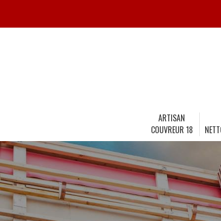
ARTISAN
COUVREUR 18
NETT