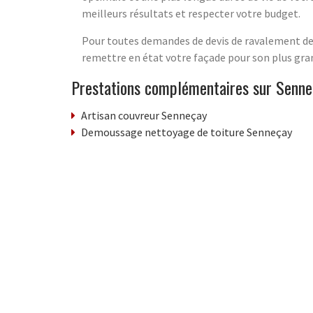
meilleurs résultats et respecter votre budget.
Pour toutes demandes de devis de ravalement de f
remettre en état votre façade pour son plus gran
Prestations complémentaires sur Senne
Artisan couvreur Senneçay
Demoussage nettoyage de toiture Senneçay