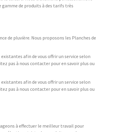
e gamme de produits à des tarifs très
nce de pluvière. Nous proposons les Planches de
xistantes afin de vous offrir un service selon
itez pas à nous contacter pour en savoir plus ou
xistantes afin de vous offrir un service selon
itez pas à nous contacter pour en savoir plus ou
geons à effectuer le meilleur travail pour