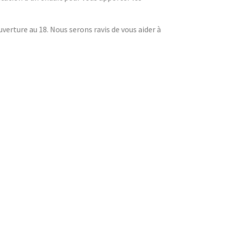
erture au 18. Nous serons ravis de vous aider à