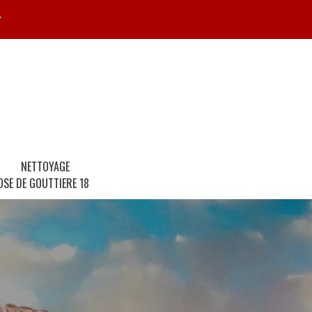
r
NETTOYAGE
OSE DE GOUTTIERE 18