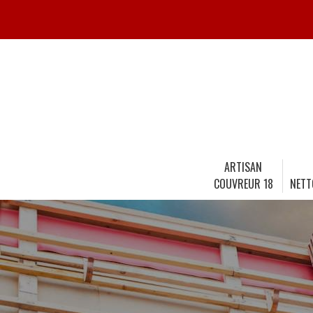
ARTISAN
COUVREUR 18
NETT