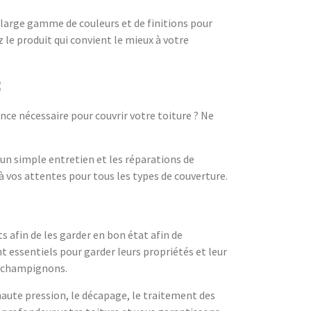
 large gamme de couleurs et de finitions pour
 le produit qui convient le mieux à votre
8
ce nécessaire pour couvrir votre toiture ? Ne
un simple entretien et les réparations de
à vos attentes pour tous les types de couverture.
s afin de les garder en bon état afin de
t essentiels pour garder leurs propriétés et leur
e champignons.
ute pression, le décapage, le traitement des