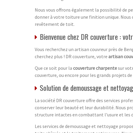
Nous vous offrons également la possibilité de pe
donner à votre toiture une finition unique. Nous 
revêtement de toit.
Bienvenue chez DR couverture : vot
Vous recherchez un artisan couvreur près de Ben
cherchez plus ! DR couverture, votre
artisan cou
Que ce soit pour la
couverture charpente
sur vot
couverture, ou encore pour les grands projets de
Solution de demoussage et nettoyag
La société DR couverture offre des services profe
conserver leur beauté et leur durabilité. Nous p
structure intactes en combattant l'usure et le
Les services de demoussage et nettoyage propos