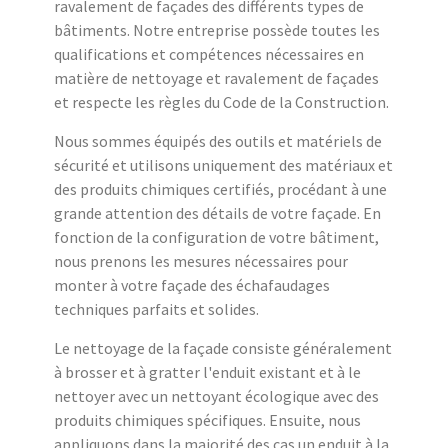
ravalement de façades des différents types de
bâtiments. Notre entreprise possède toutes les
qualifications et compétences nécessaires en
matière de nettoyage et ravalement de façades
et respecte les règles du Code de la Construction.
Nous sommes équipés des outils et matériels de
sécurité et utilisons uniquement des matériaux et
des produits chimiques certifiés, procédant à une
grande attention des détails de votre façade. En
fonction de la configuration de votre bâtiment,
nous prenons les mesures nécessaires pour
monter à votre façade des échafaudages
techniques parfaits et solides.
Le nettoyage de la façade consiste généralement
à brosser et à gratter l'enduit existant et à le
nettoyer avec un nettoyant écologique avec des
produits chimiques spécifiques. Ensuite, nous
appliquons dans la majorité des cas un enduit à la