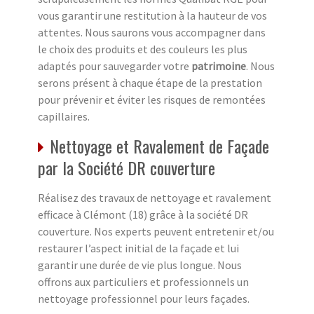
vous garantir une restitution à la hauteur de vos
attentes. Nous saurons vous accompagner dans
le choix des produits et des couleurs les plus
adaptés pour sauvegarder votre
patrimoine
. Nous
serons présent à chaque étape de la prestation
pour prévenir et éviter les risques de remontées
capillaires.
Nettoyage et Ravalement de Façade
par la Société DR couverture
Réalisez des travaux de nettoyage et ravalement
efficace à Clémont (18) grâce à la société DR
couverture. Nos experts peuvent entretenir et/ou
restaurer l’aspect initial de la façade et lui
garantir une durée de vie plus longue. Nous
offrons aux particuliers et professionnels un
nettoyage professionnel pour leurs façades.