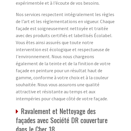
expérimentée et à l’écoute de vos besoins.
Nos services respectent intégralement les règles
de l’art et les règlementations en vigueur. Chaque
façade est soigneusement nettoyée et traitée
avec des produits certifiés et labellisés Écolabel.
Vous êtes ainsi assurés que toute notre
intervention est écologique et respectueuse de
l'environnement. Nous nous chargeons
également de la teinte et de la finition de votre
façade en peinture pour un résultat haut de
gamme, conforme à votre choix et à la couleur
souhaitée. Nous vous assurons une qualité
attractive et résistante au temps et aux
intempéries pour chaque côté de votre façade.
Ravalement et Nettoyage des
façades avec Société DR couverture
dans le Cher 18