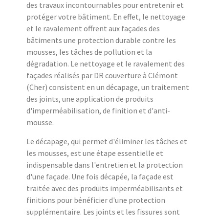
des travaux incontournables pour entretenir et
protéger votre bâtiment. En effet, le nettoyage
et le ravalement offrent aux façades des
bâtiments une protection durable contre les
mousses, les tâches de pollution et la
dégradation. Le nettoyage et le ravalement des
façades réalisés par DR couverture à Clémont
(Cher) consistent en un décapage, un traitement
des joints, une application de produits
d'imperméabilisation, de finition et d'anti-
mousse.
Le décapage, qui permet d'éliminer les tâches et
les mousses, est une étape essentielle et
indispensable dans l'entretien et la protection
d'une façade. Une fois décapée, la façade est
traitée avec des produits imperméabilisants et
finitions pour bénéficier d'une protection
supplémentaire. Les joints et les fissures sont