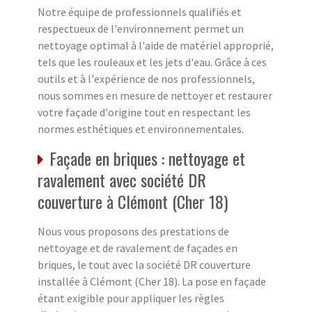
Notre équipe de professionnels qualifiés et
respectueux de l'environnement permet un
nettoyage optimal à l'aide de matériel approprié,
tels que les rouleaux et les jets d'eau. Grâce à ces
outils et à l'expérience de nos professionnels,
nous sommes en mesure de nettoyer et restaurer
votre façade d'origine tout en respectant les
normes esthétiques et environnementales.
Façade en briques : nettoyage et
ravalement avec société DR
couverture à Clémont (Cher 18)
Nous vous proposons des prestations de
nettoyage et de ravalement de façades en
briques, le tout avec la société DR couverture
installée à Clémont (Cher 18). La pose en façade
étant exigible pour appliquer les règles