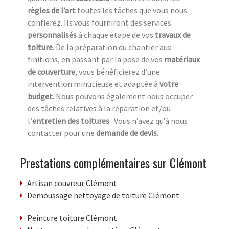
règles de l’art
toutes les tâches que vous nous
confierez. Ils vous fourniront des services
personnalisés
à chaque étape de vos
travaux de
toiture
. De la préparation du chantier aux
finitions, en passant par la pose de vos
matériaux
de couverture
, vous bénéficierez d’une
intervention minutieuse et adaptée à
votre
budget
. Nous pouvons également nous occuper
des tâches relatives à la réparation et/ou
l’
entretien des toitures
. Vous n’avez qu’à nous
contacter pour une
demande de devis
.
Prestations complémentaires sur Clémont
Artisan couvreur Clémont
Demoussage nettoyage de toiture Clémont
Peinture toiture Clémont