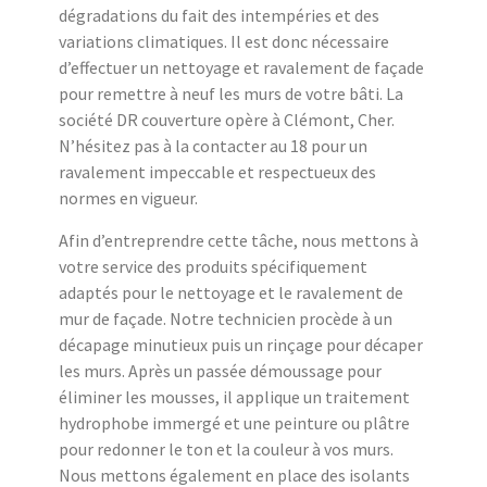
dégradations du fait des intempéries et des
variations climatiques. Il est donc nécessaire
d’effectuer un nettoyage et ravalement de façade
pour remettre à neuf les murs de votre bâti. La
société DR couverture opère à Clémont, Cher.
N’hésitez pas à la contacter au 18 pour un
ravalement impeccable et respectueux des
normes en vigueur.
Afin d’entreprendre cette tâche, nous mettons à
votre service des produits spécifiquement
adaptés pour le nettoyage et le ravalement de
mur de façade. Notre technicien procède à un
décapage minutieux puis un rinçage pour décaper
les murs. Après un passée démoussage pour
éliminer les mousses, il applique un traitement
hydrophobe immergé et une peinture ou plâtre
pour redonner le ton et la couleur à vos murs.
Nous mettons également en place des isolants