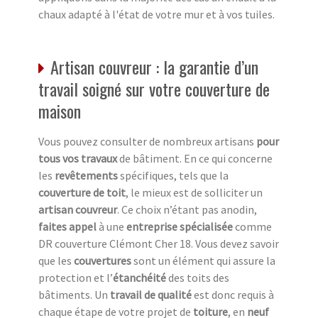
chaux adapté à l'état de votre mur et à vos tuiles.
Artisan couvreur : la garantie d’un
travail soigné sur votre couverture de
maison
Vous pouvez consulter de nombreux artisans
pour
tous vos travaux
de bâtiment. En ce qui concerne
les
revêtements
spécifiques, tels que la
couverture de toit
, le mieux est de solliciter un
artisan couvreur
. Ce choix n’étant pas anodin,
faites appel
à une
entreprise spécialisée
comme
DR couverture Clémont Cher 18. Vous devez savoir
que les
couvertures
sont un élément qui assure la
protection et l’
étanchéité
des toits des
bâtiments. Un
travail de qualité
est donc requis à
chaque étape de votre projet de
toiture
, en
neuf