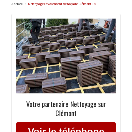
Accueil
Nettoyage ravalement de façade Clémont 18
Votre partenaire Nettoyage sur
Clémont