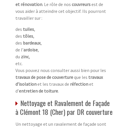
et rénovation
. Le rôle de nos
couvreurs
est de
vous aider à atteindre cet objectif. Ils pourront
travailler sur :
des
tuiles
,
des
tôles
,
des
bardeaux
,
de l’
ardoise
,
du
zinc
,
etc.
Vous pouvez nous consulter aussi bien pour les
travaux de pose de couverture
que les
travaux
d’isolation
et les travaux de
réfection
et
d’
entretien de toiture
.
Nettoyage et Ravalement de Façade
à Clémont 18 (Cher) par DR couverture
Un nettoyage et un ravalement de façade sont