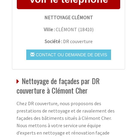
NETTOYAGE CLÉMONT
Ville :
CLÉMONT
(
18410
)
Société :
DR couverture
CONTACT OU DEMANDE DE DEVIS
Nettoyage de façades par DR
couverture à Clémont Cher
Chez DR couverture, nous proposons des
prestations de nettoyage et de ravalement des
façades des bâtiments situés à Clémont Cher.
Nous mettons à votre service une équipe
d’experts en nettoyage et rénovation façade