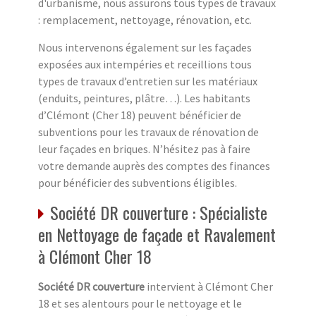
d'urbanisme, nous assurons tous types de travaux
: remplacement, nettoyage, rénovation, etc.
Nous intervenons également sur les façades
exposées aux intempéries et receillions tous
types de travaux d’entretien sur les matériaux
(enduits, peintures, plâtre…). Les habitants
d’Clémont (Cher 18) peuvent bénéficier de
subventions pour les travaux de rénovation de
leur façades en briques. N’hésitez pas à faire
votre demande auprès des comptes des finances
pour bénéficier des subventions éligibles.
Société DR couverture : Spécialiste
en Nettoyage de façade et Ravalement
à Clémont Cher 18
Société DR couverture
intervient à Clémont Cher
18 et ses alentours pour le nettoyage et le