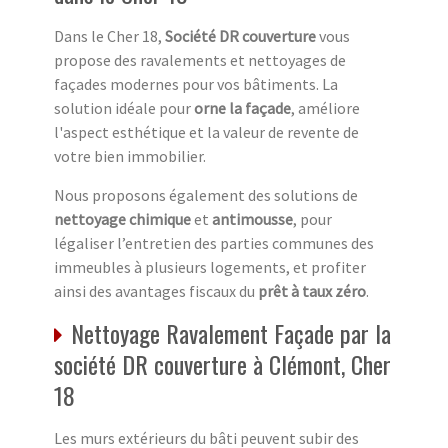
Dans le Cher 18,
Société DR couverture
vous
propose des ravalements et nettoyages de
façades modernes pour vos bâtiments. La
solution idéale pour
orne la façade
, améliore
l'aspect esthétique et la valeur de revente de
votre bien immobilier.
Nous proposons également des solutions de
nettoyage chimique
et
antimousse
, pour
légaliser l’entretien des parties communes des
immeubles à plusieurs logements, et profiter
ainsi des avantages fiscaux du
prêt à taux zéro
.
Nettoyage Ravalement Façade par la
société DR couverture à Clémont, Cher
18
Les murs extérieurs du bâti peuvent subir des