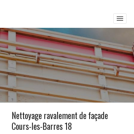
Toggle
naviga
Nettoyage ravalement de façade
Cours-les-Barres 18