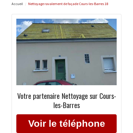
Accueil
Nettoyage ravalement de façade Cours-les-Barres 18
Votre partenaire Nettoyage sur Cours-
les-Barres