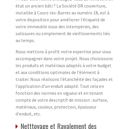
état un ancien bâti ? La Société DR couverture,
installée à Cours-les-Barres au numéro 18, est à
votre disposition pour améliorer l’étiqueté de
votre immeuble issus des intempéries, des
salissures ou simplement de vieillissements liés
au temps.
Nous mettons à profit notre expertise pour vous
accompagner dans votre projet. Nous choisissons
les produits et matériaux adaptés à votre budget
et aux conditions optimales de l’élément à
traiter. Nous réalisons l’étanchéité des façades et
l’application d'un enduit adapté. Tout cela en
fonction des normes en vigueur et en tenant
compte de votre descriptif de mission : surface,
matériaux, couleur, protection, épaisseur
d'enduit, etc.
Netttoyage et Ravalement des