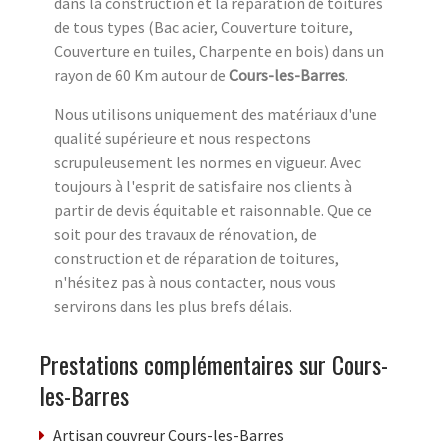
dans la construction et la réparation de toitures
de tous types (Bac acier, Couverture toiture,
Couverture en tuiles, Charpente en bois) dans un
rayon de 60 Km autour de
Cours-les-Barres
.
Nous utilisons uniquement des matériaux d'une
qualité supérieure et nous respectons
scrupuleusement les normes en vigueur. Avec
toujours à l'esprit de satisfaire nos clients à
partir de devis équitable et raisonnable. Que ce
soit pour des travaux de rénovation, de
construction et de réparation de toitures,
n'hésitez pas à nous contacter, nous vous
servirons dans les plus brefs délais.
Prestations complémentaires sur Cours-
les-Barres
Artisan couvreur Cours-les-Barres