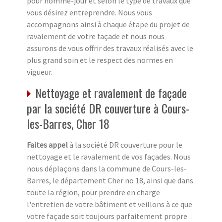
pour homme-jour et selon le type de travaux que
vous désirez entreprendre. Nous vous
accompagnons ainsi à chaque étape du projet de
ravalement de votre façade et nous nous
assurons de vous offrir des travaux réalisés avec le
plus grand soin et le respect des normes en
vigueur.
Nettoyage et ravalement de façade
par la société DR couverture à Cours-
les-Barres, Cher 18
Faites appel
à la société DR couverture pour le
nettoyage et le ravalement de vos façades. Nous
nous déplaçons dans la commune de Cours-les-
Barres, le département Cher no 18, ainsi que dans
toute la région, pour prendre en charge
l'entretien de votre bâtiment et veillons à ce que
votre façade soit toujours parfaitement propre