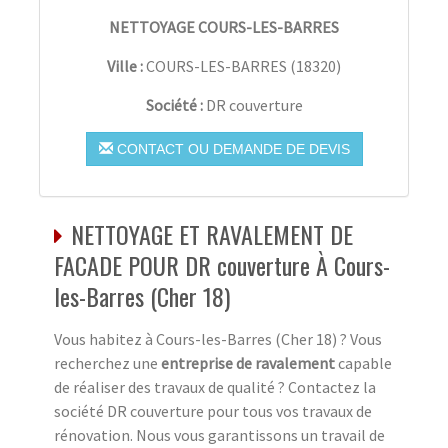
NETTOYAGE COURS-LES-BARRES
Ville :
COURS-LES-BARRES
(
18320
)
Société :
DR couverture
CONTACT OU DEMANDE DE DEVIS
NETTOYAGE ET RAVALEMENT DE
FACADE POUR DR couverture À Cours-
les-Barres (Cher 18)
Vous habitez à Cours-les-Barres (Cher 18) ? Vous
recherchez une
entreprise de ravalement
capable
de réaliser des travaux de qualité ? Contactez la
société DR couverture pour tous vos travaux de
rénovation. Nous vous garantissons un travail de