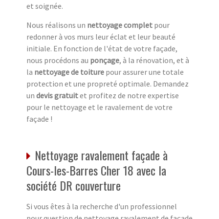
et soignée.
Nous réalisons un
nettoyage complet
pour
redonner à vos murs leur éclat et leur beauté
initiale. En fonction de l'état de votre façade,
nous procédons au
ponçage
, à la rénovation, et à
la
nettoyage de toiture
pour assurer une totale
protection et une propreté optimale. Demandez
un
devis gratuit
et profitez de notre expertise
pour le nettoyage et le ravalement de votre
façade !
Nettoyage ravalement façade à
Cours-les-Barres Cher 18 avec la
société DR couverture
Si vous êtes à la recherche d'un professionnel
pour question de nettoyage ravalement de façade