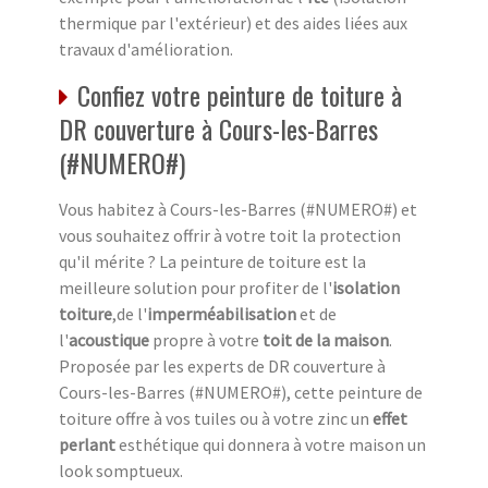
thermique par l'extérieur) et des aides liées aux
travaux d'amélioration.
Confiez votre peinture de toiture à
DR couverture à Cours-les-Barres
(#NUMERO#)
Vous habitez à Cours-les-Barres (#NUMERO#) et
vous souhaitez offrir à votre toit la protection
qu'il mérite ? La peinture de toiture est la
meilleure solution pour profiter de l'
isolation
toiture
,de l'
imperméabilisation
et de
l'
acoustique
propre à votre
toit de la maison
.
Proposée par les experts de DR couverture à
Cours-les-Barres (#NUMERO#), cette peinture de
toiture offre à vos tuiles ou à votre zinc un
effet
perlant
esthétique qui donnera à votre maison un
look somptueux.