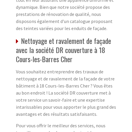
tout en leur assurant une apparence uniforme et
dynamique. Bien que notre société propose des
prestations de rénovation de qualité, nous
disposons également d'un catalogue proposant
des teintes variées pour les enduits de façade.
Nettoyage et ravalement de façade
avec la société DR couverture à 18
Cours-les-Barres Cher
Vous souhaitez entreprendre des travaux de
nettoyage et de ravalement de la façade de votre
bâtiment à 18 Cours-les-Barres Cher ? Vous êtes
au bon endroit ! La société DR couverture met à
votre service un savoir-faire et une expertise
intarissables pour vous apporter le plus grand des
avantages et des résultats satisfaisants.
Pour vous offrir le meilleur des services, nous