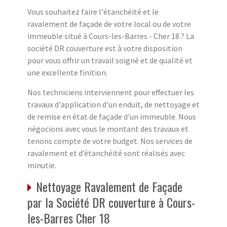
Vous souhaitez faire l'étanchéité et le
ravalement de façade de votre local ou de votre
immeuble situé à Cours-les-Barres - Cher 18 ? La
société DR couverture est à votre disposition
pour vous offrir un travail soigné et de qualité et
une excellente finition.
Nos techniciens interviennent pour effectuer les
travaux d'application d'un enduit, de nettoyage et
de remise en état de façade d'un immeuble. Nous
négocions avec vous le montant des travaux et
tenons compte de votre budget. Nos services de
ravalement et d’étanchéité sont réalisés avec
minutie.
Nettoyage Ravalement de Façade
par la Société DR couverture à Cours-
les-Barres Cher 18