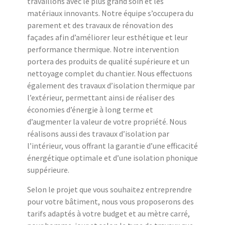
travaillons avec le plus grand soin et les
matériaux innovants. Notre équipe s’occupera du
parement et des travaux de rénovation des
façades afin d’améliorer leur esthétique et leur
performance thermique. Notre intervention
portera des produits de qualité supérieure et un
nettoyage complet du chantier. Nous effectuons
également des travaux d’isolation thermique par
l’extérieur, permettant ainsi de réaliser des
économies d’énergie à long terme et
d’augmenter la valeur de votre propriété. Nous
réalisons aussi des travaux d’isolation par
l’intérieur, vous offrant la garantie d’une efficacité
énergétique optimale et d’une isolation phonique
suppérieure.
Selon le projet que vous souhaitez entreprendre
pour votre bâtiment, nous vous proposerons des
tarifs adaptés à votre budget et au mètre carré,