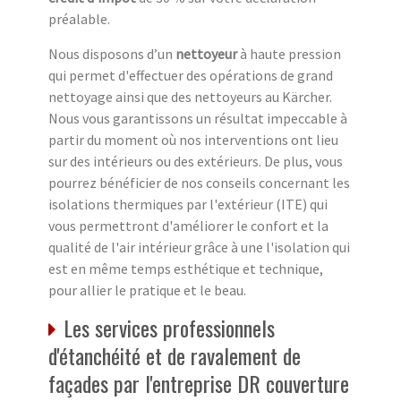
préalable.
Nous disposons d’un
nettoyeur
à haute pression
qui permet d'effectuer des opérations de grand
nettoyage ainsi que des nettoyeurs au Kärcher.
Nous vous garantissons un résultat impeccable à
partir du moment où nos interventions ont lieu
sur des intérieurs ou des extérieurs. De plus, vous
pourrez bénéficier de nos conseils concernant les
isolations thermiques par l'extérieur (ITE) qui
vous permettront d'améliorer le confort et la
qualité de l'air intérieur grâce à une l'isolation qui
est en même temps esthétique et technique,
pour allier le pratique et le beau.
Les services professionnels
d'étanchéité et de ravalement de
façades par l'entreprise DR couverture