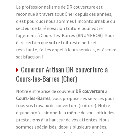
Le professionnalisme de DR couverture est
reconnue à travers tout Cher depuis des années,
c'est pourquoi nous sommes l'incontournable du
secteur de la rénovation toiture pour votre
logement à Cours-les-Barres (#NUMERO#). Pour
être certain que votre toit reste belle et
résistante, faites appel à leurs services, et à votre
satisfaction !
Couvreur Artisan DR couverture à
Cours-les-Barres (Cher)
Notre entreprise de couvreur
DR couverture
à
Cours-les-Barres
, vous propose ses services pour
tous vos travaux de couverture (toiture). Notre
équipe professionnelle à même de vous offrir des
prestations à la hauteur de vos attentes. Nous
sommes spécialisés, depuis plusieurs années,