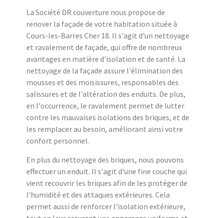
La Société DR couverture nous propose de
renover la façade de votre habitation située à
Cours-les-Barres Cher 18. Il s'agit d'un nettoyage
et ravalement de façade, qui offre de nombreux
avantages en matière d'isolation et de santé. La
nettoyage de la façade assure l'élimination des
mousses et des moisissures, responsables des
salissures et de l'altération des enduits. De plus,
en l'occurrence, le ravalement permet de lutter
contre les mauvaises isolations des briques, et de
les remplacer au besoin, améliorant ainsi votre
confort personnel.
En plus du nettoyage des briques, nous pouvons
effectuer un enduit. Il s'agit d'une fine couche qui
vient recouvrir les briques afin de les protéger de
l'humidité et des attaques extérieures. Cela
permet aussi de renforcer l'isolation extérieure,