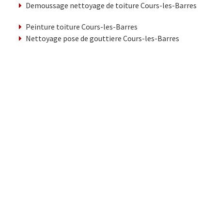
Demoussage nettoyage de toiture Cours-les-Barres
Peinture toiture Cours-les-Barres
Nettoyage pose de gouttiere Cours-les-Barres