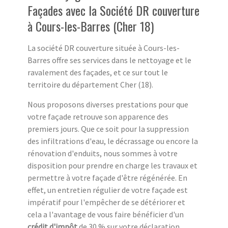
Façades avec la Société DR couverture
à Cours-les-Barres (Cher 18)
La société DR couverture située à Cours-les-
Barres offre ses services dans le nettoyage et le
ravalement des façades, et ce sur tout le
territoire du département Cher (18).
Nous proposons diverses prestations pour que
votre façade retrouve son apparence des
premiers jours. Que ce soit pour la suppression
des infiltrations d'eau, le décrassage ou encore la
rénovation d'enduits, nous sommes à votre
disposition pour prendre en charge les travaux et
permettre à votre façade d'être régénérée. En
effet, un entretien régulier de votre façade est
impératif pour l'empêcher de se détériorer et
cela a l'avantage de vous faire bénéficier d'un
crédit d'impôt
de 30 % sur votre déclaration