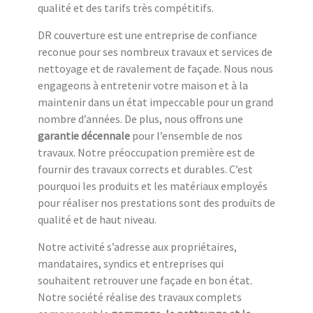
qualité et des tarifs très compétitifs.
DR couverture est une entreprise de confiance
reconue pour ses nombreux travaux et services de
nettoyage et de ravalement de façade. Nous nous
engageons à entretenir votre maison et à la
maintenir dans un état impeccable pour un grand
nombre d’années. De plus, nous offrons une
garantie décennale
pour l’ensemble de nos
travaux. Notre préoccupation première est de
fournir des travaux corrects et durables. C’est
pourquoi les produits et les matériaux employés
pour réaliser nos prestations sont des produits de
qualité et de haut niveau.
Notre activité s’adresse aux propriétaires,
mandataires, syndics et entreprises qui
souhaitent retrouver une façade en bon état.
Notre société réalise des travaux complets