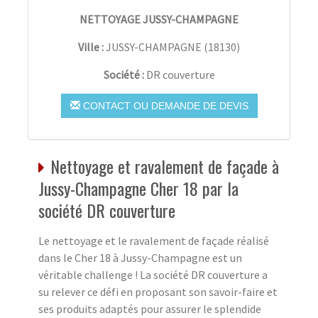
NETTOYAGE JUSSY-CHAMPAGNE
Ville :
JUSSY-CHAMPAGNE
(
18130
)
Société :
DR couverture
CONTACT OU DEMANDE DE DEVIS
Nettoyage et ravalement de façade à
Jussy-Champagne Cher 18 par la
société DR couverture
Le nettoyage et le ravalement de façade réalisé
dans le Cher 18 à Jussy-Champagne est un
véritable challenge ! La société DR couverture a
su relever ce défi en proposant son savoir-faire et
ses produits adaptés pour assurer le splendide