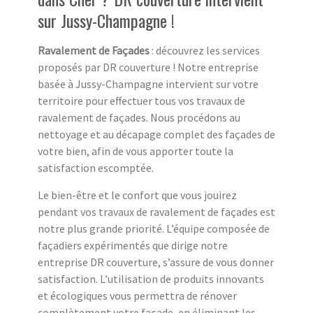
sur Jussy-Champagne !
Ravalement de Façades
: découvrez les services
proposés par DR couverture ! Notre entreprise
basée à Jussy-Champagne intervient sur votre
territoire pour effectuer tous vos travaux de
ravalement de façades. Nous procédons au
nettoyage et au décapage complet des façades de
votre bien, afin de vous apporter toute la
satisfaction escomptée.
Le bien-être et le confort que vous jouirez
pendant vos travaux de ravalement de façades est
notre plus grande priorité. L’équipe composée de
façadiers expérimentés que dirige notre
entreprise DR couverture, s’assure de vous donner
satisfaction. L’utilisation de produits innovants
et écologiques vous permettra de rénover
complètement votre façade, en éliminant les