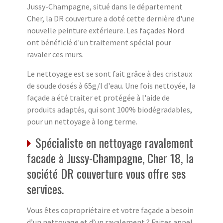
Jussy-Champagne, situé dans le département
Cher, la DR couverture a doté cette dernière d'une
nouvelle peinture extérieure. Les façades Nord
ont bénéficié d'un traitement spécial pour
ravaler ces murs.
Le nettoyage est se sont fait grâce à des cristaux
de soude dosés à 65g/l d'eau. Une fois nettoyée, la
façade a été traiter et protégée à l'aide de
produits adaptés, qui sont 100% biodégradables,
pour un nettoyage à long terme.
Spécialiste en nettoyage ravalement
facade à Jussy-Champagne, Cher 18, la
société DR couverture vous offre ses
services.
Vous êtes copropriétaire et votre façade a besoin
d’un nettoyage et d’un ravalement ? Faites appel