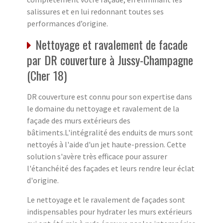
salissures et en lui redonnant toutes ses
performances d’origine.
Nettoyage et ravalement de facade
par DR couverture à Jussy-Champagne
(Cher 18)
DR couverture est connu pour son expertise dans
le domaine du nettoyage et ravalement de la
façade des murs extérieurs des
bâtiments.L'intégralité des enduits de murs sont
nettoyés à l'aide d'un jet haute-pression. Cette
solution s'avère très efficace pour assurer
l'étanchéité des façades et leurs rendre leur éclat
d'origine.
Le nettoyage et le ravalement de façades sont
indispensables pour hydrater les murs extérieurs