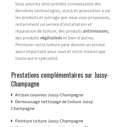
Vous pourrez ainsi prendre connaissance des
dernières technologies, stock et accessibles à via
les produits et outrage que nous vous proposons,
notamment un service d'installation et
réparation de toiture, des produits
antimousses
,
des produits
végétalisés
et bien d'autres.
Peinturer votre toiture peut devenir un service
aussi important pour vous et votre maison que
toute autre spécialité.
Prestations complémentaires sur Jussy-
Champagne
Artisan couvreur Jussy-Champagne
Demoussage nettoyage de toiture Jussy-
Champagne
Peinture toiture Jussy-Champagne