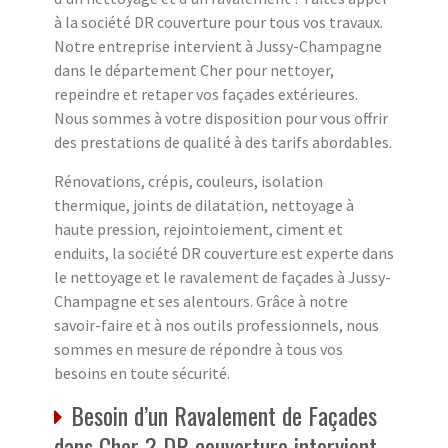
à la société DR couverture pour tous vos travaux.
Notre entreprise intervient à Jussy-Champagne
dans le département Cher pour nettoyer,
repeindre et retaper vos façades extérieures.
Nous sommes à votre disposition pour vous offrir
des prestations de qualité à des tarifs abordables.
Rénovations, crépis, couleurs, isolation
thermique, joints de dilatation, nettoyage à
haute pression, rejointoiement, ciment et
enduits, la société DR couverture est experte dans
le nettoyage et le ravalement de façades à Jussy-
Champagne et ses alentours. Grâce à notre
savoir-faire et à nos outils professionnels, nous
sommes en mesure de répondre à tous vos
besoins en toute sécurité.
Besoin d’un Ravalement de Façades
dans Cher ? DR couverture intervient