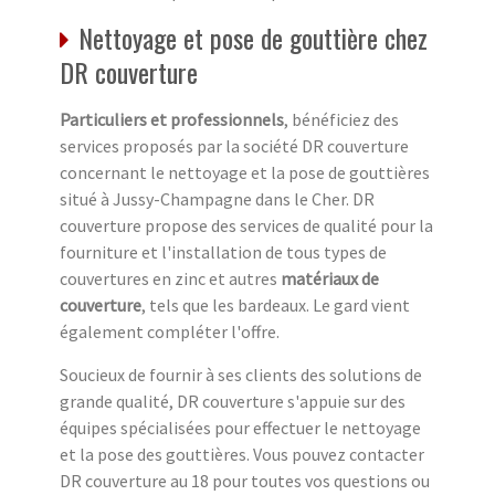
Nettoyage et pose de gouttière chez
DR couverture
Particuliers et professionnels
, bénéficiez des
services proposés par la société DR couverture
concernant le nettoyage et la pose de gouttières
situé à Jussy-Champagne dans le Cher. DR
couverture propose des services de qualité pour la
fourniture et l'installation de tous types de
couvertures en zinc et autres
matériaux de
couverture
, tels que les bardeaux. Le gard vient
également compléter l'offre.
Soucieux de fournir à ses clients des solutions de
grande qualité, DR couverture s'appuie sur des
équipes spécialisées pour effectuer le nettoyage
et la pose des gouttières. Vous pouvez contacter
DR couverture au 18 pour toutes vos questions ou