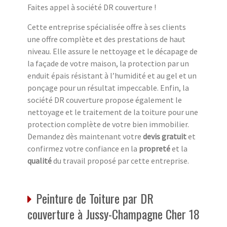
Faites appel à société DR couverture !
Cette entreprise spécialisée offre à ses clients
une offre complète et des prestations de haut
niveau. Elle assure le nettoyage et le décapage de
la façade de votre maison, la protection par un
enduit épais résistant à l’humidité et au gel et un
ponçage pour un résultat impeccable. Enfin, la
société DR couverture propose également le
nettoyage et le traitement de la toiture pour une
protection complète de votre bien immobilier.
Demandez dès maintenant votre
devis gratuit
et
confirmez votre confiance en la
propreté
et la
qualité
du travail proposé par cette entreprise.
Peinture de Toiture par DR
couverture à Jussy-Champagne Cher 18