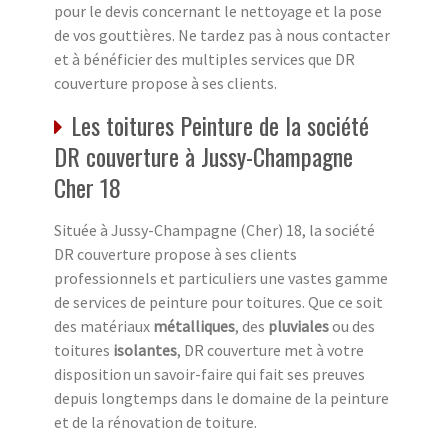
pour le devis concernant le nettoyage et la pose
de vos gouttières. Ne tardez pas à nous contacter
et à bénéficier des multiples services que DR
couverture propose à ses clients.
Les toitures Peinture de la société
DR couverture à Jussy-Champagne
Cher 18
Située à Jussy-Champagne (Cher) 18, la société
DR couverture propose à ses clients
professionnels et particuliers une vastes gamme
de services de peinture pour toitures. Que ce soit
des matériaux
métalliques
, des
pluviales
ou des
toitures
isolantes
, DR couverture met à votre
disposition un savoir-faire qui fait ses preuves
depuis longtemps dans le domaine de la peinture
et de la rénovation de toiture.