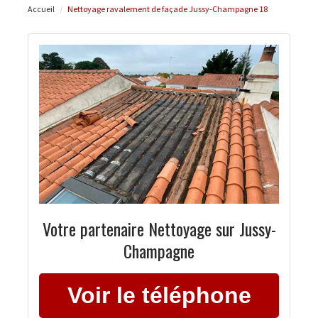
Accueil
Nettoyage ravalement de façade Jussy-Champagne 18
Votre partenaire Nettoyage sur Jussy-
Champagne