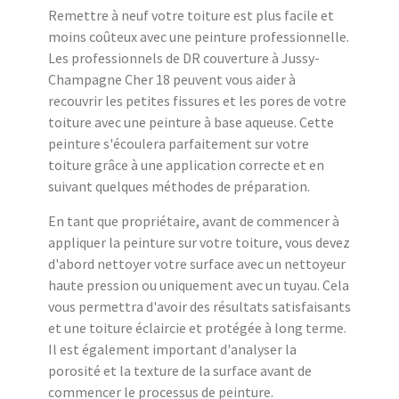
Remettre à neuf votre toiture est plus facile et
moins coûteux avec une peinture professionnelle.
Les professionnels de DR couverture à Jussy-
Champagne Cher 18 peuvent vous aider à
recouvrir les petites fissures et les pores de votre
toiture avec une peinture à base aqueuse. Cette
peinture s'écoulera parfaitement sur votre
toiture grâce à une application correcte et en
suivant quelques méthodes de préparation.
En tant que propriétaire, avant de commencer à
appliquer la peinture sur votre toiture, vous devez
d'abord nettoyer votre surface avec un nettoyeur
haute pression ou uniquement avec un tuyau. Cela
vous permettra d'avoir des résultats satisfaisants
et une toiture éclaircie et protégée à long terme.
Il est également important d'analyser la
porosité et la texture de la surface avant de
commencer le processus de peinture.