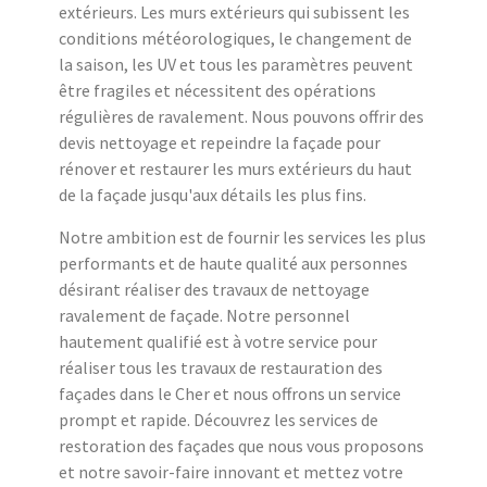
extérieurs. Les murs extérieurs qui subissent les
conditions météorologiques, le changement de
la saison, les UV et tous les paramètres peuvent
être fragiles et nécessitent des opérations
régulières de ravalement. Nous pouvons offrir des
devis nettoyage et repeindre la façade pour
rénover et restaurer les murs extérieurs du haut
de la façade jusqu'aux détails les plus fins.
Notre ambition est de fournir les services les plus
performants et de haute qualité aux personnes
désirant réaliser des travaux de nettoyage
ravalement de façade. Notre personnel
hautement qualifié est à votre service pour
réaliser tous les travaux de restauration des
façades dans le Cher et nous offrons un service
prompt et rapide. Découvrez les services de
restoration des façades que nous vous proposons
et notre savoir-faire innovant et mettez votre