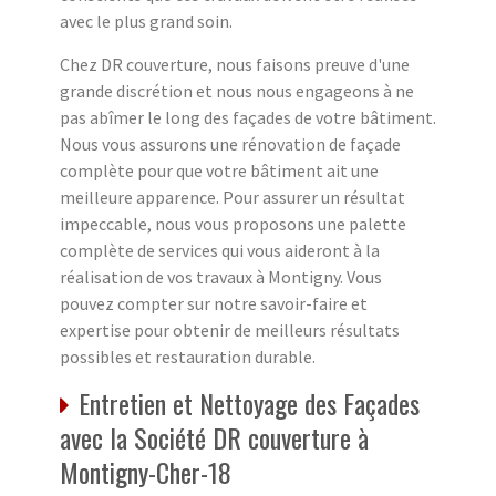
avec le plus grand soin.
Chez DR couverture, nous faisons preuve d'une
grande discrétion et nous nous engageons à ne
pas abîmer le long des façades de votre bâtiment.
Nous vous assurons une rénovation de façade
complète pour que votre bâtiment ait une
meilleure apparence. Pour assurer un résultat
impeccable, nous vous proposons une palette
complète de services qui vous aideront à la
réalisation de vos travaux à Montigny. Vous
pouvez compter sur notre savoir-faire et
expertise pour obtenir de meilleurs résultats
possibles et restauration durable.
Entretien et Nettoyage des Façades
avec la Société DR couverture à
Montigny-Cher-18