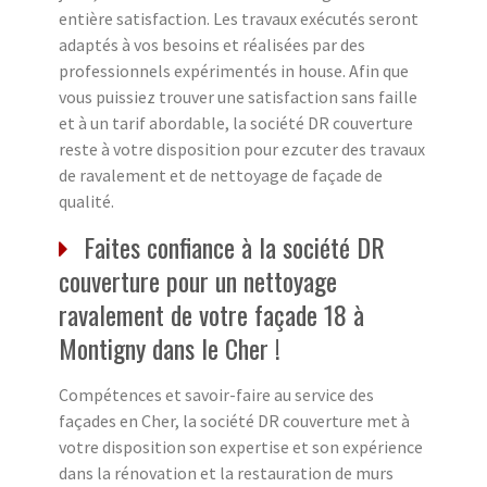
entière satisfaction. Les travaux exécutés seront
adaptés à vos besoins et réalisées par des
professionnels expérimentés in house. Afin que
vous puissiez trouver une satisfaction sans faille
et à un tarif abordable, la société DR couverture
reste à votre disposition pour ezcuter des travaux
de ravalement et de nettoyage de façade de
qualité.
Faites confiance à la société DR
couverture pour un nettoyage
ravalement de votre façade 18 à
Montigny dans le Cher !
Compétences et savoir-faire au service des
façades en Cher, la société DR couverture met à
votre disposition son expertise et son expérience
dans la rénovation et la restauration de murs