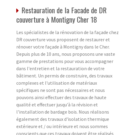
Restauration de la Facade de DR
couverture à Montigny Cher 18
Les spécialistes de la rénovation de la façade chez
DR couverture vous proposent de restaurer et
rénover votre façade à Montigny dans le Cher.
Depuis plus de 10 ans, nous proposons une vaste
gamme de prestations pour vous accompagner
dans l'entretien et la restauration de votre
bâtiment. Un permis de construire, des travaux
complexes et l'utilisation de matériaux
spécifiques ne sont pas nécessaires et nous
pouvons ainsi effectuer des travaux de haute
qualité et effectuer jusqu'à la révision et
l'installation de bardage bois. Nous réalisons
également des travaux d'isolation thermique
extérieure et / ou intérieure et nous sommes
conscients que ces travaux doivent être réalisés