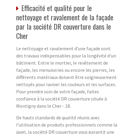
Efficacité et qualité pour le
nettoyage et ravalement de la façade
par la société DR couverture dans le
Cher
Le nettoyage et ravalement d’une façade sont
des travaux indispensables pour la longévité d’un
bâtiment. Entre le mortier, le revêtement de
façade, les menuiseries ou encore les pierres, les
différents matériaux doivent être soigneusement
nettoyés pour raviver les couleurs et les surfaces.
Pour prendre soin de votre façade, faites
confiance à la société DR couverture située à
Montigny dans le Cher - 18.
De hauts standards de qualité réunis avec
l’utilisation de produits professionnels comme la
javel, la société DR couverture vous garantit une