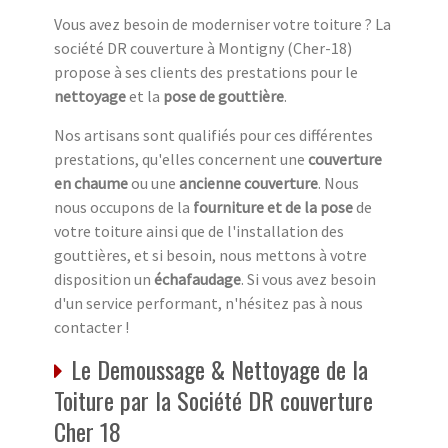
Vous avez besoin de moderniser votre toiture ? La
société DR couverture à Montigny (Cher-18)
propose à ses clients des prestations pour le
nettoyage
et la
pose de gouttière
.
Nos artisans sont qualifiés pour ces différentes
prestations, qu'elles concernent une
couverture
en chaume
ou une
ancienne couverture
. Nous
nous occupons de la
fourniture et de la pose
de
votre toiture ainsi que de l'installation des
gouttières, et si besoin, nous mettons à votre
disposition un
échafaudage
. Si vous avez besoin
d'un service performant, n'hésitez pas à nous
contacter !
Le Demoussage & Nettoyage de la
Toiture par la Société DR couverture
Cher 18