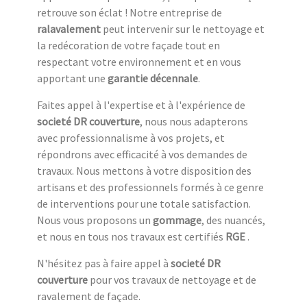
retrouve son éclat ! Notre entreprise de
ralavalement
peut intervenir sur le nettoyage et
la redécoration de votre façade tout en
respectant votre environnement et en vous
apportant une
garantie décennale
.
Faites appel à l'expertise et à l'expérience de
societé DR couverture
, nous nous adapterons
avec professionnalisme à vos projets, et
répondrons avec efficacité à vos demandes de
travaux. Nous mettons à votre disposition des
artisans et des professionnels formés à ce genre
de interventions pour une totale satisfaction.
Nous vous proposons un
gommage
, des nuancés,
et nous en tous nos travaux est certifiés
RGE
.
N'hésitez pas à faire appel à
societé DR
couverture
pour vos travaux de nettoyage et de
ravalement de façade.