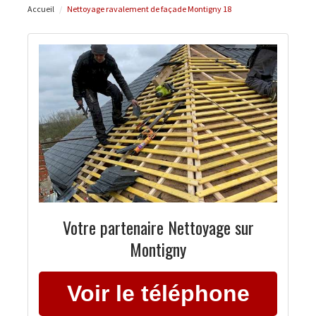
Accueil
Nettoyage ravalement de façade Montigny 18
Votre partenaire Nettoyage sur
Montigny