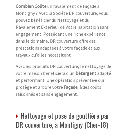
Combien Coûte
un ravalement de Façade à
Montigny ? Avec la Société DR couverture, vous
pouvez bénéficier du Nettoyage et du
Ravalement Exterieur de Votre habitation sans
engagement. Possédant une riche expérience
dans le domaine, DR couverture offre des
prestations adaptées à votre façade et aux
travaux qu’elles nécessitent.
Avec les produits DR couverture, le nettoyage de
votre maison bénéficiera d’un
Détergent
adapté
et performant. Une opération préventive qui
protège et arbore votre
Façade
, à des coûts
raisonnés et sans engagement.
Nettoyage et pose de gouttière par
DR couverture, à Montigny (Cher-18)