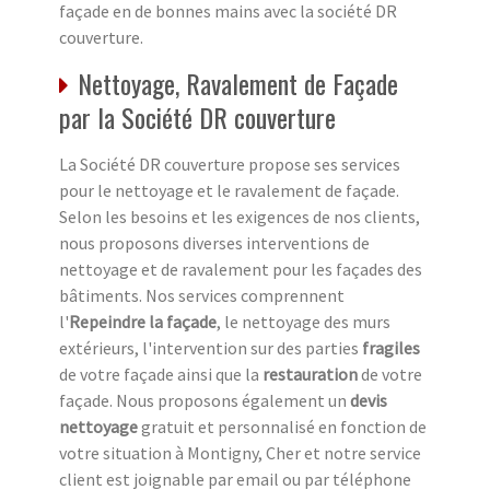
façade en de bonnes mains avec la société DR
couverture.
Nettoyage, Ravalement de Façade
par la Société DR couverture
La Société DR couverture propose ses services
pour le nettoyage et le ravalement de façade.
Selon les besoins et les exigences de nos clients,
nous proposons diverses interventions de
nettoyage et de ravalement pour les façades des
bâtiments. Nos services comprennent
l'
Repeindre la façade
, le nettoyage des murs
extérieurs, l'intervention sur des parties
fragiles
de votre façade ainsi que la
restauration
de votre
façade. Nous proposons également un
devis
nettoyage
gratuit et personnalisé en fonction de
votre situation à Montigny, Cher et notre service
client est joignable par email ou par téléphone