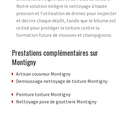
Notre solution intègre le nettoyage à haute
pression et l'utilisation de drones pour inspecter
et décrire chaque dépôt, tandis que le bitume est
utilisé pour protéger la toiture contre la
formation future de mousses et champignons.
Prestations complémentaires sur
Montigny
Artisan couvreur Montigny
Demoussage nettoyage de toiture Montigny
Peinture toiture Montigny
Nettoyage pose de gouttiere Montigny