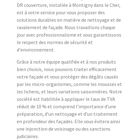
DR couverture, installée à Montigny dans le Cher,
est à votre service pour vous proposer des
solutions durables en matière de nettoyage et de
ravalement de façade. Nous travaillons chaque
jour avec professionnalisme et vous garantissons
le respect des normes de sécurité et
d'environnement.
Grâce à notre équipe qualifiée et à nos produits
bien choisis, nous pouvons traiter efficacement
votre façade et vous protéger des dégâts causés
par les micro-organismes, comme les mousses et
les lichens, et leurs variations saisonnières. Notre
société est habilitée à appliquer le taux de TVA
réduit de 10 % et comprend l’importance d’une
préparation, d’un nettoyage et d’un traitement
en profondeur des façades. Elle vous évitera ainsi
une injonction de voisinage ou des sanctions
judiciaires.