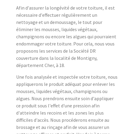
Afin d'assurer la longévité de votre toiture, il est
nécessaire d'effectuer régulièrement un
nettoyage et un demoussage, le tout pour
éliminer les mousses, liquides végétaux,
champignons ou encore les algues qui pourraient
endommager votre toiture. Pour cela, nous vous
proposons les services de la Société DR
couverture dans la localité de Montigny,
département Cher, à 18.
Une fois analysée et inspectée votre toiture, nous
appliquerons le produit adéquat pour enlever les
mousses, liquides végétaux, champignons ou
algues. Nous prendrons ensuite soin d'appliquer
ce produit sous l'effet d'une pression afin
d'atteindre les recoins et les zones les plus
difficiles d'accès. Nous procéderons ensuite au
brossage et au rinçage afin de vous assurer un