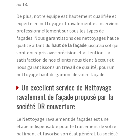
au 18.
De plus, notre équipe est hautement qualifiée et
experte en nettoyage et ravalement et intervient
professionnellement sur tous les types de
façades. Nous garantissons des nettoyages haute
qualité allant du
haut de la façade
jusqu'au sol qui
sont entrepris avec précision et attention. La
satisfaction de nos clients nous tient à cœur et
nous garantissons un travail de qualité, pour un
nettoyage haut de gamme de votre façade.
Un excellent service de Nettoyage
ravalement de façade proposé par la
société DR couverture
Le Nettoyage ravalement de façades est une
étape indispensable pour le traitement de votre
bâtiment et favorise son état général. La société