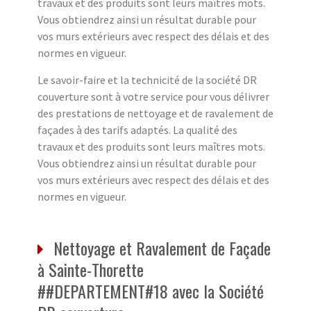
travaux et des produits sont leurs maîtres mots.
Vous obtiendrez ainsi un résultat durable pour
vos murs extérieurs avec respect des délais et des
normes en vigueur.
Le savoir-faire et la technicité de la société DR
couverture sont à votre service pour vous délivrer
des prestations de nettoyage et de ravalement de
façades à des tarifs adaptés. La qualité des
travaux et des produits sont leurs maîtres mots.
Vous obtiendrez ainsi un résultat durable pour
vos murs extérieurs avec respect des délais et des
normes en vigueur.
Nettoyage et Ravalement de Façade
à Sainte-Thorette
##DEPARTEMENT#18 avec la Société