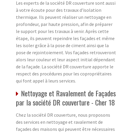
Les experts de la société DR couverture sont aussi
à votre écoute pour des travaux d'isolation
thermique. Ils peuvent réaliser un nettoyage en
profondeur, par haute pression, afin de préparer
le support pour les travaux à venir. Après cette
étape, ils peuvent repeindre les façades et même
les isoler grâce à la pose de ciment ainsi que la
pose de rejointoiement. Vos façades retrouveront
alors leur couleur et leur aspect initial dépendant
de la façade. La société DR couverture apporte le
respect des procédures pour les copropriétaires
qui font appel à leurs services.
Nettoyage et Ravalement de Façades
par la société DR couverture - Cher 18
Chez la société DR couverture, nous proposons
des services en nettoyage et ravalement de
façades des maisons qui peuvent être nécessaires