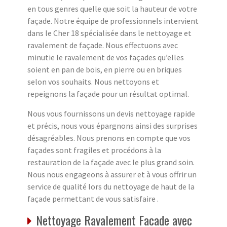
en tous genres quelle que soit la hauteur de votre
façade. Notre équipe de professionnels intervient
dans le Cher 18 spécialisée dans le nettoyage et
ravalement de façade. Nous effectuons avec
minutie le ravalement de vos façades qu’elles
soient en pan de bois, en pierre ou en briques
selon vos souhaits. Nous nettoyons et
repeignons la façade pour un résultat optimal.
Nous vous fournissons un devis nettoyage rapide
et précis, nous vous épargnons ainsi des surprises
désagréables. Nous prenons en compte que vos
façades sont fragiles et procédons à la
restauration de la façade avec le plus grand soin.
Nous nous engageons à assurer et à vous offrir un
service de qualité lors du nettoyage de haut de la
façade permettant de vous satisfaire .
Nettoyage Ravalement Facade avec