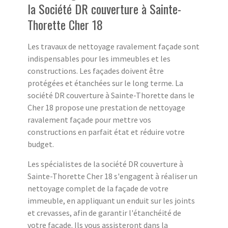
la Société DR couverture à Sainte-
Thorette Cher 18
Les travaux de nettoyage ravalement façade sont
indispensables pour les immeubles et les
constructions. Les façades doivent être
protégées et étanchées sur le long terme. La
société DR couverture à Sainte-Thorette dans le
Cher 18 propose une prestation de nettoyage
ravalement façade pour mettre vos
constructions en parfait état et réduire votre
budget.
Les spécialistes de la société DR couverture à
Sainte-Thorette Cher 18 s'engagent à réaliser un
nettoyage complet de la façade de votre
immeuble, en appliquant un enduit sur les joints
et crevasses, afin de garantir l'étanchéité de
votre façade. Ils vous assisteront dans la