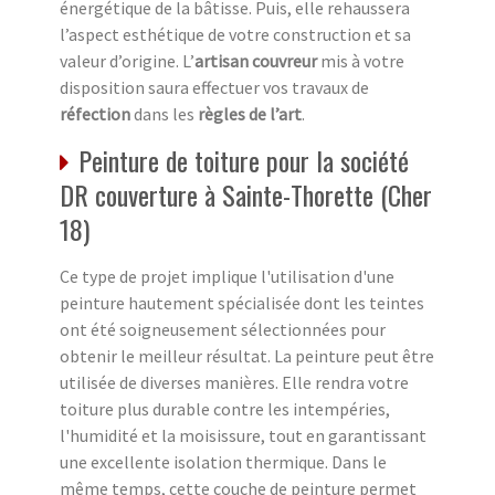
énergétique de la bâtisse. Puis, elle rehaussera
l’aspect esthétique de votre construction et sa
valeur d’origine. L’
artisan couvreur
mis à votre
disposition saura effectuer vos travaux de
réfection
dans les
règles de l’art
.
Peinture de toiture pour la société
DR couverture à Sainte-Thorette (Cher
18)
Ce type de projet implique l'utilisation d'une
peinture hautement spécialisée dont les teintes
ont été soigneusement sélectionnées pour
obtenir le meilleur résultat. La peinture peut être
utilisée de diverses manières. Elle rendra votre
toiture plus durable contre les intempéries,
l'humidité et la moisissure, tout en garantissant
une excellente isolation thermique. Dans le
même temps, cette couche de peinture permet