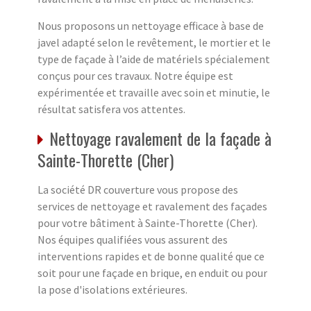
Nous proposons un nettoyage efficace à base de
javel adapté selon le revêtement, le mortier et le
type de façade à l’aide de matériels spécialement
conçus pour ces travaux. Notre équipe est
expérimentée et travaille avec soin et minutie, le
résultat satisfera vos attentes.
Nettoyage ravalement de la façade à
Sainte-Thorette (Cher)
La société DR couverture vous propose des
services de nettoyage et ravalement des façades
pour votre bâtiment à Sainte-Thorette (Cher).
Nos équipes qualifiées vous assurent des
interventions rapides et de bonne qualité que ce
soit pour une façade en brique, en enduit ou pour
la pose d'isolations extérieures.