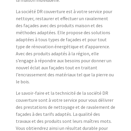
La société DR couverture est à votre service pour
nettoyer, restaurer et effectuer un ravalement
des façades avec des produits maison et des
méthodes adaptées. Elle propose des solutions
adaptées à tous types de façades et pour tout
type de rénovation énergétique et d’apparence.
Avec des produits adaptés à la région, elle
s’engage à répondre aux besoins pour donner un
nouvel éclat aux façades tout en traitant
l’encrassement des matériaux tel que la pierre ou
le bois.
Le savoir-faire et la technicité de la société DR
couverture sont à votre service pour vous délivrer
des prestations de nettoyage et de ravalement de
façades à des tarifs adaptés. La qualité des
travaux et des produits sont leurs maîtres mots.
Vous obtiendrez ainsi un résultat durable pour