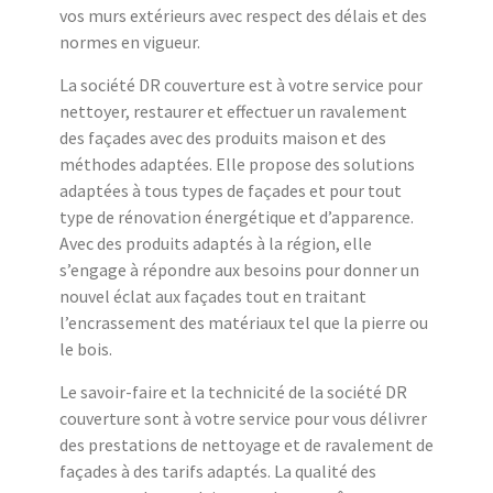
vos murs extérieurs avec respect des délais et des
normes en vigueur.
La société DR couverture est à votre service pour
nettoyer, restaurer et effectuer un ravalement
des façades avec des produits maison et des
méthodes adaptées. Elle propose des solutions
adaptées à tous types de façades et pour tout
type de rénovation énergétique et d’apparence.
Avec des produits adaptés à la région, elle
s’engage à répondre aux besoins pour donner un
nouvel éclat aux façades tout en traitant
l’encrassement des matériaux tel que la pierre ou
le bois.
Le savoir-faire et la technicité de la société DR
couverture sont à votre service pour vous délivrer
des prestations de nettoyage et de ravalement de
façades à des tarifs adaptés. La qualité des