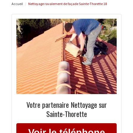
Accueil
Nettoyage ravalement de façade Sainte-Thorette 18
Votre partenaire Nettoyage sur
Sainte-Thorette