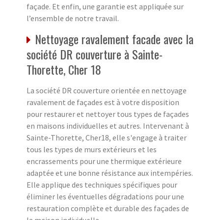
façade. Et enfin, une garantie est appliquée sur
l’ensemble de notre travail.
Nettoyage ravalement facade avec la
société DR couverture à Sainte-
Thorette, Cher 18
La société DR couverture orientée en nettoyage
ravalement de façades est à votre disposition
pour restaurer et nettoyer tous types de façades
en maisons individuelles et autres. Intervenant à
Sainte-Thorette, Cher18, elle s'engage à traiter
tous les types de murs extérieurs et les
encrassements pour une thermique extérieure
adaptée et une bonne résistance aux intempéries.
Elle applique des techniques spécifiques pour
éliminer les éventuelles dégradations pour une
restauration complète et durable des façades de
la maison individuelle.