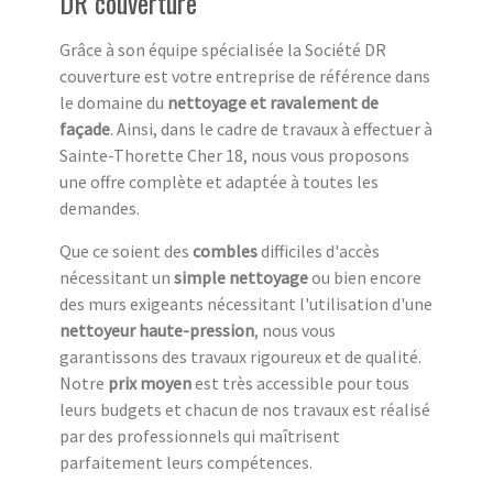
DR couverture
Grâce à son équipe spécialisée la Société DR
couverture est votre entreprise de référence dans
le domaine du
nettoyage et ravalement de
façade
. Ainsi, dans le cadre de travaux à effectuer à
Sainte-Thorette Cher 18, nous vous proposons
une offre complète et adaptée à toutes les
demandes.
Que ce soient des
combles
difficiles d'accès
nécessitant un
simple nettoyage
ou bien encore
des murs exigeants nécessitant l'utilisation d'une
nettoyeur haute-pression
, nous vous
garantissons des travaux rigoureux et de qualité.
Notre
prix moyen
est très accessible pour tous
leurs budgets et chacun de nos travaux est réalisé
par des professionnels qui maîtrisent
parfaitement leurs compétences.