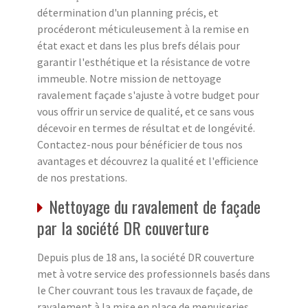
détermination d'un planning précis, et
procéderont méticuleusement à la remise en
état exact et dans les plus brefs délais pour
garantir l'esthétique et la résistance de votre
immeuble. Notre mission de nettoyage
ravalement façade s'ajuste à votre budget pour
vous offrir un service de qualité, et ce sans vous
décevoir en termes de résultat et de longévité.
Contactez-nous pour bénéficier de tous nos
avantages et découvrez la qualité et l'efficience
de nos prestations.
Nettoyage du ravalement de façade
par la société DR couverture
Depuis plus de 18 ans, la société DR couverture
met à votre service des professionnels basés dans
le Cher couvrant tous les travaux de façade, de
ravalement à la mise en place de menuiseries.