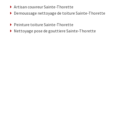
Artisan couvreur Sainte-Thorette
Demoussage nettoyage de toiture Sainte-Thorette
Peinture toiture Sainte-Thorette
Nettoyage pose de gouttiere Sainte-Thorette