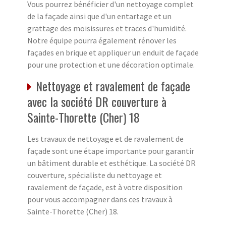
Vous pourrez bénéficier d'un nettoyage complet
de la façade ainsi que d'un entartage et un
grattage des moisissures et traces d'humidité.
Notre équipe pourra également rénover les
façades en brique et appliquer un enduit de façade
pour une protection et une décoration optimale.
Nettoyage et ravalement de façade
avec la société DR couverture à
Sainte-Thorette (Cher) 18
Les travaux de nettoyage et de ravalement de
façade sont une étape importante pour garantir
un bâtiment durable et esthétique. La société DR
couverture, spécialiste du nettoyage et
ravalement de façade, est à votre disposition
pour vous accompagner dans ces travaux à
Sainte-Thorette (Cher) 18.