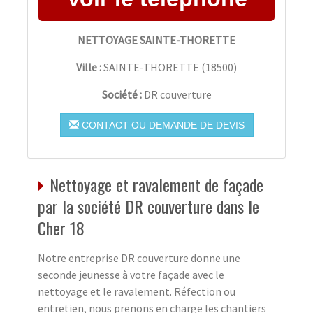
NETTOYAGE SAINTE-THORETTE
Ville :
SAINTE-THORETTE
(
18500
)
Société :
DR couverture
CONTACT OU DEMANDE DE DEVIS
Nettoyage et ravalement de façade
par la société DR couverture dans le
Cher 18
Notre entreprise DR couverture donne une
seconde jeunesse à votre façade avec le
nettoyage et le ravalement. Réfection ou
entretien, nous prenons en charge les chantiers