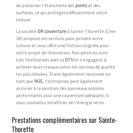
de préserver l'étanchéité des
joints
et des
surfaces, ce qui protégera efficacement votre
toiture.
La société
DR couverture
à Sainte-Thorette (Cher
18) propose ses services pour peindre votre
toiture et vous offrir une finition soignée pour
votre projet de rénovation. Nos peintres sont
très familiarisés avec la
DTU
et s'engagent à
achever leurs travaux selon les normes de qualité
les plus élevées. Étant également reconnue en
tant que
RGE
, l'entreprise peut également
associer à la peinture des panneaux solaires
performants pour une couverture adéquate, si
vous souhaitez bénéficier de l'énergie verte.
Prestations complémentaires sur Sainte-
Thorette