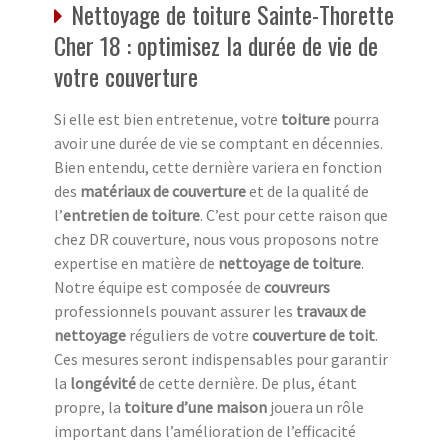
Nettoyage de toiture Sainte-Thorette
Cher 18 : optimisez la durée de vie de
votre couverture
Si elle est bien entretenue, votre
toiture
pourra
avoir une durée de vie se comptant en décennies.
Bien entendu, cette dernière variera en fonction
des
matériaux de couverture
et de la qualité de
l’
entretien de toiture
. C’est pour cette raison que
chez DR couverture, nous vous proposons notre
expertise en matière de
nettoyage de toiture
.
Notre équipe est composée de
couvreurs
professionnels pouvant assurer les
travaux de
nettoyage
réguliers de votre
couverture de toit
.
Ces mesures seront indispensables pour garantir
la
longévité
de cette dernière. De plus, étant
propre, la
toiture d’une maison
jouera un rôle
important dans l’amélioration de l’efficacité