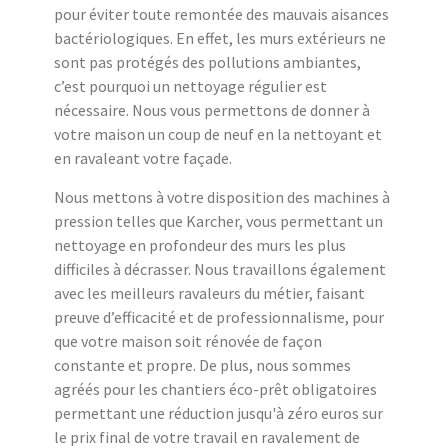
pour éviter toute remontée des mauvais aisances
bactériologiques. En effet, les murs extérieurs ne
sont pas protégés des pollutions ambiantes,
c’est pourquoi un nettoyage régulier est
nécessaire. Nous vous permettons de donner à
votre maison un coup de neuf en la nettoyant et
en ravaleant votre façade.
Nous mettons à votre disposition des machines à
pression telles que Karcher, vous permettant un
nettoyage en profondeur des murs les plus
difficiles à décrasser. Nous travaillons également
avec les meilleurs ravaleurs du métier, faisant
preuve d’efficacité et de professionnalisme, pour
que votre maison soit rénovée de façon
constante et propre. De plus, nous sommes
agréés pour les chantiers éco-prêt obligatoires
permettant une réduction jusqu'à zéro euros sur
le prix final de votre travail en ravalement de