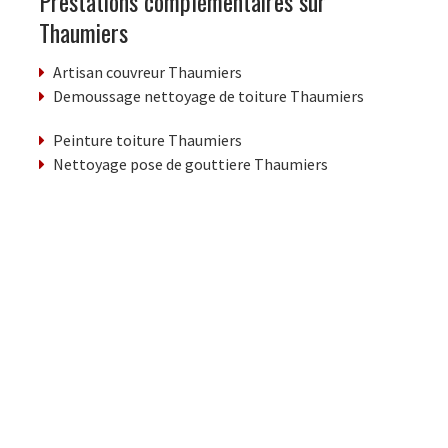
Prestations complémentaires sur
Thaumiers
Artisan couvreur Thaumiers
Demoussage nettoyage de toiture Thaumiers
Peinture toiture Thaumiers
Nettoyage pose de gouttiere Thaumiers