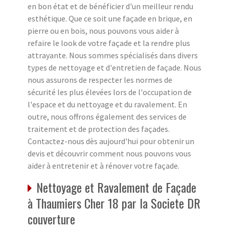
en bon état et de bénéficier d'un meilleur rendu
esthétique. Que ce soit une façade en brique, en
pierre ou en bois, nous pouvons vous aider à
refaire le look de votre façade et la rendre plus
attrayante. Nous sommes spécialisés dans divers
types de nettoyage et d'entretien de façade. Nous
nous assurons de respecter les normes de
sécurité les plus élevées lors de l'occupation de
l'espace et du nettoyage et du ravalement. En
outre, nous offrons également des services de
traitement et de protection des façades.
Contactez-nous dès aujourd'hui pour obtenir un
devis et découvrir comment nous pouvons vous
aider à entretenir et à rénover votre façade.
Nettoyage et Ravalement de Façade
à Thaumiers Cher 18 par la Societe DR
couverture