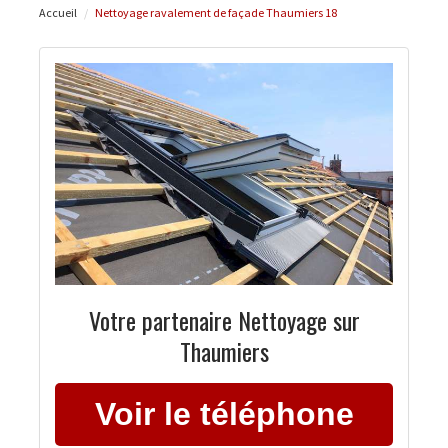
Accueil
Nettoyage ravalement de façade Thaumiers 18
Votre partenaire Nettoyage sur
Thaumiers