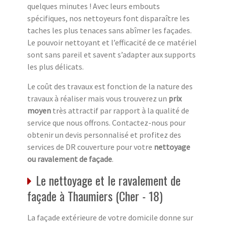
quelques minutes ! Avec leurs embouts
spécifiques, nos nettoyeurs font disparaître les
taches les plus tenaces sans abîmer les façades.
Le pouvoir nettoyant et l’efficacité de ce matériel
sont sans pareil et savent s’adapter aux supports
les plus délicats.
Le coût des travaux est fonction de la nature des
travaux à réaliser mais vous trouverez un
prix
moyen
très attractif par rapport à la qualité de
service que nous offrons. Contactez-nous pour
obtenir un devis personnalisé et profitez des
services de DR couverture pour votre
nettoyage
ou ravalement de façade
.
Le nettoyage et le ravalement de
façade à Thaumiers (Cher - 18)
La façade extérieure de votre domicile donne sur