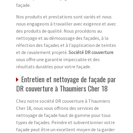
façade.
Nos produits et prestations sont variés et nous
nous engageons à travailler avec exigence et avec
des produits de qualité. Nous procédons au
nettoyage et au démoussage des façades, à la
réfection des façades et à l’application de teintes
et de ravalement projeté.
Société DR couverture
vous offre une garantie impeccable et des
résultats durables pour votre façade.
Entretien et nettoyage de façade par
DR couverture à Thaumiers Cher 18
Chez notre société DR couverture à Thaumiers
Cher 18, nous vous offrons des services de
nettoyage de façade haut de gamme pour tous
types de façades. Peindre et subventionner votre
façade peut être un excellent moyen de la garder