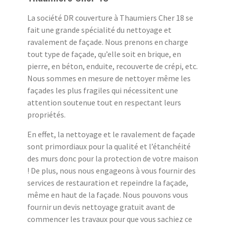
La société DR couverture à Thaumiers Cher 18 se
fait une grande spécialité du nettoyage et
ravalement de façade. Nous prenons en charge
tout type de façade, qu’elle soit en brique, en
pierre, en béton, enduite, recouverte de crépi, etc.
Nous sommes en mesure de nettoyer même les
façades les plus fragiles qui nécessitent une
attention soutenue tout en respectant leurs
propriétés.
En effet, la nettoyage et le ravalement de façade
sont primordiaux pour la qualité et l’étanchéité
des murs donc pour la protection de votre maison
! De plus, nous nous engageons à vous fournir des
services de restauration et repeindre la façade,
même en haut de la façade. Nous pouvons vous
fournir un devis nettoyage gratuit avant de
commencer les travaux pour que vous sachiez ce