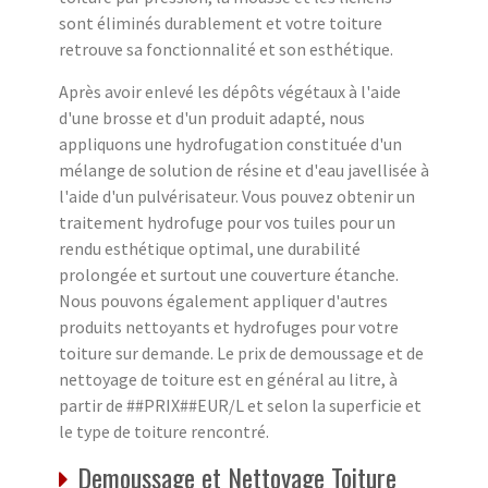
sont éliminés durablement et votre toiture
retrouve sa fonctionnalité et son esthétique.
Après avoir enlevé les dépôts végétaux à l'aide
d'une brosse et d'un produit adapté, nous
appliquons une hydrofugation constituée d'un
mélange de solution de résine et d'eau javellisée à
l'aide d'un pulvérisateur. Vous pouvez obtenir un
traitement hydrofuge pour vos tuiles pour un
rendu esthétique optimal, une durabilité
prolongée et surtout une couverture étanche.
Nous pouvons également appliquer d'autres
produits nettoyants et hydrofuges pour votre
toiture sur demande. Le prix de demoussage et de
nettoyage de toiture est en général au litre, à
partir de ##PRIX##EUR/L et selon la superficie et
le type de toiture rencontré.
Demoussage et Nettoyage Toiture