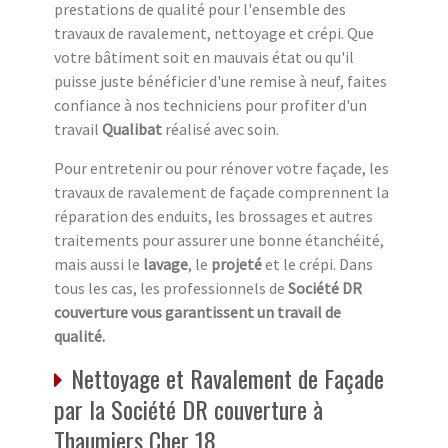
prestations de qualité pour l'ensemble des
travaux de ravalement, nettoyage et crépi. Que
votre bâtiment soit en mauvais état ou qu'il
puisse juste bénéficier d'une remise à neuf, faites
confiance à nos techniciens pour profiter d'un
travail
Qualibat
réalisé avec soin.
Pour entretenir ou pour rénover votre façade, les
travaux de ravalement de façade comprennent la
réparation des enduits, les brossages et autres
traitements pour assurer une bonne étanchéité,
mais aussi le
lavage
, le
projeté
et le crépi. Dans
tous les cas, les professionnels de
Société DR
couverture vous garantissent un travail de
qualité.
Nettoyage et Ravalement de Façade
par la Société DR couverture à
Thaumiers Cher 18