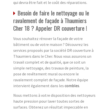
qui devra être fait et le coût des réparations.
Besoin de faire le nettoyage ou le
ravalement de façade à Thaumiers
Cher 18 ? Appeler DR couverture !
Vous souhaitez rénover la façade de votre
bâtiment ou de votre maison ? Découvrez les
services proposés par la société DR couverture à
Thaumiers dans le Cher. Nous vous assurons un
travail complet et de qualité, que ce soit un
simple nettoyage, des travaux de peinture, la
pose de revêtement mural ou encore le
ravalement complet de façade. Notre équipe
intervient également dans les
combles
.
Nous mettons à votre disposition des nettoyeurs
haute pression pour laver toutes sortes de
surfaces. Obtenez un résultat impeccable en