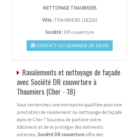
NETTOYAGE THAUMIERS
Ville :
THAUMIERS
(
18210
)
Société :
DR couverture
CONTACT OU DEMANDE DE DEVIS
Ravalements et nettoyage de façade
avec Société DR couverture à
Thaumiers (Cher - 18)
Vous recherchez une entreprise qualifiée pour une
prestation de ravalement ou nettoyage de façade
dans le Cher ? Soucieux de parfaire votre
bâtiment et de le protéger des éléments
externes,
Société DR couverture
offre des