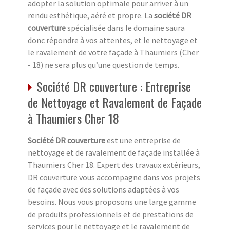
adopter la solution optimale pour arriver à un
rendu esthétique, aéré et propre. La
société DR
couverture
spécialisée dans le domaine saura
donc répondre à vos attentes, et le nettoyage et
le ravalement de votre façade à Thaumiers (Cher
- 18) ne sera plus qu’une question de temps.
Société DR couverture : Entreprise
de Nettoyage et Ravalement de Façade
à Thaumiers Cher 18
Société DR couverture
est une entreprise de
nettoyage et de ravalement de façade installée à
Thaumiers Cher 18. Expert des travaux extérieurs,
DR couverture vous accompagne dans vos projets
de façade avec des solutions adaptées à vos
besoins. Nous vous proposons une large gamme
de produits professionnels et de prestations de
services pour le nettoyage et le ravalement de