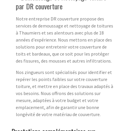
par DR couverture
Notre entreprise DR couverture propose des
services de demoussage et nettoyage de toitures
à Thaumiers et ses alentours avec plus de 18
années d'expérience. Nous mettons en place des
solutions pour entretenir votre couverture de
toits et bardeaux, que ce soit pour les protéger
des fissures, des mousses et autres infiltrations.
Nos zingueurs sont spécialisés pour identifier et
repérer les points faibles sur votre couverture
toiture, et mettre en place des travaux adaptés à
vos besoins. Nous offrons des solutions sur
mesure, adaptées à votre budget et votre
emplacement, afin de garantir une bonne
longévité de votre matériau de couverture.