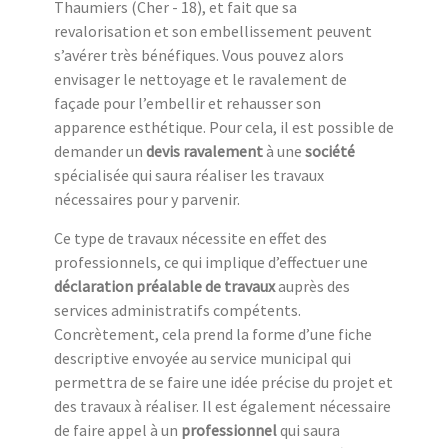
Thaumiers (Cher - 18), et fait que sa
revalorisation et son embellissement peuvent
s’avérer très bénéfiques. Vous pouvez alors
envisager le nettoyage et le ravalement de
façade pour l’embellir et rehausser son
apparence esthétique. Pour cela, il est possible de
demander un
devis ravalement
à une
société
spécialisée qui saura réaliser les travaux
nécessaires pour y parvenir.
Ce type de travaux nécessite en effet des
professionnels, ce qui implique d’effectuer une
déclaration préalable de travaux
auprès des
services administratifs compétents.
Concrètement, cela prend la forme d’une fiche
descriptive envoyée au service municipal qui
permettra de se faire une idée précise du projet et
des travaux à réaliser. Il est également nécessaire
de faire appel à un
professionnel
qui saura