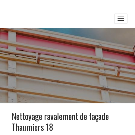
Toggle
naviga
Nettoyage ravalement de façade
Thaumiers 18