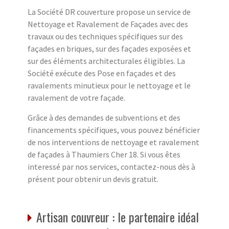
La Société DR couverture propose un service de
Nettoyage et Ravalement de Façades avec des
travaux ou des techniques spécifiques sur des
façades en briques, sur des façades exposées et
sur des éléments architecturales éligibles. La
Société exécute des Pose en façades et des
ravalements minutieux pour le nettoyage et le
ravalement de votre façade.
Grâce à des demandes de subventions et des
financements spécifiques, vous pouvez bénéficier
de nos interventions de nettoyage et ravalement
de façades à Thaumiers Cher 18. Si vous êtes
interessé par nos services, contactez-nous dès à
présent pour obtenir un devis gratuit.
Artisan couvreur : le partenaire idéal