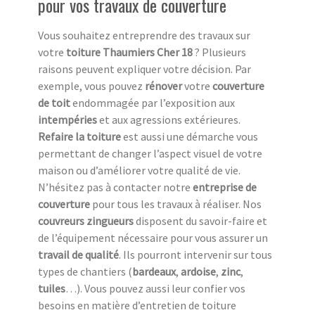
pour vos travaux de couverture
Vous souhaitez entreprendre des travaux sur
votre
toiture Thaumiers Cher 18
? Plusieurs
raisons peuvent expliquer votre décision. Par
exemple, vous pouvez
rénover
votre
couverture
de toit
endommagée par l’exposition aux
intempéries
et aux agressions extérieures.
Refaire la toiture
est aussi une démarche vous
permettant de changer l’aspect visuel de votre
maison ou d’améliorer votre qualité de vie.
N’hésitez pas à contacter notre
entreprise de
couverture
pour tous les travaux à réaliser. Nos
couvreurs zingueurs
disposent du savoir-faire et
de l’équipement nécessaire pour vous assurer un
travail de qualité
. Ils pourront intervenir sur tous
types de chantiers (
bardeaux
,
ardoise
,
zinc
,
tuiles
…). Vous pouvez aussi leur confier vos
besoins en matière d’entretien de toiture