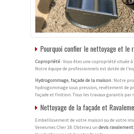
Pourquoi confier le nettoyage et le
Copropriété
: Vous êtes une copropriété située à
Notre équipe de professionnels est dotée de l'exp
Hydrogommage
,
façade de la maison
: Notre pro
hydrogommage sous pression, revêtement de prot
façade et finition. Tous les travaux garantis par
Nettoyage de la façade et Ravaleme
Embellissement de votre maison ou de votre imme
Venesmes Cher 18. Obtenez un
devis ravalement