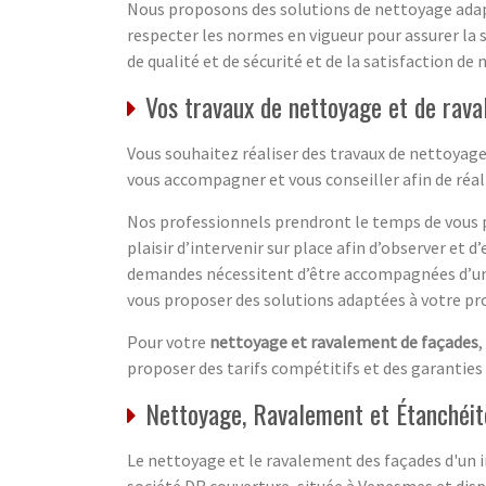
Nous proposons des solutions de nettoyage ada
respecter les normes en vigueur pour assurer la 
de qualité et de sécurité et de la satisfaction de n
Vos travaux de nettoyage et de rav
Vous souhaitez réaliser des travaux de nettoyag
vous accompagner et vous conseiller afin de réali
Nos professionnels prendront le temps de vous
plaisir d’intervenir sur place afin d’observer et
demandes nécessitent d’être accompagnées d’u
vous proposer des solutions adaptées à votre pro
Pour votre
nettoyage et ravalement de façades
,
proposer des tarifs compétitifs et des garanties 
Nettoyage, Ravalement et Étanchéit
Le nettoyage et le ravalement des façades d'un 