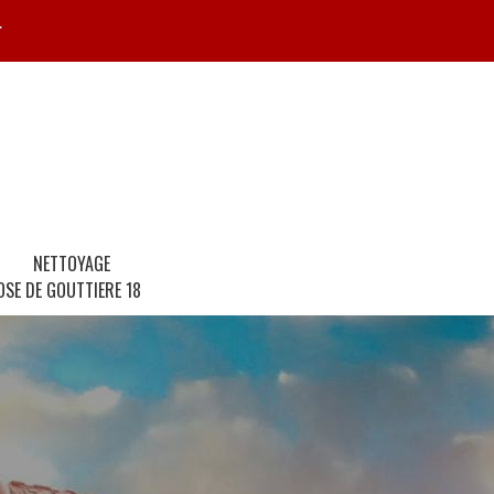
r
NETTOYAGE
OSE DE GOUTTIERE 18