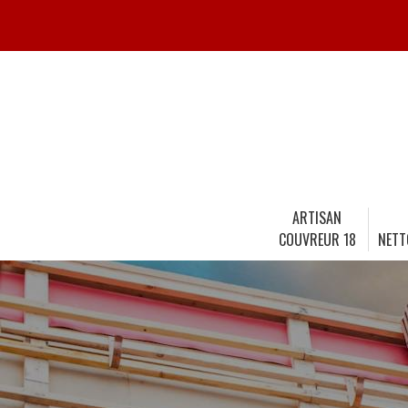
ARTISAN
COUVREUR 18
NETT