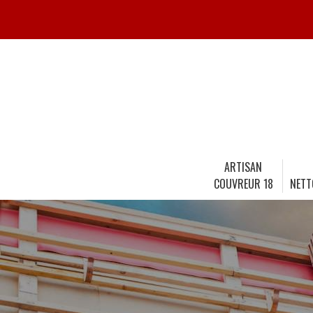
ARTISAN
COUVREUR 18
NETT