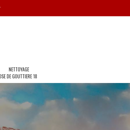
r
NETTOYAGE
OSE DE GOUTTIERE 18