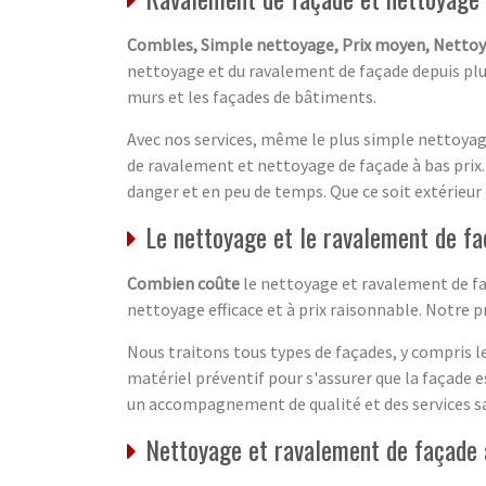
Combles, Simple nettoyage, Prix moyen, Nettoy
nettoyage et du ravalement de façade depuis plus 
murs et les façades de bâtiments.
Avec nos services, même le plus simple nettoyage 
de ravalement et nettoyage de façade à bas prix
danger et en peu de temps. Que ce soit extérieur
Le nettoyage et le ravalement de fa
Combien coûte
le nettoyage et ravalement de faç
nettoyage efficace et à prix raisonnable. Notre 
Nous traitons tous types de façades, y compris 
matériel préventif pour s'assurer que la façade 
un accompagnement de qualité et des services 
Nettoyage et ravalement de façade 