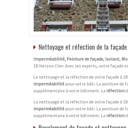
Nettoyage et réfection de la façade
Imperméabilité, Peinture de façade, Isolant, M
18 Vierzon Cher. Avec ses experts, votre façade e
Le nettoyage et la réfection de votre façade à 
imperméabilité
pour votre bâti. La peinture de f
supplémentaire à votre bâtiment. La
réfection
d
Le nettoyage et la réfection de votre façade à 
imperméabilité
pour votre bâti. La peinture de f
supplémentaire à votre bâtiment. La
réfection
d
Ravalement de façade et nettoyage 