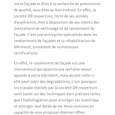
votre façade et êtes à la recherche de prestations
de qualité, vous êtes au bon endroit. En effet, la
société DR couverture, forte de ses années
d'expérience, met à disposition de ses clients des
prestations de nettoyage et de ravalement de
façade. C'est une entreprise spécialisée dans les
revêtements de façades et la réhabilitation de
bâtiment, possédant de nombreuses
certifications.
En effet, le ravalement de façade est une
intervention qui apporte une certaine valeur
ajoutée à votre bâtiment, mais durant celle-ci
elle peut subir des dégradations, c'est pourquoi
les travaux réalisés par la société DR couverture
sont basés sur des techniques bien précises telles
que l'hydrofugation pour protéger les matériaux
et allonger leur durée de vie. Nous sommes en
capacité de vous proposer diverses offres