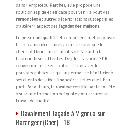
dans l'emploi du
Karcher
, elle propose une
solution rapide et efficace pour venir à bout des
remontées
et autres détériorations susceptibles
d’altérer l'aspect des
façades des maisons
.
Le personnel qualifié et compétent met en œuvre
les moyens nécessaires pour s’assurer que le
client obtienne un résultat satisfaisant à la
hauteur de ses attentes. De plus, la société DR
couverture reste en contact étroit avec les
pouvoirs publics, ce qui lui permet de bénéficier à
ses clients des aides financières telles que l'
Éco-
prêt
. Par ailleurs, le
ravaleur
certifié par la société
a suivi une formation adéquate pour assurer un
travail de qualité.
Ravalement façade à Vignoux-sur-
Barangeon(Cher) - 18