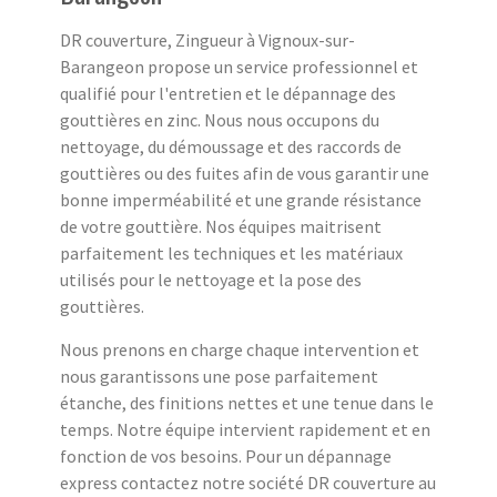
DR couverture, Zingueur à Vignoux-sur-
Barangeon propose un service professionnel et
qualifié pour l'entretien et le dépannage des
gouttières en zinc. Nous nous occupons du
nettoyage, du démoussage et des raccords de
gouttières ou des fuites afin de vous garantir une
bonne imperméabilité et une grande résistance
de votre gouttière. Nos équipes maitrisent
parfaitement les techniques et les matériaux
utilisés pour le nettoyage et la pose des
gouttières.
Nous prenons en charge chaque intervention et
nous garantissons une pose parfaitement
étanche, des finitions nettes et une tenue dans le
temps. Notre équipe intervient rapidement et en
fonction de vos besoins. Pour un dépannage
express contactez notre société DR couverture au