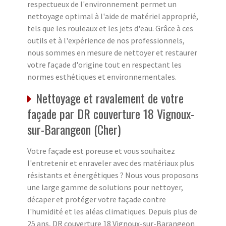
respectueux de l'environnement permet un
nettoyage optimal à l'aide de matériel approprié,
tels que les rouleaux et les jets d'eau. Grâce à ces
outils et à l'expérience de nos professionnels,
nous sommes en mesure de nettoyer et restaurer
votre façade d'origine tout en respectant les
normes esthétiques et environnementales.
Nettoyage et ravalement de votre
façade par DR couverture 18 Vignoux-
sur-Barangeon (Cher)
Votre façade est poreuse et vous souhaitez
l'entretenir et enraveler avec des matériaux plus
résistants et énergétiques ? Nous vous proposons
une large gamme de solutions pour nettoyer,
décaper et protéger votre façade contre
l'humidité et les aléas climatiques. Depuis plus de
25 ans, DR couverture 18 Vignoux-sur-Barangeon