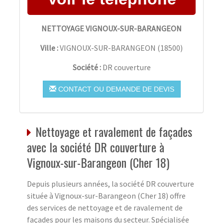
NETTOYAGE VIGNOUX-SUR-BARANGEON
Ville :
VIGNOUX-SUR-BARANGEON
(
18500
)
Société :
DR couverture
CONTACT OU DEMANDE DE DEVIS
Nettoyage et ravalement de façades
avec la société DR couverture à
Vignoux-sur-Barangeon (Cher 18)
Depuis plusieurs années, la société DR couverture
située à Vignoux-sur-Barangeon (Cher 18) offre
des services de nettoyage et de ravalement de
façades pour les maisons du secteur. Spécialisée