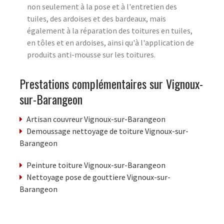
non seulement à la pose et à l'entretien des
tuiles, des ardoises et des bardeaux, mais
également à la réparation des toitures en tuiles,
en tôles et en ardoises, ainsi qu'à l'application de
produits anti-mousse sur les toitures.
Prestations complémentaires sur Vignoux-
sur-Barangeon
Artisan couvreur Vignoux-sur-Barangeon
Demoussage nettoyage de toiture Vignoux-sur-
Barangeon
Peinture toiture Vignoux-sur-Barangeon
Nettoyage pose de gouttiere Vignoux-sur-
Barangeon