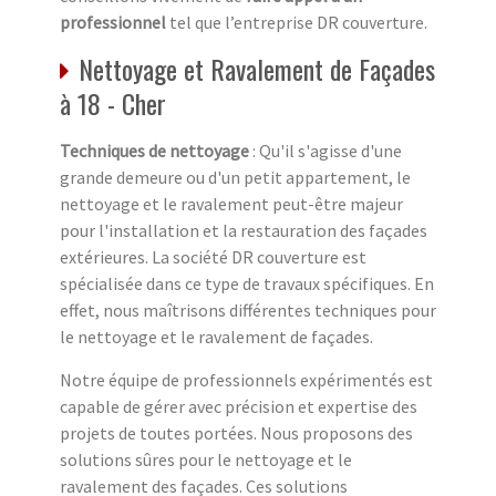
professionnel
tel que l’entreprise DR couverture.
Nettoyage et Ravalement de Façades
à 18 - Cher
Techniques de nettoyage
: Qu'il s'agisse d'une
grande demeure ou d'un petit appartement, le
nettoyage et le ravalement peut-être majeur
pour l'installation et la restauration des façades
extérieures. La société DR couverture est
spécialisée dans ce type de travaux spécifiques. En
effet, nous maîtrisons différentes techniques pour
le nettoyage et le ravalement de façades.
Notre équipe de professionnels expérimentés est
capable de gérer avec précision et expertise des
projets de toutes portées. Nous proposons des
solutions sûres pour le nettoyage et le
ravalement des façades. Ces solutions