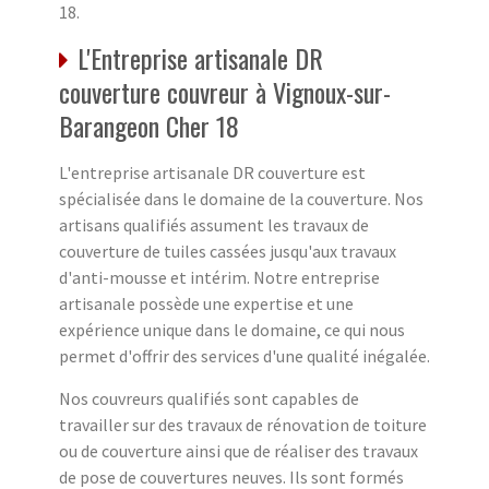
18.
L'Entreprise artisanale DR
couverture couvreur à Vignoux-sur-
Barangeon Cher 18
L'entreprise artisanale DR couverture est
spécialisée dans le domaine de la couverture. Nos
artisans qualifiés assument les travaux de
couverture de tuiles cassées jusqu'aux travaux
d'anti-mousse et intérim. Notre entreprise
artisanale possède une expertise et une
expérience unique dans le domaine, ce qui nous
permet d'offrir des services d'une qualité inégalée.
Nos couvreurs qualifiés sont capables de
travailler sur des travaux de rénovation de toiture
ou de couverture ainsi que de réaliser des travaux
de pose de couvertures neuves. Ils sont formés