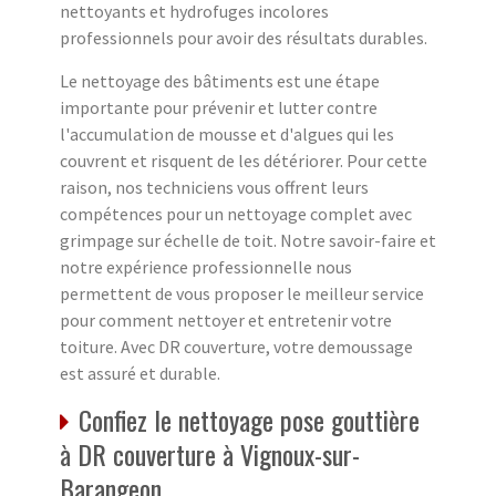
nettoyants et hydrofuges incolores
professionnels pour avoir des résultats durables.
Le nettoyage des bâtiments est une étape
importante pour prévenir et lutter contre
l'accumulation de mousse et d'algues qui les
couvrent et risquent de les détériorer. Pour cette
raison, nos techniciens vous offrent leurs
compétences pour un nettoyage complet avec
grimpage sur échelle de toit. Notre savoir-faire et
notre expérience professionnelle nous
permettent de vous proposer le meilleur service
pour comment nettoyer et entretenir votre
toiture. Avec DR couverture, votre demoussage
est assuré et durable.
Confiez le nettoyage pose gouttière
à DR couverture à Vignoux-sur-
Barangeon