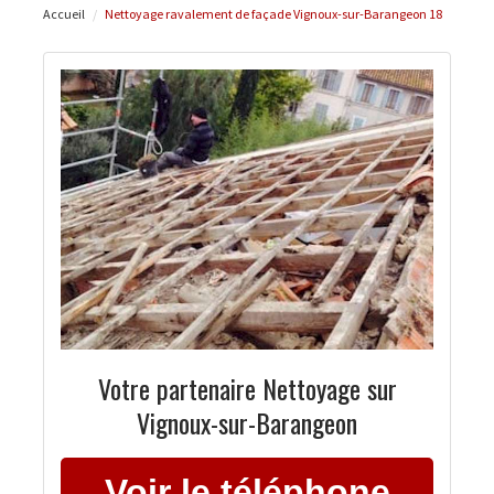
Accueil
Nettoyage ravalement de façade Vignoux-sur-Barangeon 18
Votre partenaire Nettoyage sur
Vignoux-sur-Barangeon