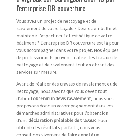
l'entreprise DR couverture
Vous avez un projet de nettoyage et de
ravalement de votre façade ? Désirez embellir et
maintenir l'aspect neuf et esthétique de votre
bâtiment ? L’entreprise DR couverture est là pour
vous accompagner dans votre projet. Nos équipes
de professionnels peuvent réaliser les travaux de
nettoyage et de ravalement tout en offrant des
services sur mesure.
Avant de réaliser des travaux de ravalement et de
nettoyage, nous savons que vous devez tout
d’abord
obtenir un devis ravalement
, nous vous
proposons donc un accompagnement dans vos
démarches administratives pour l’obtention
d’une
déclaration préalable de travaux
. Pour
obtenir des résultats parfaits, nous vous
conseillons vivement de
faire appel à un