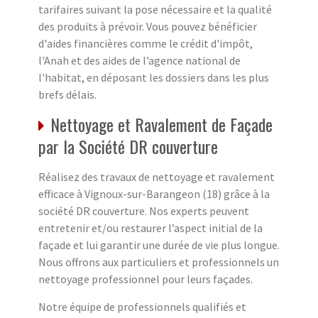
tarifaires suivant la pose nécessaire et la qualité
des produits à prévoir. Vous pouvez bénéficier
d'aides financières comme le crédit d'impôt,
l'Anah et des aides de l’agence national de
l'habitat, en déposant les dossiers dans les plus
brefs délais.
Nettoyage et Ravalement de Façade
par la Société DR couverture
Réalisez des travaux de nettoyage et ravalement
efficace à Vignoux-sur-Barangeon (18) grâce à la
société DR couverture. Nos experts peuvent
entretenir et/ou restaurer l’aspect initial de la
façade et lui garantir une durée de vie plus longue.
Nous offrons aux particuliers et professionnels un
nettoyage professionnel pour leurs façades.
Notre équipe de professionnels qualifiés et