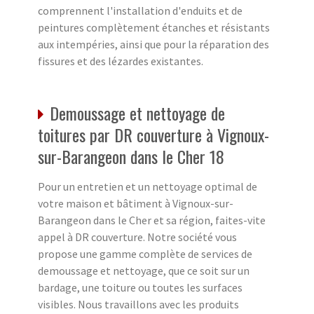
comprennent l'installation d'enduits et de
peintures complètement étanches et résistants
aux intempéries, ainsi que pour la réparation des
fissures et des lézardes existantes.
Demoussage et nettoyage de
toitures par DR couverture à Vignoux-
sur-Barangeon dans le Cher 18
Pour un entretien et un nettoyage optimal de
votre maison et bâtiment à Vignoux-sur-
Barangeon dans le Cher et sa région, faites-vite
appel à DR couverture. Notre société vous
propose une gamme complète de services de
demoussage et nettoyage, que ce soit sur un
bardage, une toiture ou toutes les surfaces
visibles. Nous travaillons avec les produits