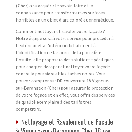
(Cher) a su acquérir le savoir-faire et la
connaissance pour transformer vos surfaces
horribles en un objet d'art coloré et énergétique.
Comment nettoyer et ravaler votre façade ?
Notre équipe sera à votre service pour procéder à
l'extérieur et à l'intérieur du bâtiment à
l'identification de la source de la poussière.
Ensuite, elle proposera des solutions spécifiques
pour charger, décaper et nettoyer votre façade
contre la poussière et les taches noires. Vous
pouvez compter sur DR couverture 18 Vignoux-
sur-Barangeon (Cher) pour assurer la protection
de votre façade et en effet, vous offrir des services
de qualité exemplaire à des tarifs très
compétitifs.
Nettoyage et Ravalement de Facade
à Vignoux-sur-Barangeon Cher 18 par