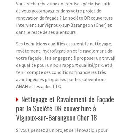
Vous recherchez une entreprise spécialisée afin
de vous accompagner dans votre projet de
rénovation de façade ? La société DR couverture
intervient sur Vignoux-sur-Barangeon (Cher) et
dans le reste de ses alentours.
Ses techniciens qualifiés assurent le nettoyage,
revêtement, hydrofugation et le ravalement de
votre façade. Ils s'engagent à proposer un travail
de qualité pour un bon rapport qualité/prix, et à
tenir compte des conditions financières très
avantageuses proposées par les subventions
ANAH
et les aides
TTC
.
Nettoyage et Ravalement de Façade
par la Société DR couverture à
Vignoux-sur-Barangeon Cher 18
Si vous pensez à un projet de rénovation pour