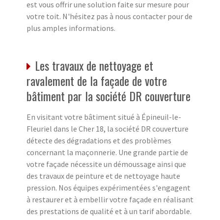
est vous offrir une solution faite sur mesure pour
votre toit. N'hésitez pas à nous contacter pour de
plus amples informations.
Les travaux de nettoyage et
ravalement de la façade de votre
bâtiment par la société DR couverture
En visitant votre bâtiment situé à Épineuil-le-
Fleuriel dans le Cher 18, la société DR couverture
détecte des dégradations et des problèmes
concernant la maçonnerie. Une grande partie de
votre façade nécessite un démoussage ainsi que
des travaux de peinture et de nettoyage haute
pression. Nos équipes expérimentées s'engagent
à restaurer et à embellir votre façade en réalisant
des prestations de qualité et à un tarif abordable.