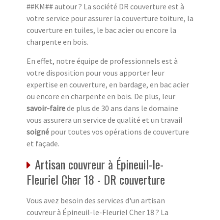
##KM## autour ? La société DR couverture est à
votre service pour assurer la couverture toiture, la
couverture en tuiles, le bac acier ou encore la
charpente en bois.
En effet, notre équipe de professionnels est à
votre disposition pour vous apporter leur
expertise en couverture, en bardage, en bac acier
ou encore en charpente en bois. De plus, leur
savoir-faire
de plus de 30 ans dans le domaine
vous assurera un service de qualité et un travail
soigné
pour toutes vos opérations de couverture
et façade.
Artisan couvreur à Épineuil-le-
Fleuriel Cher 18 - DR couverture
Vous avez besoin des services d'un artisan
couvreur à Épineuil-le-Fleuriel Cher 18 ? La