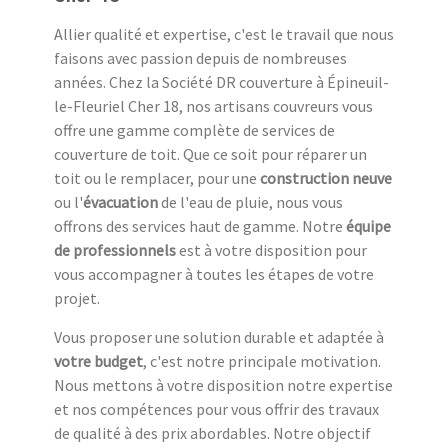
Allier qualité et expertise, c'est le travail que nous
faisons avec passion depuis de nombreuses
années. Chez la Société DR couverture à Épineuil-
le-Fleuriel Cher 18, nos artisans couvreurs vous
offre une gamme complète de services de
couverture de toit. Que ce soit pour réparer un
toit ou le remplacer, pour une
construction neuve
ou l'
évacuation
de l'eau de pluie, nous vous
offrons des services haut de gamme. Notre
équipe
de professionnels
est à votre disposition pour
vous accompagner à toutes les étapes de votre
projet.
Vous proposer une solution durable et adaptée à
votre budget
, c'est notre principale motivation.
Nous mettons à votre disposition notre expertise
et nos compétences pour vous offrir des travaux
de qualité à des prix abordables. Notre objectif