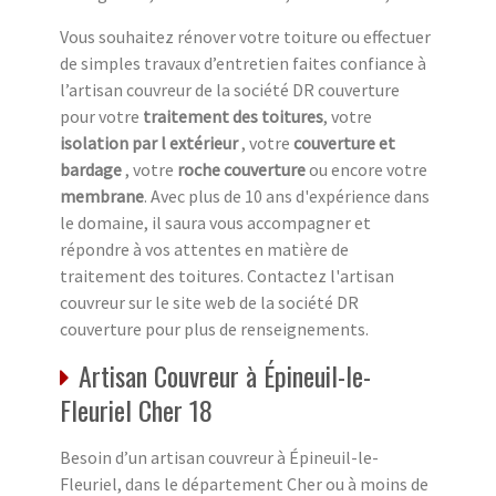
Vous souhaitez rénover votre toiture ou effectuer
de simples travaux d’entretien faites confiance à
l’artisan couvreur de la société DR couverture
pour votre
traitement des toitures
, votre
isolation par l extérieur
, votre
couverture et
bardage
, votre
roche couverture
ou encore votre
membrane
. Avec plus de 10 ans d'expérience dans
le domaine, il saura vous accompagner et
répondre à vos attentes en matière de
traitement des toitures. Contactez l'artisan
couvreur sur le site web de la société DR
couverture pour plus de renseignements.
Artisan Couvreur à Épineuil-le-
Fleuriel Cher 18
Besoin d’un artisan couvreur à Épineuil-le-
Fleuriel, dans le département Cher ou à moins de