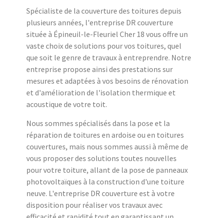
Spécialiste de la couverture des toitures depuis
plusieurs années, l'entreprise DR couverture
située à Épineuil-le-Fleuriel Cher 18 vous offre un
vaste choix de solutions pour vos toitures, quel
que soit le genre de travaux à entreprendre. Notre
entreprise propose ainsi des prestations sur
mesures et adaptées à vos besoins de rénovation
et d'amélioration de l'isolation thermique et
acoustique de votre toit.
Nous sommes spécialisés dans la pose et la
réparation de toitures en ardoise ou en toitures
couvertures, mais nous sommes aussi à même de
vous proposer des solutions toutes nouvelles
pour votre toiture, allant de la pose de panneaux
photovoltaïques à la construction d'une toiture
neuve. L'entreprise DR couverture est à votre
disposition pour réaliser vos travaux avec
efficacité et rapidité tout en garantissant un