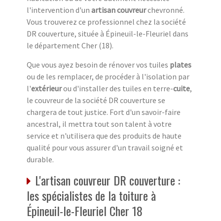
l'intervention d'un
artisan couvreur
chevronné.
Vous trouverez ce professionnel chez la société
DR couverture, située à Épineuil-le-Fleuriel dans
le département Cher (18).
Que vous ayez besoin de rénover vos tuiles
plates
ou de les remplacer, de procéder à l'isolation par
l'
extérieur
ou d'installer des tuiles en terre-
cuite
,
le couvreur de la société DR couverture se
chargera de tout justice. Fort d'un savoir-faire
ancestral, il mettra tout son talent à votre
service et n'utilisera que des produits de haute
qualité pour vous assurer d'un travail soigné et
durable.
L'artisan couvreur DR couverture :
les spécialistes de la toiture à
Épineuil-le-Fleuriel Cher 18