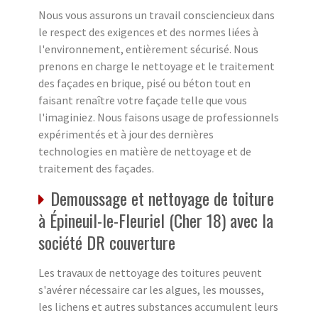
Nous vous assurons un travail consciencieux dans
le respect des exigences et des normes liées à
l'environnement, entièrement sécurisé. Nous
prenons en charge le nettoyage et le traitement
des façades en brique, pisé ou béton tout en
faisant renaître votre façade telle que vous
l'imaginiez. Nous faisons usage de professionnels
expérimentés et à jour des dernières
technologies en matière de nettoyage et de
traitement des façades.
Demoussage et nettoyage de toiture
à Épineuil-le-Fleuriel (Cher 18) avec la
société DR couverture
Les travaux de nettoyage des toitures peuvent
s'avérer nécessaire car les algues, les mousses,
les lichens et autres substances accumulent leurs