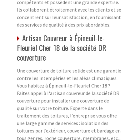
compétents et possèdent une grande expertise.
Ils collaborent étroitement avec les clients et se
concentrent sur leur satisfaction, en fournissant
des services de qualité à des prix abordables.
Artisan Couvreur à Épineuil-le-
Fleuriel Cher 18 de la société DR
couverture
Une couverture de toiture solide est une garantie
contre les intempéries et les aléas climatiques.
Vous habitez à Épineuil-le-Fleuriel Cher 18 ?
Faites appel à l'artisan couvreur de la société DR
couverture pour installer une couverture de
qualité sur votre toiture. Experte dans le
traitement des toitures, l'entreprise vous offre
une large gamme de services : isolation des
toitures par l’extérieur, couverture et bardage en
tous genres, roche couverture, membranes, etc...