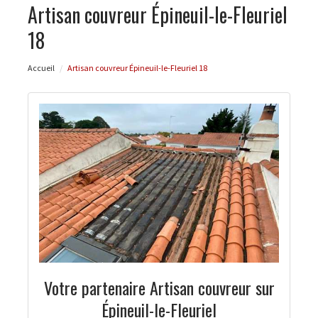
Artisan couvreur Épineuil-le-Fleuriel
18
Accueil
Artisan couvreur Épineuil-le-Fleuriel 18
Votre partenaire Artisan couvreur sur
Épineuil-le-Fleuriel