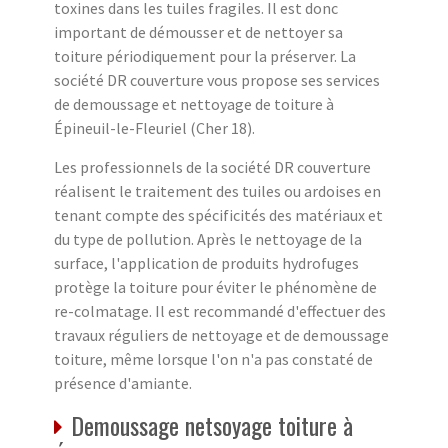
toxines dans les tuiles fragiles. Il est donc
important de démousser et de nettoyer sa
toiture périodiquement pour la préserver. La
société DR couverture vous propose ses services
de demoussage et nettoyage de toiture à
Épineuil-le-Fleuriel (Cher 18).
Les professionnels de la société DR couverture
réalisent le traitement des tuiles ou ardoises en
tenant compte des spécificités des matériaux et
du type de pollution. Après le nettoyage de la
surface, l'application de produits hydrofuges
protège la toiture pour éviter le phénomène de
re-colmatage. Il est recommandé d'effectuer des
travaux réguliers de nettoyage et de demoussage
toiture, même lorsque l'on n'a pas constaté de
présence d'amiante.
Demoussage netsoyage toiture à