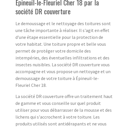
Épineuil-le-Fleuriel Cher 18 par la
société DR couverture
Le demoussage et le nettoyage des toitures sont
une tâche importante à réaliser. Il s'agit en effet
d'une étape essentielle pour la protection de
votre habitat. Une toiture propre et belle vous
permet de protéger votre domicile des
intempéries, des éventuelles infiltrations et des
insectes nuisibles. La société DR couverture vous
accompagne et vous propose un nettoyage et un
demoussage de votre toiture à Épineuil-le-
Fleuriel Cher 18.
La société DR couverture offre un traitement haut
de gamme et vous conseille sur quel produit
utiliser pour vous débarrasser de la mousse et des
lichens qui s'accrochent à votre toiture. Les
produits utilisés sont antidérapants et ne vous