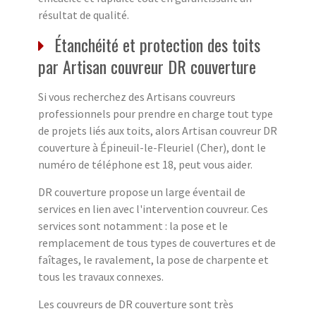
résultat de qualité.
Étanchéité et protection des toits
par Artisan couvreur DR couverture
Si vous recherchez des Artisans couvreurs
professionnels pour prendre en charge tout type
de projets liés aux toits, alors Artisan couvreur DR
couverture à Épineuil-le-Fleuriel (Cher), dont le
numéro de téléphone est 18, peut vous aider.
DR couverture propose un large éventail de
services en lien avec l'intervention couvreur. Ces
services sont notamment : la pose et le
remplacement de tous types de couvertures et de
faîtages, le ravalement, la pose de charpente et
tous les travaux connexes.
Les couvreurs de DR couverture sont très