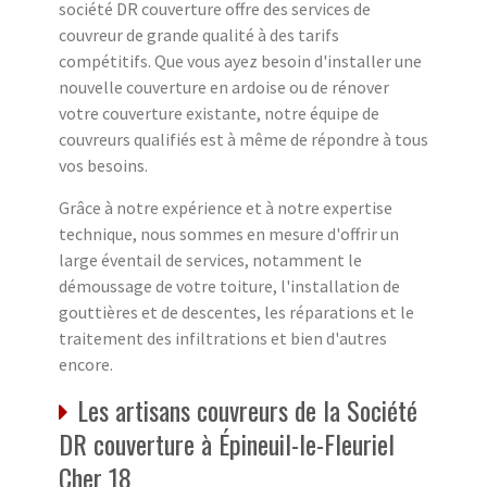
société DR couverture offre des services de
couvreur de grande qualité à des tarifs
compétitifs. Que vous ayez besoin d'installer une
nouvelle couverture en ardoise ou de rénover
votre couverture existante, notre équipe de
couvreurs qualifiés est à même de répondre à tous
vos besoins.
Grâce à notre expérience et à notre expertise
technique, nous sommes en mesure d'offrir un
large éventail de services, notamment le
démoussage de votre toiture, l'installation de
gouttières et de descentes, les réparations et le
traitement des infiltrations et bien d'autres
encore.
Les artisans couvreurs de la Société
DR couverture à Épineuil-le-Fleuriel
Cher 18