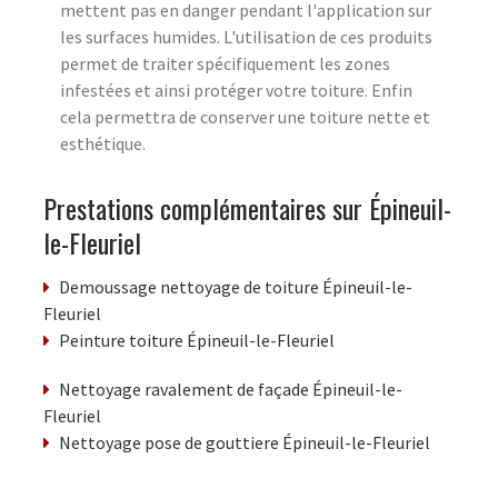
mettent pas en danger pendant l'application sur
les surfaces humides. L'utilisation de ces produits
permet de traiter spécifiquement les zones
infestées et ainsi protéger votre toiture. Enfin
cela permettra de conserver une toiture nette et
esthétique.
Prestations complémentaires sur Épineuil-
le-Fleuriel
Demoussage nettoyage de toiture Épineuil-le-
Fleuriel
Peinture toiture Épineuil-le-Fleuriel
Nettoyage ravalement de façade Épineuil-le-
Fleuriel
Nettoyage pose de gouttiere Épineuil-le-Fleuriel