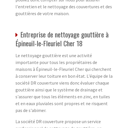
l'entretien et le nettoyage des couvertures et des
gouttières de votre maison.
Entreprise de nettoyage gouttière à
Épineuil-le-Fleuriel Cher 18
Le nettoyage gouttière est une activité
importante pour tous les propriétaires de
maisons à Épineuil-le-Fleuriel Cher qui cherchent
à conserver leur toiture en bon état. L'équipe de la
société DR couverture viens donc évaluer chaque
gouttière ainsi que le système de drainage et
s'assurer que tous les éléments en zinc, en tuiles
et en eaux pluviales sont propres et ne risquent
pas de s'abimer.
La société DR couverture propose un service