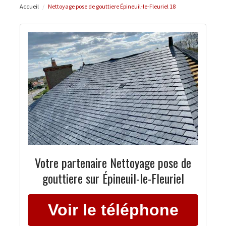
Accueil
Nettoyage pose de gouttiere Épineuil-le-Fleuriel 18
Votre partenaire Nettoyage pose de
gouttiere sur Épineuil-le-Fleuriel