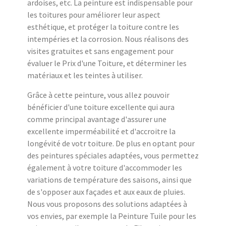
ardoises, etc. La peinture est indispensable pour
les toitures pour améliorer leur aspect
esthétique, et protéger la toiture contre les
intempéries et la corrosion. Nous réalisons des
visites gratuites et sans engagement pour
évaluer le Prix d'une Toiture, et déterminer les
matériaux et les teintes à utiliser.
Grâce à cette peinture, vous allez pouvoir
bénéficier d'une toiture excellente qui aura
comme principal avantage d'assurer une
excellente imperméabilité et d'accroitre la
longévité de votr toiture. De plus en optant pour
des peintures spéciales adaptées, vous permettez
également à votre toiture d'accommoder les
variations de température des saisons, ainsi que
de s'opposer aux façades et aux eaux de pluies.
Nous vous proposons des solutions adaptées à
vos envies, par exemple la Peinture Tuile pour les