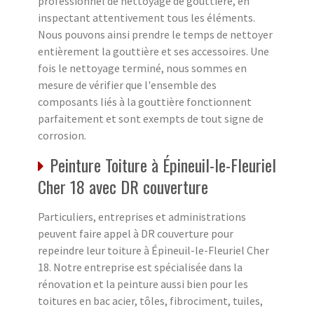
professionnel de nettoyage de gouttière, en
inspectant attentivement tous les éléments.
Nous pouvons ainsi prendre le temps de nettoyer
entièrement la gouttière et ses accessoires. Une
fois le nettoyage terminé, nous sommes en
mesure de vérifier que l'ensemble des
composants liés à la gouttière fonctionnent
parfaitement et sont exempts de tout signe de
corrosion.
Peinture Toiture à Épineuil-le-Fleuriel
Cher 18 avec DR couverture
Particuliers, entreprises et administrations
peuvent faire appel à DR couverture pour
repeindre leur toiture à Épineuil-le-Fleuriel Cher
18. Notre entreprise est spécialisée dans la
rénovation et la peinture aussi bien pour les
toitures en bac acier, tôles, fibrociment, tuiles,