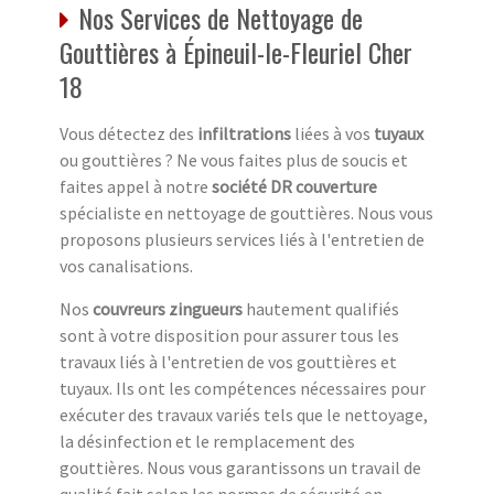
Nos Services de Nettoyage de
Gouttières à Épineuil-le-Fleuriel Cher
18
Vous détectez des
infiltrations
liées à vos
tuyaux
ou gouttières ? Ne vous faites plus de soucis et
faites appel à notre
société DR couverture
spécialiste en nettoyage de gouttières. Nous vous
proposons plusieurs services liés à l'entretien de
vos canalisations.
Nos
couvreurs zingueurs
hautement qualifiés
sont à votre disposition pour assurer tous les
travaux liés à l'entretien de vos gouttières et
tuyaux. Ils ont les compétences nécessaires pour
exécuter des travaux variés tels que le nettoyage,
la désinfection et le remplacement des
gouttières. Nous vous garantissons un travail de