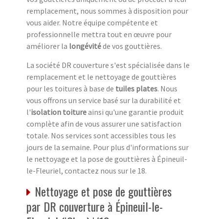
remplacement, nous sommes à disposition pour
vous aider. Notre équipe compétente et
professionnelle mettra tout en œuvre pour
améliorer la
longévité
de vos gouttières.
La société DR couverture s'est spécialisée dans le
remplacement et le nettoyage de gouttières
pour les toitures à base de
tuiles plates
. Nous
vous offrons un service basé sur la durabilité et
l'
isolation toiture
ainsi qu'une garantie produit
complète afin de vous assurer une satisfaction
totale. Nos services sont accessibles tous les
jours de la semaine. Pour plus d'informations sur
le nettoyage et la pose de gouttières à Épineuil-
le-Fleuriel, contactez nous sur le 18.
Nettoyage et pose de gouttières
par DR couverture à Épineuil-le-