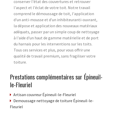
conserver l'état des couvertures et retrouver
l'aspect et l'éclat de votre toit. Notre travail
comprend le démoussage de toit, l'application
d'un anti-mousse et d'un inhibiteuranti-ouvrant,
la dépose et application des nouveaux matériaux
adéquats, passer par un simple coup de nettoyage
à l'aide d'un haut de gamme matérielle et de port
du harnais pour les interventions sur les toits.
Tous ces services et plus, pour vous offrir une
qualité de travail premium, sans fragiliser votre
toiture.
Prestations complémentaires sur Épineuil-
le-Fleuriel
Artisan couvreur Épineuil-le-Fleuriel
Demoussage nettoyage de toiture Épineuil-le-
Fleuriel