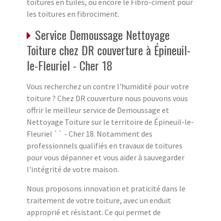
toitures en tuiles, ou encore le Fibro-ciment pour
les toitures en fibrociment.
Service Demoussage Nettoyage
Toiture chez DR couverture à Épineuil-
le-Fleuriel - Cher 18
Vous recherchez un contre l'humidité pour votre
toiture ? Chez DR couverture nous pouvons vous
offrir le meilleur service de Demoussage et
Nettoyage Toiture sur le territoire de Épineuil-le-
Fleuriel `` - Cher 18. Notamment des
professionnels qualifiés en travaux de toitures
pour vous dépanner et vous aider à sauvegarder
l'intégrité de votre maison.
Nous proposons innovation et praticité dans le
traitement de votre toiture, avec un enduit
approprié et résistant. Ce qui permet de