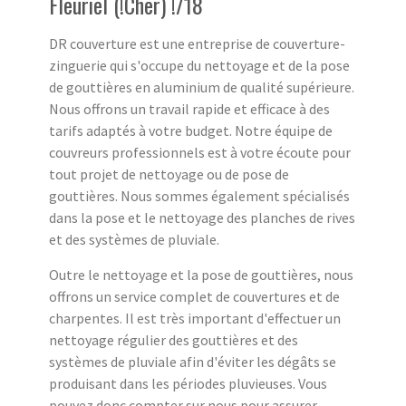
Fleuriel (!Cher) !/18
DR couverture est une entreprise de couverture-
zinguerie qui s'occupe du nettoyage et de la pose
de gouttières en aluminium de qualité supérieure.
Nous offrons un travail rapide et efficace à des
tarifs adaptés à votre budget. Notre équipe de
couvreurs professionnels est à votre écoute pour
tout projet de nettoyage ou de pose de
gouttières. Nous sommes également spécialisés
dans la pose et le nettoyage des planches de rives
et des systèmes de pluviale.
Outre le nettoyage et la pose de gouttières, nous
offrons un service complet de couvertures et de
charpentes. Il est très important d'effectuer un
nettoyage régulier des gouttières et des
systèmes de pluviale afin d'éviter les dégâts se
produisant dans les périodes pluvieuses. Vous
pouvez donc compter sur nous pour assurer