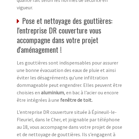
qualité fait selon les normes de sécurité en
vigueur.
Pose et nettoyage des gouttières:
l'entreprise DR couverture vous
accompagne dans votre projet
d'aménagement !
Les gouttières sont indispensables pour assurer
une bonne évacuation des eaux de pluie et ainsi
éviter les désagréments qu’une infiltration
dommageable peut engendrer. Elles peuvent être
choisies en
aluminium
, en bac à l’acier ou encore
être intégrées à une
fenêtre de toit.
L’entreprise DR couverture située à Épineuil-le-
Fleuriel, dans le Cher, et joignable par téléphone
au 18, vous accompagne dans votre projet de pose
et de nettoyage de gouttières. Ils s’engagent à