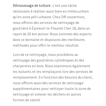
Démoussage de toiture
: c'est une tâche
nécessaire à réaliser aussi bien en milieu urbain
qu'en zone péri-urbaine. Chez DR couverture,
nous offrons des services de nettoyage de
gouttière à Épineuil-le-Fleuriel Cher 18, dans un
rayon de 20 km autour. Nous sommes des experts
dans ce domaine et disposons des meilleures
méthodes pour offrir le meilleur résultat.
Lors de ce nettoyage, nous procédons au
nettoyage des gouttières cylindriques et des
charpentes en bois. Nous examinons également
les isolants et les remplaçons lors des services de
remplacement. En fonction des besoins du client,
nous offrons aussi des services de nettoyage
supplémentaires pour nettoyer toute la zone de
nettoyage et enlever les déchets et autres
formes de saleté.