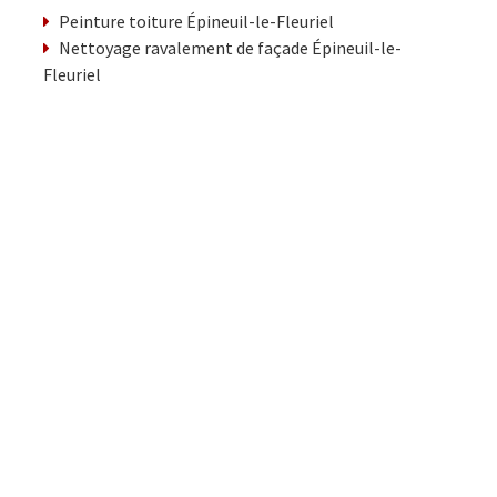
Peinture toiture Épineuil-le-Fleuriel
Nettoyage ravalement de façade Épineuil-le-
Fleuriel