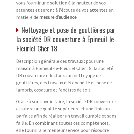
vous fournir une solution à la hauteur de vos
attentes et seront à l’écoute de vos attentes en
matière de
mesure d’audience
.
Nettoyage et pose de gouttières par
la société DR couverture à Épineuil-le-
Fleuriel Cher 18
Description générale des travaux : pour une
maison à Épineuil-le-Fleuriel Cher 18, la société
DR couverture effectuera un nettoyage de
gouttières, des travaux d'étanchéité et pose de
lambris, ossature et fenêtres de toit.
Grâce à son savoir-faire, la société DR couverture
assurera une qualité supérieure et une finition
parfaite afin de réaliser un travail durable et sans
faille. En combinant toutes ces compétences,
elle fournira le meilleur service pour résoudre