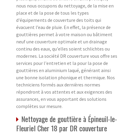
nous nous occupons du nettoyage, de la mise en
place et de la pose de tous les types
d'équipements de couverture des toits qui
évacuent l’eau de pluie. En effet, la présence de
gouttières permet à votre maison ou bâtiment
neuf une couverture optimale et un drainage
continu des eaux, qu'elles soient schlichtes ou
modernes. La société DR couverture vous offre ses
services pour l'entretien et la pour la pose de
gouttières en aluminium laqué, générant ainsi
une bonne isolation phonique et thermique. Nos
techniciens formés aux dernières normes
répondront à vos attentes et aux exigences des
assurances, en vous apportant des solutions
complètes sur mesure.
Nettoyage de gouttière à Épineuil-le-
Fleuriel Cher 18 par DR couverture