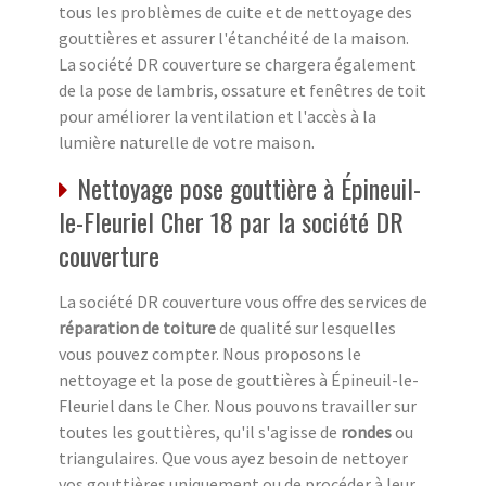
tous les problèmes de cuite et de nettoyage des
gouttières et assurer l'étanchéité de la maison.
La société DR couverture se chargera également
de la pose de lambris, ossature et fenêtres de toit
pour améliorer la ventilation et l'accès à la
lumière naturelle de votre maison.
Nettoyage pose gouttière à Épineuil-
le-Fleuriel Cher 18 par la société DR
couverture
La société DR couverture vous offre des services de
réparation de toiture
de qualité sur lesquelles
vous pouvez compter. Nous proposons le
nettoyage et la pose de gouttières à Épineuil-le-
Fleuriel dans le Cher. Nous pouvons travailler sur
toutes les gouttières, qu'il s'agisse de
rondes
ou
triangulaires. Que vous ayez besoin de nettoyer
vos gouttières uniquement ou de procéder à leur