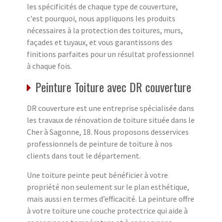
les spécificités de chaque type de couverture,
c'est pourquoi, nous appliquons les produits
nécessaires à la protection des toitures, murs,
façades et tuyaux, et vous garantissons des
finitions parfaites pour un résultat professionnel
à chaque fois.
Peinture Toiture avec DR couverture
DR couverture est une entreprise spécialisée dans
les travaux de rénovation de toiture située dans le
Cher à Sagonne, 18. Nous proposons desservices
professionnels de peinture de toiture à nos
clients dans tout le département.
Une toiture peinte peut bénéficier à votre
propriété non seulement sur le plan esthétique,
mais aussi en termes d’efficacité. La peinture offre
à votre toiture une couche protectrice qui aide à