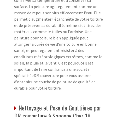
conserver sa température et à conserver sa
surface. La peinture agit également comme un
moyen de repous ser plus efficacement l’eau. Elle
permet d’augmenter l’étanchéité de votre toiture
et de préserver sa durabilité, même si utilisez des
matériaux comme le tuiles ou l’ardoise. Une
peinture pour toiture bien appliquée peut
allonger la durée de vie d’une toiture en bonne
santé, et peut également résister à des
conditions météorologiques extrêmes, comme le
soleil, la pluie et le vent. C’est pourquoi il est
important de faire confiance à une société
spécialiséeDR couverture pour vous assurer
d’obtenir une couche de peinture de qualité et
durable pour votre toiture.
Nettoyage et Pose de Gouttières par
DR couverture à Sagonne Cher 18