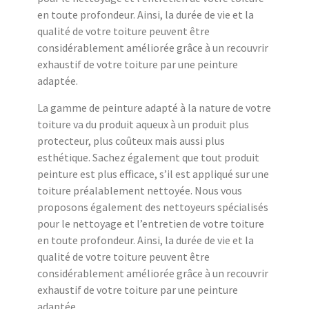
en toute profondeur. Ainsi, la durée de vie et la
qualité de votre toiture peuvent être
considérablement améliorée grâce à un recouvrir
exhaustif de votre toiture par une peinture
adaptée.
La gamme de peinture adapté à la nature de votre
toiture va du produit aqueux à un produit plus
protecteur, plus coûteux mais aussi plus
esthétique. Sachez également que tout produit
peinture est plus efficace, s’il est appliqué sur une
toiture préalablement nettoyée. Nous vous
proposons également des nettoyeurs spécialisés
pour le nettoyage et l’entretien de votre toiture
en toute profondeur. Ainsi, la durée de vie et la
qualité de votre toiture peuvent être
considérablement améliorée grâce à un recouvrir
exhaustif de votre toiture par une peinture
adaptée.