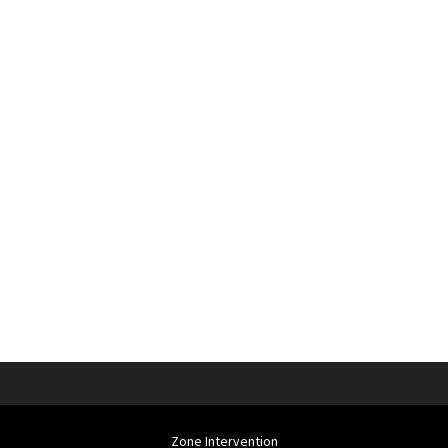
Zone Intervention