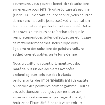
couverture, vous pourrez bénéficier de solutions
sur-mesure pour
refaire
votre toiture à Sagonne
(Cher-18). En optant pour ce service, vous pourrez
donner une nouvelle jeunesse à votre habitation
tout en lui offrant protection et durabilité. Outre
les travaux classiques de refection tels que le
remplacement des tuiles défectueuses et l’usage
de matériaux modernes, nous proposons
également des solutions de
peinture toiture
esthétiques et viables sur le long-terme.
Nous travaillons essentiellement avec des
matériaux issus des dernières avancées
technologiques tels que des
isolants
performants, des
imperméabilisants
de qualité
ou encore des peintures haut de gamme. Toutes
ces solutions sont conçus pour résister aux
agressions extérieures et protéger du froid, du
bruit et de l’humidité. Une fois votre toiture