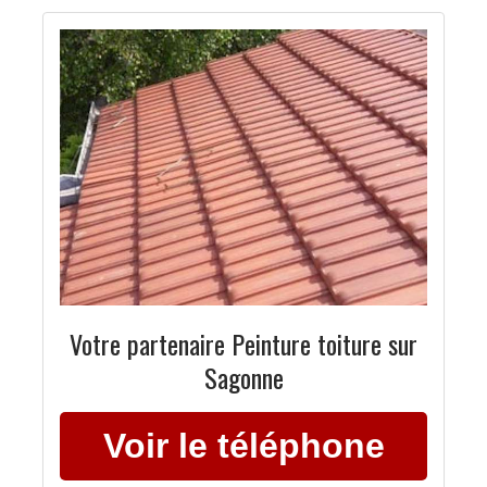
Votre partenaire Peinture toiture sur
Sagonne