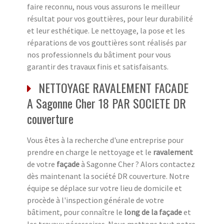
faire reconnu, nous vous assurons le meilleur
résultat pour vos gouttières, pour leur durabilité
et leur esthétique. Le nettoyage, la pose et les
réparations de vos gouttières sont réalisés par
nos professionnels du bâtiment pour vous
garantir des travaux finis et satisfaisants.
NETTOYAGE RAVALEMENT FACADE
A Sagonne Cher 18 PAR SOCIETE DR
couverture
Vous êtes à la recherche d'une entreprise pour
prendre en charge le nettoyage et le
ravalement
de votre
façade
à Sagonne Cher ? Alors contactez
dès maintenant la société DR couverture. Notre
équipe se déplace sur votre lieu de domicile et
procède à l'inspection générale de votre
bâtiment, pour connaître le
long de la façade
et
les travaux nécessaires. Nous mettons tout notre