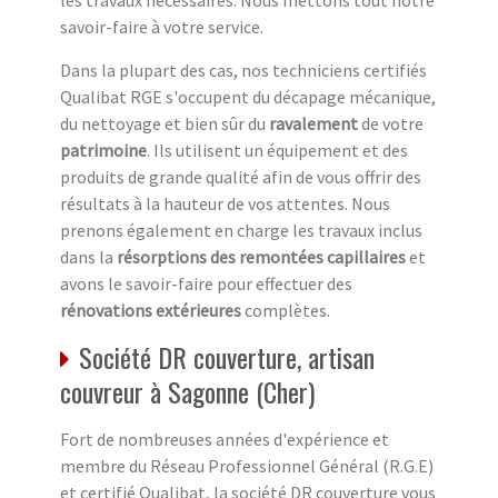
savoir-faire à votre service.
Dans la plupart des cas, nos techniciens certifiés
Qualibat RGE s'occupent du décapage mécanique,
du nettoyage et bien sûr du
ravalement
de votre
patrimoine
. Ils utilisent un équipement et des
produits de grande qualité afin de vous offrir des
résultats à la hauteur de vos attentes. Nous
prenons également en charge les travaux inclus
dans la
résorptions des remontées capillaires
et
avons le savoir-faire pour effectuer des
rénovations extérieures
complètes.
Société DR couverture, artisan
couvreur à Sagonne (Cher)
Fort de nombreuses années d'expérience et
membre du Réseau Professionnel Général (R.G.E)
et certifié Qualibat, la société DR couverture vous