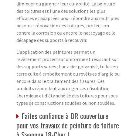
diminuer ou garantir leur durabilité. La peinture
des toitures est l'une des solutions les plus
efficaces et adaptées pour répondre aux multiples
besoins : rénovation des toitures, protection
contre la corrosion ou encore le nettoyage et le
décapage des supports à recouvrir.
L'application des peintures permet un
revêtement protecteur uniforme et résistant sur
des supports variés : bac acier galvanisé, tuiles en
terre cuite à emboîtement ou revêtues d'argile ou
encore dans le traitement des fissures. Ces
produits répondent aux exigences d'isolation
thermique et d'étanchéité des toitures pour tous
types de constructions soudées ou non soudées.
Faites confiance à DR couverture
pour vos travaux de peinture de toiture
à Sagonne 18-Cher !