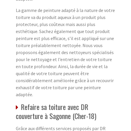
La gamme de peinture adapté à la nature de votre
toiture va du produit aqueux à un produit plus
protecteur, plus coûteux mais aussi plus
esthétique. Sachez également que tout produit
peinture est plus efficace, s’il est appliqué sur une
toiture préalablement nettoyée. Nous vous
proposons également des nettoyeurs spécialisés
pour le nettoyage et l’entretien de votre toiture
en toute profondeur. Ainsi, la durée de vie et la
qualité de votre toiture peuvent être
considérablement améliorée grâce à un recouvrir
exhaustif de votre toiture par une peinture
adaptée.
Refaire sa toiture avec DR
couverture à Sagonne (Cher-18)
Grâce aux différents services proposés par DR