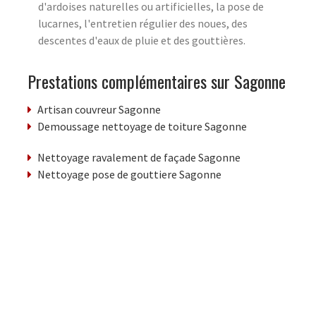
d'ardoises naturelles ou artificielles, la pose de
lucarnes, l'entretien régulier des noues, des
descentes d'eaux de pluie et des gouttières.
Prestations complémentaires sur Sagonne
Artisan couvreur Sagonne
Demoussage nettoyage de toiture Sagonne
Nettoyage ravalement de façade Sagonne
Nettoyage pose de gouttiere Sagonne