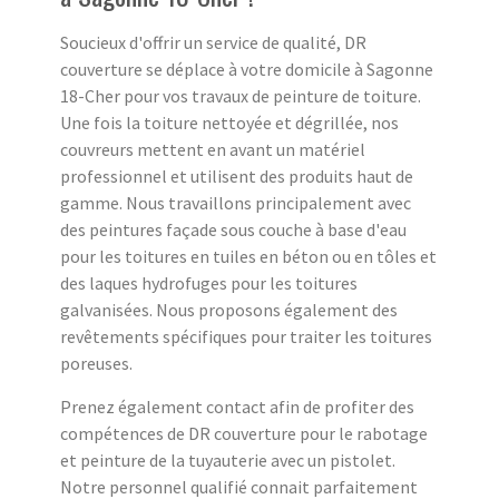
Soucieux d'offrir un service de qualité, DR
couverture se déplace à votre domicile à Sagonne
18-Cher pour vos travaux de peinture de toiture.
Une fois la toiture nettoyée et dégrillée, nos
couvreurs mettent en avant un matériel
professionnel et utilisent des produits haut de
gamme. Nous travaillons principalement avec
des peintures façade sous couche à base d'eau
pour les toitures en tuiles en béton ou en tôles et
des laques hydrofuges pour les toitures
galvanisées. Nous proposons également des
revêtements spécifiques pour traiter les toitures
poreuses.
Prenez également contact afin de profiter des
compétences de DR couverture pour le rabotage
et peinture de la tuyauterie avec un pistolet.
Notre personnel qualifié connait parfaitement