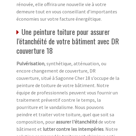
rénovée, elle offrira une nouvelle vie à votre
demeure tout en vous conseillant d’importantes
économies sur votre facture énergétique.
Une peinture toiture pour assurer
l’étanchéité de votre bâtiment avec DR
couverture 18
Pulvérisation
, synthétique, atténuation, ou
encore changement de couverture, DR
couverture, situé à Sagonne Cher 18 s’occupe de la
peinture de toiture de votre bâtiment. Notre
équipe de professionnels peuvent vous fournir un
traitement préventif contre le temps, la
pourriture et le vandalisme. Nous pouvons
peindre et traiter votre toiture, quel que soit sa
composition, pour
assurer l'étanchéité
de votre
bâtiment et
lutter contre les intempéries
. Notre