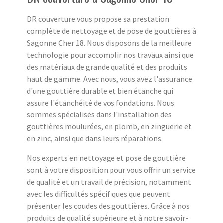
DR couverture vous propose sa prestation
complète de nettoyage et de pose de gouttières à
Sagonne Cher 18. Nous disposons de la meilleure
technologie pour accomplir nos travaux ainsi que
des matériaux de grande qualité et des produits
haut de gamme. Avec nous, vous avez l'assurance
d'une gouttière durable et bien étanche qui
assure l'étanchéité de vos fondations. Nous
sommes spécialisés dans l'installation des
gouttières moulurées, en plomb, en zinguerie et
en zinc, ainsi que dans leurs réparations.
Nos experts en nettoyage et pose de gouttière
sont à votre disposition pour vous offrir un service
de qualité et un travail de précision, notamment
avec les difficultés spécifiques que peuvent
présenter les coudes des gouttières. Grâce à nos
produits de qualité supérieure et à notre savoir-