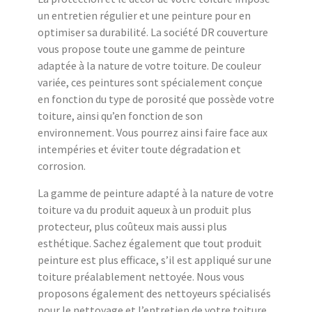
un entretien régulier et une peinture pour en
optimiser sa durabilité. La société DR couverture
vous propose toute une gamme de peinture
adaptée à la nature de votre toiture. De couleur
variée, ces peintures sont spécialement conçue
en fonction du type de porosité que possède votre
toiture, ainsi qu’en fonction de son
environnement. Vous pourrez ainsi faire face aux
intempéries et éviter toute dégradation et
corrosion.
La gamme de peinture adapté à la nature de votre
toiture va du produit aqueux à un produit plus
protecteur, plus coûteux mais aussi plus
esthétique. Sachez également que tout produit
peinture est plus efficace, s’il est appliqué sur une
toiture préalablement nettoyée. Nous vous
proposons également des nettoyeurs spécialisés
pour le nettoyage et l’entretien de votre toiture