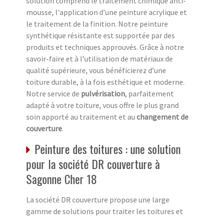
solution comprend le traitement chimique anti-
mousse, l'application d’une peinture acrylique et
le traitement de la finition. Notre peinture
synthétique résistante est supportée par des
produits et techniques approuvés. Grâce à notre
savoir-faire et à l’utilisation de matériaux de
qualité supérieure, vous bénéficierez d’une
toiture durable, à la fois esthétique et moderne.
Notre service de
pulvérisation
, parfaitement
adapté à votre toiture, vous offre le plus grand
soin apporté au traitement et au
changement de
couverture
.
Peinture des toitures : une solution
pour la société DR couverture à
Sagonne Cher 18
La société DR couverture propose une large
gamme de solutions pour traiter les toitures et