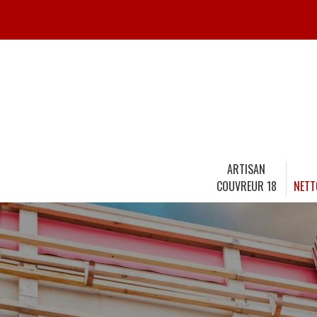
ARTISAN
COUVREUR 18
NETT