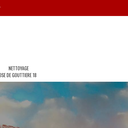
r
NETTOYAGE
OSE DE GOUTTIERE 18