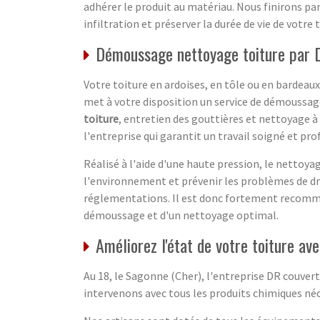
adhérer le produit au matériau. Nous finirons par
infiltration et préserver la durée de vie de votre 
Démoussage nettoyage toiture par 
Votre toiture en ardoises, en tôle ou en bardeau
met à votre disposition un service de démoussag
toiture
, entretien des gouttières et nettoyage 
l'entreprise qui garantit un travail soigné et pro
Réalisé à l'aide d'une haute pression, le nettoy
l'environnement et prévenir les problèmes de dr
réglementations. Il est donc fortement recommand
démoussage et d'un nettoyage optimal.
Améliorez l'état de votre toiture a
Au 18, le Sagonne (Cher), l'entreprise DR couvert
intervenons avec tous les produits chimiques néc