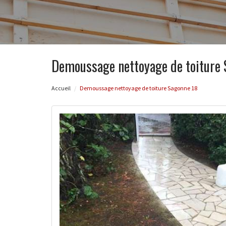
Demoussage nettoyage de toiture 
Accueil
Demoussage nettoyage de toiture Sagonne 18