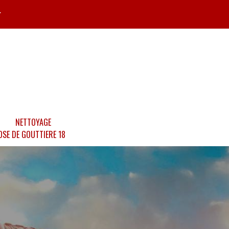
r
NETTOYAGE
OSE DE GOUTTIERE 18