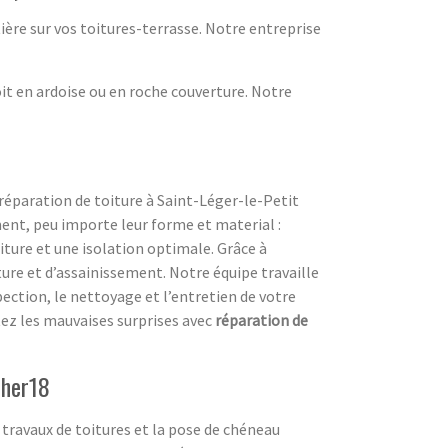
ière sur vos toitures-terrasse. Notre entreprise
oit en ardoise ou en roche couverture. Notre
réparation de toiture à Saint-Léger-le-Petit
ent, peu importe leur forme et material :
iture et une isolation optimale. Grâce à
ture et d’assainissement. Notre équipe travaille
ection, le nettoyage et l’entretien de votre
tez les mauvaises surprises avec
réparation de
Cher18
travaux de toitures et la pose de chéneau