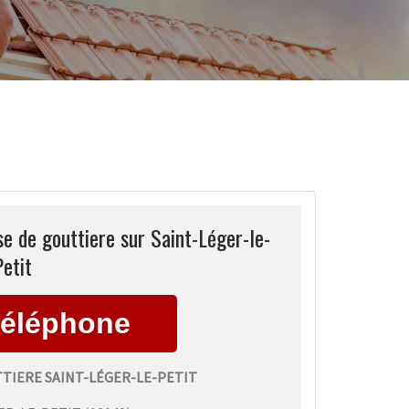
e de gouttiere sur Saint-Léger-le-
Petit
TIERE SAINT-LÉGER-LE-PETIT