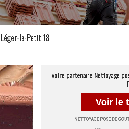
Léger-le-Petit 18
Votre partenaire Nettoyage pos
NETTOYAGE POSE DE GOUT