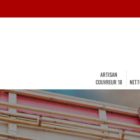
ARTISAN
COUVREUR 18
NETT