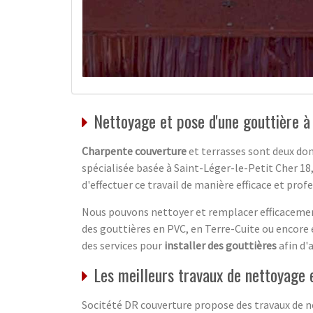
Nettoyage et pose d'une gouttière à
Charpente couverture
et terrasses sont deux dom
spécialisée basée à Saint-Léger-le-Petit Cher 1
d'effectuer ce travail de manière efficace et prof
Nous pouvons nettoyer et remplacer efficacement
des gouttières en PVC, en Terre-Cuite ou encore 
des services pour
installer des gouttières
afin d'
Les meilleurs travaux de nettoyage 
Socitété DR couverture propose des travaux de ne