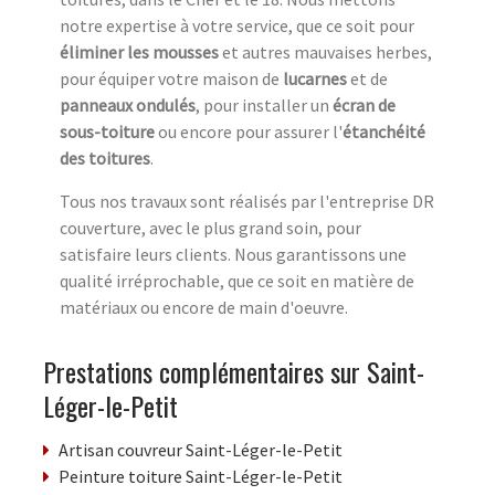
notre expertise à votre service, que ce soit pour
éliminer les mousses
et autres mauvaises herbes,
pour équiper votre maison de
lucarnes
et de
panneaux ondulés
, pour installer un
écran de
sous-toiture
ou encore pour assurer l'
étanchéité
des toitures
.
Tous nos travaux sont réalisés par l'entreprise DR
couverture, avec le plus grand soin, pour
satisfaire leurs clients. Nous garantissons une
qualité irréprochable, que ce soit en matière de
matériaux ou encore de main d'oeuvre.
Prestations complémentaires sur Saint-
Léger-le-Petit
Artisan couvreur Saint-Léger-le-Petit
Peinture toiture Saint-Léger-le-Petit