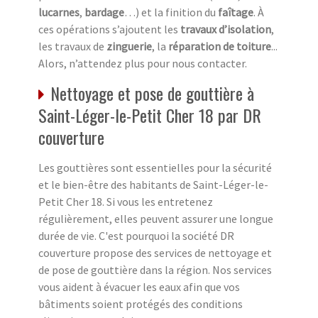
lucarnes
,
bardage
…) et la finition du
faîtage
. À
ces opérations s’ajoutent les
travaux d’isolation
,
les travaux de
zinguerie
, la
réparation de toiture
...
Alors, n’attendez plus pour nous contacter.
Nettoyage et pose de gouttière à
Saint-Léger-le-Petit Cher 18 par DR
couverture
Les gouttières sont essentielles pour la sécurité
et le bien-être des habitants de Saint-Léger-le-
Petit Cher 18. Si vous les entretenez
régulièrement, elles peuvent assurer une longue
durée de vie. C'est pourquoi la société DR
couverture propose des services de nettoyage et
de pose de gouttière dans la région. Nos services
vous aident à évacuer les eaux afin que vos
bâtiments soient protégés des conditions