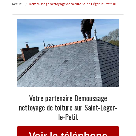
Accueil
Demoussage nettoyage de toiture Saint-Léger-le-Petit 18
Votre partenaire Demoussage
nettoyage de toiture sur Saint-Léger-
le-Petit