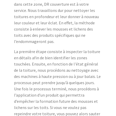
dans cette zone, DR couverture est à votre
service. Nous travaillons dur pour nettoyer les
toitures en profondeur et leur donner à nouveau
leur couleur et leur éclat. En effet, la méthode
consiste à enlever les mousses et lichens des
toits avec des produits spécifiques qui ne
l’endommageront pas.
La première étape consiste à inspecter la toiture
en détails afin de bien identifier les zones
touchées. Ensuite, en fonction de l'état général
de la toiture, nous procédons au nettoyage avec
des machines à haute pression ou à jour balais. Le
processus peut prendre jusqu’à quelques jours.
Une fois le processus terminé, nous procédons à
l’application d’un produit qui permettra
d’empêcher la formation future des mousses et
lichens sur les toits. Si vous ne voulez pas
repeindre votre toiture, vous pouvez alors sauter