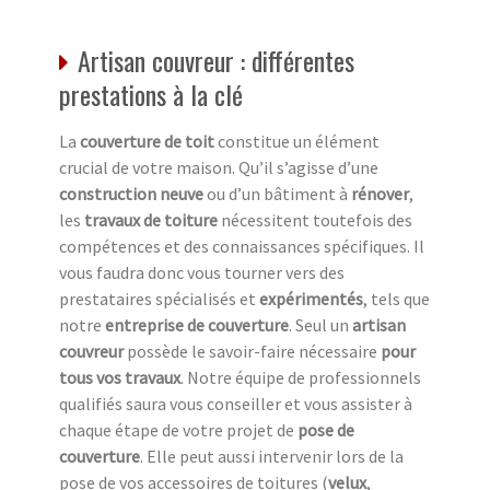
Artisan couvreur : différentes
prestations à la clé
La
couverture de toit
constitue un élément
crucial de votre maison. Qu’il s’agisse d’une
construction neuve
ou d’un bâtiment à
rénover
,
les
travaux de toiture
nécessitent toutefois des
compétences et des connaissances spécifiques. Il
vous faudra donc vous tourner vers des
prestataires spécialisés et
expérimentés
, tels que
notre
entreprise de couverture
. Seul un
artisan
couvreur
possède le savoir-faire nécessaire
pour
tous vos travaux
. Notre équipe de professionnels
qualifiés saura vous conseiller et vous assister à
chaque étape de votre projet de
pose de
couverture
. Elle peut aussi intervenir lors de la
pose de vos accessoires de toitures (
velux
,