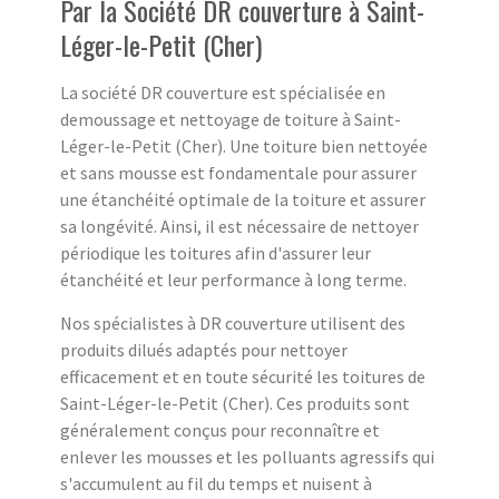
Par la Société DR couverture à Saint-
Léger-le-Petit (Cher)
La société DR couverture est spécialisée en
demoussage et nettoyage de toiture à Saint-
Léger-le-Petit (Cher). Une toiture bien nettoyée
et sans mousse est fondamentale pour assurer
une étanchéité optimale de la toiture et assurer
sa longévité. Ainsi, il est nécessaire de nettoyer
périodique les toitures afin d'assurer leur
étanchéité et leur performance à long terme.
Nos spécialistes à DR couverture utilisent des
produits dilués adaptés pour nettoyer
efficacement et en toute sécurité les toitures de
Saint-Léger-le-Petit (Cher). Ces produits sont
généralement conçus pour reconnaître et
enlever les mousses et les polluants agressifs qui
s'accumulent au fil du temps et nuisent à