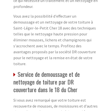
ce qui nécessite un traitement et un nettoyage en
profondeur.
Vous avez la possibilité d'effectuer un
demoussage et un nettoyage de votre toiture à
Saint-Léger-le-Petit Cher 18 avec des techniques
telles que le nettoyage haute pression pour
éliminer mousses, lichens et champignons qui
s'accrochent avec le temps. Profitez des
avantages proposés par la société DR couverture
pour le nettoyage et la remise en état de votre
toiture.
Service de demoussage et de
nettoyage de toiture par DR
couverture dans le 18 du Cher
Si vous avez remarqué que votre toiture est
recouverte de mousses, de moisissures et d'autres