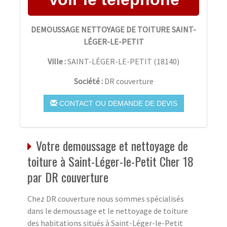
DEMOUSSAGE NETTOYAGE DE TOITURE SAINT-
LÉGER-LE-PETIT
Ville :
SAINT-LÉGER-LE-PETIT
(
18140
)
Société :
DR couverture
CONTACT OU DEMANDE DE DEVIS
Votre demoussage et nettoyage de
toiture à Saint-Léger-le-Petit Cher 18
par DR couverture
Chez DR couverture nous sommes spécialisés
dans le demoussage et le nettoyage de toiture
des habitations situés à Saint-Léger-le-Petit