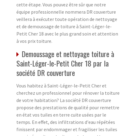
cette étape. Vous pouvez être sûr que notre
équipe professionnelle nommera DR couverture
veillera à exécuter toute opération de nettoyage
et de demoussage de toiture à Saint-Léger-le-
Petit Cher 18 avec le plus grand soin et attention
à vos prix toiture.
Demoussage et nettoyage toiture à
Saint-Léger-le-Petit Cher 18 par la
société DR couverture
Vous habitez à Saint-Léger-le-Petit Cher et
cherchez un professionnel pour rénover la toiture
de votre habitation? La société DR couverture
propose des prestations de qualité pour remettre
en état vos tuiles en terre cuite usées par le
temps. En effet, des infiltrations d'eau répétées
finissent par endommager et fragiliser les tuiles