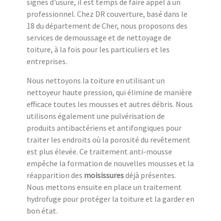
signes d'usure, il est temps de faire appel à un
professionnel. Chez DR couverture, basé dans le
18 du département de Cher, nous proposons des
services de demoussage et de nettoyage de
toiture, à la fois pour les particuliers et les
entreprises.
Nous nettoyons la toiture en utilisant un
nettoyeur haute pression, qui élimine de manière
efficace toutes les mousses et autres débris. Nous
utilisons également une pulvérisation de
produits antibactériens et antifongiques pour
traiter les endroits où la porosité du revêtement
est plus élevée. Ce traitement anti-mousse
empêche la formation de nouvelles mousses et la
réapparition des
moisissures
déjà présentes.
Nous mettons ensuite en place un traitement
hydrofuge pour protéger la toiture et la garder en
bon état.