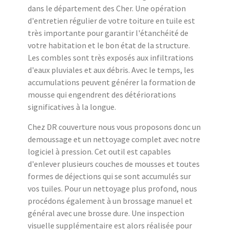
dans le département des Cher. Une opération
d'entretien régulier de votre toiture en tuile est
très importante pour garantir l'étanchéité de
votre habitation et le bon état de la structure.
Les combles sont très exposés aux infiltrations
d'eaux pluviales et aux débris. Avec le temps, les
accumulations peuvent générer la formation de
mousse qui engendrent des détériorations
significatives à la longue.
Chez DR couverture nous vous proposons donc un
demoussage et un nettoyage complet avec notre
logiciel à pression. Cet outil est capables
d'enlever plusieurs couches de mousses et toutes
formes de déjections qui se sont accumulés sur
vos tuiles. Pour un nettoyage plus profond, nous
procédons également à un brossage manuel et
général avec une brosse dure. Une inspection
visuelle supplémentaire est alors réalisée pour