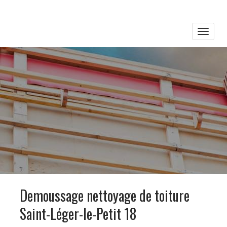
Toggle
naviga
Demoussage nettoyage de toiture
Saint-Léger-le-Petit 18