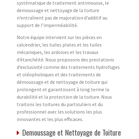
systématique de traitement antimousse, le
demoussage et nettoyage de la toiture
n’entraînent pas de majoration d’additif au
support de l’imperméabilité.
Notre équipe intervient sur les pièces en
calcendrier, les tuiles plates et les tuiles
mécaniques, les ardoises et les travaux
d’étanchéité. Nous proposons des prestations
d’exclusivité comme des traitements hydrofuges
et oléophobiques et des traitements de
démoussage et de nettoyage de toiture qui
prolongent et garantissent à long terme la
durabilité et la protection de la toiture. Nous
traitons les toitures du particuliers et du
professionnel avec les solutions les plus
innovantes et les plus efficaces.
Demoussage et Nettoyage de Toiture