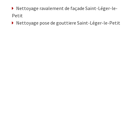
Nettoyage ravalement de façade Saint-Léger-le-
Petit
Nettoyage pose de gouttiere Saint-Léger-le-Petit