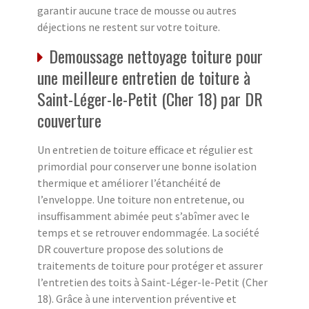
garantir aucune trace de mousse ou autres
déjections ne restent sur votre toiture.
Demoussage nettoyage toiture pour
une meilleure entretien de toiture à
Saint-Léger-le-Petit (Cher 18) par DR
couverture
Un entretien de toiture efficace et régulier est
primordial pour conserver une bonne isolation
thermique et améliorer l’étanchéité de
l’enveloppe. Une toiture non entretenue, ou
insuffisamment abimée peut s’abîmer avec le
temps et se retrouver endommagée. La société
DR couverture propose des solutions de
traitements de toiture pour protéger et assurer
l’entretien des toits à Saint-Léger-le-Petit (Cher
18). Grâce à une intervention préventive et