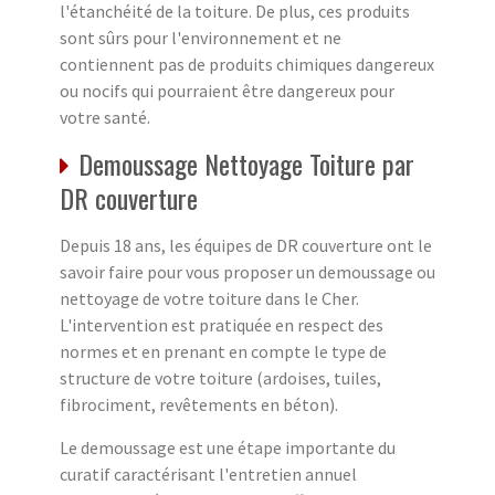
l'étanchéité de la toiture. De plus, ces produits
sont sûrs pour l'environnement et ne
contiennent pas de produits chimiques dangereux
ou nocifs qui pourraient être dangereux pour
votre santé.
Demoussage Nettoyage Toiture par
DR couverture
Depuis 18 ans, les équipes de DR couverture ont le
savoir faire pour vous proposer un demoussage ou
nettoyage de votre toiture dans le Cher.
L'intervention est pratiquée en respect des
normes et en prenant en compte le type de
structure de votre toiture (ardoises, tuiles,
fibrociment, revêtements en béton).
Le demoussage est une étape importante du
curatif caractérisant l'entretien annuel