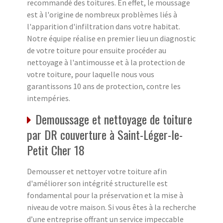
recommandé des toitures. En effet, le moussage
est à l'origine de nombreux problèmes liés à
l'apparition d'infiltration dans votre habitat.
Notre équipe réalise en premier lieu un diagnostic
de votre toiture pour ensuite procéder au
nettoyage à l'antimousse et à la protection de
votre toiture, pour laquelle nous vous
garantissons 10 ans de protection, contre les
intempéries.
Demoussage et nettoyage de toiture
par DR couverture à Saint-Léger-le-
Petit Cher 18
Demousser et nettoyer votre toiture afin
d'améliorer son intégrité structurelle est
fondamental pour la préservation et la mise à
niveau de votre maison. Si vous êtes à la recherche
d’une entreprise offrant un service impeccable