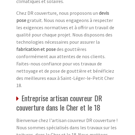
climatiques et solaires.
Chez DR couverture, nous proposons un
devis
pose
gratuit. Nous nous engageons à respecter
les exigences normatives et à offrir un travail de
qualité pour chaque projet. Nous disposons des
technologies nécessaires pour assurer la
fabrication et pose
des gouttières
conformément aux attentes de nos clients.
Faites-nous confiance pour vos travaux de
nettoyage et de pose de gouttière et bénéficiez
des meilleures eaux à Saint-Léger-le-Petit Cher
18.
Entreprise artisan couvreur DR
couverture dans le Cher et le 18
Bienvenue chez l'artisan couvreur DR couverture !
Nous sommes spécialisés dans les travaux sur les
toitures, dans le Cher et le 18. Nous mettons