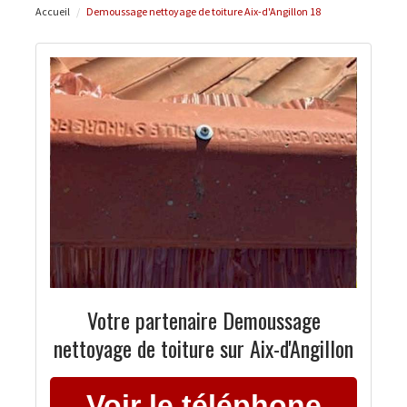
Accueil
Demoussage nettoyage de toiture Aix-d'Angillon 18
Votre partenaire Demoussage
nettoyage de toiture sur Aix-d'Angillon