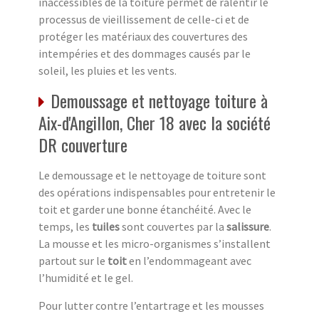
inaccessibles de la toiture permet de ralentir le
processus de vieillissement de celle-ci et de
protéger les matériaux des couvertures des
intempéries et des dommages causés par le
soleil, les pluies et les vents.
Demoussage et nettoyage toiture à
Aix-d'Angillon, Cher 18 avec la société
DR couverture
Le demoussage et le nettoyage de toiture sont
des opérations indispensables pour entretenir le
toit et garder une bonne étanchéité. Avec le
temps, les
tuiles
sont couvertes par la
salissure
.
La mousse et les micro-organismes s’installent
partout sur le
toit
en l’endommageant avec
l’humidité et le gel.
Pour lutter contre l’entartrage et les mousses