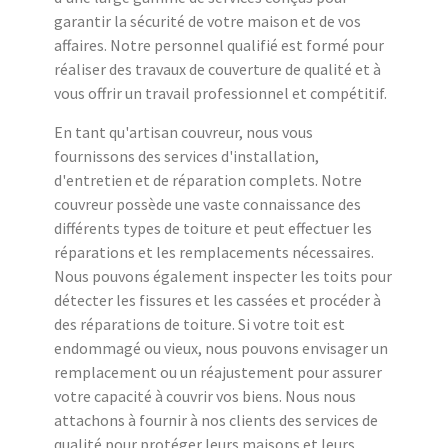
garantir la sécurité de votre maison et de vos
affaires. Notre personnel qualifié est formé pour
réaliser des travaux de couverture de qualité et à
vous offrir un travail professionnel et compétitif.
En tant qu'artisan couvreur, nous vous
fournissons des services d'installation,
d'entretien et de réparation complets. Notre
couvreur possède une vaste connaissance des
différents types de toiture et peut effectuer les
réparations et les remplacements nécessaires.
Nous pouvons également inspecter les toits pour
détecter les fissures et les cassées et procéder à
des réparations de toiture. Si votre toit est
endommagé ou vieux, nous pouvons envisager un
remplacement ou un réajustement pour assurer
votre capacité à couvrir vos biens. Nous nous
attachons à fournir à nos clients des services de
qualité pour protéger leurs maisons et leurs