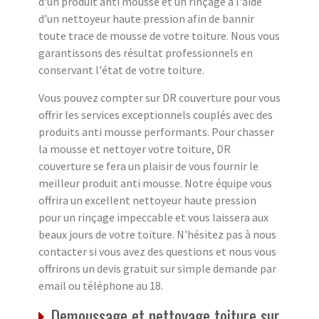
d'un produit anti mousse et un rinçage à l'aide
d'un nettoyeur haute pression afin de bannir
toute trace de mousse de votre toiture. Nous vous
garantissons des résultat professionnels en
conservant l'état de votre toiture.
Vous pouvez compter sur DR couverture pour vous
offrir les services exceptionnels couplés avec des
produits anti mousse performants. Pour chasser
la mousse et nettoyer votre toiture, DR
couverture se fera un plaisir de vous fournir le
meilleur produit anti mousse. Notre équipe vous
offrira un excellent nettoyeur haute pression
pour un rinçage impeccable et vous laissera aux
beaux jours de votre toiture. N'hésitez pas à nous
contacter si vous avez des questions et nous vous
offrirons un devis gratuit sur simple demande par
email ou téléphone au 18.
Demoussage et nettoyage toiture sur