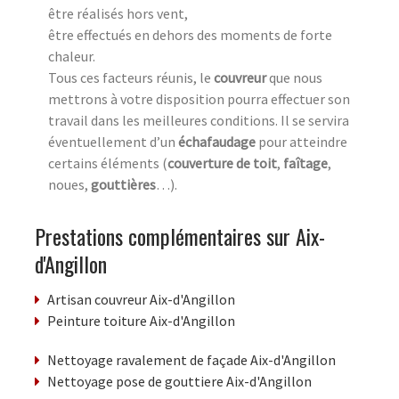
être réalisés hors vent,
être effectués en dehors des moments de forte
chaleur.
Tous ces facteurs réunis, le
couvreur
que nous
mettrons à votre disposition pourra effectuer son
travail dans les meilleures conditions. Il se servira
éventuellement d’un
échafaudage
pour atteindre
certains éléments (
couverture de toit
,
faîtage
,
noues,
gouttières
…).
Prestations complémentaires sur Aix-
d'Angillon
Artisan couvreur Aix-d'Angillon
Peinture toiture Aix-d'Angillon
Nettoyage ravalement de façade Aix-d'Angillon
Nettoyage pose de gouttiere Aix-d'Angillon