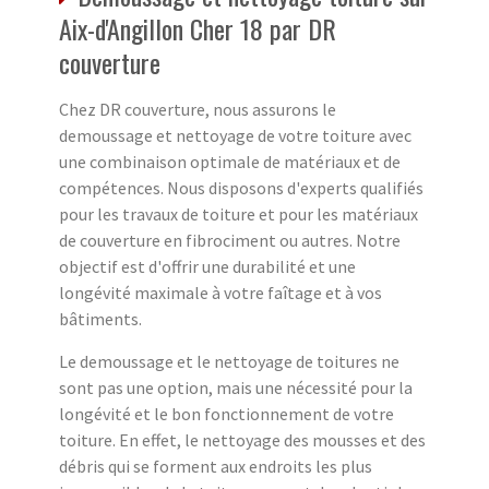
Aix-d'Angillon Cher 18 par DR
couverture
Chez DR couverture, nous assurons le
demoussage et nettoyage de votre toiture avec
une combinaison optimale de matériaux et de
compétences. Nous disposons d'experts qualifiés
pour les travaux de toiture et pour les matériaux
de couverture en fibrociment ou autres. Notre
objectif est d'offrir une durabilité et une
longévité maximale à votre faîtage et à vos
bâtiments.
Le demoussage et le nettoyage de toitures ne
sont pas une option, mais une nécessité pour la
longévité et le bon fonctionnement de votre
toiture. En effet, le nettoyage des mousses et des
débris qui se forment aux endroits les plus