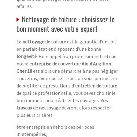
affaires.
Nettoyage de toiture : choisissez le
bon moment avec votre expert
Le
nettoyage de toiture
est la garantie d’un toit
en parfait état et disposant d’une bonne
longévité
. Faire appel à un professionnel tel que
notre
entreprise de couverture Aix-d'Angillon
Cher 18
est alors une démarche à ne pas négliger.
Toutefois, bien que cette action vous permettra
de profiter de prestations d’
entretien de toiture
de qualité professionnelle, vous devez choisir le
bon moment pour réaliser les ouvrages. Vos
travaux de nettoyage
devront alors respecter
plusieurs critères :
être entrepris en dehors des périodes
d’
intempéries
,