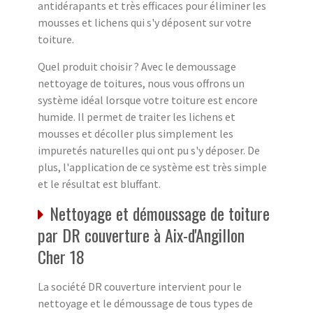
antidérapants et très efficaces pour éliminer les
mousses et lichens qui s'y déposent sur votre
toiture.
Quel produit choisir ? Avec le demoussage
nettoyage de toitures, nous vous offrons un
système idéal lorsque votre toiture est encore
humide. Il permet de traiter les lichens et
mousses et décoller plus simplement les
impuretés naturelles qui ont pu s'y déposer. De
plus, l'application de ce système est très simple
et le résultat est bluffant.
Nettoyage et démoussage de toiture
par DR couverture à Aix-d'Angillon
Cher 18
La société DR couverture intervient pour le
nettoyage et le démoussage de tous types de