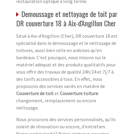
restauration optique à long terme.
Demoussage et nettoyage de toit par
DR couverture 18 à Aix-d'Angillon Cher
Situé à Aix-d'Angillon (Cher), DR couverture 18 est
spécialisé dans le demoussage et le nettoyage de
toitures, aussi bien celle en ardoises qu'en
bardeaux. C'est pourquoi, nous misons sur le
matériel adéquat et des produits qualitatifs pour
vous offrir des travaux de qualité 24h/24 et 7j/7 à
des tarifs accessibles à tous. En effet, nous
proposons des services variés en matière de
Couverture de toit
et
Couverture toiture
:
changement, remplacement ou encore
nettoyage.
Nous procurons des services personnalisés, qu'ils
soient de rénovation ou encore, d'entretien.
Notre particularité? Notre zingueur-couvreur,