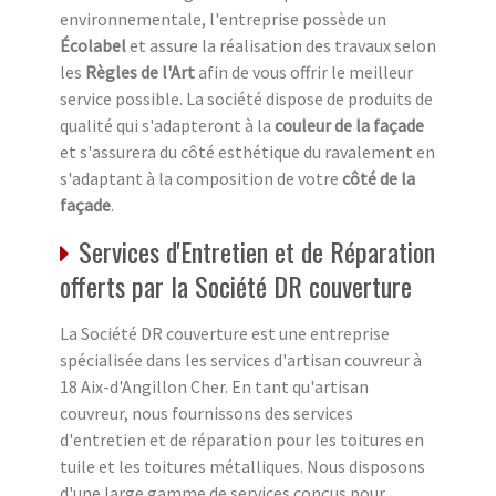
environnementale, l'entreprise possède un
Écolabel
et assure la réalisation des travaux selon
les
Règles de l'Art
afin de vous offrir le meilleur
service possible. La société dispose de produits de
qualité qui s'adapteront à la
couleur de la façade
et s'assurera du côté esthétique du ravalement en
s'adaptant à la composition de votre
côté de la
façade
.
Services d'Entretien et de Réparation
offerts par la Société DR couverture
La Société DR couverture est une entreprise
spécialisée dans les services d'artisan couvreur à
18 Aix-d'Angillon Cher. En tant qu'artisan
couvreur, nous fournissons des services
d'entretien et de réparation pour les toitures en
tuile et les toitures métalliques. Nous disposons
d'une large gamme de services conçus pour