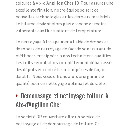
toitures à Aix-d'Angillon Cher 18. Pour assurer une
excellente finition, notre équipe se sert de
nouvelles technologies et les derniers matériels.
Le bitume devient alors plus étanche et moins
vulnérable aux fluctuations de température.
Le nettoyage à la vapeur et à l'aide de drones et
de robots de nettoyage de façade sont autant de
méthodes enseignées à nos techniciens qualifiés.
Les toits seront alors complètement débarrassés
des dépôts et contré les intempéries de façon
durable. Nous vous offrons alors une garantie
qualité pour un nettoyage optimal et durable.
Demoussage et nettoyage toiture à
Aix-d'Angillon Cher
La société DR couverture offre un service de
nettoyage et de demoussage de toiture. Ce