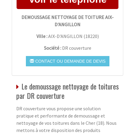
DEMOUSSAGE NETTOYAGE DE TOITURE AIX-
D'ANGILLON
Ville :
AIX-D'ANGILLON
(
18220
)
Société :
DR couverture
CONTACT OU DEMANDE DE DEVIS
Le demoussage nettoyage de toitures
par DR couverture
DR couverture vous propose une solution
pratique et performante de demoussage et
nettoyage de vos toitures dans le Cher (18). Nous
mettons à votre disposition des produits