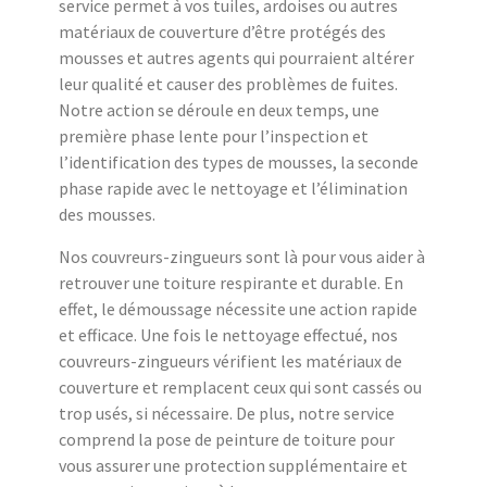
service permet à vos tuiles, ardoises ou autres
matériaux de couverture d’être protégés des
mousses et autres agents qui pourraient altérer
leur qualité et causer des problèmes de fuites.
Notre action se déroule en deux temps, une
première phase lente pour l’inspection et
l’identification des types de mousses, la seconde
phase rapide avec le nettoyage et l’élimination
des mousses.
Nos couvreurs-zingueurs sont là pour vous aider à
retrouver une toiture respirante et durable. En
effet, le démoussage nécessite une action rapide
et efficace. Une fois le nettoyage effectué, nos
couvreurs-zingueurs vérifient les matériaux de
couverture et remplacent ceux qui sont cassés ou
trop usés, si nécessaire. De plus, notre service
comprend la pose de peinture de toiture pour
vous assurer une protection supplémentaire et