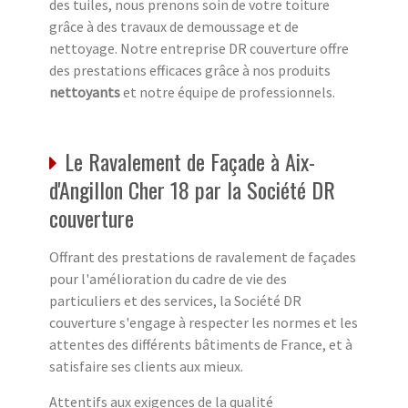
des tuiles, nous prenons soin de votre toiture
grâce à des travaux de demoussage et de
nettoyage. Notre entreprise DR couverture offre
des prestations efficaces grâce à nos produits
nettoyants
et notre équipe de professionnels.
Le Ravalement de Façade à Aix-
d'Angillon Cher 18 par la Société DR
couverture
Offrant des prestations de ravalement de façades
pour l'amélioration du cadre de vie des
particuliers et des services, la Société DR
couverture s'engage à respecter les normes et les
attentes des différents bâtiments de France, et à
satisfaire ses clients aux mieux.
Attentifs aux exigences de la qualité