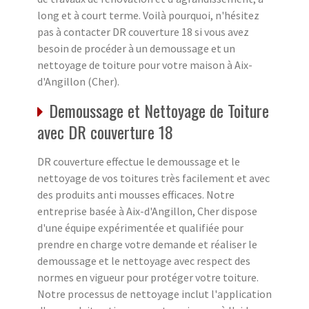
long et à court terme. Voilà pourquoi, n'hésitez
pas à contacter DR couverture 18 si vous avez
besoin de procéder à un demoussage et un
nettoyage de toiture pour votre maison à Aix-
d'Angillon (Cher).
Demoussage et Nettoyage de Toiture
avec DR couverture 18
DR couverture effectue le demoussage et le
nettoyage de vos toitures très facilement et avec
des produits anti mousses efficaces. Notre
entreprise basée à Aix-d'Angillon, Cher dispose
d'une équipe expérimentée et qualifiée pour
prendre en charge votre demande et réaliser le
demoussage et le nettoyage avec respect des
normes en vigueur pour protéger votre toiture.
Notre processus de nettoyage inclut l'application