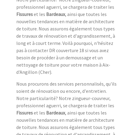
professionnel aguerri, se chargera de traiter les
Fissures
et les
Bardeaux
, ainsi que toutes les
nouvelles tendances en matière de architecture
de toiture. Nous assurons également tous types
de travaux de rénovation et d'agrandissement, à
long et à court terme. Voilà pourquoi, n'hésitez
pas à contacter DR couverture 18 si vous avez
besoin de procéder à un demoussage et un
nettoyage de toiture pour votre maison à Aix-
d'Angillon (Cher).
Nous procurons des services personnalisés, qu'ils
soient de rénovation ou encore, d'entretien.
Notre particularité? Notre zingueur-couvreur,
professionnel aguerri, se chargera de traiter les
Fissures
et les
Bardeaux
, ainsi que toutes les
nouvelles tendances en matière de architecture
de toiture. Nous assurons également tous types
de travaux de rénovation et d'agrandissement, à