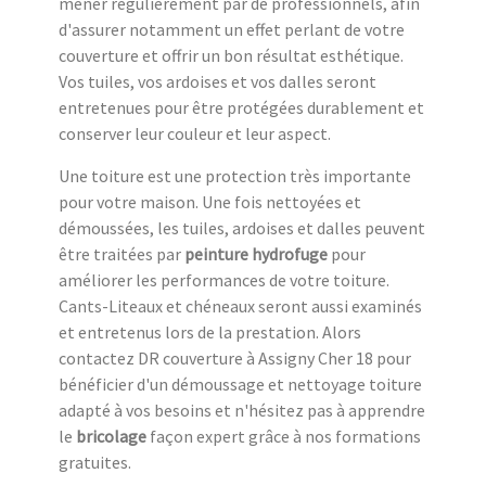
mener régulièrement par de professionnels, afin
d'assurer notamment un effet perlant de votre
couverture et offrir un bon résultat esthétique.
Vos tuiles, vos ardoises et vos dalles seront
entretenues pour être protégées durablement et
conserver leur couleur et leur aspect.
Une toiture est une protection très importante
pour votre maison. Une fois nettoyées et
démoussées, les tuiles, ardoises et dalles peuvent
être traitées par
peinture hydrofuge
pour
améliorer les performances de votre toiture.
Cants-Liteaux et chéneaux seront aussi examinés
et entretenus lors de la prestation. Alors
contactez DR couverture à Assigny Cher 18 pour
bénéficier d'un démoussage et nettoyage toiture
adapté à vos besoins et n'hésitez pas à apprendre
le
bricolage
façon expert grâce à nos formations
gratuites.