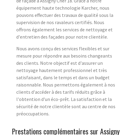
de façade à Assigny Cher 18. Grâce à notre
équipement haute technologie Karcher, nous
pouvons effectuer des travaux de qualité sous la
supervision de nos ravaleurs certifiés. Nous
offrons également les services de nettoyage et
d'entretien des façades pour notre clientèle.
Nous avons conçu des services flexibles et sur
mesure pour répondre aux besoins changeants
des clients. Notre objectif est d'assurer un
nettoyage hautement professionnel et très
satisfaisant, dans le temps et dans un budget
raisonnable. Nous permettons également à nos
clients d'accéder à des tarifs réduits grâce à
l'obtention d'un éco-prêt. La satisfaction et la
sécurité de notre clientèle sont au centre de nos
préoccupations.
Prestations complémentaires sur Assigny