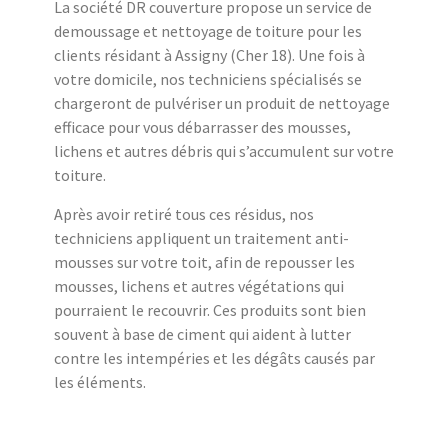
La société DR couverture propose un service de
demoussage et nettoyage de toiture pour les
clients résidant à Assigny (Cher 18). Une fois à
votre domicile, nos techniciens spécialisés se
chargeront de pulvériser un produit de nettoyage
efficace pour vous débarrasser des mousses,
lichens et autres débris qui s’accumulent sur votre
toiture.
Après avoir retiré tous ces résidus, nos
techniciens appliquent un traitement anti-
mousses sur votre toit, afin de repousser les
mousses, lichens et autres végétations qui
pourraient le recouvrir. Ces produits sont bien
souvent à base de ciment qui aident à lutter
contre les intempéries et les dégâts causés par
les éléments.