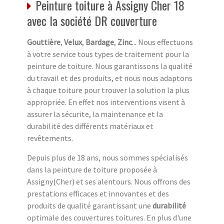
Peinture toiture à Assigny Cher 18
avec la société DR couverture
Gouttière
,
Velux
,
Bardage
,
Zinc
... Nous effectuons
à votre service tous types de traitement pour la
peinture de toiture. Nous garantissons la qualité
du travail et des produits, et nous nous adaptons
à chaque toiture pour trouver la solution la plus
appropriée. En effet nos interventions visent à
assurer la sécurite, la maintenance et la
durabilité des différents matériaux et
revêtements.
Depuis plus de 18 ans, nous sommes spécialisés
dans la peinture de toiture proposée à
Assigny(Cher) et ses alentours. Nous offrons des
prestations efficaces et innovantes et des
produits de qualité garantissant une
durabilité
optimale des couvertures toitures. En plus d'une