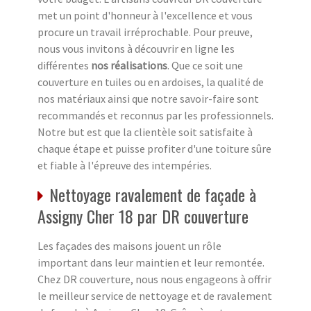
met un point d'honneur à l'excellence et vous
procure un travail irréprochable. Pour preuve,
nous vous invitons à découvrir en ligne les
différentes
nos réalisations
. Que ce soit une
couverture en tuiles ou en ardoises, la qualité de
nos matériaux ainsi que notre savoir-faire sont
recommandés et reconnus par les professionnels.
Notre but est que la clientèle soit satisfaite à
chaque étape et puisse profiter d'une toiture sûre
et fiable à l'épreuve des intempéries.
Nettoyage ravalement de façade à
Assigny Cher 18 par DR couverture
Les façades des maisons jouent un rôle
important dans leur maintien et leur remontée.
Chez DR couverture, nous nous engageons à offrir
le meilleur service de nettoyage et de ravalement