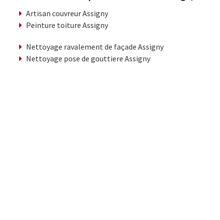
Artisan couvreur Assigny
Peinture toiture Assigny
Nettoyage ravalement de façade Assigny
Nettoyage pose de gouttiere Assigny