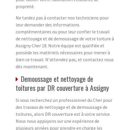
propreté.
Ne tardez pas à contacter nos techniciens pour
leur demander des informations
complémentaires ou pour leur confier le travail
de nettoyage et de demoussage de votre toiture à
Assigny Cher 18. Notre équipe est qualifiée et
possède les matériels nécessaires pour mener à
bien ce travail. N'attendez pas, et contactez nous
dès maintenant.
Demoussage et nettoyage de
toitures par DR couverture à Assigny
Si vous recherchez un professionnel du Cher pour
des travaux de nettoyage et de demoussage de
toitures, alors DR couverture est à votre service.
Nous nous appuyons sur une expérience de
plusieurs années pour prendre en charge les