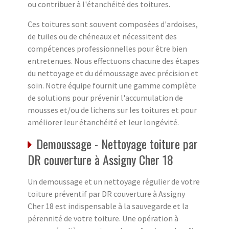
ou contribuer à l'étanchéité des toitures.
Ces toitures sont souvent composées d'ardoises,
de tuiles ou de chéneaux et nécessitent des
compétences professionnelles pour être bien
entretenues. Nous effectuons chacune des étapes
du nettoyage et du démoussage avec précision et
soin. Notre équipe fournit une gamme complète
de solutions pour prévenir l'accumulation de
mousses et/ou de lichens sur les toitures et pour
améliorer leur étanchéité et leur longévité.
Demoussage - Nettoyage toiture par
DR couverture à Assigny Cher 18
Un demoussage et un nettoyage régulier de votre
toiture préventif par DR couverture à Assigny
Cher 18 est indispensable à la sauvegarde et la
pérennité de votre toiture. Une opération à