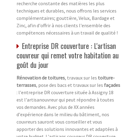
recherche constante des matières les plus
techniques et durables, nous offrons les services
complémentaires; gouttière, Velux, Bardage et
Zinc, afin d'offrir à nos clients l'ensemble des
compétences nécessaires à un travail de qualité !
Entreprise DR couverture : L'artisan
couvreur qui remet votre habitation au
goût du jour
Rénovation de toitures
, travaux sur les
toiture-
terrasses
, pose des bacs et travaux sur les
façades
: l'entreprise DR couverture située à Assigny 18
est l'artisanouvreur qui peut répondre à toutes
vos demandes. Avec plus de XX années
d'expérience dans le milieu du bâtiment, nos
couvreurs sauront vous conseiller et vous
apporter des solutions innovantes et adaptées à
votre budget. L'artisans couvreur DR couverture