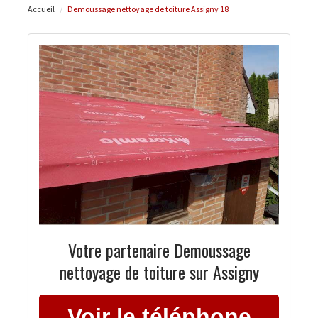
Accueil
Demoussage nettoyage de toiture Assigny 18
Votre partenaire Demoussage
nettoyage de toiture sur Assigny