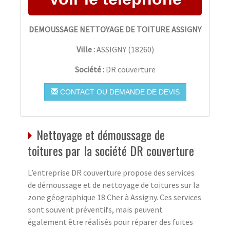
DEMOUSSAGE NETTOYAGE DE TOITURE ASSIGNY
Ville :
ASSIGNY
(
18260
)
Société :
DR couverture
CONTACT OU DEMANDE DE DEVIS
Nettoyage et démoussage de
toitures par la société DR couverture
L’entreprise DR couverture propose des services
de démoussage et de nettoyage de toitures sur la
zone géographique 18 Cher à Assigny. Ces services
sont souvent préventifs, mais peuvent
également être réalisés pour réparer des fuites