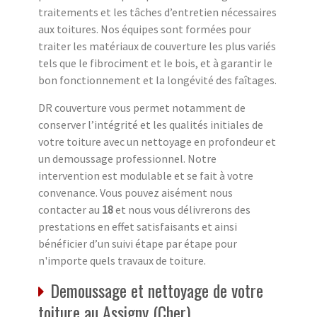
traitements et les tâches d’entretien nécessaires
aux toitures. Nos équipes sont formées pour
traiter les matériaux de couverture les plus variés
tels que le fibrociment et le bois, et à garantir le
bon fonctionnement et la longévité des faîtages.
DR couverture vous permet notamment de
conserver l’intégrité et les qualités initiales de
votre toiture avec un nettoyage en profondeur et
un demoussage professionnel. Notre
intervention est modulable et se fait à votre
convenance. Vous pouvez aisément nous
contacter au
18
et nous vous délivrerons des
prestations en effet satisfaisants et ainsi
bénéficier d’un suivi étape par étape pour
n'importe quels travaux de toiture.
Demoussage et nettoyage de votre
toiture au Assigny (Cher)