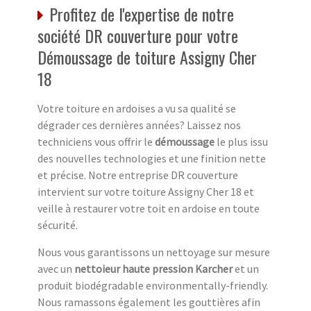
Profitez de l'expertise de notre
société DR couverture pour votre
Démoussage de toiture Assigny Cher
18
Votre toiture en ardoises a vu sa qualité se
dégrader ces dernières années? Laissez nos
techniciens vous offrir le
démoussage
le plus issu
des nouvelles technologies et une finition nette
et précise. Notre entreprise DR couverture
intervient sur votre toiture Assigny Cher 18 et
veille à restaurer votre toit en ardoise en toute
sécurité.
Nous vous garantissons un nettoyage sur mesure
avec un
nettoieur haute pression Karcher
et un
produit biodégradable environmentally-friendly.
Nous ramassons également les gouttières afin