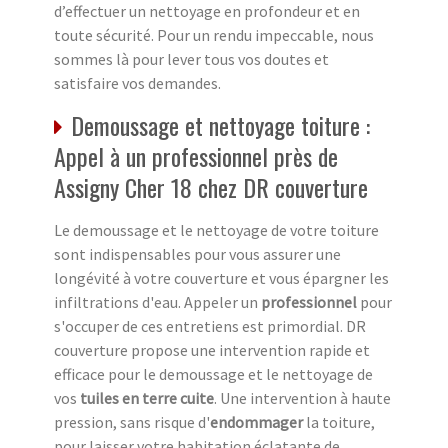
d’effectuer un nettoyage en profondeur et en
toute sécurité. Pour un rendu impeccable, nous
sommes là pour lever tous vos doutes et
satisfaire vos demandes.
Demoussage et nettoyage toiture :
Appel à un professionnel près de
Assigny Cher 18 chez DR couverture
Le demoussage et le nettoyage de votre toiture
sont indispensables pour vous assurer une
longévité à votre couverture et vous épargner les
infiltrations d'eau. Appeler un
professionnel
pour
s'occuper de ces entretiens est primordial. DR
couverture propose une intervention rapide et
efficace pour le demoussage et le nettoyage de
vos
tuiles en terre cuite
. Une intervention à haute
pression, sans risque d'
endommager
la toiture,
pour laisser votre habitation éclatante de