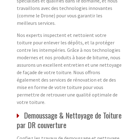
spécialisés et qualifiés dans le domaine, et nous
travaillons avec des technologies innovantes
(comme le Drone) pour vous garantir les
meilleurs services.
Nos experts inspectent et nettoient votre
toiture pour enlever les dépôts, et la protéger
contre les intempéries. Grâce à nos technologies
modernes et nos produits à base de bitume, nous
assurons un excellent entretien et une nettoyage
de façade de votre toiture. Nous offrons
également des services de rénovation et de des
mise en forme de votre toiture pour vous
permettre de retrouver une qualité optimale de
votre toiture.
Demoussage & Nettoyage de Toiture
par DR couverture
Confiez les travaux de demoussage et nettoyage