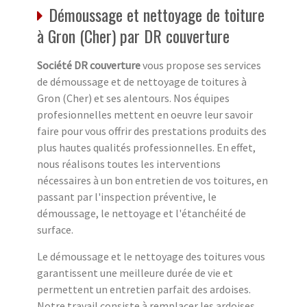
Démoussage et nettoyage de toiture
à Gron (Cher) par DR couverture
Société DR couverture
vous propose ses services
de démoussage et de nettoyage de toitures à
Gron (Cher) et ses alentours. Nos équipes
profesionnelles mettent en oeuvre leur savoir
faire pour vous offrir des prestations produits des
plus hautes qualités professionnelles. En effet,
nous réalisons toutes les interventions
nécessaires à un bon entretien de vos toitures, en
passant par l'inspection préventive, le
démoussage, le nettoyage et l'étanchéité de
surface.
Le démoussage et le nettoyage des toitures vous
garantissent une meilleure durée de vie et
permettent un entretien parfait des ardoises.
Notre travail consiste à remplacer les ardoises