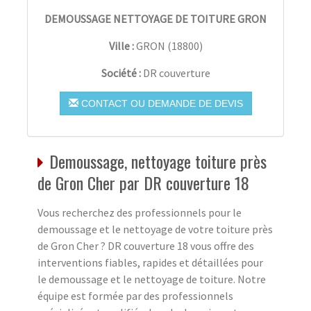
DEMOUSSAGE NETTOYAGE DE TOITURE GRON
Ville :
GRON
(
18800
)
Société :
DR couverture
CONTACT OU DEMANDE DE DEVIS
Demoussage, nettoyage toiture près
de Gron Cher par DR couverture 18
Vous recherchez des professionnels pour le
demoussage et le nettoyage de votre toiture près
de Gron Cher ? DR couverture 18 vous offre des
interventions fiables, rapides et détaillées pour
le demoussage et le nettoyage de toiture. Notre
équipe est formée par des professionnels