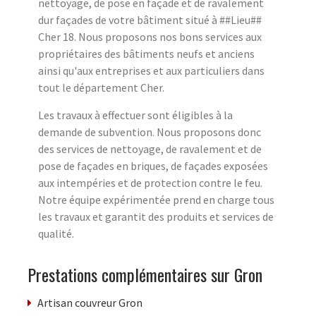
nettoyage, de pose en façade et de ravalement
dur façades de votre bâtiment situé à ##Lieu##
Cher 18. Nous proposons nos bons services aux
propriétaires des bâtiments neufs et anciens
ainsi qu'aux entreprises et aux particuliers dans
tout le département Cher.
Les travaux à effectuer sont éligibles à la
demande de subvention. Nous proposons donc
des services de nettoyage, de ravalement et de
pose de façades en briques, de façades exposées
aux intempéries et de protection contre le feu.
Notre équipe expérimentée prend en charge tous
les travaux et garantit des produits et services de
qualité.
Prestations complémentaires sur Gron
Artisan couvreur Gron