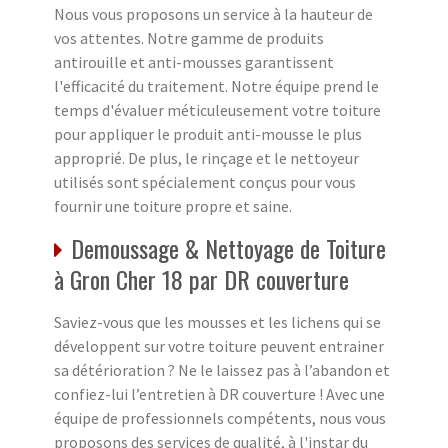
Nous vous proposons un service à la hauteur de
vos attentes. Notre gamme de produits
antirouille et anti-mousses garantissent
l'efficacité du traitement. Notre équipe prend le
temps d'évaluer méticuleusement votre toiture
pour appliquer le produit anti-mousse le plus
approprié. De plus, le rinçage et le nettoyeur
utilisés sont spécialement conçus pour vous
fournir une toiture propre et saine.
Demoussage & Nettoyage de Toiture
à Gron Cher 18 par DR couverture
Saviez-vous que les mousses et les lichens qui se
développent sur votre toiture peuvent entrainer
sa détérioration ? Ne le laissez pas à l’abandon et
confiez-lui l’entretien à DR couverture ! Avec une
équipe de professionnels compétents, nous vous
proposons des services de qualité, à l'instar du