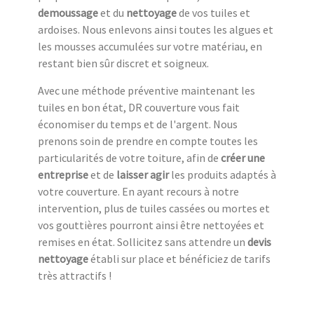
demoussage
et du
nettoyage
de vos tuiles et
ardoises. Nous enlevons ainsi toutes les algues et
les mousses accumulées sur votre matériau, en
restant bien sûr discret et soigneux.
Avec une méthode préventive maintenant les
tuiles en bon état, DR couverture vous fait
économiser du temps et de l'argent. Nous
prenons soin de prendre en compte toutes les
particularités de votre toiture, afin de
créer une
entreprise
et de
laisser agir
les produits adaptés à
votre couverture. En ayant recours à notre
intervention, plus de tuiles cassées ou mortes et
vos gouttières pourront ainsi être nettoyées et
remises en état. Sollicitez sans attendre un
devis
nettoyage
établi sur place et bénéficiez de tarifs
très attractifs !