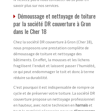
savoir plus sur nos services.
Démoussage et nettoyage de toiture
par la société DR couverture à Gron
dans le Cher 18
Chez la société DR couverture à Gron (Cher 18),
nous proposons une prestation complète de
démoussage de toiture et nettoyage des
bâtiments. En effet, la mousses et les lichens
fragilisent l'enduit et laissent passer l'humidité,
ce qui peut endommager le toit et donc à terme
réduire sa durabilité.
C'est pourquoi il est indispensable de rompre ce
cycle et de préserver votre toiture. La société DR
couverture propose un nettoyage professionnel
en hauteur, avec notre technicien en
harnais
et