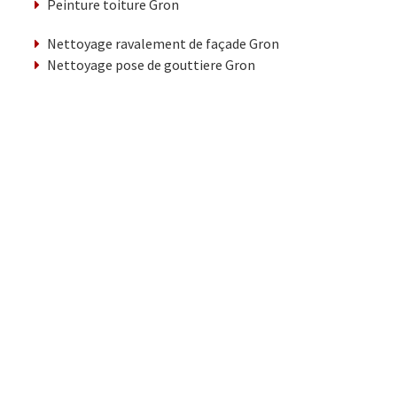
Peinture toiture Gron
Nettoyage ravalement de façade Gron
Nettoyage pose de gouttiere Gron