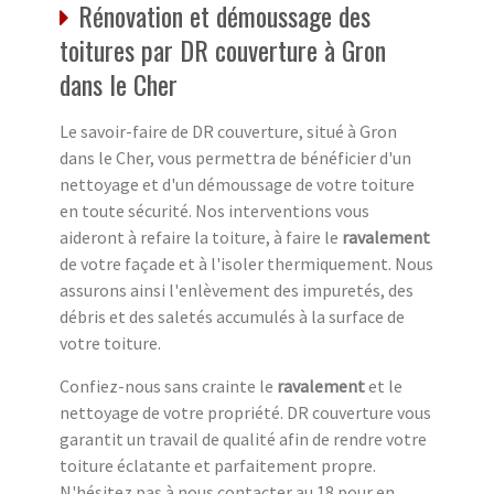
Rénovation et démoussage des
toitures par DR couverture à Gron
dans le Cher
Le savoir-faire de DR couverture, situé à Gron
dans le Cher, vous permettra de bénéficier d'un
nettoyage et d'un démoussage de votre toiture
en toute sécurité. Nos interventions vous
aideront à refaire la toiture, à faire le
ravalement
de votre façade et à l'isoler thermiquement. Nous
assurons ainsi l'enlèvement des impuretés, des
débris et des saletés accumulés à la surface de
votre toiture.
Confiez-nous sans crainte le
ravalement
et le
nettoyage de votre propriété. DR couverture vous
garantit un travail de qualité afin de rendre votre
toiture éclatante et parfaitement propre.
N'hésitez pas à nous contacter au 18 pour en