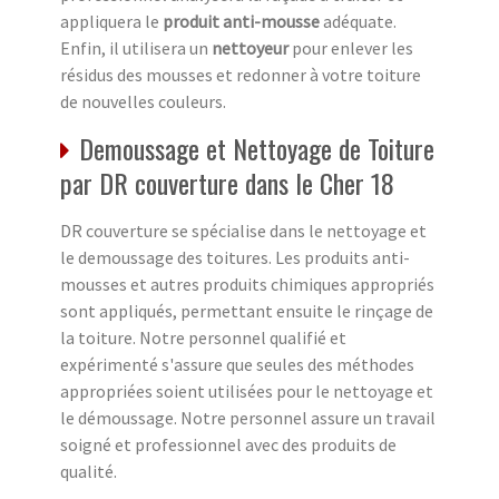
appliquera le
produit anti-mousse
adéquate.
Enfin, il utilisera un
nettoyeur
pour enlever les
résidus des mousses et redonner à votre toiture
de nouvelles couleurs.
Demoussage et Nettoyage de Toiture
par DR couverture dans le Cher 18
DR couverture se spécialise dans le nettoyage et
le demoussage des toitures. Les produits anti-
mousses et autres produits chimiques appropriés
sont appliqués, permettant ensuite le rinçage de
la toiture. Notre personnel qualifié et
expérimenté s'assure que seules des méthodes
appropriées soient utilisées pour le nettoyage et
le démoussage. Notre personnel assure un travail
soigné et professionnel avec des produits de
qualité.