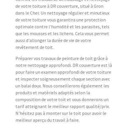
de votre toiture à DR couverture, situé à Gron
dans le Cher. Un nettoyage régulier et minutieux
de votre toiture vous garantira une protection
optimale contre l'humidité et les parasites, tels
que les mousses et les lichens. Cela vous permet
aussi d'allonger la durée de vie de votre
revêtement de toit.
Préparer vos travaux de peinture de toit grâce à
notre nettoyage approfondi. DR couverture est là
pour faire un examen approfondi de votre toiture
et inspecter soigneusement chaque section avec
un balai doux. Nous conseillerons également les
produits et matériels adaptés selon la
composition de votre toit et vous donnerons un
tarif atteignant le meilleur rapport qualité/prix.
N'hésitez pas à monter sur le toit pour avoir le
meilleur aperçu du travail à faire.