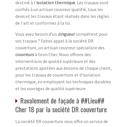
destiné à l'
isolation thermique
. Les travaux sont
confiés à un artisan couvreur qualifié, tous les
devis et les travaux étant réalisés dans les règles
de l'art et conformes à la loi.
Vous avez besoin d'un
zingueur
compétent pour
vos travaux ? Faites appel à la société DR
couverture, un artisan couvreur spécialiste des
couvreurs
à Gron Cher. Nous offrons des
interventions de qualité supérieure et des
prestations ajustées aux besoins de chaque client,
pour les travaux de couverture et d'isolation
thermique, en employant les techniques durables
et les ouvrages de qualité supérieure.
Ravalement de façade à ##Lieu##
Cher 18 par la société DR couverture
La société DR couverture vous offre un service de