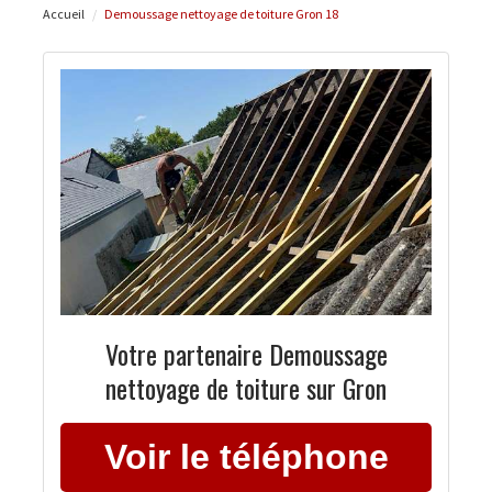
Accueil
Demoussage nettoyage de toiture Gron 18
Votre partenaire Demoussage
nettoyage de toiture sur Gron