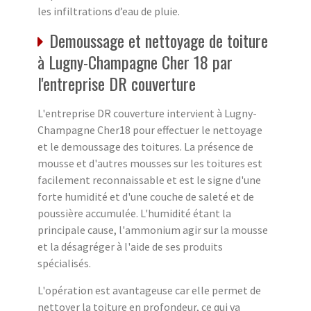
les infiltrations d’eau de pluie.
Demoussage et nettoyage de toiture
à Lugny-Champagne Cher 18 par
l'entreprise DR couverture
L'entreprise DR couverture intervient à Lugny-
Champagne Cher18 pour effectuer le nettoyage
et le demoussage des toitures. La présence de
mousse et d'autres mousses sur les toitures est
facilement reconnaissable et est le signe d'une
forte humidité et d'une couche de saleté et de
poussière accumulée. L'humidité étant la
principale cause, l'ammonium agir sur la mousse
et la désagréger à l'aide de ses produits
spécialisés.
L'opération est avantageuse car elle permet de
nettoyer la toiture en profondeur, ce qui va