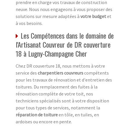
prendre en charge vos travaux de construction
neuve. Nous nous engageons à vous proposer des
solutions sur mesure adaptées à
votre budget
et
à vos besoins.
Les Compétences dans le domaine de
l'Artisanat Couvreur de DR couverture
18 à Lugny-Champagne Cher
Chez DR couverture 18, nous mettons à votre
service des
charpentiers couvreurs
compétents
pour les travaux de rénovation et d'entretien des
toitures. Du remplacement des fuites à la
rénovation complète de votre toit, nos
techniciens spécialisés sont à votre disposition
pour tous types de services, notamment la
réparation de toiture
en tôle, en tuiles, en
ardoises ou encore en pente.