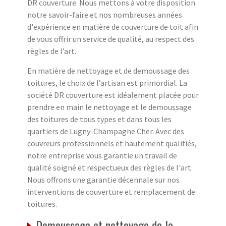
DR couverture. Nous mettons à votre disposition
notre savoir-faire et nos nombreuses années
d'expérience en matière de couverture de toit afin
de vous offrir un service de qualité, au respect des
règles de l’art.
En matière de nettoyage et de demoussage des
toitures, le choix de l’artisan est primordial. La
société DR couverture est idéalement placée pour
prendre en main le nettoyage et le demoussage
des toitures de tous types et dans tous les
quartiers de Lugny-Champagne Cher. Avec des
couvreurs professionnels et hautement qualifiés,
notre entreprise vous garantie un travail de
qualité soigné et respectueux des règles de l'art.
Nous offrons une garantie décennale sur nos
interventions de couverture et remplacement de
toitures.
Demoussage et nettoyage de la