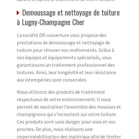
Demoussage et nettoyage de toiture
à Lugny-Champagne Cher
La société DR couverture vous propose des
prestations de demoussage et nettoyage de
toiture pour rénover vos revêtements. Grâce à
nos équipes et équipements spécialisés, vous
garantissons un traitement professionnel des
toitures. Ainsi, leur longévité et leur résistance
aux intempéries sont conservées.
Nous utilisons des produits de traitement
respectueux de votre environnement. Il nous
permet de neutraliser l’ensemble des mousses et
champignons qui s’incrustent sur votre toiture.
Ces produits sont sans danger pour vous et vos
proches. De plus, nous réalisons une
imperméabilisation des matériaux afin de limiter