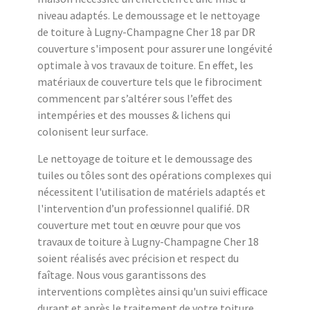
niveau adaptés. Le demoussage et le nettoyage
de toiture à Lugny-Champagne Cher 18 par DR
couverture s'imposent pour assurer une longévité
optimale à vos travaux de toiture. En effet, les
matériaux de couverture tels que le fibrociment
commencent par s’altérer sous l’effet des
intempéries et des mousses & lichens qui
colonisent leur surface.
Le nettoyage de toiture et le demoussage des
tuiles ou tôles sont des opérations complexes qui
nécessitent l'utilisation de matériels adaptés et
l'intervention d’un professionnel qualifié. DR
couverture met tout en œuvre pour que vos
travaux de toiture à Lugny-Champagne Cher 18
soient réalisés avec précision et respect du
faîtage. Nous vous garantissons des
interventions complètes ainsi qu'un suivi efficace
durant et après le traitement de votre toiture.