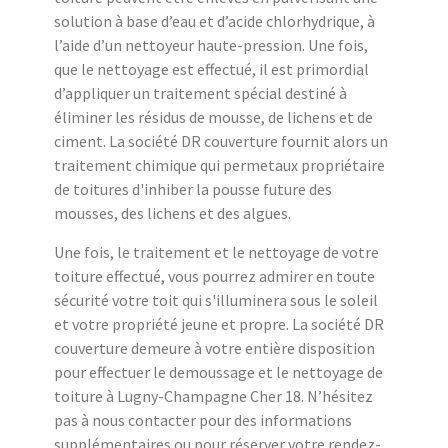
solution à base d’eau et d’acide chlorhydrique, à
l’aide d’un nettoyeur haute-pression. Une fois,
que le nettoyage est effectué, il est primordial
d’appliquer un traitement spécial destiné à
éliminer les résidus de mousse, de lichens et de
ciment. La société DR couverture fournit alors un
traitement chimique qui permetaux propriétaire
de toitures d'inhiber la pousse future des
mousses, des lichens et des algues.
Une fois, le traitement et le nettoyage de votre
toiture effectué, vous pourrez admirer en toute
sécurité votre toit qui s'illuminera sous le soleil
et votre propriété jeune et propre. La société DR
couverture demeure à votre entière disposition
pour effectuer le demoussage et le nettoyage de
toiture à Lugny-Champagne Cher 18. N’hésitez
pas à nous contacter pour des informations
supplémentaires ou pour réserver votre rendez-