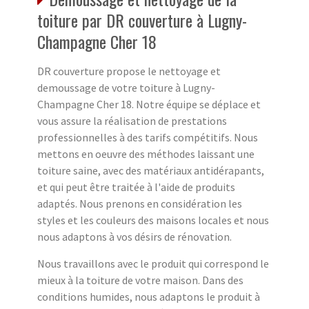
toiture par DR couverture à Lugny-
Champagne Cher 18
DR couverture propose le nettoyage et
demoussage de votre toiture à Lugny-
Champagne Cher 18. Notre équipe se déplace et
vous assure la réalisation de prestations
professionnelles à des tarifs compétitifs. Nous
mettons en oeuvre des méthodes laissant une
toiture saine, avec des matériaux antidérapants,
et qui peut être traitée à l'aide de produits
adaptés. Nous prenons en considération les
styles et les couleurs des maisons locales et nous
nous adaptons à vos désirs de rénovation.
Nous travaillons avec le produit qui correspond le
mieux à la toiture de votre maison. Dans des
conditions humides, nous adaptons le produit à