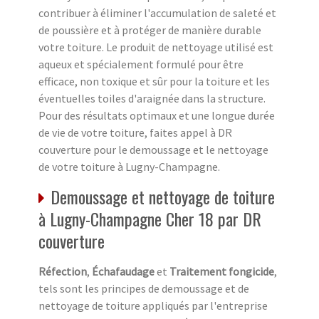
contribuer à éliminer l'accumulation de saleté et
de poussière et à protéger de manière durable
votre toiture. Le produit de nettoyage utilisé est
aqueux et spécialement formulé pour être
efficace, non toxique et sûr pour la toiture et les
éventuelles toiles d'araignée dans la structure.
Pour des résultats optimaux et une longue durée
de vie de votre toiture, faites appel à DR
couverture pour le demoussage et le nettoyage
de votre toiture à Lugny-Champagne.
Demoussage et nettoyage de toiture
à Lugny-Champagne Cher 18 par DR
couverture
Réfection
,
Échafaudage
et
Traitement fongicide
,
tels sont les principes de demoussage et de
nettoyage de toiture appliqués par l'entreprise