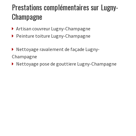
Prestations complémentaires sur Lugny-
Champagne
Artisan couvreur Lugny-Champagne
Peinture toiture Lugny-Champagne
Nettoyage ravalement de façade Lugny-
Champagne
Nettoyage pose de gouttiere Lugny-Champagne