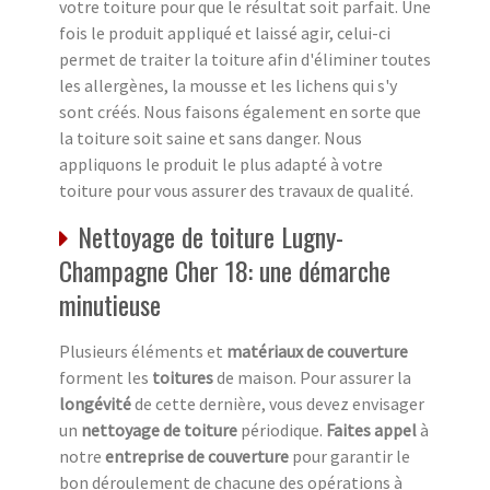
votre toiture pour que le résultat soit parfait. Une
fois le produit appliqué et laissé agir, celui-ci
permet de traiter la toiture afin d'éliminer toutes
les allergènes, la mousse et les lichens qui s'y
sont créés. Nous faisons également en sorte que
la toiture soit saine et sans danger. Nous
appliquons le produit le plus adapté à votre
toiture pour vous assurer des travaux de qualité.
Nettoyage de toiture Lugny-
Champagne Cher 18: une démarche
minutieuse
Plusieurs éléments et
matériaux de couverture
forment les
toitures
de maison. Pour assurer la
longévité
de cette dernière, vous devez envisager
un
nettoyage de toiture
périodique.
Faites appel
à
notre
entreprise de couverture
pour garantir le
bon déroulement de chacune des opérations à