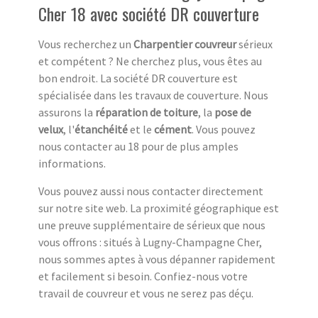
Cher 18 avec société DR couverture
Vous recherchez un
Charpentier couvreur
sérieux
et compétent ? Ne cherchez plus, vous êtes au
bon endroit. La société DR couverture est
spécialisée dans les travaux de couverture. Nous
assurons la
réparation de toiture
, la
pose de
velux
, l'
étanchéité
et le
cément
. Vous pouvez
nous contacter au 18 pour de plus amples
informations.
Vous pouvez aussi nous contacter directement
sur notre site web. La proximité géographique est
une preuve supplémentaire de sérieux que nous
vous offrons : situés à Lugny-Champagne Cher,
nous sommes aptes à vous dépanner rapidement
et facilement si besoin. Confiez-nous votre
travail de couvreur et vous ne serez pas déçu.