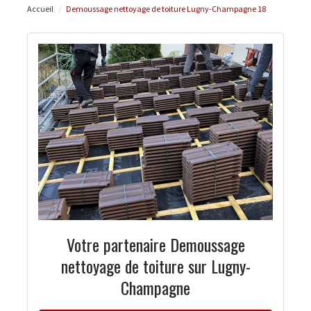
Accueil
Demoussage nettoyage de toiture Lugny-Champagne 18
Votre partenaire Demoussage
nettoyage de toiture sur Lugny-
Champagne