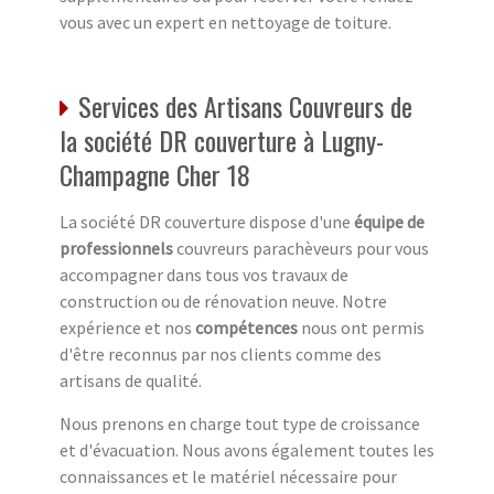
vous avec un expert en nettoyage de toiture.
Services des Artisans Couvreurs de
la société DR couverture à Lugny-
Champagne Cher 18
La société DR couverture dispose d'une
équipe de
professionnels
couvreurs parachèveurs pour vous
accompagner dans tous vos travaux de
construction ou de rénovation neuve. Notre
expérience et nos
compétences
nous ont permis
d'être reconnus par nos clients comme des
artisans de qualité.
Nous prenons en charge tout type de croissance
et d'évacuation. Nous avons également toutes les
connaissances et le matériel nécessaire pour