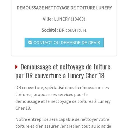
DEMOUSSAGE NETTOYAGE DE TOITURE LUNERY
Ville :
LUNERY
(
18400
)
Société :
DR couverture
CONTACT OU DEMANDE DE DEVIS
Demoussage et nettoyage de toiture
par DR couverture à Lunery Cher 18
DR couverture, spécialisé dans la rénovation des
toitures, propose ses services pour le
demoussage et le nettoyage de toitures à Lunery
Cher 18.
Notre entreprise sera capable de nettoyer votre
toiture et d’en assurer l’entretien tout au long de