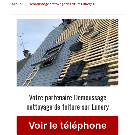
Accueil
Demoussage nettoyage de toiture Lunery 18
Votre partenaire Demoussage
nettoyage de toiture sur Lunery