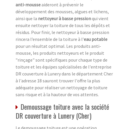
anti-mousse
aideront à prévenir le
développement des mousses, algues et lichens,
ainsi que la
nettoyeur à basse pression
qui vient
ensuite nettoyer la toiture de tous les dépôts et
résidus. Pour finir, le nettoyeur à basse pression
rincera l’ensemble de la toiture à l’
eau potable
pour un résultat optimal. Les produits anti-
mousse, les produits nettoyeurs et le produit
"rinçage" sont spécifiques pour chaque type de
toiture et les équipes spécialisées de l'entreprise
DR couverture à Lunery dans le département Cher
à l'adresse 18 sauront trouver l'offre la plus
adéquate pour réaliser un nettoyage de toiture
sans risque et à la hauteur de vos attentes.
Demoussage toiture avec la société
DR couverture à Lunery (Cher)
Le demoussage toiture est une opération