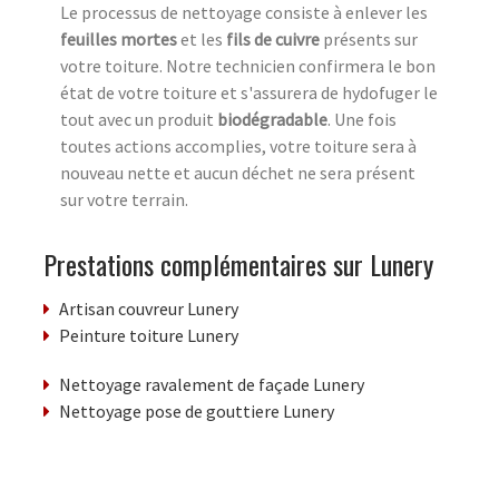
Le processus de nettoyage consiste à enlever les
feuilles mortes
et les
fils de cuivre
présents sur
votre toiture. Notre technicien confirmera le bon
état de votre toiture et s'assurera de hydofuger le
tout avec un produit
biodégradable
. Une fois
toutes actions accomplies, votre toiture sera à
nouveau nette et aucun déchet ne sera présent
sur votre terrain.
Prestations complémentaires sur Lunery
Artisan couvreur Lunery
Peinture toiture Lunery
Nettoyage ravalement de façade Lunery
Nettoyage pose de gouttiere Lunery