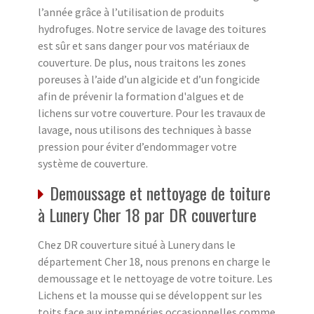
l’année grâce à l’utilisation de produits
hydrofuges. Notre service de lavage des toitures
est sûr et sans danger pour vos matériaux de
couverture. De plus, nous traitons les zones
poreuses à l’aide d’un algicide et d’un fongicide
afin de prévenir la formation d'algues et de
lichens sur votre couverture. Pour les travaux de
lavage, nous utilisons des techniques à basse
pression pour éviter d’endommager votre
système de couverture.
Demoussage et nettoyage de toiture
à Lunery Cher 18 par DR couverture
Chez DR couverture situé à Lunery dans le
département Cher 18, nous prenons en charge le
demoussage et le nettoyage de votre toiture. Les
Lichens et la mousse qui se développent sur les
toits face aux intempéries occasionnelles comme