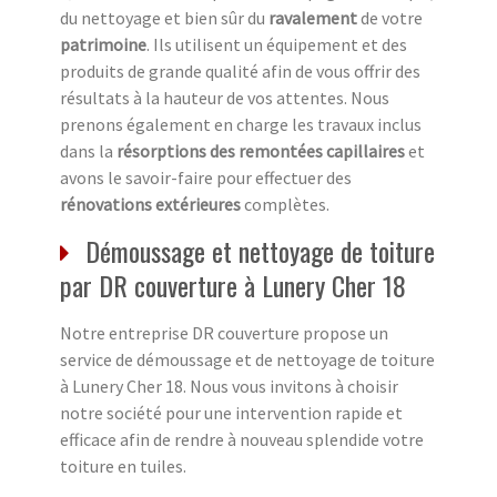
du nettoyage et bien sûr du
ravalement
de votre
patrimoine
. Ils utilisent un équipement et des
produits de grande qualité afin de vous offrir des
résultats à la hauteur de vos attentes. Nous
prenons également en charge les travaux inclus
dans la
résorptions des remontées capillaires
et
avons le savoir-faire pour effectuer des
rénovations extérieures
complètes.
Démoussage et nettoyage de toiture
par DR couverture à Lunery Cher 18
Notre entreprise DR couverture propose un
service de démoussage et de nettoyage de toiture
à Lunery Cher 18. Nous vous invitons à choisir
notre société pour une intervention rapide et
efficace afin de rendre à nouveau splendide votre
toiture en tuiles.