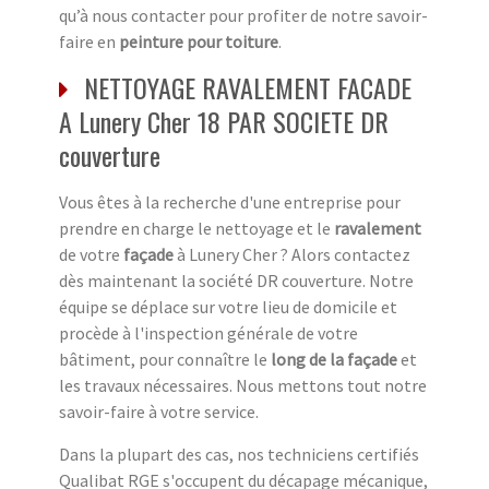
qu’à nous contacter pour profiter de notre savoir-
faire en
peinture pour toiture
.
NETTOYAGE RAVALEMENT FACADE
A Lunery Cher 18 PAR SOCIETE DR
couverture
Vous êtes à la recherche d'une entreprise pour
prendre en charge le nettoyage et le
ravalement
de votre
façade
à Lunery Cher ? Alors contactez
dès maintenant la société DR couverture. Notre
équipe se déplace sur votre lieu de domicile et
procède à l'inspection générale de votre
bâtiment, pour connaître le
long de la façade
et
les travaux nécessaires. Nous mettons tout notre
savoir-faire à votre service.
Dans la plupart des cas, nos techniciens certifiés
Qualibat RGE s'occupent du décapage mécanique,