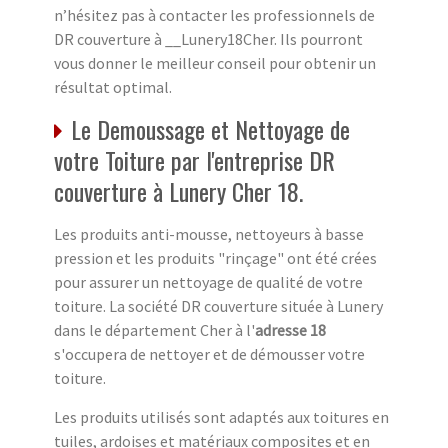
n’hésitez pas à contacter les professionnels de
DR couverture à __Lunery18Cher. Ils pourront
vous donner le meilleur conseil pour obtenir un
résultat optimal.
Le Demoussage et Nettoyage de
votre Toiture par l'entreprise DR
couverture à Lunery Cher 18.
Les produits anti-mousse, nettoyeurs à basse
pression et les produits "rinçage" ont été crées
pour assurer un nettoyage de qualité de votre
toiture. La société DR couverture située à Lunery
dans le département Cher à l'
adresse 18
s'occupera de nettoyer et de démousser votre
toiture.
Les produits utilisés sont adaptés aux toitures en
tuiles, ardoises et matériaux composites et en