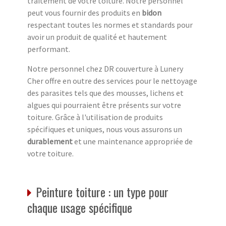
traitement de votre toiture. Notre personnel
peut vous fournir des produits en
bidon
respectant toutes les normes et standards pour
avoir un produit de qualité et hautement
performant.
Notre personnel chez DR couverture à Lunery
Cher offre en outre des services pour le nettoyage
des parasites tels que des mousses, lichens et
algues qui pourraient être présents sur votre
toiture. Grâce à l'utilisation de produits
spécifiques et uniques, nous vous assurons un
durablement
et une maintenance appropriée de
votre toiture.
Peinture toiture : un type pour
chaque usage spécifique