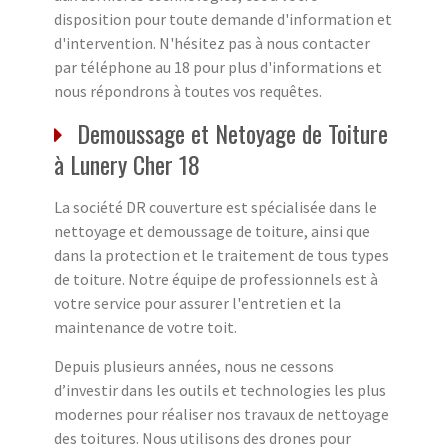
disposition pour toute demande d'information et
d'intervention. N'hésitez pas à nous contacter
par téléphone au 18 pour plus d'informations et
nous répondrons à toutes vos requêtes.
Demoussage et Netoyage de Toiture
à Lunery Cher 18
La société DR couverture est spécialisée dans le
nettoyage et demoussage de toiture, ainsi que
dans la protection et le traitement de tous types
de toiture. Notre équipe de professionnels est à
votre service pour assurer l'entretien et la
maintenance de votre toit.
Depuis plusieurs années, nous ne cessons
d’investir dans les outils et technologies les plus
modernes pour réaliser nos travaux de nettoyage
des toitures. Nous utilisons des drones pour