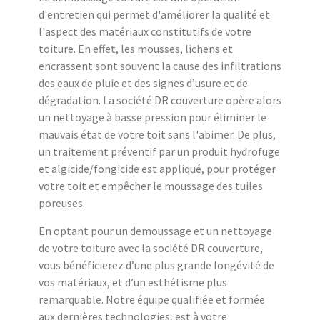
d'entretien qui permet d'améliorer la qualité et
l'aspect des matériaux constitutifs de votre
toiture. En effet, les mousses, lichens et
encrassent sont souvent la cause des infiltrations
des eaux de pluie et des signes d’usure et de
dégradation. La société DR couverture opère alors
un nettoyage à basse pression pour éliminer le
mauvais état de votre toit sans l'abimer. De plus,
un traitement préventif par un produit hydrofuge
et algicide/fongicide est appliqué, pour protéger
votre toit et empêcher le moussage des tuiles
poreuses.
En optant pour un demoussage et un nettoyage
de votre toiture avec la société DR couverture,
vous bénéficierez d’une plus grande longévité de
vos matériaux, et d’un esthétisme plus
remarquable. Notre équipe qualifiée et formée
aux dernières technologies, est à votre