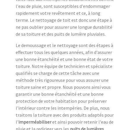
l'eau de pluie, sont susceptibles d'endommager
rapidement votre revêtement et ce, à long
terme. Le nettoyage de toit est donc une étape à
ne pas oublier pour assurer une longue durabilité
de sa toiture et des puits de lumière pluviales.
Le demoussage et le nettoyage sont des étapes à
effectuer tous les quelques années, afin d'assurer
une bonne étanchéité et une bonne état de votre
toiture. Notre équipe de technicien et spécialiste
qualifiés se charge de cette tâche avec une
méthode très rigoureuse pour vous assurer une
toiture saine et propre. Nous pouvons ainsi vous
garantir une bonne étanchéité et une bonne
protection de votre habitation pour préserver
l'intérieur contre les intempéries. De plus, nous
traitons la toiture avec des produits adaptés pour
l'
imperméabiliser
et ainsi pouvoir retenir l'eau de
pluie et la rediriger vers les
puits de lumières