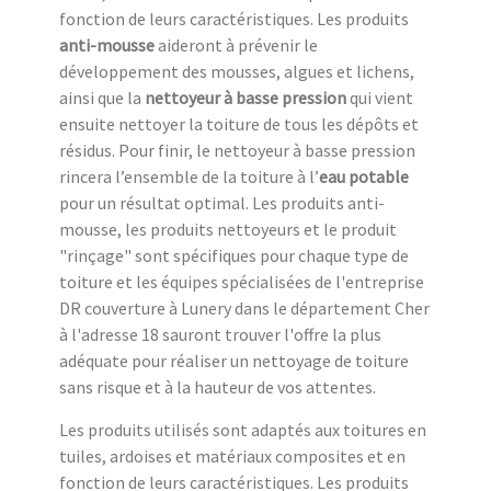
fonction de leurs caractéristiques. Les produits
anti-mousse
aideront à prévenir le
développement des mousses, algues et lichens,
ainsi que la
nettoyeur à basse pression
qui vient
ensuite nettoyer la toiture de tous les dépôts et
résidus. Pour finir, le nettoyeur à basse pression
rincera l’ensemble de la toiture à l’
eau potable
pour un résultat optimal. Les produits anti-
mousse, les produits nettoyeurs et le produit
"rinçage" sont spécifiques pour chaque type de
toiture et les équipes spécialisées de l'entreprise
DR couverture à Lunery dans le département Cher
à l'adresse 18 sauront trouver l'offre la plus
adéquate pour réaliser un nettoyage de toiture
sans risque et à la hauteur de vos attentes.
Les produits utilisés sont adaptés aux toitures en
tuiles, ardoises et matériaux composites et en
fonction de leurs caractéristiques. Les produits