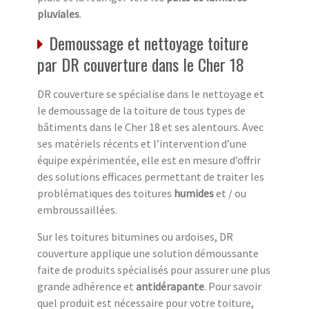
pluviales
.
Demoussage et nettoyage toiture
par DR couverture dans le Cher 18
DR couverture se spécialise dans le nettoyage et
le demoussage de la toiture de tous types de
bâtiments dans le Cher 18 et ses alentours. Avec
ses matériels récents et l’intervention d’une
équipe expérimentée, elle est en mesure d’offrir
des solutions efficaces permettant de traiter les
problématiques des toitures
humides
et / ou
embroussaillées.
Sur les toitures bitumines ou ardoises, DR
couverture applique une solution démoussante
faite de produits spécialisés pour assurer une plus
grande adhérence et
antidérapante
. Pour savoir
quel produit est nécessaire pour votre toiture,