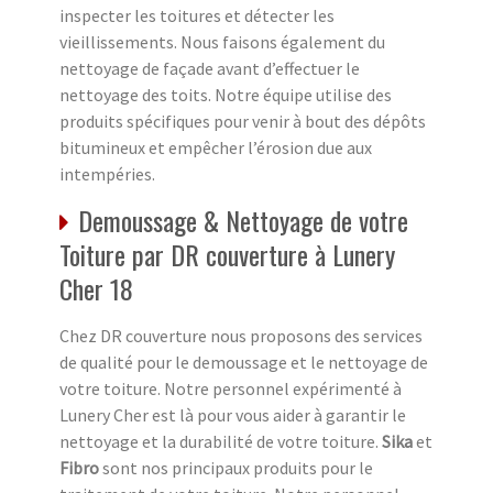
inspecter les toitures et détecter les
vieillissements. Nous faisons également du
nettoyage de façade avant d’effectuer le
nettoyage des toits. Notre équipe utilise des
produits spécifiques pour venir à bout des dépôts
bitumineux et empêcher l’érosion due aux
intempéries.
Demoussage & Nettoyage de votre
Toiture par DR couverture à Lunery
Cher 18
Chez DR couverture nous proposons des services
de qualité pour le demoussage et le nettoyage de
votre toiture. Notre personnel expérimenté à
Lunery Cher est là pour vous aider à garantir le
nettoyage et la durabilité de votre toiture.
Sika
et
Fibro
sont nos principaux produits pour le