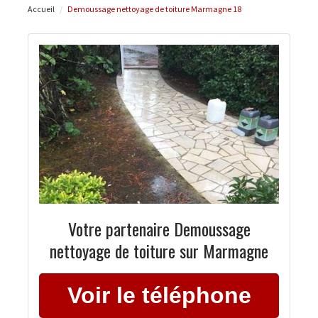
Accueil
Demoussage nettoyage de toiture Marmagne 18
Votre partenaire Demoussage
nettoyage de toiture sur Marmagne