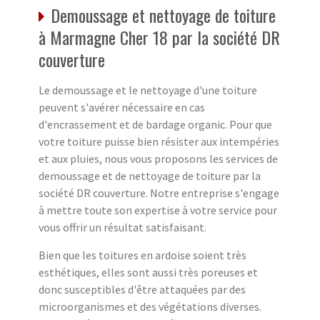
Demoussage et nettoyage de toiture
à Marmagne Cher 18 par la société DR
couverture
Le demoussage et le nettoyage d'une toiture
peuvent s'avérer nécessaire en cas
d'encrassement et de bardage organic. Pour que
votre toiture puisse bien résister aux intempéries
et aux pluies, nous vous proposons les services de
demoussage et de nettoyage de toiture par la
société DR couverture. Notre entreprise s'engage
à mettre toute son expertise à votre service pour
vous offrir un résultat satisfaisant.
Bien que les toitures en ardoise soient très
esthétiques, elles sont aussi très poreuses et
donc susceptibles d'être attaquées par des
microorganismes et des végétations diverses.