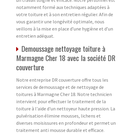
un travail soigné et efficace. Notre personnel est
notamment formé aux techniques adaptées à
votre toiture et à son entretien régulier. Afin de
vous garantir une longévité optimale, nous
veillons à la mise en place d’une hygiène et d’un
entretien adéquat.
Demoussage nettoyage toiture à
Marmagne Cher 18 avec la société DR
couverture
Notre entreprise DR couverture offre tous les
services de demoussage et de nettoyage de
toitures à Marmagne Cher 18. Notre technicien
intervient pour effectuer le traitement de la
toiture à l'aide d'un nettoyeur haute pression. La
pulvérisation élimine mousses, lichens et
diverses moisissures en profondeur et permet un
traitement anti mousse durable et efficace.