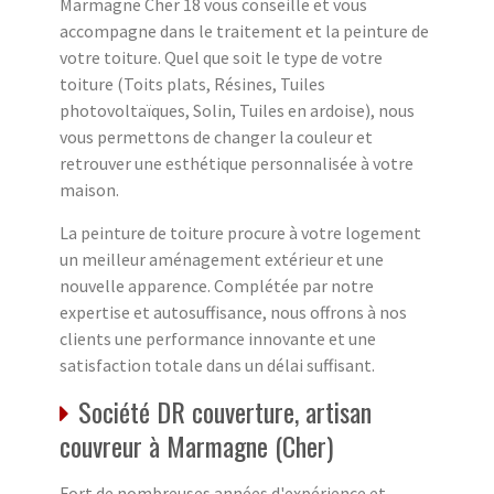
Marmagne Cher 18 vous conseille et vous
accompagne dans le traitement et la peinture de
votre toiture. Quel que soit le type de votre
toiture (Toits plats, Résines, Tuiles
photovoltaïques, Solin, Tuiles en ardoise), nous
vous permettons de changer la couleur et
retrouver une esthétique personnalisée à votre
maison.
La peinture de toiture procure à votre logement
un meilleur aménagement extérieur et une
nouvelle apparence. Complétée par notre
expertise et autosuffisance, nous offrons à nos
clients une performance innovante et une
satisfaction totale dans un délai suffisant.
Société DR couverture, artisan
couvreur à Marmagne (Cher)
Fort de nombreuses années d'expérience et