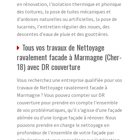
en rénovation, l'isolation thermique et phonique
des toitures, la pose de tuiles mécaniques et
d'ardoises naturelles ou artificielles, la pose de
lucarnes, l'entretien régulier des noues, des
descentes d'eaux de pluie et des gouttières.
Tous vos travaux de Nettoyage
ravalement facade à Marmagne (Cher-
18) avec DR couverture
Vous recherchez une entreprise qualifiée pour vos
travaux de Nettoyage ravalement facade à
Marmagne ? Vous pouvez compter sur DR
couverture pour prendre en compte l'ensemble
de vos problématiques, qu'il s'agisse d'une façade
abîmée ou d'une longue façade à rénover. Nous
pouvons prendre en charge le nettoyage en
profondeur de l'ensemble de votre façade par