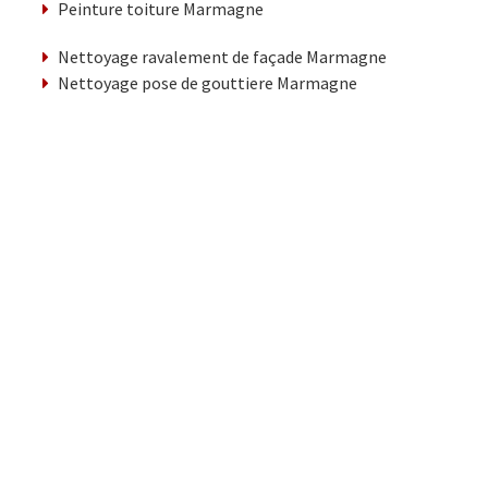
Peinture toiture Marmagne
Nettoyage ravalement de façade Marmagne
Nettoyage pose de gouttiere Marmagne