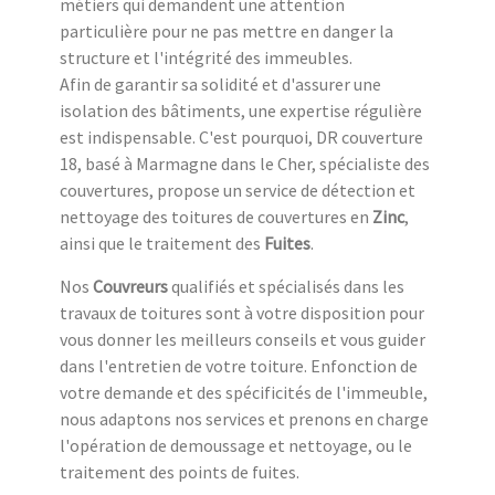
métiers qui demandent une attention
particulière pour ne pas mettre en danger la
structure et l'intégrité des immeubles.
Afin de garantir sa solidité et d'assurer une
isolation des bâtiments, une expertise régulière
est indispensable. C'est pourquoi, DR couverture
18, basé à Marmagne dans le Cher, spécialiste des
couvertures, propose un service de détection et
nettoyage des toitures de couvertures en
Zinc
,
ainsi que le traitement des
Fuites
.
Nos
Couvreurs
qualifiés et spécialisés dans les
travaux de toitures sont à votre disposition pour
vous donner les meilleurs conseils et vous guider
dans l'entretien de votre toiture. Enfonction de
votre demande et des spécificités de l'immeuble,
nous adaptons nos services et prenons en charge
l'opération de demoussage et nettoyage, ou le
traitement des points de fuites.