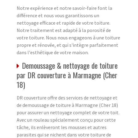
Notre expérience et notre savoir-faire font la
différence et nous vous garantissons un
nettoyage efficace et rapide de votre toiture.
Notre traitement est adapté à la porosité de
votre toiture. Nous nous engageons à une toiture
propre et rénovée, et qui s'intègre parfaitement
dans l'esthétique de votre maison.
Demoussage & nettoyage de toiture
par DR couverture à Marmagne (Cher
18)
DR couverture offre des services de nettoyage et
de demoussage de toiture à Marmagne (Cher 18)
pour assurer un nettoyage complet de votre toit.
Avec un rouleau spécialement conçu pour cette
tâche, ils enlèveront les mousses et autres
parasites qui se nichent dans votre toiture de