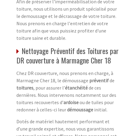
Afin de préserver l'imperméabilisation de votre
toiture, nous utilisons un produit spécialisé pour
le demoussage et le décrassage de votre toiture.
Nous prenons en charge l'entretien de votre
toiture afin que vous puissiez profiter d'une
toiture saine et durable.
Nettoyage Préventif des Toitures par
DR couverture à Marmagne Cher 18
Chez DR couverture, nous prenons en charge, à
Marmagne Cher 18, le démoussage
préventif
de
toitures
, pour assurer l’
étanchéité
de ces
dernières. Nous intervenons notamment sur des
toitures recouvertes d’
ardoise
ou de tuiles pour
redonner à celles-ci leur
démoussage
initial.
Dotés de matériel hautement performant et
d’une grande expertise, nous vous garantissons