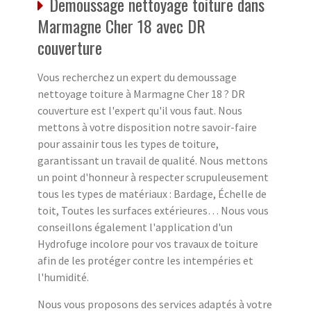
Demoussage nettoyage toiture dans
Marmagne Cher 18 avec DR
couverture
Vous recherchez un expert du demoussage
nettoyage toiture à Marmagne Cher 18 ? DR
couverture est l'expert qu'il vous faut. Nous
mettons à votre disposition notre savoir-faire
pour assainir tous les types de toiture,
garantissant un travail de qualité. Nous mettons
un point d'honneur à respecter scrupuleusement
tous les types de matériaux : Bardage, Échelle de
toit, Toutes les surfaces extérieures… Nous vous
conseillons également l'application d'un
Hydrofuge incolore pour vos travaux de toiture
afin de les protéger contre les intempéries et
l'humidité.
Nous vous proposons des services adaptés à votre