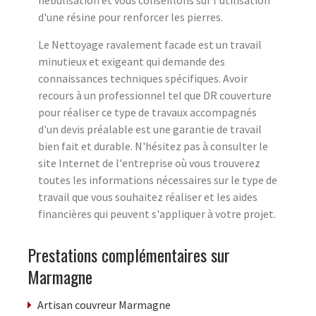
nébulisation et vous conseillons sur l'utilisation
d'une résine pour renforcer les pierres.
Le Nettoyage ravalement facade est un travail
minutieux et exigeant qui demande des
connaissances techniques spécifiques. Avoir
recours à un professionnel tel que DR couverture
pour réaliser ce type de travaux accompagnés
d'un devis préalable est une garantie de travail
bien fait et durable. N'hésitez pas à consulter le
site Internet de l'entreprise où vous trouverez
toutes les informations nécessaires sur le type de
travail que vous souhaitez réaliser et les aides
financières qui peuvent s'appliquer à votre projet.
Prestations complémentaires sur
Marmagne
Artisan couvreur Marmagne