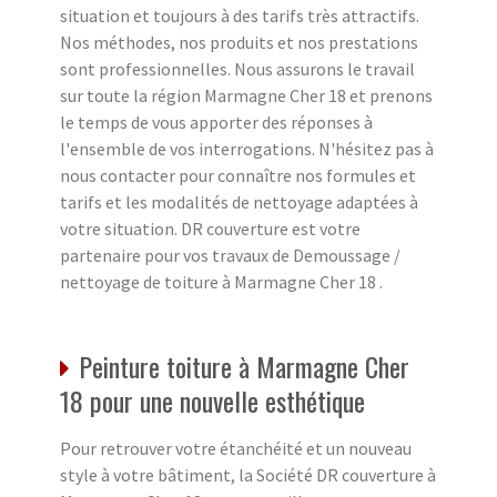
situation et toujours à des tarifs très attractifs.
Nos méthodes, nos produits et nos prestations
sont professionnelles. Nous assurons le travail
sur toute la région Marmagne Cher 18 et prenons
le temps de vous apporter des réponses à
l'ensemble de vos interrogations. N'hésitez pas à
nous contacter pour connaître nos formules et
tarifs et les modalités de nettoyage adaptées à
votre situation. DR couverture est votre
partenaire pour vos travaux de Demoussage /
nettoyage de toiture à Marmagne Cher 18 .
Peinture toiture à Marmagne Cher
18 pour une nouvelle esthétique
Pour retrouver votre étanchéité et un nouveau
style à votre bâtiment, la Société DR couverture à