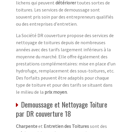
lichens qui peuvent
détériorer
toutes sortes de
toitures. Les services de demoussage sont
souvent pris soin par des entrepreneurs qualifiés
ou des entreprises d'entretien.
La Société DR couverture propose des services de
nettoyage de toitures depuis de nombreuses
années avec des tarifs largement inférieurs à la
moyenne du marché. Elle offre également des
prestations complémentaires: mise en place d’un
hydrofuge, remplacement des sous-toitures, etc.
Des forfaits peuvent être adaptés pour chaque
type de toiture et pour des tarifs se situant dans
le milieu de la
prix moyen
.
Demoussage et Nettoyage Toiture
par DR couverture 18
Charpente
et
Entretien des Toitures
sont des