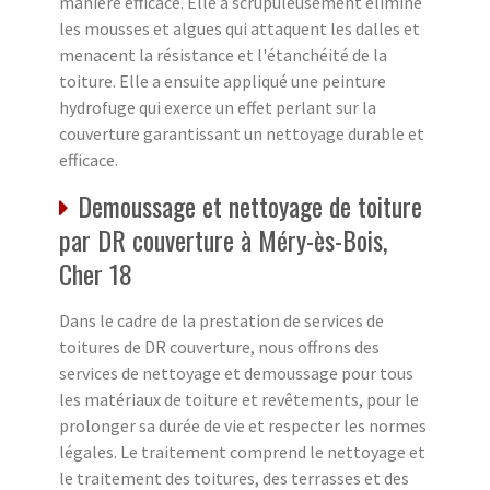
manière efficace. Elle a scrupuleusement éliminé
les mousses et algues qui attaquent les dalles et
menacent la résistance et l'étanchéité de la
toiture. Elle a ensuite appliqué une peinture
hydrofuge qui exerce un effet perlant sur la
couverture garantissant un nettoyage durable et
efficace.
Demoussage et nettoyage de toiture
par DR couverture à Méry-ès-Bois,
Cher 18
Dans le cadre de la prestation de services de
toitures de DR couverture, nous offrons des
services de nettoyage et demoussage pour tous
les matériaux de toiture et revêtements, pour le
prolonger sa durée de vie et respecter les normes
légales. Le traitement comprend le nettoyage et
le traitement des toitures, des terrasses et des