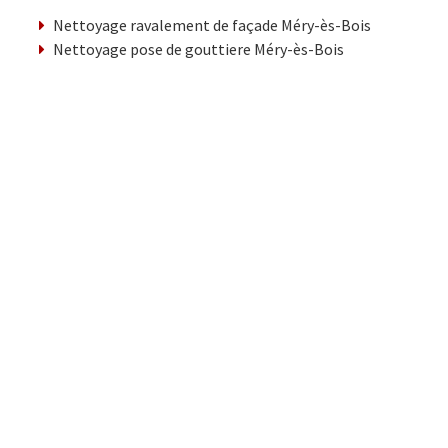
Nettoyage ravalement de façade Méry-ès-Bois
Nettoyage pose de gouttiere Méry-ès-Bois