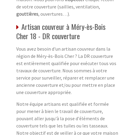
de votre couverture (saillies, ventilation,
gouttières
, ouvertures…).
Artisan couvreur à Méry-ès-Bois
Cher 18 - DR couverture
Vous avez besoin d'un artisan couvreur dans la
région de Méry-ès-Bois Cher ? La DR couverture
est entièrement qualifiée pour exécuter tous vos
travaux de couverture. Nous sommes à votre
service pour surveiller, réparer et remplacer une
ancienne couverture et/ou pour mettre en place
une couverture appropriée.
Notre équipe artisans est qualifiée et formée
pour mener à bien le travail de couverture,
pouvant aller jusqu'à la pose d'éléments de
couverture tels que les tuiles ou les tasseaux.
Notre objectif est de veiller à ce que votre maison