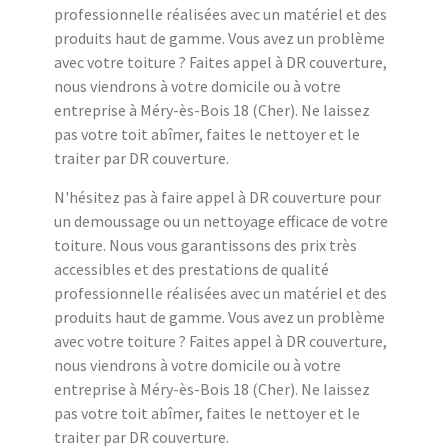
professionnelle réalisées avec un matériel et des
produits haut de gamme. Vous avez un problème
avec votre toiture ? Faites appel à DR couverture,
nous viendrons à votre domicile ou à votre
entreprise à Méry-ès-Bois 18 (Cher). Ne laissez
pas votre toit abîmer, faites le nettoyer et le
traiter par DR couverture.
N'hésitez pas à faire appel à DR couverture pour
un demoussage ou un nettoyage efficace de votre
toiture. Nous vous garantissons des prix très
accessibles et des prestations de qualité
professionnelle réalisées avec un matériel et des
produits haut de gamme. Vous avez un problème
avec votre toiture ? Faites appel à DR couverture,
nous viendrons à votre domicile ou à votre
entreprise à Méry-ès-Bois 18 (Cher). Ne laissez
pas votre toit abîmer, faites le nettoyer et le
traiter par DR couverture.