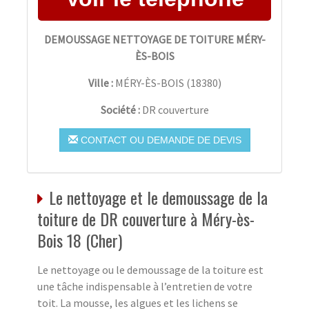
DEMOUSSAGE NETTOYAGE DE TOITURE MÉRY-
ÈS-BOIS
Ville :
MÉRY-ÈS-BOIS
(
18380
)
Société :
DR couverture
CONTACT OU DEMANDE DE DEVIS
Le nettoyage et le demoussage de la
toiture de DR couverture à Méry-ès-
Bois 18 (Cher)
Le nettoyage ou le demoussage de la toiture est
une tâche indispensable à l’entretien de votre
toit. La mousse, les algues et les lichens se