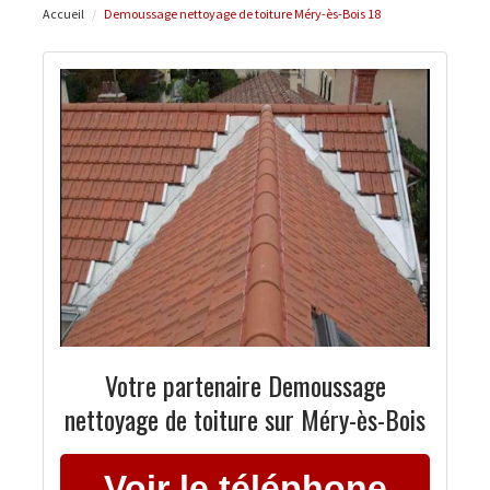
Accueil
Demoussage nettoyage de toiture Méry-ès-Bois 18
Votre partenaire Demoussage
nettoyage de toiture sur Méry-ès-Bois