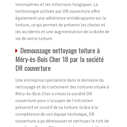
intempéries et les infections fongiques. La
technologie utilisée par DR couverture offre
également une adhérence antidérapante sur la
toiture, ce qui permet de prévenir les chutes et
les accidents et une augmentation de la durée de
vie de votre toiture.
Demoussage nettoyage toiture à
Méry-ès-Bois Cher 18 par la société
DR couverture
Une entreprise spécialiste dans le domaine du
nettoyage et du traitement des toitures située à
Méry-ès-Bois Cher a choisi la société DR
couverture pour s'occuper de l'entretien
préventif et curatif de sa toiture. Grâce à la
compétence de son équipe technique, DR
couverture a pu démousser et nettoyer le toit de