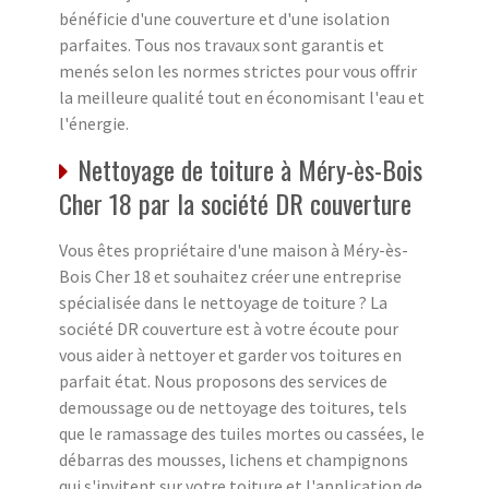
bénéficie d'une couverture et d'une isolation
parfaites. Tous nos travaux sont garantis et
menés selon les normes strictes pour vous offrir
la meilleure qualité tout en économisant l'eau et
l'énergie.
Nettoyage de toiture à Méry-ès-Bois
Cher 18 par la société DR couverture
Vous êtes propriétaire d'une maison à Méry-ès-
Bois Cher 18 et souhaitez créer une entreprise
spécialisée dans le nettoyage de toiture ? La
société DR couverture est à votre écoute pour
vous aider à nettoyer et garder vos toitures en
parfait état. Nous proposons des services de
demoussage ou de nettoyage des toitures, tels
que le ramassage des tuiles mortes ou cassées, le
débarras des mousses, lichens et champignons
qui s'invitent sur votre toiture et l'application de