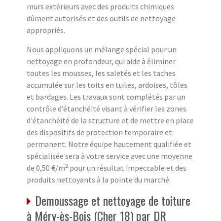
murs extérieurs avec des produits chimiques
dûment autorisés et des outils de nettoyage
appropriés.
Nous appliquons un mélange spécial pour un
nettoyage en profondeur, qui aide à éliminer
toutes les mousses, les saletés et les taches
accumulée sur les toits en tuiles, ardoises, tôles
et bardages. Les travaux sont complétés par un
contrôle d’étanchéité visant à vérifier les zones
d'étanchéité de la structure et de mettre en place
des dispositifs de protection temporaire et
permanent. Notre équipe hautement qualifiée et
spécialisée sera à votre service avec une moyenne
de 0,50 €/m² pour un résultat impeccable et des
produits nettoyants à la pointe du marché.
Demoussage et nettoyage de toiture
à Méry-ès-Bois (Cher 18) par DR