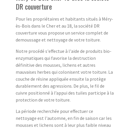
DR couverture
Pour les propriétaires et habitants situés à Méry-
ès-Bois dans le Cher et au 18, la société DR
couverture vous propose un service complet de
demoussage et nettoyage de votre toiture.
Notre procédé s'effectue à l'aide de produits bio-
enzymatiques qui favorise la destruction
définitive des mousses, lichens et autres
mauvaises herbes qui colonisent votre toiture. La
couche de résine appliquée ensuite la protège
durablement des agressions. De plus, le fil de
cuivre positionné à l’appui des tuiles participe à la
protection de votre toiture.
La période recherchée pour effectuer ce
nettoyage est l'automne, en fin de saison car les
mousses et lichens sont à leur plus faible niveau