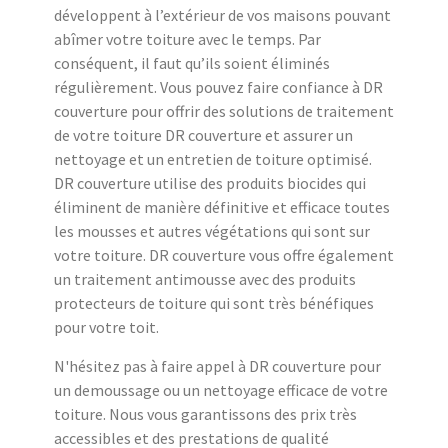
développent à l’extérieur de vos maisons pouvant
abîmer votre toiture avec le temps. Par
conséquent, il faut qu’ils soient éliminés
régulièrement. Vous pouvez faire confiance à DR
couverture pour offrir des solutions de traitement
de votre toiture DR couverture et assurer un
nettoyage et un entretien de toiture optimisé.
DR couverture utilise des produits biocides qui
éliminent de manière définitive et efficace toutes
les mousses et autres végétations qui sont sur
votre toiture. DR couverture vous offre également
un traitement antimousse avec des produits
protecteurs de toiture qui sont très bénéfiques
pour votre toit.
N'hésitez pas à faire appel à DR couverture pour
un demoussage ou un nettoyage efficace de votre
toiture. Nous vous garantissons des prix très
accessibles et des prestations de qualité