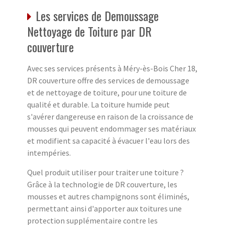
Les services de Demoussage
Nettoyage de Toiture par DR
couverture
Avec ses services présents à Méry-ès-Bois Cher 18,
DR couverture offre des services de demoussage
et de nettoyage de toiture, pour une toiture de
qualité et durable. La toiture humide peut
s'avérer dangereuse en raison de la croissance de
mousses qui peuvent endommager ses matériaux
et modifient sa capacité à évacuer l'eau lors des
intempéries.
Quel produit utiliser pour traiter une toiture ?
Grâce à la technologie de DR couverture, les
mousses et autres champignons sont éliminés,
permettant ainsi d'apporter aux toitures une
protection supplémentaire contre les