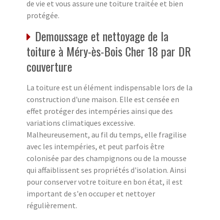
de vie et vous assure une toiture traitée et bien
protégée.
Demoussage et nettoyage de la
toiture à Méry-ès-Bois Cher 18 par DR
couverture
La toiture est un élément indispensable lors de la
construction d'une maison. Elle est censée en
effet protéger des intempéries ainsi que des
variations climatiques excessive.
Malheureusement, au fil du temps, elle fragilise
avec les intempéries, et peut parfois être
colonisée par des champignons ou de la mousse
qui affaiblissent ses propriétés d'isolation. Ainsi
pour conserver votre toiture en bon état, il est
important de s'en occuper et nettoyer
régulièrement.