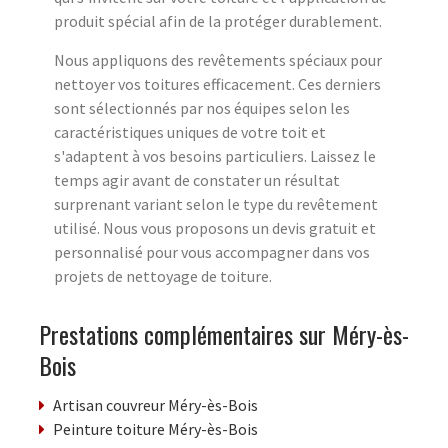
produit spécial afin de la protéger durablement.
Nous appliquons des revêtements spéciaux pour
nettoyer vos toitures efficacement. Ces derniers
sont sélectionnés par nos équipes selon les
caractéristiques uniques de votre toit et
s'adaptent à vos besoins particuliers. Laissez le
temps agir avant de constater un résultat
surprenant variant selon le type du revêtement
utilisé. Nous vous proposons un devis gratuit et
personnalisé pour vous accompagner dans vos
projets de nettoyage de toiture.
Prestations complémentaires sur Méry-ès-
Bois
Artisan couvreur Méry-ès-Bois
Peinture toiture Méry-ès-Bois