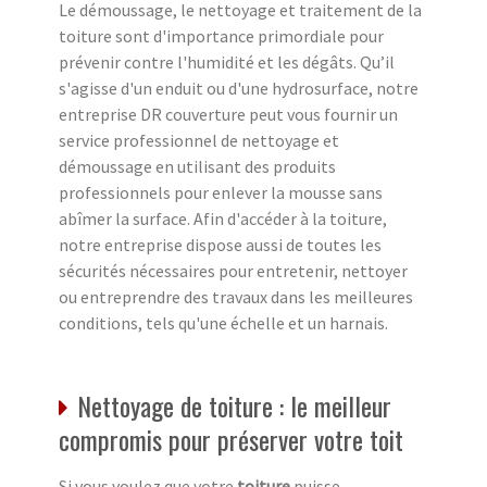
Le démoussage, le nettoyage et traitement de la
toiture sont d'importance primordiale pour
prévenir contre l'humidité et les dégâts. Qu’il
s'agisse d'un enduit ou d'une hydrosurface, notre
entreprise DR couverture peut vous fournir un
service professionnel de nettoyage et
démoussage en utilisant des produits
professionnels pour enlever la mousse sans
abîmer la surface. Afin d'accéder à la toiture,
notre entreprise dispose aussi de toutes les
sécurités nécessaires pour entretenir, nettoyer
ou entreprendre des travaux dans les meilleures
conditions, tels qu'une échelle et un harnais.
Nettoyage de toiture : le meilleur
compromis pour préserver votre toit
Si vous voulez que votre
toiture
puisse