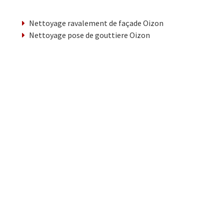
Nettoyage ravalement de façade Oizon
Nettoyage pose de gouttiere Oizon