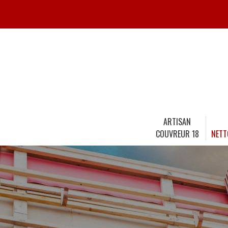
ARTISAN
COUVREUR 18
NETT