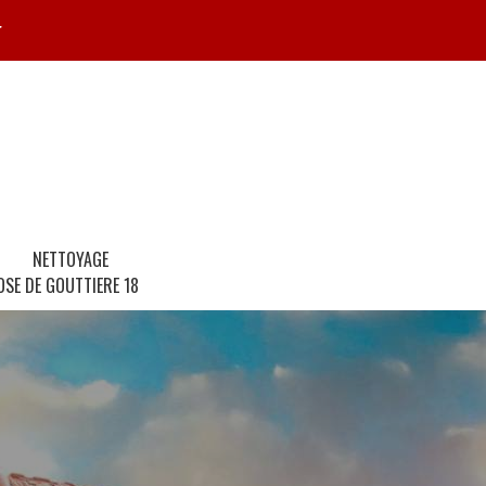
r
NETTOYAGE
OSE DE GOUTTIERE 18