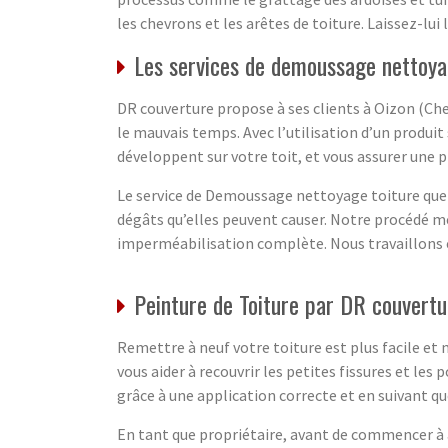
les chevrons et les arêtes de toiture. Laissez-lui 
Les services de demoussage nettoyag
DR couverture propose à ses clients à Oizon (Che
le mauvais temps. Avec l’utilisation d’un produit
développent sur votre toit, et vous assurer une 
Le service de Demoussage nettoyage toiture que 
dégâts qu’elles peuvent causer. Notre procédé m
imperméabilisation complète. Nous travaillons e
Peinture de Toiture par DR couvertu
Remettre à neuf votre toiture est plus facile et
vous aider à recouvrir les petites fissures et le
grâce à une application correcte et en suivant 
En tant que propriétaire, avant de commencer à a