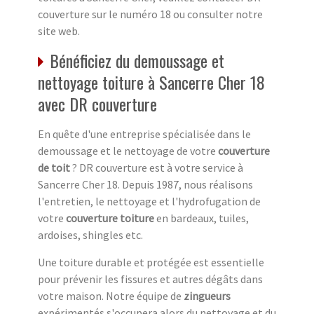
couverture sur le numéro 18 ou consulter notre
site web.
Bénéficiez du demoussage et
nettoyage toiture à Sancerre Cher 18
avec DR couverture
En quête d'une entreprise spécialisée dans le
demoussage et le nettoyage de votre
couverture
de toit
? DR couverture est à votre service à
Sancerre Cher 18. Depuis 1987, nous réalisons
l'entretien, le nettoyage et l'hydrofugation de
votre
couverture toiture
en bardeaux, tuiles,
ardoises, shingles etc.
Une toiture durable et protégée est essentielle
pour prévenir les fissures et autres dégâts dans
votre maison. Notre équipe de
zingueurs
expérimentés s'occupera alors du nettoyage et du