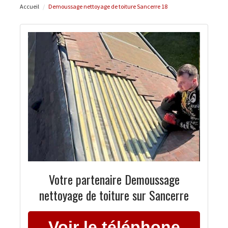
Accueil
Demoussage nettoyage de toiture Sancerre 18
Votre partenaire Demoussage
nettoyage de toiture sur Sancerre