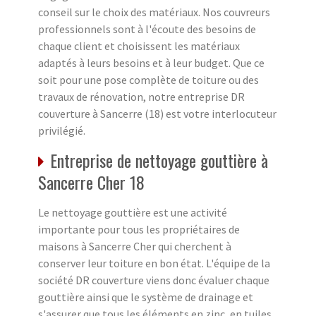
conseil sur le choix des matériaux. Nos couvreurs
professionnels sont à l'écoute des besoins de
chaque client et choisissent les matériaux
adaptés à leurs besoins et à leur budget. Que ce
soit pour une pose complète de toiture ou des
travaux de rénovation, notre entreprise DR
couverture à Sancerre (18) est votre interlocuteur
privilégié.
Entreprise de nettoyage gouttière à
Sancerre Cher 18
Le nettoyage gouttière est une activité
importante pour tous les propriétaires de
maisons à Sancerre Cher qui cherchent à
conserver leur toiture en bon état. L'équipe de la
société DR couverture viens donc évaluer chaque
gouttière ainsi que le système de drainage et
s'assurer que tous les éléments en zinc, en tuiles