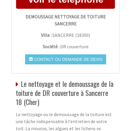
DEMOUSSAGE NETTOYAGE DE TOITURE
SANCERRE
Ville :
SANCERRE
(
18300
)
Société :
DR couverture
CONTACT OU DEMANDE DE DEVIS
Le nettoyage et le demoussage de la
toiture de DR couverture à Sancerre
18 (Cher)
Le nettoyage ou le demoussage de la toiture est
une tâche indispensable à l’entretien de votre
toit. La mousse, les algues et les lichens se