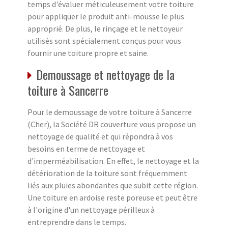
temps d'évaluer méticuleusement votre toiture
pour appliquer le produit anti-mousse le plus
approprié. De plus, le rinçage et le nettoyeur
utilisés sont spécialement conçus pour vous
fournir une toiture propre et saine.
Demoussage et nettoyage de la
toiture à Sancerre
Pour le demoussage de votre toiture à Sancerre
(Cher), la Société DR couverture vous propose un
nettoyage de qualité et qui répondra à vos
besoins en terme de nettoyage et
d'imperméabilisation. En effet, le nettoyage et la
détérioration de la toiture sont fréquemment
liés aux pluies abondantes que subit cette région.
Une toiture en ardoise reste poreuse et peut être
à l'origine d'un nettoyage périlleux à
entreprendre dans le temps.