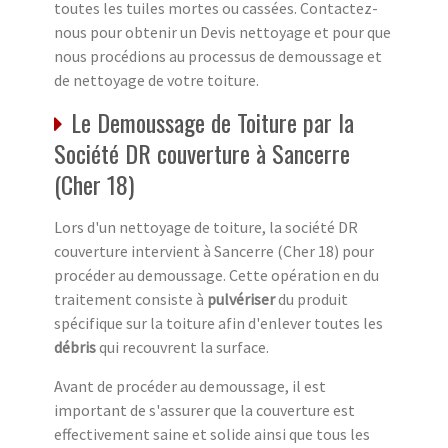
toutes les tuiles mortes ou cassées. Contactez-
nous pour obtenir un Devis nettoyage et pour que
nous procédions au processus de demoussage et
de nettoyage de votre toiture.
Le Demoussage de Toiture par la
Société DR couverture à Sancerre
(Cher 18)
Lors d'un nettoyage de toiture, la société DR
couverture intervient à Sancerre (Cher 18) pour
procéder au demoussage. Cette opération en du
traitement consiste à
pulvériser
du produit
spécifique sur la toiture afin d'enlever toutes les
débris
qui recouvrent la surface.
Avant de procéder au demoussage, il est
important de s'assurer que la couverture est
effectivement saine et solide ainsi que tous les