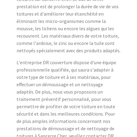
prestation est de prolonger la durée de vie de vos
toitures et d'améliorer leur étanchéité en
éliminant les micro-organismes comme la
mousse, les lichens ou encore les algues qui les
recouvrent. Les matériaux divers de votre toiture,
comme l'ardoise, le zinc ou encore la tuile sont
nettoyés spécialement avec des produits adaptés.
L'entreprise DR couverture dispose d'une équipe
professionnelle qualifiée, qui saura s'adapter à
votre type de toiture et à ses matériaux, pour
effectuer un démoussage et un nettoyage
adaptés. De plus, nous vous proposons un
traitement préventif personnalisé, pour vous
permettre de profiter de votre toiture en toute
sécurité et dans les meilleures conditions. Pour
de plus amples informations concernant nos
prestations de démoussage et de nettoyage de
toitures à Sancerre Cher, veuillez contacter DR