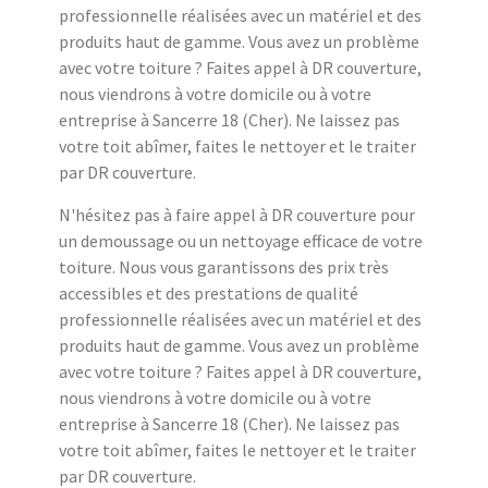
professionnelle réalisées avec un matériel et des
produits haut de gamme. Vous avez un problème
avec votre toiture ? Faites appel à DR couverture,
nous viendrons à votre domicile ou à votre
entreprise à Sancerre 18 (Cher). Ne laissez pas
votre toit abîmer, faites le nettoyer et le traiter
par DR couverture.
N'hésitez pas à faire appel à DR couverture pour
un demoussage ou un nettoyage efficace de votre
toiture. Nous vous garantissons des prix très
accessibles et des prestations de qualité
professionnelle réalisées avec un matériel et des
produits haut de gamme. Vous avez un problème
avec votre toiture ? Faites appel à DR couverture,
nous viendrons à votre domicile ou à votre
entreprise à Sancerre 18 (Cher). Ne laissez pas
votre toit abîmer, faites le nettoyer et le traiter
par DR couverture.