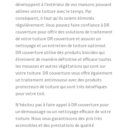
développent à l’extérieur de vos maisons pouvant
abîmer votre toiture avec le temps. Par
conséquent, il faut qu’ils soient éliminés
régulièrement. Vous pouvez faire confiance à DR
couverture pour offrir des solutions de traitement
de votre toiture DR couverture et assurer un
nettoyage et un entretien de toiture optimisé.
DR couverture utilise des produits biocides qui
éliminent de manière définitive et efficace toutes
les mousses et autres végétations qui sont sur
votre toiture. DR couverture vous offre également
un traitement antimousse avec des produits
protecteurs de toiture qui sont très bénéfiques
pour votre toit.
N'hésitez pas à faire appel à DR couverture pour
un demoussage ou un nettoyage efficace de votre
toiture. Nous vous garantissons des prix très
accessibles et des prestations de qualité