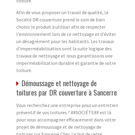
toiture.
Afin de vous proposer un travail de qualité, la
Société DR couverture prend le soin de bien
choisir le produit à utiliser afin de respecter
l'environnement lors de ce nettoyage et d'éviter
un désagrément pour les habitants. Les travaux
d'imperméabilisation sont la suite logique des
travaux de nettoyage et nous garantissons une
imperméabilisation durable et garantie de votre
toiture.
Démoussage et nettoyage de
toitures par DR couverture à Sancerre
Vous recherchez une entreprise pour un entretien
préventif de vos toitures ? ##SOCIÉTE## est là
pour vous accompagner efficacement dans votre
projet de démoussage et de nettoyage de
toitures sur Sancerre Cher. Le but de cette