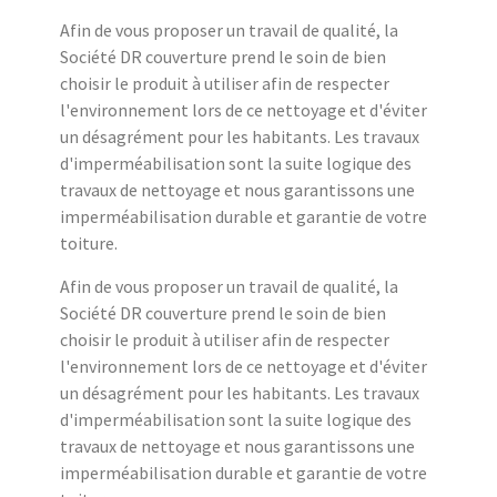
Afin de vous proposer un travail de qualité, la
Société DR couverture prend le soin de bien
choisir le produit à utiliser afin de respecter
l'environnement lors de ce nettoyage et d'éviter
un désagrément pour les habitants. Les travaux
d'imperméabilisation sont la suite logique des
travaux de nettoyage et nous garantissons une
imperméabilisation durable et garantie de votre
toiture.
Afin de vous proposer un travail de qualité, la
Société DR couverture prend le soin de bien
choisir le produit à utiliser afin de respecter
l'environnement lors de ce nettoyage et d'éviter
un désagrément pour les habitants. Les travaux
d'imperméabilisation sont la suite logique des
travaux de nettoyage et nous garantissons une
imperméabilisation durable et garantie de votre