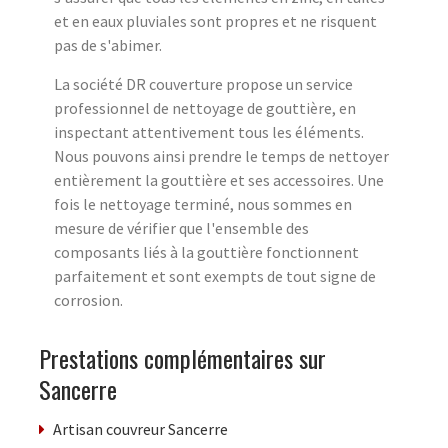
et en eaux pluviales sont propres et ne risquent
pas de s'abimer.
La société DR couverture propose un service
professionnel de nettoyage de gouttière, en
inspectant attentivement tous les éléments.
Nous pouvons ainsi prendre le temps de nettoyer
entièrement la gouttière et ses accessoires. Une
fois le nettoyage terminé, nous sommes en
mesure de vérifier que l'ensemble des
composants liés à la gouttière fonctionnent
parfaitement et sont exempts de tout signe de
corrosion.
Prestations complémentaires sur
Sancerre
Artisan couvreur Sancerre