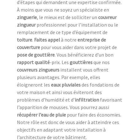
d’étapes qui demandent une expertise confirmée.
À moins que vous ne soyez un spécialiste en
zinguerie
, le mieux est de solliciter un
couvreur
zingueur
professionnel pour l’installation ou le
remplacement de ce type d’équipement de
toiture
.
Faites appel
à notre
entreprise de
couverture
pour vous aider dans votre projet de
pose de gouttière
. Vous bénéficierez d’un bon
rapport qualité
-prix. Les
gouttières
que nos
couvreurs zingueurs
installent vous offrent
plusieurs avantages. Par exemple, elles
éloigneront les
eaux pluviales
des fondations de
votre maison et ainsi vous éviteront des
problèmes d’humidité et d’
infiltration
favorisant
l’apparition de mousses. Vous pourrez aussi
récupérer l’eau de pluie
pour faire des économies.
Notre rôle est donc de vous aider à atteindre ces
objectifs en adaptant votre installation à
l’architecture de votre bâtiment.