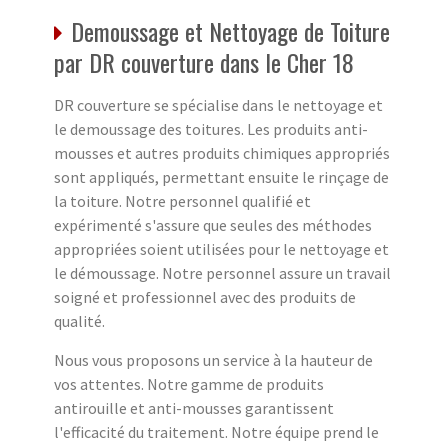
Demoussage et Nettoyage de Toiture
par DR couverture dans le Cher 18
DR couverture se spécialise dans le nettoyage et
le demoussage des toitures. Les produits anti-
mousses et autres produits chimiques appropriés
sont appliqués, permettant ensuite le rinçage de
la toiture. Notre personnel qualifié et
expérimenté s'assure que seules des méthodes
appropriées soient utilisées pour le nettoyage et
le démoussage. Notre personnel assure un travail
soigné et professionnel avec des produits de
qualité.
Nous vous proposons un service à la hauteur de
vos attentes. Notre gamme de produits
antirouille et anti-mousses garantissent
l'efficacité du traitement. Notre équipe prend le