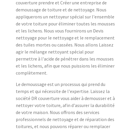
couverture prendre et Créer une entreprise de
demoussage de toiture et de nettoyage. Nous
appliquerons un nettoyeur spécial sur l'ensemble
de votre toiture pour éliminer toutes les mousses
et les lichens. Nous vous fournirons un Devis
nettoyage pour le nettoyage et le remplacement
des tuiles mortes ou cassées. Nous allons Laissez
agir le mélange nettoyant spécial pour
permettre à l'acide de pénétrer dans les mousses
et les lichens, afin que nous puissions les éliminer
complètement.
Le demoussage est un processus qui prend du
temps et qui nécessite de l'expertise. Laissez la
société DR couverture vous aider à demousser et à
nettoyer votre toiture, afin d'assurer la durabilité
de votre maison. Nous offrons des services
professionnels de nettoyage et de réparation des
toitures, et nous pouvons réparer ou remplacer