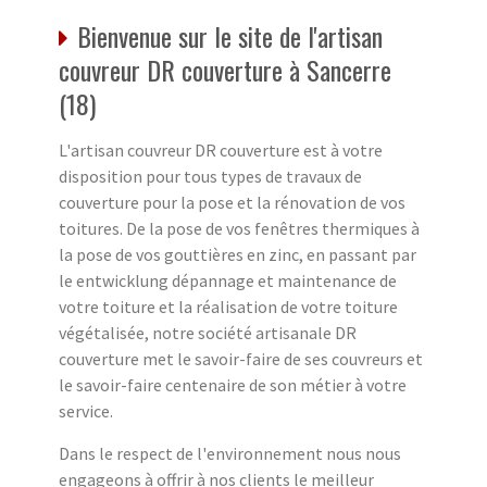
Bienvenue sur le site de l'artisan
couvreur DR couverture à Sancerre
(18)
L'artisan couvreur DR couverture est à votre
disposition pour tous types de travaux de
couverture pour la pose et la rénovation de vos
toitures. De la pose de vos fenêtres thermiques à
la pose de vos gouttières en zinc, en passant par
le entwicklung dépannage et maintenance de
votre toiture et la réalisation de votre toiture
végétalisée, notre société artisanale DR
couverture met le savoir-faire de ses couvreurs et
le savoir-faire centenaire de son métier à votre
service.
Dans le respect de l'environnement nous nous
engageons à offrir à nos clients le meilleur