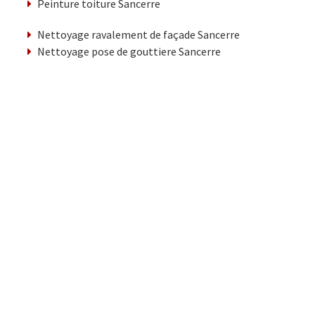
Peinture toiture Sancerre
Nettoyage ravalement de façade Sancerre
Nettoyage pose de gouttiere Sancerre