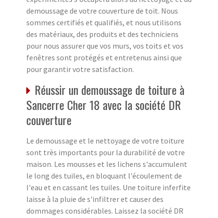
demoussage de votre couverture de toit. Nous
sommes certifiés et qualifiés, et nous utilisons
des matériaux, des produits et des techniciens
pour nous assurer que vos murs, vos toits et vos
fenêtres sont protégés et entretenus ainsi que
pour garantir votre satisfaction.
Réussir un demoussage de toiture à
Sancerre Cher 18 avec la société DR
couverture
Le demoussage et le nettoyage de votre toiture
sont très importants pour la durabilité de votre
maison. Les mousses et les lichens s'accumulent
le long des tuiles, en bloquant l'écoulement de
l'eau et en cassant les tuiles. Une toiture inferfite
laisse à la pluie de s'infiltrer et causer des
dommages considérables. Laissez la société DR