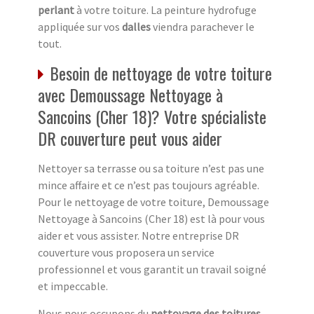
perlant
à votre toiture. La peinture hydrofuge
appliquée sur vos
dalles
viendra parachever le
tout.
Besoin de nettoyage de votre toiture
avec Demoussage Nettoyage à
Sancoins (Cher 18)? Votre spécialiste
DR couverture peut vous aider
Nettoyer sa terrasse ou sa toiture n’est pas une
mince affaire et ce n’est pas toujours agréable.
Pour le nettoyage de votre toiture, Demoussage
Nettoyage à Sancoins (Cher 18) est là pour vous
aider et vous assister. Notre entreprise DR
couverture vous proposera un service
professionnel et vous garantit un travail soigné
et impeccable.
Nous nous occupons du
nettoyage des toitures