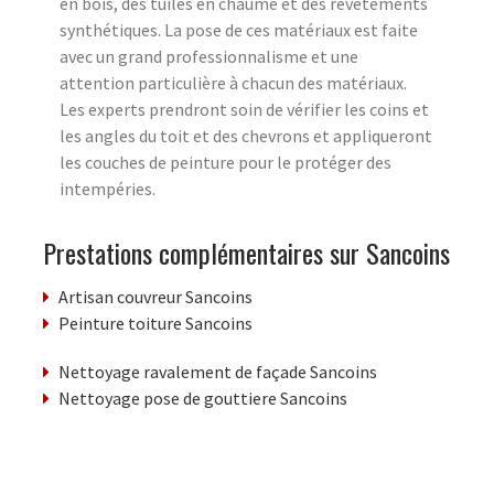
en bois, des tuiles en chaume et des revêtements
synthétiques. La pose de ces matériaux est faite
avec un grand professionnalisme et une
attention particulière à chacun des matériaux.
Les experts prendront soin de vérifier les coins et
les angles du toit et des chevrons et appliqueront
les couches de peinture pour le protéger des
intempéries.
Prestations complémentaires sur Sancoins
Artisan couvreur Sancoins
Peinture toiture Sancoins
Nettoyage ravalement de façade Sancoins
Nettoyage pose de gouttiere Sancoins