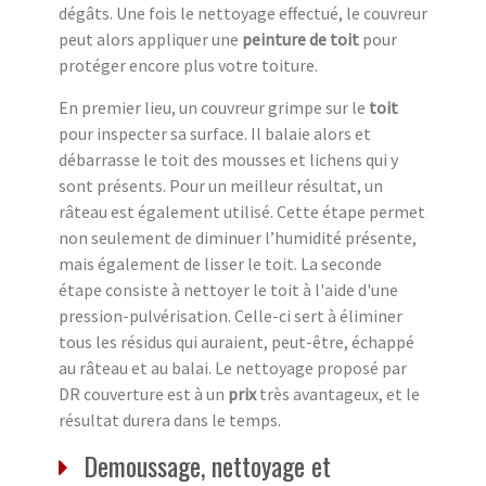
dégâts. Une fois le nettoyage effectué, le couvreur
peut alors appliquer une
peinture de toit
pour
protéger encore plus votre toiture.
En premier lieu, un couvreur grimpe sur le
toit
pour inspecter sa surface. Il balaie alors et
débarrasse le toit des mousses et lichens qui y
sont présents. Pour un meilleur résultat, un
râteau est également utilisé. Cette étape permet
non seulement de diminuer l’humidité présente,
mais également de lisser le toit. La seconde
étape consiste à nettoyer le toit à l'aide d'une
pression-pulvérisation. Celle-ci sert à éliminer
tous les résidus qui auraient, peut-être, échappé
au râteau et au balai. Le nettoyage proposé par
DR couverture est à un
prix
très avantageux, et le
résultat durera dans le temps.
Demoussage, nettoyage et