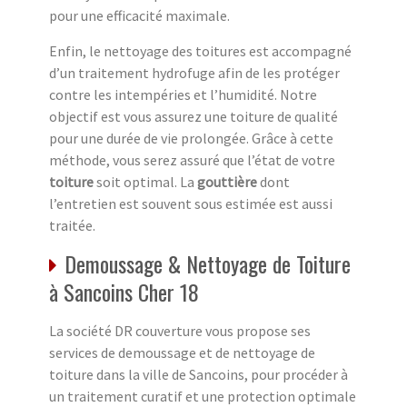
pour une efficacité maximale.
Enfin, le nettoyage des toitures est accompagné
d’un traitement hydrofuge afin de les protéger
contre les intempéries et l’humidité. Notre
objectif est vous assurez une toiture de qualité
pour une durée de vie prolongée. Grâce à cette
méthode, vous serez assuré que l’état de votre
toiture
soit optimal. La
gouttière
dont
l’entretien est souvent sous estimée est aussi
traitée.
Demoussage & Nettoyage de Toiture
à Sancoins Cher 18
La société DR couverture vous propose ses
services de demoussage et de nettoyage de
toiture dans la ville de Sancoins, pour procéder à
un traitement curatif et une protection optimale