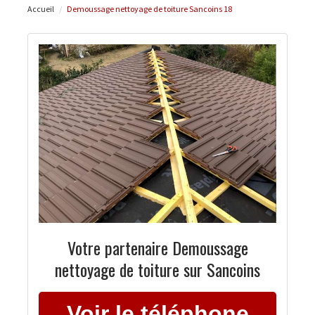
Accueil
Demoussage nettoyage de toiture Sancoins 18
Votre partenaire Demoussage
nettoyage de toiture sur Sancoins