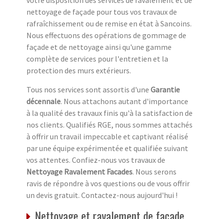
nettoyage de façade pour tous vos travaux de
rafraîchissement ou de remise en état à Sancoins.
Nous effectuons des opérations de gommage de
façade et de nettoyage ainsi qu'une gamme
complète de services pour l'entretien et la
protection des murs extérieurs.
Tous nos services sont assortis d'une
Garantie
décennale
. Nous attachons autant d'importance
à la qualité des travaux finis qu'à la satisfaction de
nos clients. Qualifiés RGE, nous sommes attachés
à offrir un travail impeccable et captivant réalisé
par une équipe expérimentée et qualifiée suivant
vos attentes. Confiez-nous vos travaux de
Nettoyage Ravalement Facades
. Nous serons
ravis de répondre à vos questions ou de vous offrir
un devis gratuit. Contactez-nous aujourd'hui !
Nettoyage et ravalement de façade