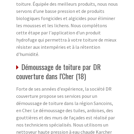
toiture. Équipée des meilleurs produits, nous nous
servons d'une basse pression et de produits
biologiques fongicides et algicides pour éliminer
les mousses et les lichens. Nous complétons
cette étape par l'application d'un produit
hydrofuge qui permettra à votre toiture de mieux
résister aux intempéries et à la rétention
d'humidité.
Démoussage de toiture par DR
couverture dans l'Cher (18)
Forte de ses années d'expérience, la société DR
couverture propose ses services pour un
démoussage de toiture dans la région Sancoins,
en Cher. Le démoussage des tuiles, ardoises, des
gouttières et des murs de façades est réalisé par
nos techniciens spécialisés. Nous utilisons un
nettoyeur haute pression à eau chaude Karcher