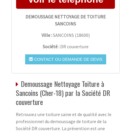
DEMOUSSAGE NETTOYAGE DE TOITURE
SANCOINS
Ville :
SANCOINS
(
18600
)
Société :
DR couverture
CONTACT OU DEMANDE DE DEVIS
Demoussage Nettoyage Toiture à
Sancoins (Cher-18) par la Société DR
couverture
Retrouvez une toiture saine et de qualité avec le
professionnel du demoussage de toiture de la
Société DR couverture. La prévention est une