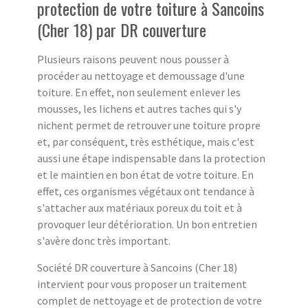
protection de votre toiture à Sancoins
(Cher 18) par DR couverture
Plusieurs raisons peuvent nous pousser à
procéder au nettoyage et demoussage d'une
toiture. En effet, non seulement enlever les
mousses, les lichens et autres taches qui s'y
nichent permet de retrouver une toiture propre
et, par conséquent, très esthétique, mais c'est
aussi une étape indispensable dans la protection
et le maintien en bon état de votre toiture. En
effet, ces organismes végétaux ont tendance à
s'attacher aux matériaux poreux du toit et à
provoquer leur détérioration. Un bon entretien
s'avère donc très important.
Société DR couverture à Sancoins (Cher 18)
intervient pour vous proposer un traitement
complet de nettoyage et de protection de votre