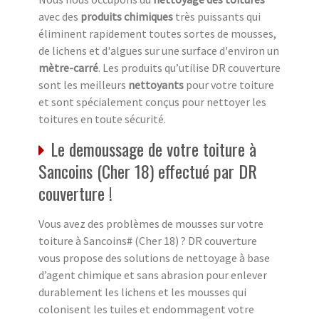
avec des
produits chimiques
très puissants qui
éliminent rapidement toutes sortes de mousses,
de lichens et d'algues sur une surface d'environ un
mètre-carré
. Les produits qu’utilise DR couverture
sont les meilleurs
nettoyants
pour votre toiture
et sont spécialement conçus pour nettoyer les
toitures en toute sécurité.
Le demoussage de votre toiture à
Sancoins (Cher 18) effectué par DR
couverture !
Vous avez des problèmes de mousses sur votre
toiture à Sancoins# (Cher 18) ? DR couverture
vous propose des solutions de nettoyage à base
d’agent chimique et sans abrasion pour enlever
durablement les lichens et les mousses qui
colonisent les tuiles et endommagent votre