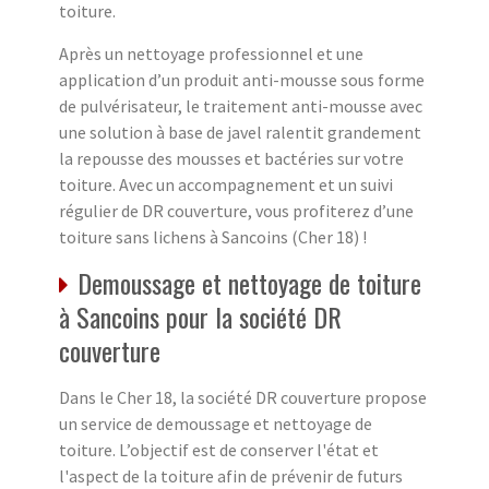
toiture.
Après un nettoyage professionnel et une
application d’un produit anti-mousse sous forme
de pulvérisateur, le traitement anti-mousse avec
une solution à base de javel ralentit grandement
la repousse des mousses et bactéries sur votre
toiture. Avec un accompagnement et un suivi
régulier de DR couverture, vous profiterez d’une
toiture sans lichens à Sancoins (Cher 18) !
Demoussage et nettoyage de toiture
à Sancoins pour la société DR
couverture
Dans le Cher 18, la société DR couverture propose
un service de demoussage et nettoyage de
toiture. L’objectif est de conserver l'état et
l'aspect de la toiture afin de prévenir de futurs