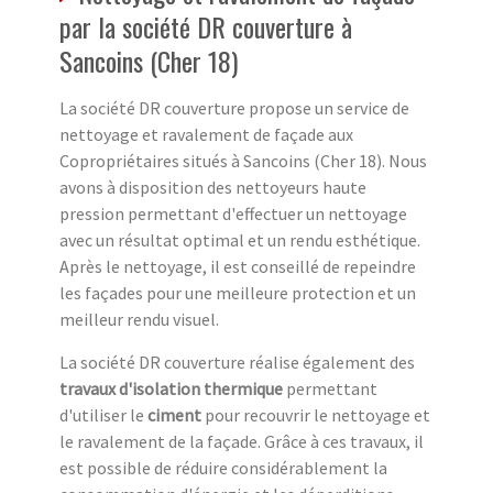
par la société DR couverture à
Sancoins (Cher 18)
La société DR couverture propose un service de
nettoyage et ravalement de façade aux
Copropriétaires situés à Sancoins (Cher 18). Nous
avons à disposition des nettoyeurs haute
pression permettant d'effectuer un nettoyage
avec un résultat optimal et un rendu esthétique.
Après le nettoyage, il est conseillé de repeindre
les façades pour une meilleure protection et un
meilleur rendu visuel.
La société DR couverture réalise également des
travaux d'isolation thermique
permettant
d'utiliser le
ciment
pour recouvrir le nettoyage et
le ravalement de la façade. Grâce à ces travaux, il
est possible de réduire considérablement la