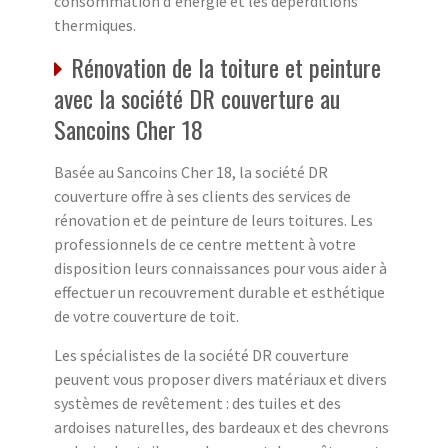
consommation d'énergie et les déperditions
thermiques.
Rénovation de la toiture et peinture
avec la société DR couverture au
Sancoins Cher 18
Basée au Sancoins Cher 18, la société DR
couverture offre à ses clients des services de
rénovation et de peinture de leurs toitures. Les
professionnels de ce centre mettent à votre
disposition leurs connaissances pour vous aider à
effectuer un recouvrement durable et esthétique
de votre couverture de toit.
Les spécialistes de la société DR couverture
peuvent vous proposer divers matériaux et divers
systèmes de revêtement : des tuiles et des
ardoises naturelles, des bardeaux et des chevrons