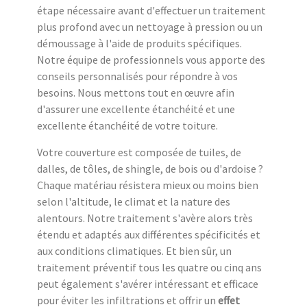
étape nécessaire avant d'effectuer un traitement
plus profond avec un nettoyage à pression ou un
démoussage à l'aide de produits spécifiques.
Notre équipe de professionnels vous apporte des
conseils personnalisés pour répondre à vos
besoins. Nous mettons tout en œuvre afin
d'assurer une excellente étanchéité et une
excellente étanchéité de votre toiture.
Votre couverture est composée de tuiles, de
dalles, de tôles, de shingle, de bois ou d'ardoise ?
Chaque matériau résistera mieux ou moins bien
selon l'altitude, le climat et la nature des
alentours. Notre traitement s'avère alors très
étendu et adaptés aux différentes spécificités et
aux conditions climatiques. Et bien sûr, un
traitement préventif tous les quatre ou cinq ans
peut également s'avérer intéressant et efficace
pour éviter les infiltrations et offrir un
effet