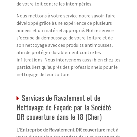
de votre toit contre les intempéries.
Nous mettons à votre service notre savoir-faire
développé grâce à une expérience de plusieurs
années et un matériel approprié. Notre service
s'occupe du démoussage de votre toiture et de
son nettoyage avec des produits antimousses,
afin de protéger durablement contre les
infiltrations. Nous intervenons aussi bien chez les
particuliers qu'auprès des professionnels pour le
nettoyage de leur toiture.
Services de Ravalement et de
Nettoyage de Façade par la Société
DR couverture dans le 18 (Cher)
L'
Entreprise de Ravalement
DR couverture
met à
votre disposition des services de ravalement et de