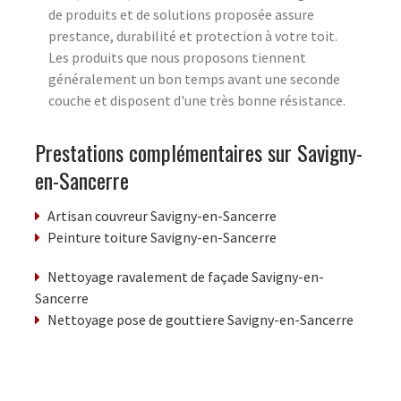
de produits et de solutions proposée assure
prestance, durabilité et protection à votre toit.
Les produits que nous proposons tiennent
généralement un bon temps avant une seconde
couche et disposent d'une très bonne résistance.
Prestations complémentaires sur Savigny-
en-Sancerre
Artisan couvreur Savigny-en-Sancerre
Peinture toiture Savigny-en-Sancerre
Nettoyage ravalement de façade Savigny-en-
Sancerre
Nettoyage pose de gouttiere Savigny-en-Sancerre