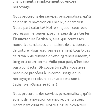
changement, remplacement ou encore
nettoyage.
Nous procurons des services personnalisés, qu'ils
soient de rénovation ou encore, d'entretien.
Notre particularité? Notre zingueur-couvreur,
professionnel aguerri, se chargera de traiter les
Fissures
et les
Bardeaux
, ainsi que toutes les
nouvelles tendances en matière de architecture
de toiture. Nous assurons également tous types
de travaux de rénovation et d'agrandissement, à
long et à court terme. Voilà pourquoi, n'hésitez
pas à contacter DR couverture 18 si vous avez
besoin de procéder à un demoussage et un
nettoyage de toiture pour votre maison à
Savigny-en-Sancerre (Cher).
Nous procurons des services personnalisés, qu'ils
soient de rénovation ou encore, d'entretien.
Notre particularité? Notre zingueur-couvreur,