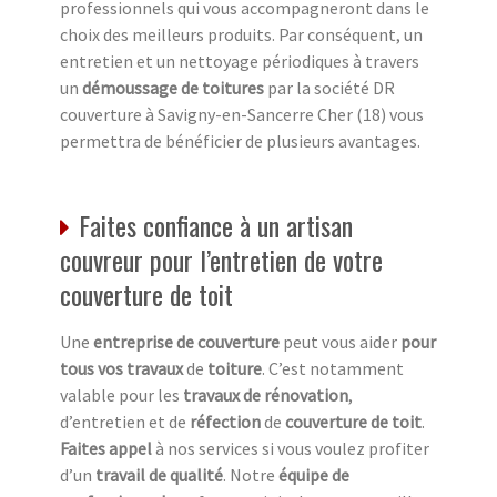
professionnels qui vous accompagneront dans le
choix des meilleurs produits. Par conséquent, un
entretien et un nettoyage périodiques à travers
un
démoussage de toitures
par la société DR
couverture à Savigny-en-Sancerre Cher (18) vous
permettra de bénéficier de plusieurs avantages.
Faites confiance à un artisan
couvreur pour l’entretien de votre
couverture de toit
Une
entreprise de couverture
peut vous aider
pour
tous vos travaux
de
toiture
. C’est notamment
valable pour les
travaux de rénovation
,
d’entretien et de
réfection
de
couverture de toit
.
Faites appel
à nos services si vous voulez profiter
d’un
travail de qualité
. Notre
équipe de