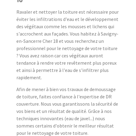
Ravaler et nettoyer la toiture est nécessaire pour
éviter les infiltrations d'eau et le développement
des végétaux comme les mousses et lichens qui
s'accrochent aux façades. Vous habitez à Savigny-
en-Sancerre Cher 18 et vous recherchez un
professionnel pour le nettoyage de votre toiture
? Vous avez raison car ces végétaux auront
tendance à rendre votre revêtement plus poreux
et ainsi à permettre à l'eau de s'infiltrer plus
rapidement.
Afin de mener à bien vos travaux de demoussage
de toiture, faites confiance à l'expertise de DR
couverture. Nous vous garantissons la sécurité de
vos biens et un résultat de qualité. Grâce à nos
techniques innovantes (eau de javel...) nous
sommes certains d'obtenir le meilleur résultat
pour le nettoyage de votre toiture.