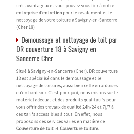
très avantageux et vous pouvez vous fier à notre
entreprise d'entretien
pour le ravalement et le
nettoyage de votre toiture à Savigny-en-Sancerre
(Cher 18).
Demoussage et nettoyage de toit par
DR couverture 18 à Savigny-en-
Sancerre Cher
Situé à Savigny-en-Sancerre (Cher), DR couverture
18 est spécialisé dans le demoussage et le
nettoyage de toitures, aussi bien celle en ardoises
qu'en bardeaux. C'est pourquoi, nous misons sur le
matériel adéquat et des produits qualitatifs pour
vous offrir des travaux de qualité 24h/24 et 7j/7 à
des tarifs accessibles à tous. En effet, nous
proposons des services variés en matière de
Couverture de toit
et
Couverture toiture
: