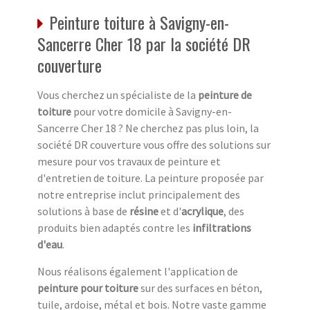
Peinture toiture à Savigny-en-
Sancerre Cher 18 par la société DR
couverture
Vous cherchez un spécialiste de la
peinture de
toiture
pour votre domicile à Savigny-en-
Sancerre Cher 18 ? Ne cherchez pas plus loin, la
société DR couverture vous offre des solutions sur
mesure pour vos travaux de peinture et
d'entretien de toiture. La peinture proposée par
notre entreprise inclut principalement des
solutions à base de
résine
et d'
acrylique
, des
produits bien adaptés contre les
infiltrations
d'eau
.
Nous réalisons également l'application de
peinture pour toiture
sur des surfaces en béton,
tuile, ardoise, métal et bois. Notre vaste gamme