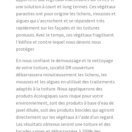
une solution à court et long termes. Ces végétaux
parasites ont pour origine les lichens, mousses et
algues qui s'accrochent et se répandent très
rapidement sur les façades et les toitures
poreuses. Avec le temps, ces végétaux fragilisent
l'édifice et contre lequel nous devons nous
protéger.
En nous confiant le demoussage et le nettoyage
de votre toiture, société DR couverture
débarrassera minutieusement les lichens, les
mousses et les algues en utilisat des traitements
adaptés à la toiture. Nous appliquerons des
produits écologiques sans risque pour votre
environnement, soit des produits à base d'eau de
javel diluée, soit des produits biocides qui agiront
directement sur les végétaux à l'aide d'un regard.
Les résultats obtenus seront une toiture et des
façades saines et débarrassées à 100% des