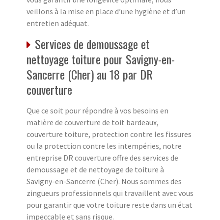
veillons à la mise en place d’une hygiène et d’un
entretien adéquat.
Services de demoussage et
nettoyage toiture pour Savigny-en-
Sancerre (Cher) au 18 par DR
couverture
Que ce soit pour répondre à vos besoins en
matière de couverture de toit bardeaux,
couverture toiture, protection contre les fissures
ou la protection contre les intempéries, notre
entreprise DR couverture offre des services de
demoussage et de nettoyage de toiture à
Savigny-en-Sancerre (Cher). Nous sommes des
zingueurs professionnels qui travaillent avec vous
pour garantir que votre toiture reste dans un état
impeccable et sans risque.