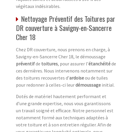
végétaux indésirables.
Nettoyage Préventif des Toitures par
DR couverture à Savigny-en-Sancerre
Cher 18
Chez DR couverture, nous prenons en charge, à
Savigny-en-Sancerre Cher 18, le démoussage
préventif
de
toitures
, pour assurer l’
étanchéité
de
ces dernières. Nous intervenons notamment sur
des toitures recouvertes d’
ardoise
ou de tuiles
pour redonner à celles-ci leur
démoussage
initial.
Dotés de matériel hautement performant et
d’une grande expertise, nous vous garantissons
un travail soigné et efficace. Notre personnel est
notamment formé aux techniques adaptées à
votre toiture et à son entretien régulier. Afin de
vous garantir une longévité optimale, nous