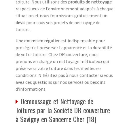
toiture. Nous utilisons des
produits de nettoyage
respectueux de l’environnement adaptés à chaque
situation et nous fournissons gratuitement un
devis
pour tous vos projets de nettoyage de
toiture.
Une
entretien régulier
est indispensable pour
protéger et préserver l’apparence et la durabilité
de votre toiture. Chez DR couverture, nous
prenons en charge un nettoyage méticuleux qui
préservera votre toiture dans les meilleures
conditions. N'hésitez pas à nous contacter si vous
avez des questions sur nos services ou besoins
d'informations.
Demoussage et Nettoyage de
Toitures par la Société DR couverture
à Savigny-en-Sancerre Cher (18)