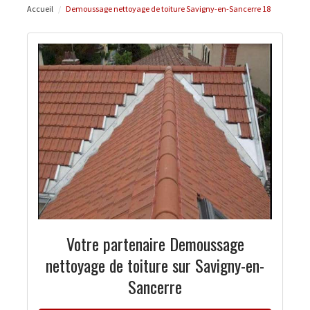
Accueil
Demoussage nettoyage de toiture Savigny-en-Sancerre 18
Votre partenaire Demoussage
nettoyage de toiture sur Savigny-en-
Sancerre