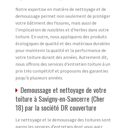
Notre expertise en matière de nettoyage et de
demoussage permet non seulement de protéger
votre bâtiment des fissures, mais aussi de
l'implication de nuisibles et d'herbes dans votre
toiture. En outre, nous appliquons des produits
écologiques de qualité et des matériaux durables
pour maintenir la qualité et la performance de
votre toiture durant des années. Autrement dit,
nous offrons des services d'entretien toiture à un
prix très compétitif et proposons des garanties
jusqu'à plusieurs années.
Demoussage et nettoyage de votre
toiture à Savigny-en-Sancerre (Cher
18) par la société DR couverture
Le nettoyage et le demoussage des toitures sont
parmi les services d’entretien dont vous avez