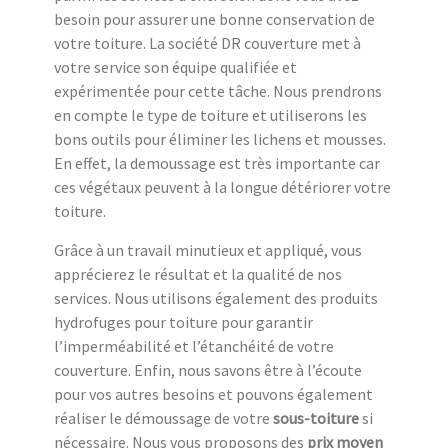
besoin pour assurer une bonne conservation de
votre toiture. La société DR couverture met à
votre service son équipe qualifiée et
expérimentée pour cette tâche. Nous prendrons
en compte le type de toiture et utiliserons les
bons outils pour éliminer les lichens et mousses.
En effet, la demoussage est très importante car
ces végétaux peuvent à la longue détériorer votre
toiture.
Grâce à un travail minutieux et appliqué, vous
apprécierez le résultat et la qualité de nos
services. Nous utilisons également des produits
hydrofuges pour toiture pour garantir
l’imperméabilité et l’étanchéité de votre
couverture. Enfin, nous savons être à l’écoute
pour vos autres besoins et pouvons également
réaliser le démoussage de votre
sous-toiture
si
nécessaire. Nous vous proposons des
prix moyen