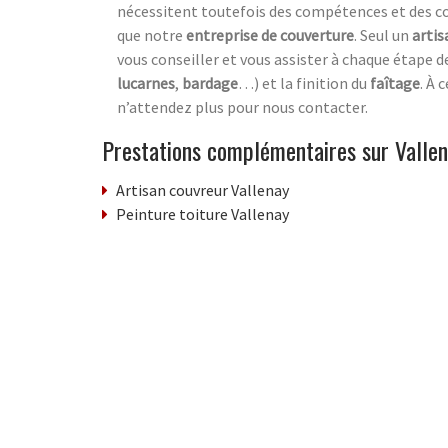
nécessitent toutefois des compétences et des con
que notre
entreprise de couverture
. Seul un
artis
vous conseiller et vous assister à chaque étape d
lucarnes
,
bardage
…) et la finition du
faîtage
. À 
n’attendez plus pour nous contacter.
Prestations complémentaires sur Valle
Artisan couvreur Vallenay
Peinture toiture Vallenay