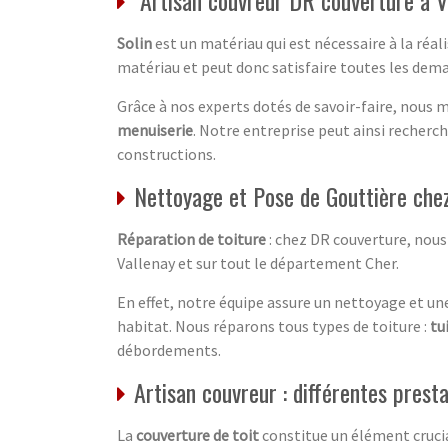
Solin
est un matériau qui est nécessaire à la réal
matériau et peut donc satisfaire toutes les dema
Grâce à nos experts dotés de savoir-faire, nous
menuiserie
. Notre entreprise peut ainsi recherc
constructions.
Nettoyage et Pose de Gouttière che
Réparation de toiture
: chez DR couverture, nous 
Vallenay et sur tout le département Cher.
En effet, notre équipe assure un nettoyage et un
habitat. Nous réparons tous types de toiture :
tu
débordements.
Artisan couvreur : différentes presta
La
couverture de toit
constitue un élément crucia