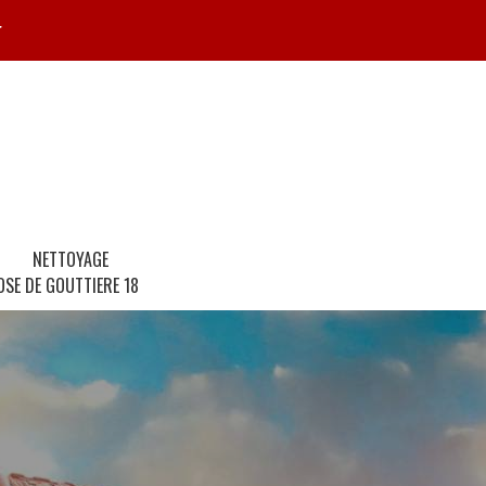
r
NETTOYAGE
OSE DE GOUTTIERE 18