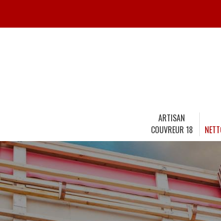
ARTISAN
COUVREUR 18
NETT