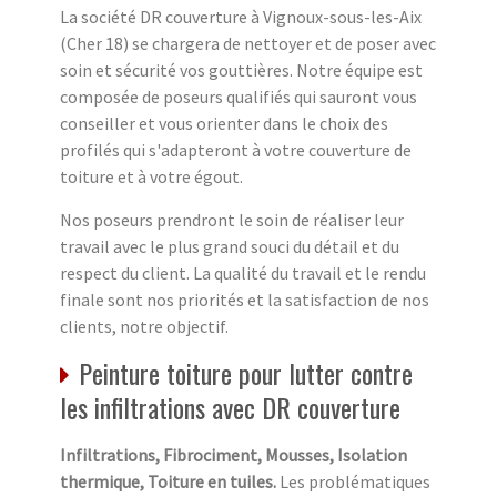
La société DR couverture à Vignoux-sous-les-Aix
(Cher 18) se chargera de nettoyer et de poser avec
soin et sécurité vos gouttières. Notre équipe est
composée de poseurs qualifiés qui sauront vous
conseiller et vous orienter dans le choix des
profilés qui s'adapteront à votre couverture de
toiture et à votre égout.
Nos poseurs prendront le soin de réaliser leur
travail avec le plus grand souci du détail et du
respect du client. La qualité du travail et le rendu
finale sont nos priorités et la satisfaction de nos
clients, notre objectif.
Peinture toiture pour lutter contre
les infiltrations avec DR couverture
Infiltrations, Fibrociment, Mousses, Isolation
thermique, Toiture en tuiles.
Les problématiques