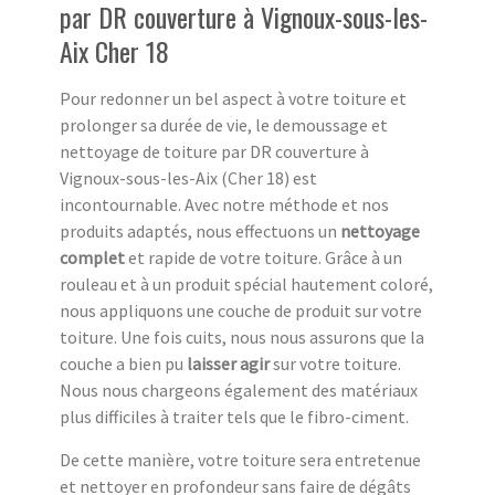
par DR couverture à Vignoux-sous-les-
Aix Cher 18
Pour redonner un bel aspect à votre toiture et
prolonger sa durée de vie, le demoussage et
nettoyage de toiture par DR couverture à
Vignoux-sous-les-Aix (Cher 18) est
incontournable. Avec notre méthode et nos
produits adaptés, nous effectuons un
nettoyage
complet
et rapide de votre toiture. Grâce à un
rouleau et à un produit spécial hautement coloré,
nous appliquons une couche de produit sur votre
toiture. Une fois cuits, nous nous assurons que la
couche a bien pu
laisser agir
sur votre toiture.
Nous nous chargeons également des matériaux
plus difficiles à traiter tels que le fibro-ciment.
De cette manière, votre toiture sera entretenue
et nettoyer en profondeur sans faire de dégâts