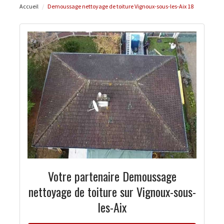
Accueil
Demoussage nettoyage de toiture Vignoux-sous-les-Aix 18
Votre partenaire Demoussage
nettoyage de toiture sur Vignoux-sous-
les-Aix