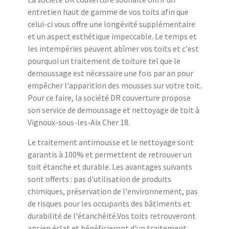
entretien haut de gamme de vos toits afin que
celui-ci vous offre une longévité supplémentaire
et un aspect esthétique impeccable. Le temps et
les intempéries peuvent abîmer vos toits et c'est
pourquoi un traitement de toiture tel que le
demoussage est nécessaire une fois par an pour
empêcher l'apparition des mousses sur votre toit.
Pour ce faire, la société DR couverture propose
son service de demoussage et nettoyage de toit à
Vignoux-sous-les-Aix Cher 18.
Le traitement antimousse et le nettoyage sont
garantis à 100% et permettent de retrouver un
toit étanche et durable. Les avantages suivants
sont offerts : pas d'utilisation de produits
chimiques, préservation de l'environnement, pas
de risques pour les occupants des bâtiments et
durabilité de l'étanchéité.Vos toits retrouveront
ancien éclat et bénéficieront d'un traitement