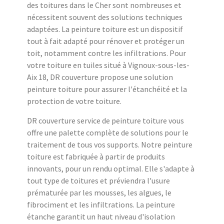
des toitures dans le Cher sont nombreuses et
nécessitent souvent des solutions techniques
adaptées. La peinture toiture est un dispositif
tout à fait adapté pour rénover et protéger un
toit, notamment contre les infiltrations. Pour
votre toiture en tuiles situé à Vignoux-sous-les-
Aix 18, DR couverture propose une solution
peinture toiture pour assurer l'étanchéité et la
protection de votre toiture.
DR couverture service de peinture toiture vous
offre une palette complète de solutions pour le
traitement de tous vos supports. Notre peinture
toiture est fabriquée à partir de produits
innovants, pour un rendu optimal. Elle s'adapte à
tout type de toitures et préviendra l'usure
prématurée par les mousses, les algues, le
fibrociment et les infiltrations. La peinture
étanche garantit un haut niveau d'isolation