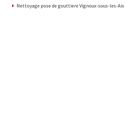
Nettoyage pose de gouttiere Vignoux-sous-les-Aix