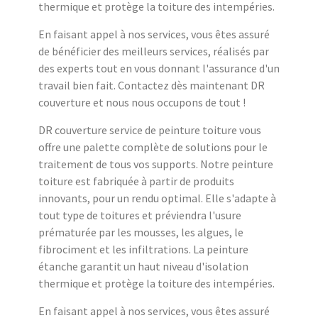
thermique et protège la toiture des intempéries.
En faisant appel à nos services, vous êtes assuré
de bénéficier des meilleurs services, réalisés par
des experts tout en vous donnant l'assurance d'un
travail bien fait. Contactez dès maintenant DR
couverture et nous nous occupons de tout !
DR couverture service de peinture toiture vous
offre une palette complète de solutions pour le
traitement de tous vos supports. Notre peinture
toiture est fabriquée à partir de produits
innovants, pour un rendu optimal. Elle s'adapte à
tout type de toitures et préviendra l'usure
prématurée par les mousses, les algues, le
fibrociment et les infiltrations. La peinture
étanche garantit un haut niveau d'isolation
thermique et protège la toiture des intempéries.
En faisant appel à nos services, vous êtes assuré