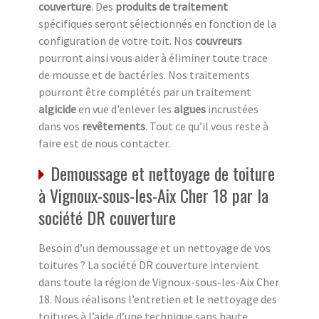
couverture
. Des
produits de traitement
spécifiques seront sélectionnés en fonction de la
configuration de votre toit. Nos
couvreurs
pourront ainsi vous aider à éliminer toute trace
de mousse et de bactéries. Nos traitements
pourront être complétés par un traitement
algicide
en vue d’enlever les
algues
incrustées
dans vos
revêtements
. Tout ce qu’il vous reste à
faire est de nous contacter.
Demoussage et nettoyage de toiture
à Vignoux-sous-les-Aix Cher 18 par la
société DR couverture
Besoin d’un demoussage et un nettoyage de vos
toitures ? La société DR couverture intervient
dans toute la région de Vignoux-sous-les-Aix Cher
18. Nous réalisons l’entretien et le nettoyage des
toitures à l’aide d’une technique sans haute