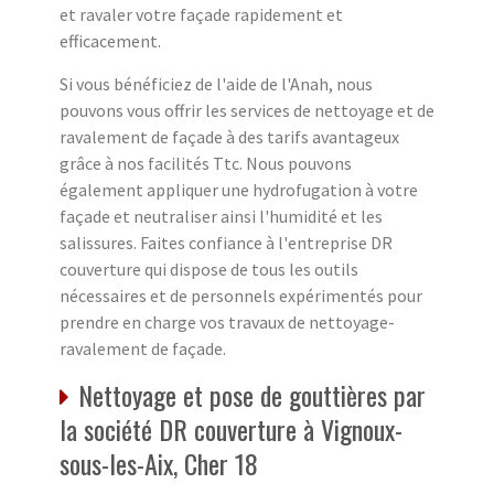
et ravaler votre façade rapidement et
efficacement.
Si vous bénéficiez de l'aide de l'Anah, nous
pouvons vous offrir les services de nettoyage et de
ravalement de façade à des tarifs avantageux
grâce à nos facilités Ttc. Nous pouvons
également appliquer une hydrofugation à votre
façade et neutraliser ainsi l'humidité et les
salissures. Faites confiance à l'entreprise DR
couverture qui dispose de tous les outils
nécessaires et de personnels expérimentés pour
prendre en charge vos travaux de nettoyage-
ravalement de façade.
Nettoyage et pose de gouttières par
la société DR couverture à Vignoux-
sous-les-Aix, Cher 18