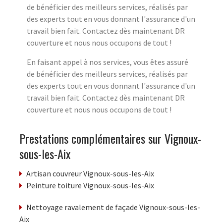
de bénéficier des meilleurs services, réalisés par
des experts tout en vous donnant l'assurance d'un
travail bien fait. Contactez dès maintenant DR
couverture et nous nous occupons de tout !
En faisant appel à nos services, vous êtes assuré
de bénéficier des meilleurs services, réalisés par
des experts tout en vous donnant l'assurance d'un
travail bien fait. Contactez dès maintenant DR
couverture et nous nous occupons de tout !
Prestations complémentaires sur Vignoux-
sous-les-Aix
Artisan couvreur Vignoux-sous-les-Aix
Peinture toiture Vignoux-sous-les-Aix
Nettoyage ravalement de façade Vignoux-sous-les-
Aix