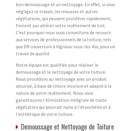
bon demoussage et un nettoyage. En effet, si vous
négligez ce travail, les mousses et autres
végétations, qui peuvent proliférer rapidement,
finiront par altérer votre revêtement de toit.
C’est pourquoi nous vous conseillons de recourir
aux services de professionnels de la toiture, tels
que DR couverture à Vignoux-sous-les-Aix, pour un
travail de qualité.
Notre équipe est qualifiée pour réaliser le
demoussage et le nettoyage de votre toiture.
Nous procédons au nettoyage avec un produit
sécurisé, à base de chlore incolore et adapté à la
nature de votre revêtement. Nous vous
garantissons l'élimination intégrale de toute
végétation qui pourrait nuire à l'étanchéité et à
l'esthétique de votre toiture.
Demoussage et Nettoyage de Toiture