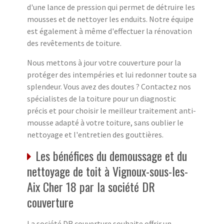
d'une lance de pression qui permet de détruire les
mousses et de nettoyer les enduits. Notre équipe
est également à même d'effectuer la rénovation
des revêtements de toiture.
Nous mettons à jour votre couverture pour la
protéger des intempéries et lui redonner toute sa
splendeur. Vous avez des doutes ? Contactez nos
spécialistes de la toiture pour un diagnostic
précis et pour choisir le meilleur traitement anti-
mousse adapté à votre toiture, sans oublier le
nettoyage et l'entretien des gouttières.
Les bénéfices du demoussage et du
nettoyage de toit à Vignoux-sous-les-
Aix Cher 18 par la société DR
couverture
La société DR couverture souhaite offrir un