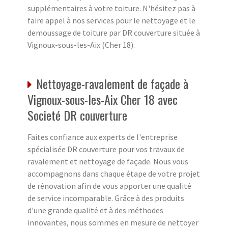
supplémentaires à votre toiture. N'hésitez pas à
faire appel à nos services pour le nettoyage et le
demoussage de toiture par DR couverture située à
Vignoux-sous-les-Aix (Cher 18).
Nettoyage-ravalement de façade à
Vignoux-sous-les-Aix Cher 18 avec
Societé DR couverture
Faites confiance aux experts de l'entreprise
spécialisée DR couverture pour vos travaux de
ravalement et nettoyage de façade. Nous vous
accompagnons dans chaque étape de votre projet
de rénovation afin de vous apporter une qualité
de service incomparable. Grâce à des produits
d'une grande qualité et à des méthodes
innovantes, nous sommes en mesure de nettoyer