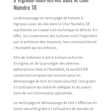
Numéro 18
Le demoussage et nettoyage de toiture à
Vignoux-sous-les-Aix dans le Cher Numéro 18
représente un travail très technique et délicat. En
effet, les couvertures des toitures sont fragilisées
par la présence des mousses, leur construction et
l'humidité qui les entours.
Afin de redonner à votre toiture sa forme
d'origine, et de la protéger des diverses
abhorations liées à l'humidité, la société DR
couverture propose ses services pour un
démoussage de toit en toute sécurité. Cela grâce
à l'utilisation du matériel adéquat et du savoir-
faire de nos techniciens spécialisés.
Le nettoyage et démoussage de toit s'effectue en
toute sécurité grâce à l'utilisation de harnais et