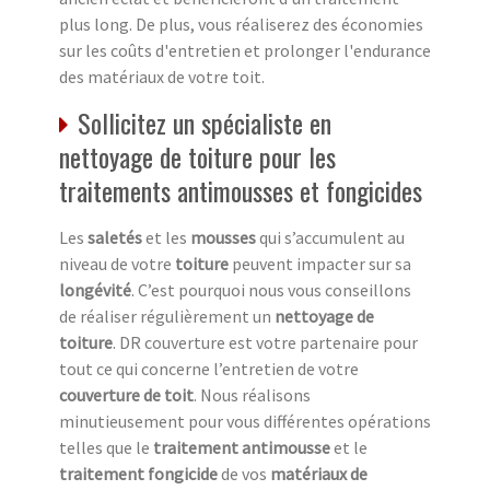
plus long. De plus, vous réaliserez des économies
sur les coûts d'entretien et prolonger l'endurance
des matériaux de votre toit.
Sollicitez un spécialiste en
nettoyage de toiture pour les
traitements antimousses et fongicides
Les
saletés
et les
mousses
qui s’accumulent au
niveau de votre
toiture
peuvent impacter sur sa
longévité
. C’est pourquoi nous vous conseillons
de réaliser régulièrement un
nettoyage de
toiture
. DR couverture est votre partenaire pour
tout ce qui concerne l’entretien de votre
couverture de toit
. Nous réalisons
minutieusement pour vous différentes opérations
telles que le
traitement antimousse
et le
traitement fongicide
de vos
matériaux de